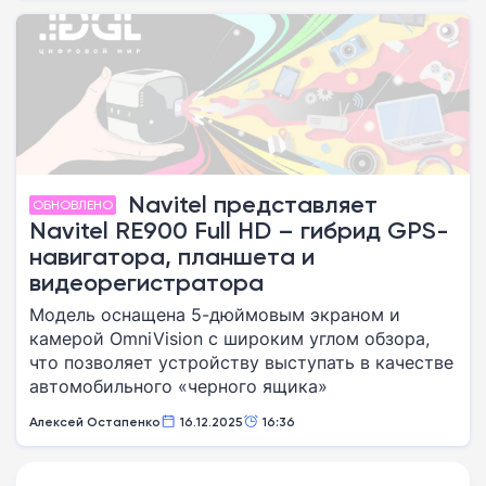
Navitel представляет
ОБНОВЛЕНО
Navitel RE900 Full HD – гибрид GPS-
навигатора, планшета и
видеорегистратора
Модель оснащена 5-дюймовым экраном и
камерой OmniVision с широким углом обзора,
что позволяет устройству выступать в качестве
автомобильного «черного ящика»
Алексей Остапенко
16.12.2025
16:36