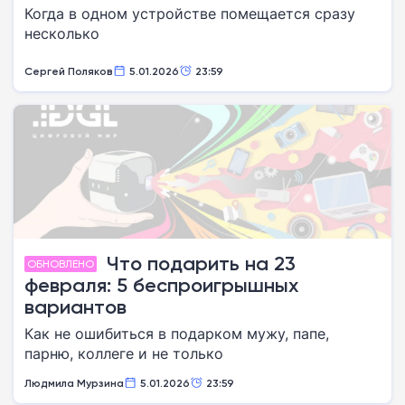
Когда в одном устройстве помещается сразу
несколько
Сергей Поляков
5.01.2026
23:59
Что подарить на 23
ОБНОВЛЕНО
февраля: 5 беспроигрышных
вариантов
Как не ошибиться в подарком мужу, папе,
парню, коллеге и не только
Людмила Мурзина
5.01.2026
23:59