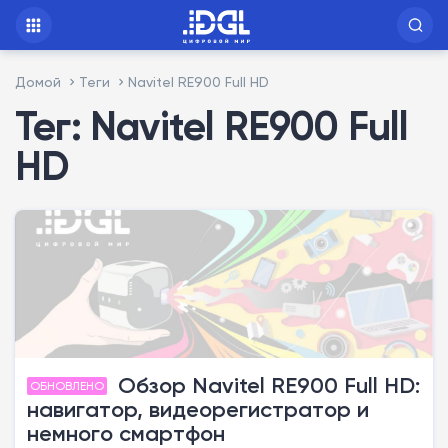
Домой
Теги
Navitel RE900 Full HD
Тег: Navitel RE900 Full
HD
Обзор Navitel RE900 Full HD:
ОБНОВЛЕНО
навигатор, видеорегистратор и
немного смартфон