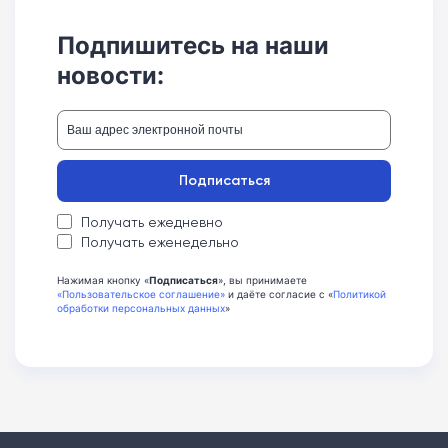
Подпишитесь на наши
новости:
Подписаться
Получать ежедневно
Получать еженедельно
Нажимая кнопку «
Подписаться
», вы принимаете
«Пользовательское соглашение»
и даёте согласие с «
Политикой
обработки персональных данных
»