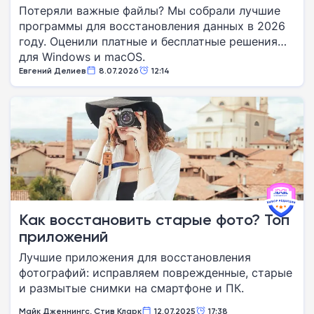
Потеряли важные файлы? Мы собрали лучшие
программы для восстановления данных в 2026
году. Оценили платные и бесплатные решения
для Windows и macOS.
Евгений Делиев
8.07.2026
12:14
Как восстановить старые фото? Топ
приложений
Лучшие приложения для восстановления
фотографий: исправляем поврежденные, старые
и размытые снимки на смартфоне и ПК.
Майк Дженнингс, Стив Кларк
12.07.2025
17:38