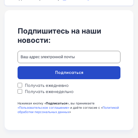
Подпишитесь на наши
новости:
Подписаться
Получать ежедневно
Получать еженедельно
Нажимая кнопку «
Подписаться
», вы принимаете
«Пользовательское соглашение»
и даёте согласие с «
Политикой
обработки персональных данных
»