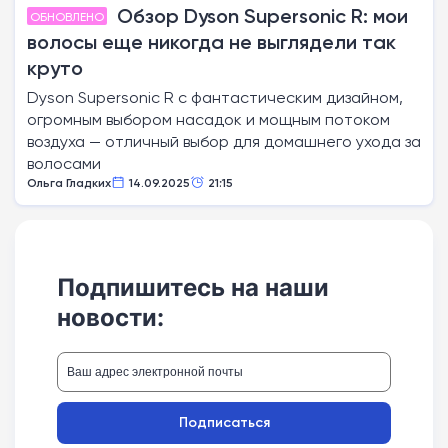
Обзор Dyson Supersonic R: мои
ОБНОВЛЕНО
волосы еще никогда не выглядели так
круто
Dyson Supersonic R с фантастическим дизайном,
огромным выбором насадок и мощным потоком
воздуха — отличный выбор для домашнего ухода за
волосами
Ольга Гладких
14.09.2025
21:15
Подпишитесь на наши
новости:
Подписаться