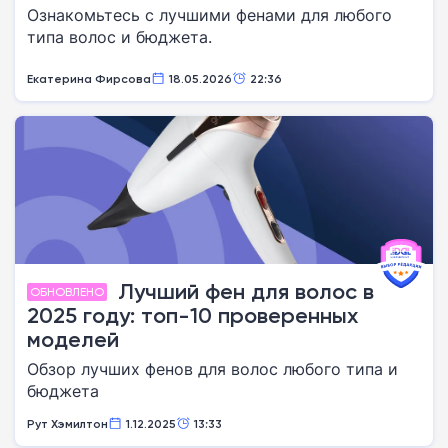
Ознакомьтесь с лучшими фенами для любого
типа волос и бюджета.
Екатерина Фирсова
18.05.2026
22:36
Лучший фен для волос в
ОБНОВЛЕНО
2025 году: топ-10 проверенных
моделей
Обзор лучших фенов для волос любого типа и
бюджета
Рут Хэмилтон
1.12.2025
13:33