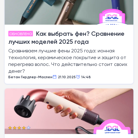
Как выбрать фен? Сравнение
ОБНОВЛЕНО
лучших моделей 2025 года
Сравниваем лучшие фены 2025 года: ионная
технология, керамическое покрытие и защита от
перегрева волос. Что действительно стоит своих
денег?
Бетан Гирдлер-Маслен
21.10.2025
14:48