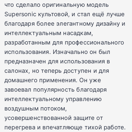
что сделало оригинальную модель
Supersonic культовой, и стал ещё лучше
благодаря более элегантному дизайну и
интеллектуальным насадкам,
разработанным для профессионального
использования. Изначально он был
предназначен для использования в
салонах, но теперь доступен и для
домашнего применения. Он уже
завоевал популярность благодаря
интеллектуальному управлению
воздушным потоком,
усовершенствованной защите от
перегрева и впечатляюще тихой работе.