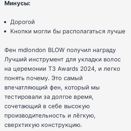
Минусы:
Дорогой
Кнопки могли бы располагаться лучше
Фен mdlondon BLOW получил награду
Лучший инструмент для укладки волос
на церемонии T3 Awards 2024, и легко
понять почему. Это самый
впечатляющий фен, который мы
тестировали за долгое время,
сочетающий в себе высокую
производительность и лёгкую,
сверхтихую конструкцию.