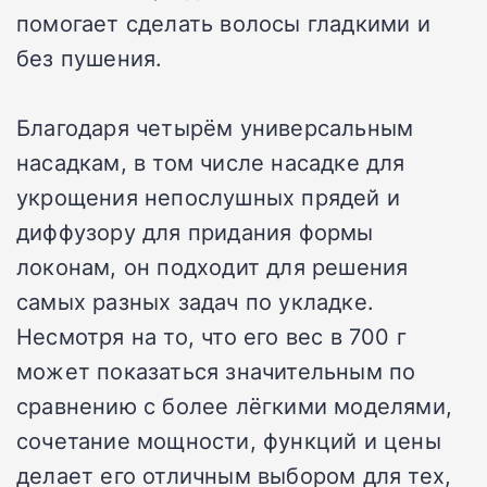
помогает сделать волосы гладкими и
без пушения.
Благодаря четырём универсальным
насадкам, в том числе насадке для
укрощения непослушных прядей и
диффузору для придания формы
локонам, он подходит для решения
самых разных задач по укладке.
Несмотря на то, что его вес в 700 г
может показаться значительным по
сравнению с более лёгкими моделями,
сочетание мощности, функций и цены
делает его отличным выбором для тех,