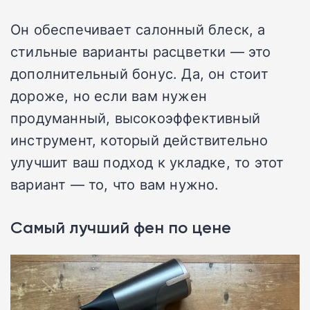
Он обеспечивает салонный блеск, а
стильные варианты расцветки — это
дополнительный бонус. Да, он стоит
дороже, но если вам нужен
продуманный, высокоэффективный
инструмент, который действительно
улучшит ваш подход к укладке, то этот
вариант — то, что вам нужно.
Самый лучший фен по цене