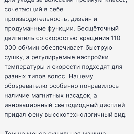
сочетающий в себе
производительность, дизайн и
продуманные функции. Бесщёточный
двигатель со скоростью вращения 110
000 об/мин обеспечивает быструю
сушку, а регулируемые настройки
температуры и скорости подходят для
разных типов волос. Нашему
обозревателю особенно понравилось
наличие магнитных насадок, а
инновационный светодиодный дисплей
придал фену высокотехнологичный вид.
Тем не менее сушильная машина