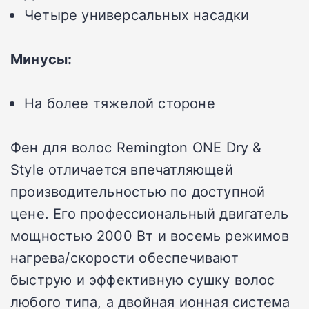
Четыре универсальных насадки
Минусы:
На более тяжелой стороне
Фен для волос Remington ONE Dry &
Style отличается впечатляющей
производительностью по доступной
цене. Его профессиональный двигатель
мощностью 2000 Вт и восемь режимов
нагрева/скорости обеспечивают
быструю и эффективную сушку волос
любого типа, а двойная ионная система