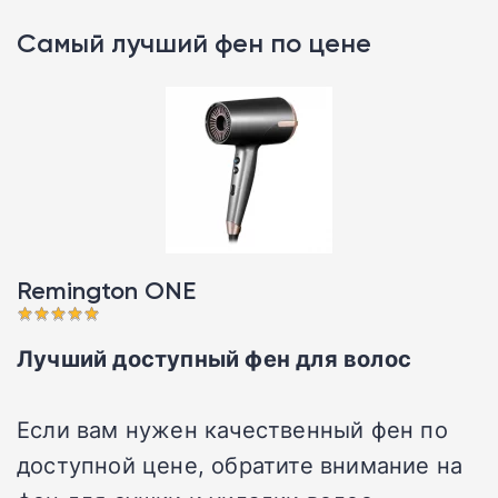
Самый лучший фен по цене
Remington ONE󠁩󠁩󠁩󠁩󠁩󠁩
Лучший доступный фен для волос
Если вам нужен качественный фен по
доступной цене, обратите внимание на