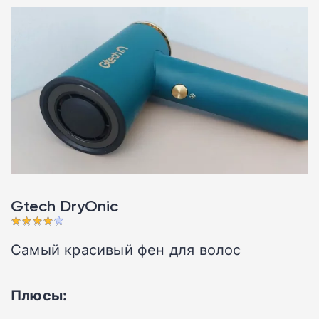
Gtech DryOnic
Самый красивый фен для волос
Плюсы: