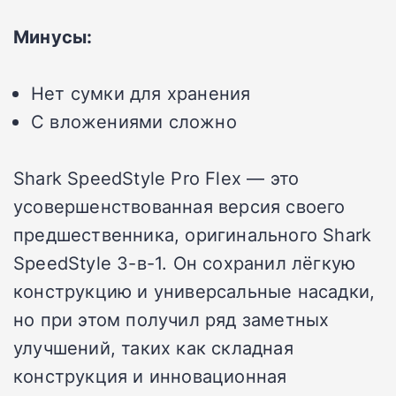
Минусы:
Нет сумки для хранения
С вложениями сложно
Shark SpeedStyle Pro Flex — это
усовершенствованная версия своего
предшественника, оригинального Shark
SpeedStyle 3-в-1. Он сохранил лёгкую
конструкцию и универсальные насадки,
но при этом получил ряд заметных
улучшений, таких как складная
конструкция и инновационная