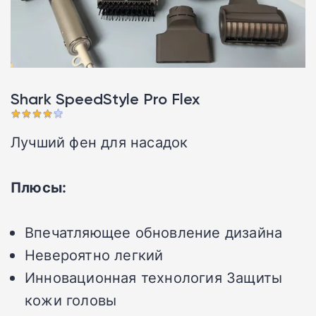
Shark SpeedStyle Pro Flex
Лучший фен для насадок
Плюсы:
Впечатляющее обновление дизайна
Невероятно легкий
Инновационная технология Защиты
кожи головы