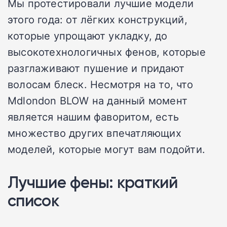
Мы протестировали лучшие модели
этого года: от лёгких конструкций,
которые упрощают укладку, до
высокотехнологичных фенов, которые
разглаживают пушение и придают
волосам блеск. Несмотря на то, что
Mdlondon BLOW на данный момент
является нашим фаворитом, есть
множество других впечатляющих
моделей, которые могут вам подойти.
Лучшие фены: краткий
список