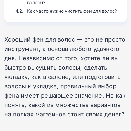
волосы?
Как часто нужно чистить фен для волос?
Хороший фен для волос — это не просто
инструмент, а основа любого удачного
дня. Независимо от того, хотите ли вы
быстро высушить волосы, сделать
укладку, как в салоне, или подготовить
волосы к укладке, правильный выбор
фена имеет решающее значение. Но как
понять, какой из множества вариантов
на полках магазинов стоит своих денег?