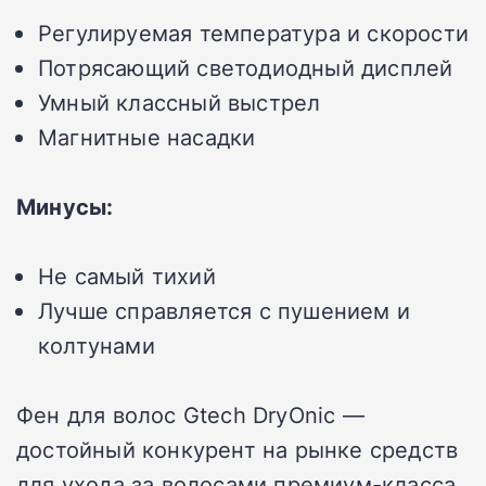
Регулируемая температура и скорости
Потрясающий светодиодный дисплей
Умный классный выстрел
Магнитные насадки
Минусы:
Не самый тихий
Лучше справляется с пушением и
колтунами
Фен для волос Gtech DryOnic —
достойный конкурент на рынке средств
для ухода за волосами премиум-класса,