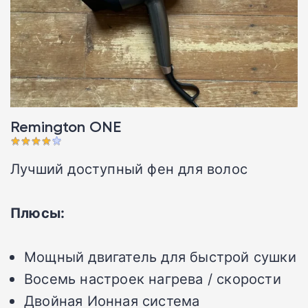
Remington ONE
Лучший доступный фен для волос
Плюсы:
Мощный двигатель для быстрой сушки
Восемь настроек нагрева / скорости
Двойная Ионная система