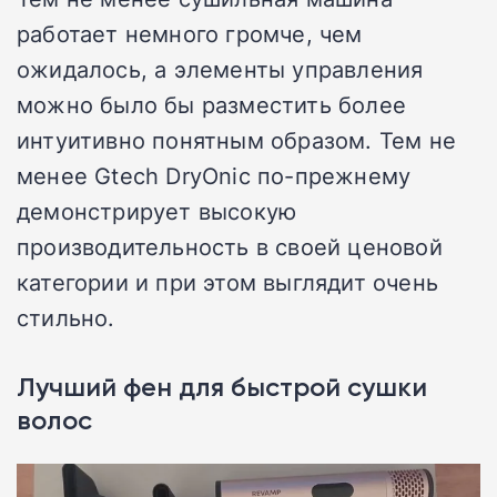
работает немного громче, чем
ожидалось, а элементы управления
можно было бы разместить более
интуитивно понятным образом. Тем не
менее Gtech DryOnic по-прежнему
демонстрирует высокую
производительность в своей ценовой
категории и при этом выглядит очень
стильно.
Лучший фен для быстрой сушки
волос