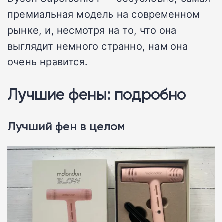
премиальная модель на современном
рынке, и, несмотря на то, что она
выглядит немного странно, нам она
очень нравится.
Лучшие фены: подробно
Лучший фен в целом