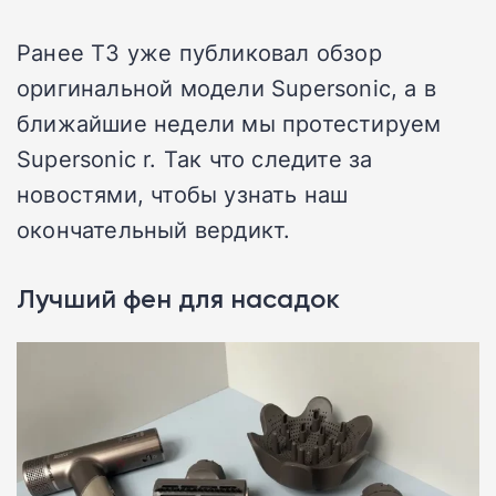
Ранее T3 уже публиковал обзор
оригинальной модели Supersonic, а в
ближайшие недели мы протестируем
Supersonic r. Так что следите за
новостями, чтобы узнать наш
окончательный вердикт.
Лучший фен для насадок