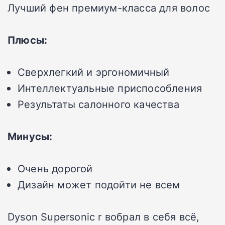
Лучший фен премиум-класса для волос
Плюсы:
Сверхлегкий и эргономичный
Интеллектуальные приспособления
Результаты салонного качества
Минусы:
Очень дорогой
Дизайн может подойти не всем
Dyson Supersonic r вобрал в себя всё,