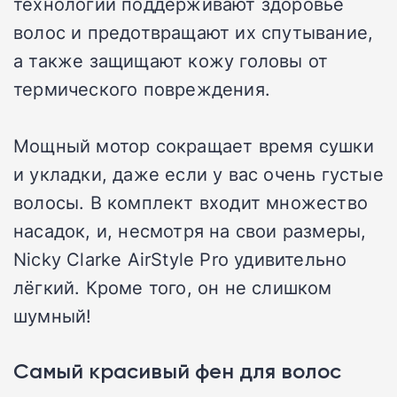
технологии поддерживают здоровье
волос и предотвращают их спутывание,
а также защищают кожу головы от
термического повреждения.
Мощный мотор сокращает время сушки
и укладки, даже если у вас очень густые
волосы. В комплект входит множество
насадок, и, несмотря на свои размеры,
Nicky Clarke AirStyle Pro удивительно
лёгкий. Кроме того, он не слишком
шумный!
Самый красивый фен для волос