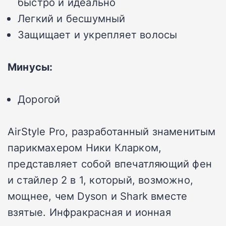
быстро и идеально
Легкий и бесшумный
Защищает и укрепляет волосы
Минусы:
Дорогой
AirStyle Pro, разработанный знаменитым
парикмахером Ники Кларком,
представляет собой впечатляющий фен
и стайлер 2 в 1, который, возможно,
мощнее, чем Dyson и Shark вместе
взятые. Инфракрасная и ионная