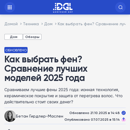
Домой
Техника
Дом
Как выбрать фен? Сравнение лучш
Дом
Обзоры
ОБНОВЛЕНО
Как выбрать фен?
Сравнение лучших
моделей 2025 года
Сравниваем лучшие фены 2025 года: ионная технология,
керамическое покрытие и защита от перегрева волос. Что
действительно стоит своих денег?
Обновлено 21.10.2025 в 14:48
Бетан Гирдлер-Маслен
Опубликовано 07.07.2025 в 15:14