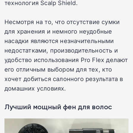
технология Scalp Shield.
Несмотря на то, что отсутствие сумки
для хранения и немного неудобные
насадки являются незначительными
недостатками, производительность и
удобство использования Pro Flex делают
его отличным выбором для тех, кто
хочет добиться салонного результата в
домашних условиях.
Лучший мощный фен для волос