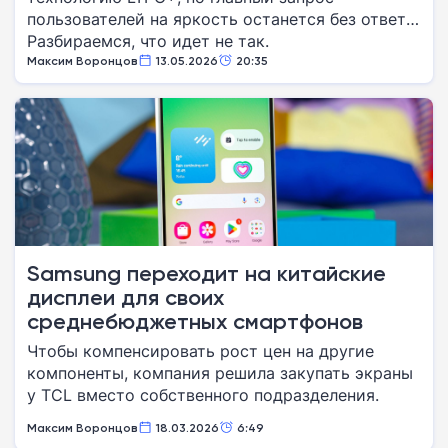
пользователей на яркость останется без ответа.
Разбираемся, что идет не так.
Максим Воронцов
13.05.2026
20:35
Samsung переходит на китайские
дисплеи для своих
среднебюджетных смартфонов
Чтобы компенсировать рост цен на другие
компоненты, компания решила закупать экраны
у TCL вместо собственного подразделения.
Максим Воронцов
18.03.2026
6:49