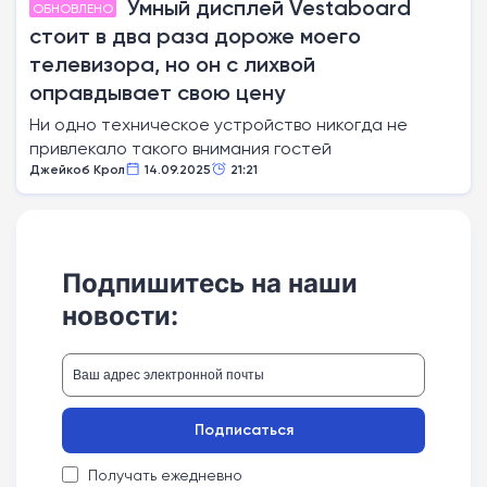
Умный дисплей Vestaboard
ОБНОВЛЕНО
стоит в два раза дороже моего
телевизора, но он с лихвой
оправдывает свою цену
Ни одно техническое устройство никогда не
привлекало такого внимания гостей
Джейкоб Крол
14.09.2025
21:21
Подпишитесь на наши
новости:
Подписаться
Получать ежедневно