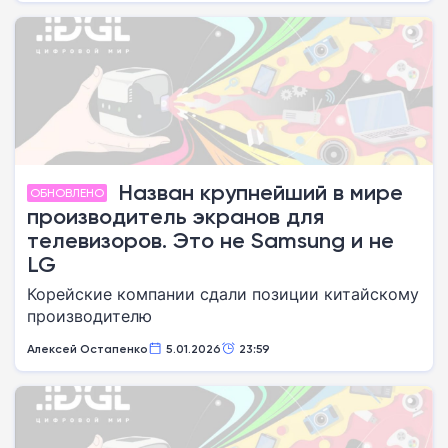
Назван крупнейший в мире
ОБНОВЛЕНО
производитель экранов для
телевизоров. Это не Samsung и не
LG
Корейские компании сдали позиции китайскому
производителю
Алексей Остапенко
5.01.2026
23:59