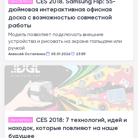
CES 2018. Samsung Flip: 55-
ОБНОВЛЕНО
дюймовая интерактивная офисная
доска с возможностью совместной
работы
Модель позволяет подключать внешние
устройства и рисовать на экране пальцами или
ручкой
Алексей Остапенко
05.01.2026
23:59
CES 2018: 7 технологий, идей и
ОБНОВЛЕНО
находок, которые повлияют на наше
будущее