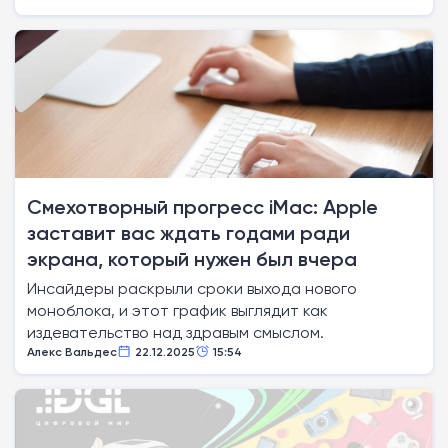
Смехотворный прогресс iMac: Apple
заставит вас ждать годами ради
экрана, который нужен был вчера
Инсайдеры раскрыли сроки выхода нового
моноблока, и этот график выглядит как
издевательство над здравым смыслом.
Алекс Вальдес
22.12.2025
15:54