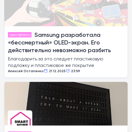
Samsung разработала
ОБНОВЛЕНО
«бессмертный» OLED-экран. Его
действительно невозможно разбить
Благодарить за это следует пластиковую
подложку и пластиковое же покрытие
Алексей Остапенко
21.12.2025
23:59