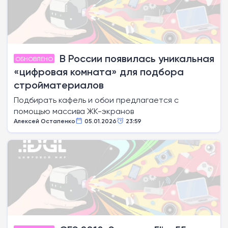
В России появилась уникальная
ОБНОВЛЕНО
«цифровая комната» для подбора
стройматериалов
Подбирать кафель и обои предлагается с
помощью массива ЖК-экранов
Алексей Остапенко
05.01.2026
23:59