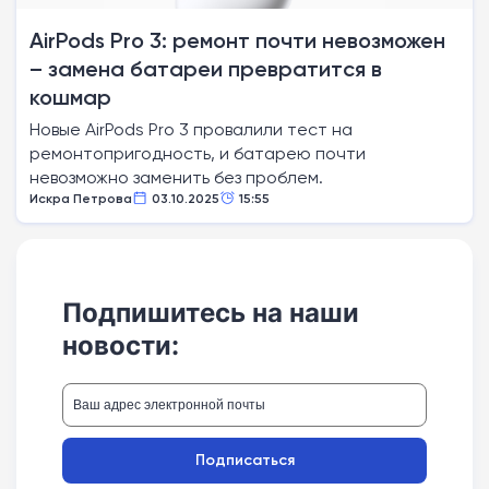
AirPods Pro 3: ремонт почти невозможен
– замена батареи превратится в
кошмар
Новые AirPods Pro 3 провалили тест на
ремонтопригодность, и батарею почти
невозможно заменить без проблем.
Искра Петрова
03.10.2025
15:55
Подпишитесь на наши
новости:
Подписаться