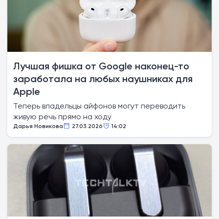
Лучшая фишка от Google наконец-то
заработала на любых наушниках для
Apple
Теперь владельцы айфонов могут переводить
живую речь прямо на ходу
Дарья Новикова
27.03.2026
14:02