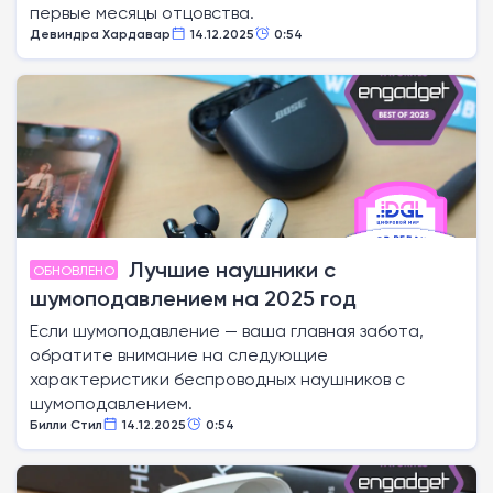
первые месяцы отцовства.
Девиндра Хардавар
14.12.2025
0:54
Лучшие наушники с
ОБНОВЛЕНО
шумоподавлением на 2025 год
Если шумоподавление — ваша главная забота,
обратите внимание на следующие
характеристики беспроводных наушников с
шумоподавлением.
Билли Стил
14.12.2025
0:54