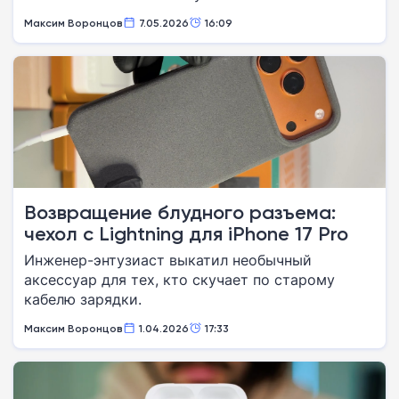
Максим Воронцов
7.05.2026
16:09
Возвращение блудного разъема:
чехол с Lightning для iPhone 17 Pro
Инженер-энтузиаст выкатил необычный
аксессуар для тех, кто скучает по старому
кабелю зарядки.
Максим Воронцов
1.04.2026
17:33