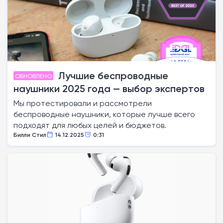
Лучшие беспроводные
ОБНОВЛЕНО
наушники 2025 года — выбор экспертов
Мы протестировали и рассмотрели
беспроводные наушники, которые лучше всего
подходят для любых целей и бюджетов.
Билли Стил
14.12.2025
0:31