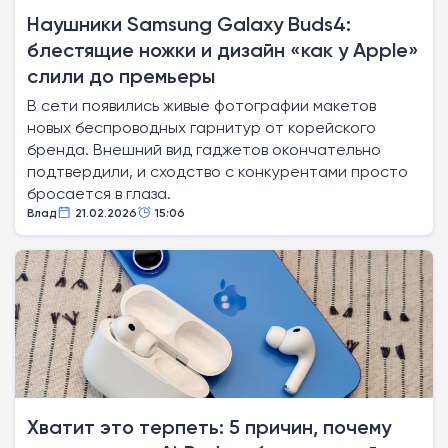
Наушники Samsung Galaxy Buds4:
блестящие ножки и дизайн «как у Apple»
слили до премьеры
В сети появились живые фотографии макетов
новых беспроводных гарнитур от корейского
бренда. Внешний вид гаджетов окончательно
подтвердили, и сходство с конкурентами просто
бросается в глаза.
Влад
21.02.2026
15:06
Хватит это терпеть: 5 причин, почему