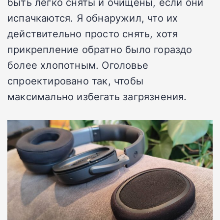
быть легко сняты и очищены, если они
испачкаются. Я обнаружил, что их
действительно просто снять, хотя
прикрепление обратно было гораздо
более хлопотным. Оголовье
спроектировано так, чтобы
максимально избегать загрязнения.