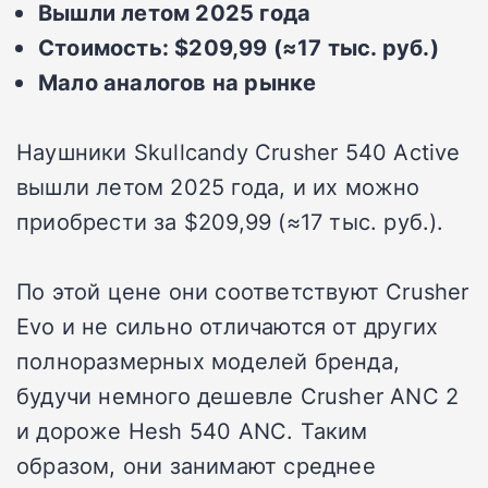
Вышли летом 2025 года
Стоимость: $209,99 (≈17 тыс. руб.)
Мало аналогов на рынке
Наушники Skullcandy Crusher 540 Active
вышли летом 2025 года, и их можно
приобрести за $209,99 (≈17 тыс. руб.).
По этой цене они соответствуют Crusher
Evo и не сильно отличаются от других
полноразмерных моделей бренда,
будучи немного дешевле Crusher ANC 2
и дороже Hesh 540 ANC. Таким
образом, они занимают среднее