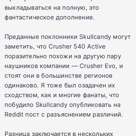
выкладываться на полную, это
фантастическое дополнение.
Преданные поклонники Skullcandy могут
заметить, что Crusher 540 Active
поразительно похожи на другую пару
наушников компании — Crusher Evo, и
стоят они в большинстве регионов
одинаково. Я тоже был озадачен их
сходством, как и многие фанаты, что
побудило Skullcandy опубликовать на
Reddit пост с разъяснением различий.
Разница заключается в нескольких