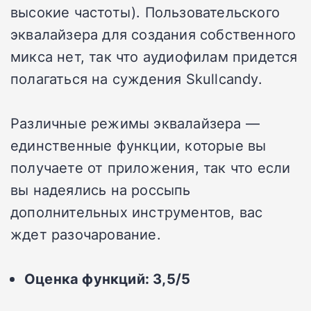
высокие частоты). Пользовательского
эквалайзера для создания собственного
микса нет, так что аудиофилам придется
полагаться на суждения Skullcandy.
Различные режимы эквалайзера —
единственные функции, которые вы
получаете от приложения, так что если
вы надеялись на россыпь
дополнительных инструментов, вас
ждет разочарование.
Оценка функций: 3,5/5