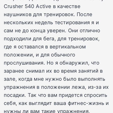
Crusher 540 Active в качестве
наушников для тренировок. После
нескольких недель тестирования я и
сам не до конца уверен. Они отлично
подходили для бега, для тренировок,
где я оставался в вертикальном
положении, и для обычного
прослушивания. Но я обнаружил, что
заранее снимал их во время занятий в
зале, когда мне нужно было выполнять
упражнения в положении лежа, из-за их
посадки. Так что вам придется спросить
себя, как выглядит ваша фитнес-жизнь и
нужны ли вам такие упражнения,