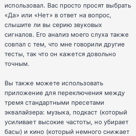
использовал. Вас просто просят выбрать
«Да» или «Нет» в ответ на вопрос,
слышите ли вы серию звуковых
сигналов. Его анализ моего слуха также
совпал с тем, что мне говорили другие
тесты, так что он кажется довольно
точным.
Вы также можете использовать
приложение для переключения между
тремя стандартными пресетами
эквалайзера: музыка, подкаст (который
усиливает высокие частоты, но убирает
басы) и кино (который немного снижает