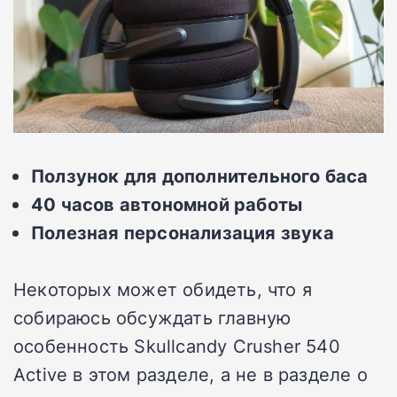
Ползунок для дополнительного баса
40 часов автономной работы
Полезная персонализация звука
Некоторых может обидеть, что я
собираюсь обсуждать главную
особенность Skullcandy Crusher 540
Active в этом разделе, а не в разделе о