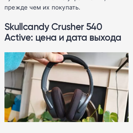
прежде чем их покупать.
Skullcandy Crusher 540
Active: цена и дата выхода