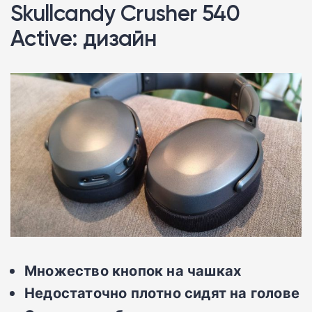
Skullcandy Crusher 540
Active: дизайн
Множество кнопок на чашках
Недостаточно плотно сидят на голове