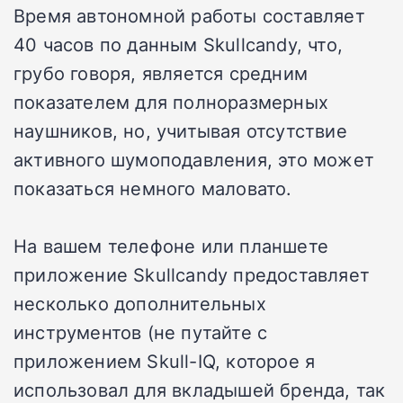
Время автономной работы составляет
40 часов по данным Skullcandy, что,
грубо говоря, является средним
показателем для полноразмерных
наушников, но, учитывая отсутствие
активного шумоподавления, это может
показаться немного маловато.
На вашем телефоне или планшете
приложение Skullcandy предоставляет
несколько дополнительных
инструментов (не путайте с
приложением Skull-IQ, которое я
использовал для вкладышей бренда, так