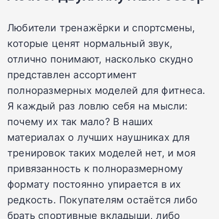
Любители тренажёрки и спортсмены,
которые ценят нормальный звук,
отлично понимают, насколько скудно
представлен ассортимент
полноразмерных моделей для фитнеса.
Я каждый раз ловлю себя на мысли:
почему их так мало? В наших
материалах о лучших наушниках для
тренировок таких моделей нет, и моя
привязанность к полноразмерному
формату постоянно упирается в их
редкость. Покупателям остаётся либо
брать спортивные вкладыши, либо