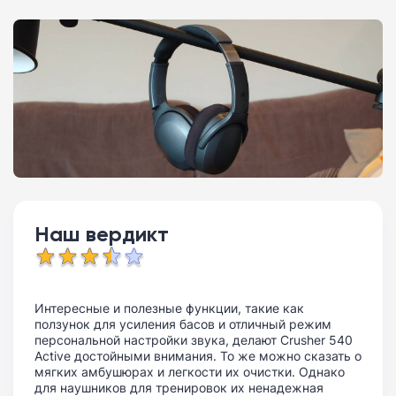
Наш вердикт
Интересные и полезные функции, такие как
ползунок для усиления басов и отличный режим
персональной настройки звука, делают Crusher 540
Active достойными внимания. То же можно сказать о
мягких амбушюрах и легкости их очистки. Однако
для наушников для тренировок их ненадежная