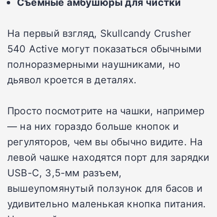
Съемные амбушюры для чистки
На первый взгляд, Skullcandy Crusher
540 Active могут показаться обычными
полноразмерными наушниками, но
дьявол кроется в деталях.
Просто посмотрите на чашки, например
— на них гораздо больше кнопок и
регуляторов, чем вы обычно видите. На
левой чашке находятся порт для зарядки
USB-C, 3,5-мм разъем,
вышеупомянутый ползунок для басов и
удивительно маленькая кнопка питания.