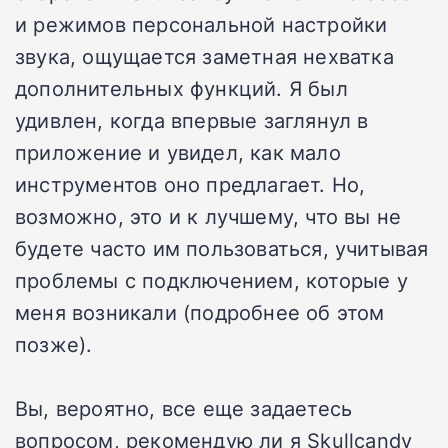
и режимов персональной настройки
звука, ощущается заметная нехватка
дополнительных функций. Я был
удивлен, когда впервые заглянул в
приложение и увидел, как мало
инструментов оно предлагает. Но,
возможно, это и к лучшему, что вы не
будете часто им пользоваться, учитывая
проблемы с подключением, которые у
меня возникали (подробнее об этом
позже).
Вы, вероятно, все еще задаетесь
вопросом, рекомендую ли я Skullcandy