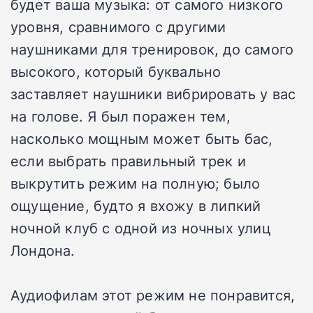
будет ваша музыка: от самого низкого
уровня, сравнимого с другими
наушниками для тренировок, до самого
высокого, который буквально
заставляет наушники вибрировать у вас
на голове. Я был поражен тем,
насколько мощным может быть бас,
если выбрать правильный трек и
выкрутить режим на полную; было
ощущение, будто я вхожу в липкий
ночной клуб с одной из ночных улиц
Лондона.
Аудиофилам этот режим не понравится,