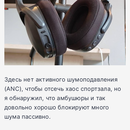
Здесь нет активного шумоподавления
(ANC), чтобы отсечь хаос спортзала, но
я обнаружил, что амбушюры и так
довольно хорошо блокируют много
шума пассивно.