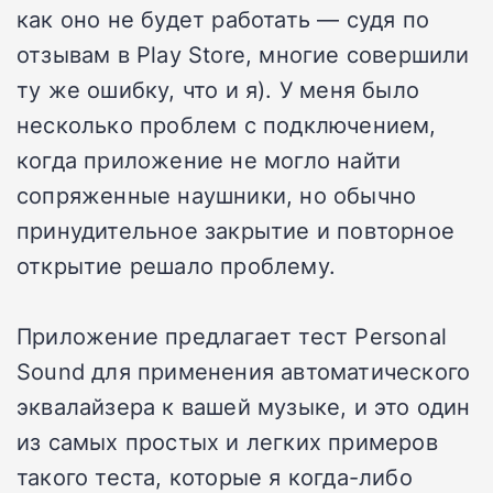
как оно не будет работать — судя по
отзывам в Play Store, многие совершили
ту же ошибку, что и я). У меня было
несколько проблем с подключением,
когда приложение не могло найти
сопряженные наушники, но обычно
принудительное закрытие и повторное
открытие решало проблему.
Приложение предлагает тест Personal
Sound для применения автоматического
эквалайзера к вашей музыке, и это один
из самых простых и легких примеров
такого теста, которые я когда-либо