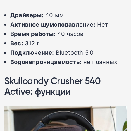
Драйверы:
40 мм
Активное шумоподавление:
Нет
Время работы:
40 часов
Вес:
312 г
Подключение:
Bluetooth 5.0
Водонепроницаемость:
нет данных
Skullcandy Crusher 540
Active: функции