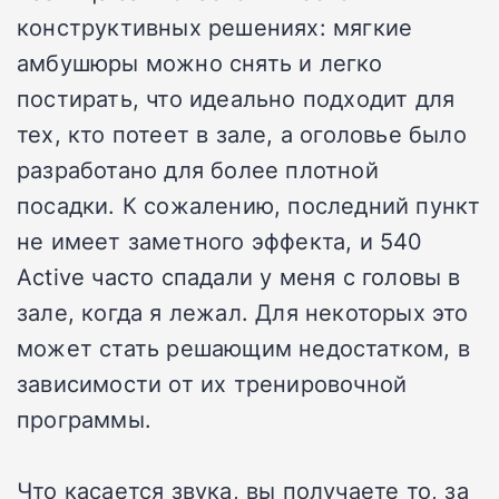
конструктивных решениях: мягкие
амбушюры можно снять и легко
постирать, что идеально подходит для
тех, кто потеет в зале, а оголовье было
разработано для более плотной
посадки. К сожалению, последний пункт
не имеет заметного эффекта, и 540
Active часто спадали у меня с головы в
зале, когда я лежал. Для некоторых это
может стать решающим недостатком, в
зависимости от их тренировочной
программы.
Что касается звука, вы получаете то, за