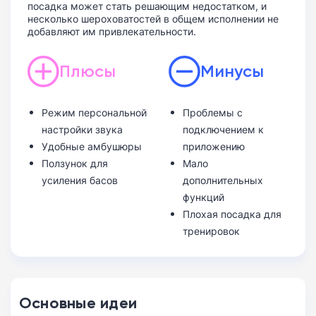
посадка может стать решающим недостатком, и
несколько шероховатостей в общем исполнении не
добавляют им привлекательности.
Плюсы
Минусы
Режим персональной
Проблемы с
настройки звука
подключением к
Удобные амбушюры
приложению
Ползунок для
Мало
усиления басов
дополнительных
функций
Плохая посадка для
тренировок
Основные идеи