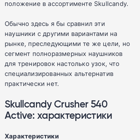
положение в ассортименте Skullcandy.
Обычно здесь я бы сравнил эти
наушники с другими вариантами на
рынке, преследующими те же цели, но
сегмент полноразмерных наушников
для тренировок настолько узок, что
специализированных альтернатив
практически нет.
Skullcandy Crusher 540
Active: характеристики
Характеристики