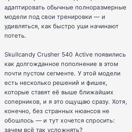
адаптировать обычные полноразмерные
модели под свои тренировки — и
удивляться, как быстро уши начинают
потеть.
Skullcandy Crusher 540 Active появились
как долгожданное пополнение в этом
почти пустом сегменте. У этой модели
есть несколько решений и фишек,
которые ставят её выше ближайших
соперников, и я это ощущаю сразу. Хотя,
конечно, без странных нюансов не
обошлось — и тут хочется спросить:
зачем всё так усложнять?