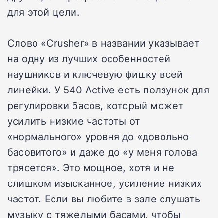
для этой цели.
Слово «Crusher» в названии указывает
на одну из лучших особенностей
наушников и ключевую фишку всей
линейки. У 540 Active есть ползунок для
регулировки басов, который может
усилить низкие частоты от
«нормального» уровня до «довольно
басовитого» и даже до «у меня голова
трясется». Это мощное, хотя и не
слишком изысканное, усиление низких
частот. Если вы любите в зале слушать
музыку с тяжелыми басами, чтобы