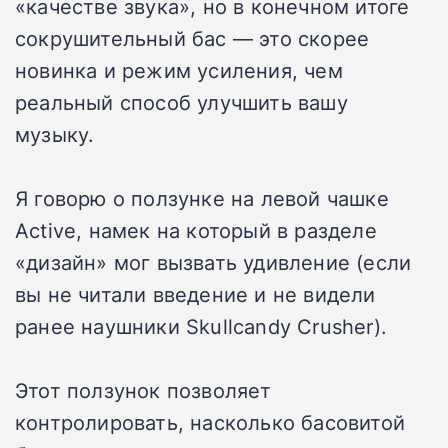
«качестве звука», но в конечном итоге
сокрушительный бас — это скорее
новинка и режим усиления, чем
реальный способ улучшить вашу
музыку.
Я говорю о ползунке на левой чашке
Active, намек на который в разделе
«дизайн» мог вызвать удивление (если
вы не читали введение и не видели
ранее наушники Skullcandy Crusher).
Этот ползунок позволяет
контролировать, насколько басовитой