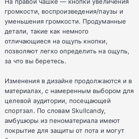
На правой чашке — кнопки увеличения
громкости, воспроизведения/паузы и
уменьшения громкости. Продуманные
детали, такие как немного
отличающиеся на ощупь кнопки,
позволяют легко определить на ощупь,
за что вы беретесь.
Изменения в дизайне продолжаются и в
материалах, с намеренным выбором для
целевой аудитории, посещающей
спортзал. По словам Skullcandy,
амбушюры из пеноматериала имеют
покрытие для защиты от пота и могут