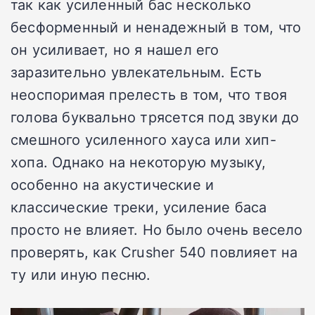
так как усиленный бас несколько
бесформенный и ненадежный в том, что
он усиливает, но я нашел его
заразительно увлекательным. Есть
неоспоримая прелесть в том, что твоя
голова буквально трясется под звуки до
смешного усиленного хауса или хип-
хопа. Однако на некоторую музыку,
особенно на акустические и
классические треки, усиление баса
просто не влияет. Но было очень весело
проверять, как Crusher 540 повлияет на
ту или иную песню.