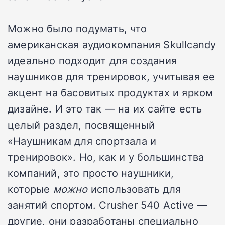
Можно было подумать, что
американская аудиокомпания Skullcandy
идеально подходит для создания
наушников для тренировок, учитывая ее
акцент на басовитых продуктах и ярком
дизайне. И это так — на их сайте есть
целый раздел, посвященный
«Наушникам для спортзала и
тренировок». Но, как и у большинства
компаний, это просто наушники,
которые
можно
использовать для
занятий спортом. Crusher 540 Active —
другие, они разработаны специально