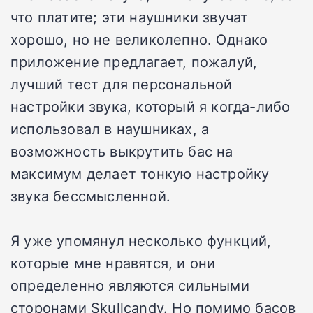
что платите; эти наушники звучат
хорошо, но не великолепно. Однако
приложение предлагает, пожалуй,
лучший тест для персональной
настройки звука, который я когда-либо
использовал в наушниках, а
возможность выкрутить бас на
максимум делает тонкую настройку
звука бессмысленной.
Я уже упомянул несколько функций,
которые мне нравятся, и они
определенно являются сильными
сторонами Skullcandy. Но помимо басов