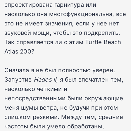
спроектирована гарнитура или
насколько она многофункциональна, все
это не имеет значения, если у нее нет
звуковой мощи, чтобы это подкрепить.
Так справляется ли с этим Turtle Beach
Atlas 200?
Сначала я не был полностью уверен.
Запустив
Hades II
, я был впечатлен тем,
насколько четкими и
непосредственными были окружающие
меня шумы ветра, не будучи при этом
слишком резкими. Между тем, средние
частоты были умело обработаны,