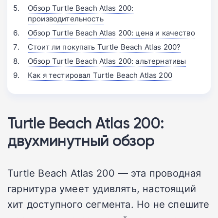
Обзор Turtle Beach Atlas 200:
производительность
Обзор Turtle Beach Atlas 200: цена и качество
Стоит ли покупать Turtle Beach Atlas 200?
Обзор Turtle Beach Atlas 200: альтернативы
Как я тестировал Turtle Beach Atlas 200
Turtle Beach Atlas 200:
двухминутный обзор
Turtle Beach Atlas 200 — эта проводная
гарнитура умеет удивлять, настоящий
хит доступного сегмента. Но не спешите