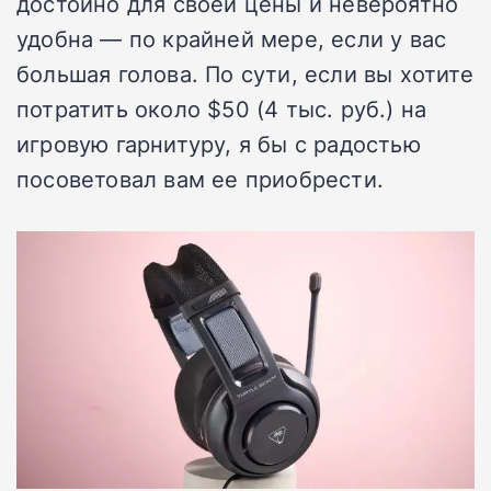
достойно для своей цены и невероятно
удобна — по крайней мере, если у вас
большая голова. По сути, если вы хотите
потратить около $50 (4 тыс. руб.) на
игровую гарнитуру, я бы с радостью
посоветовал вам ее приобрести.