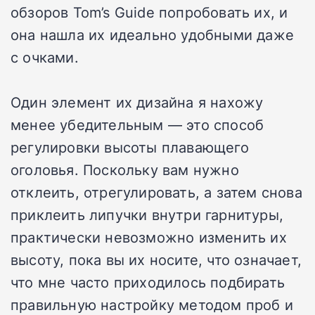
обзоров Tom’s Guide попробовать их, и
она нашла их идеально удобными даже
с очками.
Один элемент их дизайна я нахожу
менее убедительным — это способ
регулировки высоты плавающего
оголовья. Поскольку вам нужно
отклеить, отрегулировать, а затем снова
приклеить липучки внутри гарнитуры,
практически невозможно изменить их
высоту, пока вы их носите, что означает,
что мне часто приходилось подбирать
правильную настройку методом проб и