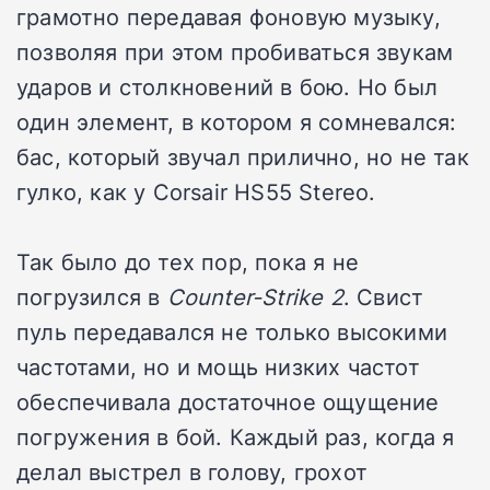
грамотно передавая фоновую музыку,
позволяя при этом пробиваться звукам
ударов и столкновений в бою. Но был
один элемент, в котором я сомневался:
бас, который звучал прилично, но не так
гулко, как у Corsair HS55 Stereo.
Так было до тех пор, пока я не
погрузился в
Counter-Strike 2
. Свист
пуль передавался не только высокими
частотами, но и мощь низких частот
обеспечивала достаточное ощущение
погружения в бой. Каждый раз, когда я
делал выстрел в голову, грохот