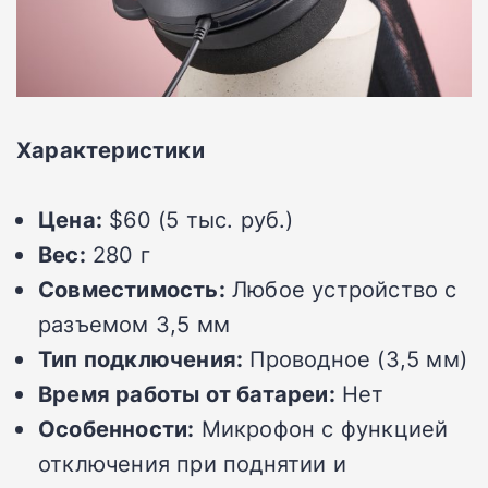
Характеристики
Цена:
$60 (5 тыс. руб.)
Вес:
280 г
Совместимость:
Любое устройство с
разъемом 3,5 мм
Тип подключения:
Проводное (3,5 мм)
Время работы от батареи:
Нет
Особенности:
Микрофон с функцией
отключения при поднятии и