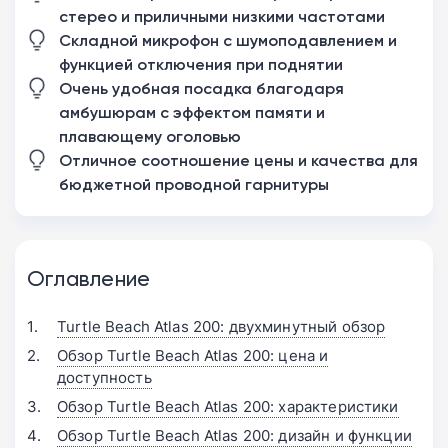
стерео и приличными низкими частотами
Складной микрофон с шумоподавлением и
функцией отключения при поднятии
Очень удобная посадка благодаря
амбушюрам с эффектом памяти и
плавающему оголовью
Отличное соотношение цены и качества для
бюджетной проводной гарнитуры
Оглавление
Turtle Beach Atlas 200: двухминутный обзор
Обзор Turtle Beach Atlas 200: цена и
доступность
Обзор Turtle Beach Atlas 200: характеристики
Обзор Turtle Beach Atlas 200: дизайн и функции