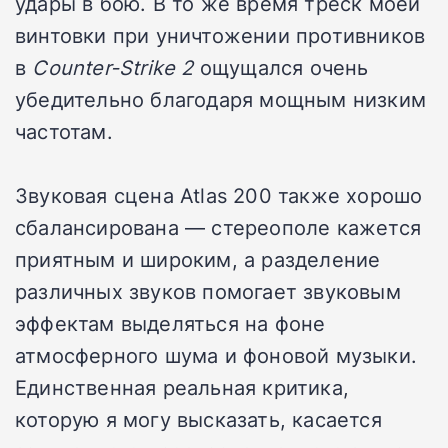
удары в бою. В то же время треск моей
винтовки при уничтожении противников
в
Counter-Strike 2
ощущался очень
убедительно благодаря мощным низким
частотам.
Звуковая сцена Atlas 200 также хорошо
сбалансирована — стереополе кажется
приятным и широким, а разделение
различных звуков помогает звуковым
эффектам выделяться на фоне
атмосферного шума и фоновой музыки.
Единственная реальная критика,
которую я могу высказать, касается