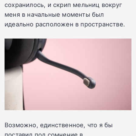
сохранилось, и скрип мельниц вокруг
меня в начальные моменты был
идеально расположен в пространстве.
Возможно, единственное, что я бы
поставил под сомнение в