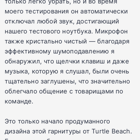
только легко убрать, но и во время
моего тестирования он автоматически
отключал любой звук, достигающий
нашего тестового ноутбука. Микрофон
также кристально чистый — благодаря
эффективному шумоподавлению я
обнаружил, что щелчки клавиш и даже
музыка, которую я слушал, были очень
тщательно заглушены, что значительно
облегчало общение с товарищами по
команде.
Это только начало продуманного
дизайна этой гарнитуры от Turtle Beach.