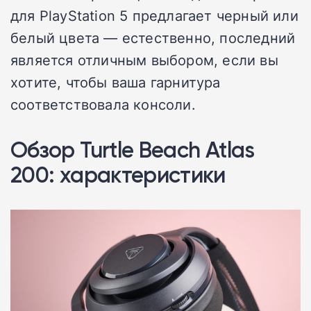
для PlayStation 5 предлагает черный или
белый цвета — естественно, последний
является отличным выбором, если вы
хотите, чтобы ваша гарнитура
соответствовала консоли.
Обзор Turtle Beach Atlas
200: характеристики