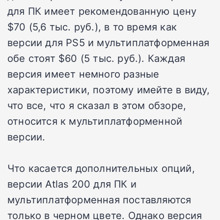
для ПК имеет рекомендованную цену
$70 (5,6 тыс. руб.), в то время как
версии для PS5 и мультиплатформенная
обе стоят $60 (5 тыс. руб.). Каждая
версия имеет немного разные
характеристики, поэтому имейте в виду,
что все, что я сказал в этом обзоре,
относится к мультиплатформенной
версии.
Что касается дополнительных опций,
версии Atlas 200 для ПК и
мультиплатформенная поставляются
только в черном цвете. Однако версия