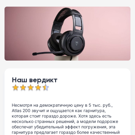
Наш вердикт
Несмотря на демократичную цену в 5 тыс. руб.,
Atlas 200 звучит и ощущается как гарнитура,
которая стоит гораздо дороже. Хотя здесь есть
несколько странных решений, а модели подороже
обеспечат убедительный эффект погружения, эта
гарнитура предлагает гораздо более качественный