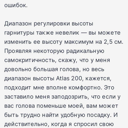
ошибок.
Диапазон регулировки высоты
гарнитуры также невелик — вы можете
изменить ее высоту максимум на 2,5 см.
Проявляя некоторую радикальную
самокритичность, скажу, что у меня
довольно большая голова, но весь
диапазон высоты Atlas 200, кажется,
подходит мне вполне комфортно. Это
заставило меня заподозрить, что если у
вас голова поменьше моей, вам может
быть трудно найти удобную посадку. И
действительно, когда я спросил свою