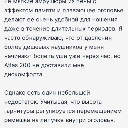
Ее мягкие амбушюры из пены с
эффектом памяти и плавающее оголовье
делают ее очень удобной для ношения
даже в течение длительных периодов. Я
часто обнаруживаю, что от давления
более дешевых наушников у меня
начинают болеть уши уже через час, но
Atlas 200 не доставили мне
дискомфорта.
Однако есть один небольшой
недостаток. Учитывая, что высота
гарнитуры регулируется перемещением
ремешка на липучке внутри оголовья,