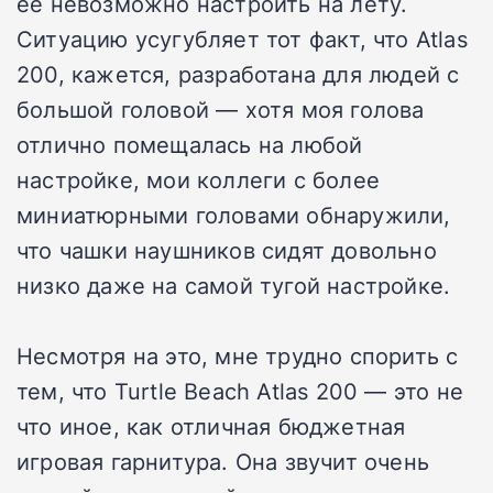
ее невозможно настроить на лету.
Ситуацию усугубляет тот факт, что Atlas
200, кажется, разработана для людей с
большой головой — хотя моя голова
отлично помещалась на любой
настройке, мои коллеги с более
миниатюрными головами обнаружили,
что чашки наушников сидят довольно
низко даже на самой тугой настройке.
Несмотря на это, мне трудно спорить с
тем, что Turtle Beach Atlas 200 — это не
что иное, как отличная бюджетная
игровая гарнитура. Она звучит очень