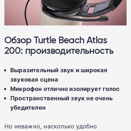
Обзор Turtle Beach Atlas
200: производительность
Выразительный звук и широкая
звуковая сцена
Микрофон отлично изолирует голос
Пространственный звук не очень
убедителен
Но неважно, насколько удобно