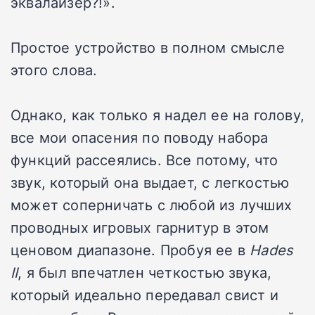
эквалайзер?!».
Простое устройство в полном смысле
этого слова.
Однако, как только я надел ее на голову,
все мои опасения по поводу набора
функций рассеялись. Все потому, что
звук, который она выдает, с легкостью
может соперничать с любой из лучших
проводных игровых гарнитур в этом
ценовом диапазоне. Пробуя ее в
Hades
II
, я был впечатлен четкостью звука,
который идеально передавал свист и