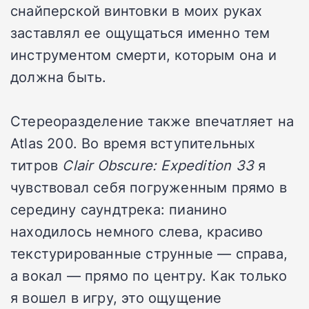
снайперской винтовки в моих руках
заставлял ее ощущаться именно тем
инструментом смерти, которым она и
должна быть.
Стереоразделение также впечатляет на
Atlas 200. Во время вступительных
титров
Clair Obscure: Expedition 33
я
чувствовал себя погруженным прямо в
середину саундтрека: пианино
находилось немного слева, красиво
текстурированные струнные — справа,
а вокал — прямо по центру. Как только
я вошел в игру, это ощущение