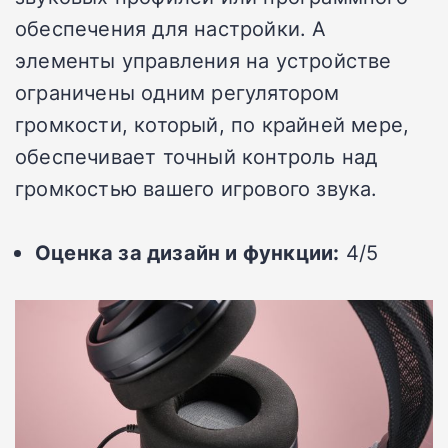
обеспечения для настройки. А
элементы управления на устройстве
ограничены одним регулятором
громкости, который, по крайней мере,
обеспечивает точный контроль над
громкостью вашего игрового звука.
Оценка за дизайн и функции:
4/5