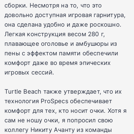
сборки. Несмотря на то, что это
довольно доступная игровая гарнитура,
она сделана удобно и даже роскошно.
Легкая конструкция весом 280 г,
плавающее оголовье и амбушюры из
пены с эффектом памяти обеспечили
комфорт даже во время эпических
игровых сессий.
Turtle Beach также утверждает, что их
технология ProSpecs обеспечивает
комфорт для тех, кто носит очки. Хотя я
сам не ношу очки, я попросил свою
коллегу Никиту Ачанту из команды