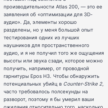
производительности Atlas 200, — это ее
заявления об «оптимизации для 3D-
аудио». Да, элементы хорошо
разделены, но у меня большой опыт
тестирования одних из лучших
наушников для пространственного
аудио, и я не получил того же ощущения
высоты или звука сзади, которое можно
получить, например, от проводной
гарнитуры Epos H3. Чтобы обнаружить
потенциальных убийц в
Counter-Strike 2
,
часто требовалось полсекунды на
разворот, поэтому я бы умерил ваши
ожидания относительно того, насколько