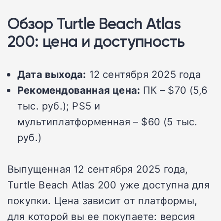
Обзор Turtle Beach Atlas
200: цена и доступность
Дата выхода:
12 сентября 2025 года
Рекомендованная цена:
ПК – $70 (5,6
тыс. руб.); PS5 и
мультиплатформенная – $60 (5 тыс.
руб.)
Выпущенная 12 сентября 2025 года,
Turtle Beach Atlas 200 уже доступна для
покупки. Цена зависит от платформы,
для которой вы ее покупаете: версия