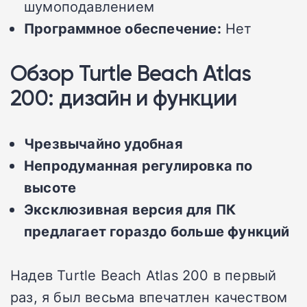
шумоподавлением
Программное обеспечение:
Нет
Обзор Turtle Beach Atlas
200: дизайн и функции
Чрезвычайно удобная
Непродуманная регулировка по
высоте
Эксклюзивная версия для ПК
предлагает гораздо больше функций
Надев Turtle Beach Atlas 200 в первый
раз, я был весьма впечатлен качеством