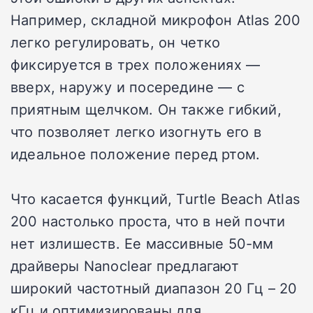
Например, складной микрофон Atlas 200
легко регулировать, он четко
фиксируется в трех положениях —
вверх, наружу и посередине — с
приятным щелчком. Он также гибкий,
что позволяет легко изогнуть его в
идеальное положение перед ртом.
Что касается функций, Turtle Beach Atlas
200 настолько проста, что в ней почти
нет излишеств. Ее массивные 50-мм
драйверы Nanoclear предлагают
широкий частотный диапазон 20 Гц – 20
кГц и оптимизированы для