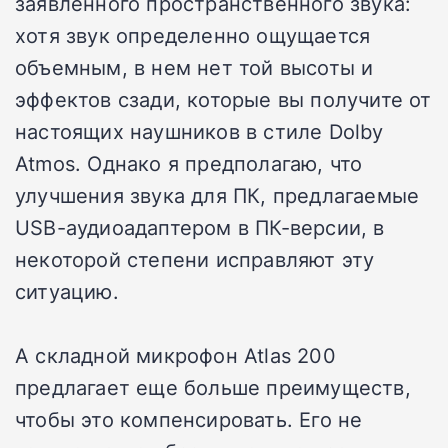
заявленного пространственного звука:
хотя звук определенно ощущается
объемным, в нем нет той высоты и
эффектов сзади, которые вы получите от
настоящих наушников в стиле Dolby
Atmos. Однако я предполагаю, что
улучшения звука для ПК, предлагаемые
USB-аудиоадаптером в ПК-версии, в
некоторой степени исправляют эту
ситуацию.
А складной микрофон Atlas 200
предлагает еще больше преимуществ,
чтобы это компенсировать. Его не