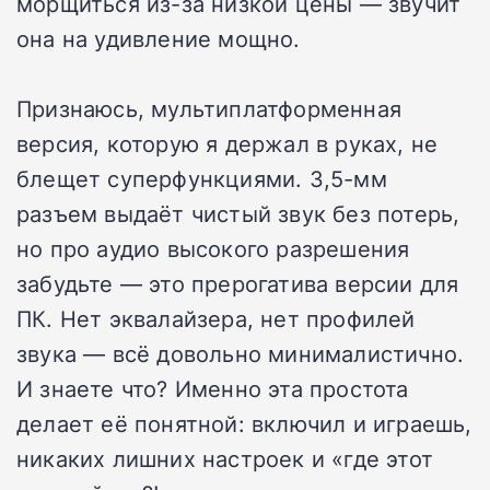
морщиться из-за низкой цены — звучит
она на удивление мощно.
Признаюсь, мультиплатформенная
версия, которую я держал в руках, не
блещет суперфункциями. 3,5-мм
разъем выдаёт чистый звук без потерь,
но про аудио высокого разрешения
забудьте — это прерогатива версии для
ПК. Нет эквалайзера, нет профилей
звука — всё довольно минималистично.
И знаете что? Именно эта простота
делает её понятной: включил и играешь,
никаких лишних настроек и «где этот