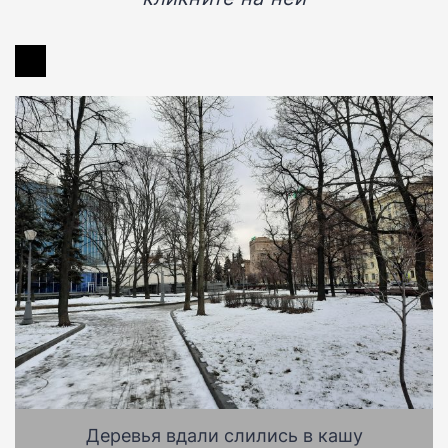
Деревья вдали слились в кашу