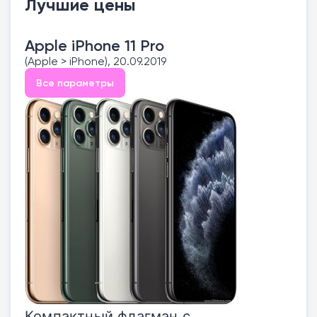
Лучшие цены
Apple iPhone 11 Pro
(Apple > iPhone), 20.09.2019
Все параметры
Компактный флагман с