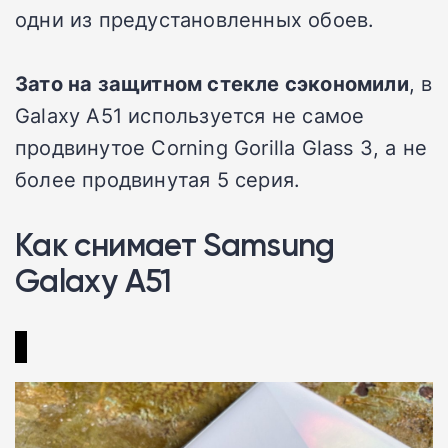
одни из предустановленных обоев.
Зато на защитном стекле сэкономили
, в
Galaxy A51 используется не самое
продвинутое Corning Gorilla Glass 3, а не
более продвинутая 5 серия.
Как снимает Samsung
Galaxy A51