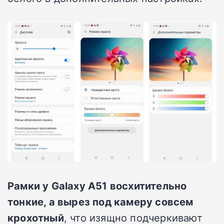
Рамки у Galaxy A51 восхитительно
тонкие, а вырез под камеру совсем
крохотный
, что изящно подчеркивают