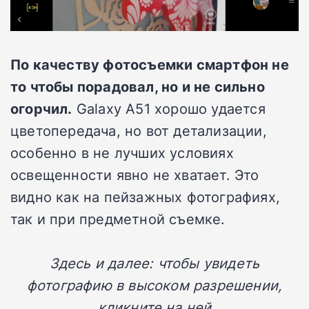
По качеству фотосъемки смартфон не
то чтобы порадовал, но и не сильно
огорчил.
Galaxy A51 хорошо удается
цветопередача, но вот детализации,
особенно в не лучших условиях
освещенности явно не хватает. Это
видно как на пейзажных фотографиях,
так и при предметной съемке.
Здесь и далее: чтобы увидеть
фотографию в высоком разрешении,
кликните на ней