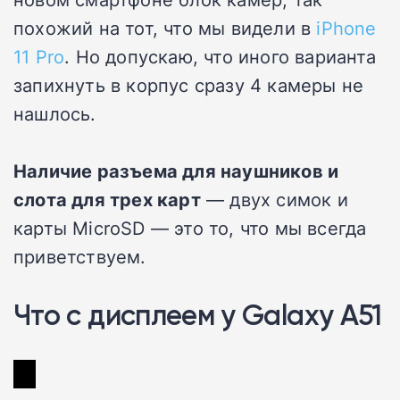
похожий на тот, что мы видели в
iPhone
11 Pro
. Но допускаю, что иного варианта
запихнуть в корпус сразу 4 камеры не
нашлось.
Наличие разъема для наушников и
слота для трех карт
— двух симок и
карты MicroSD — это то, что мы всегда
приветствуем.
Что с дисплеем у Galaxy A51