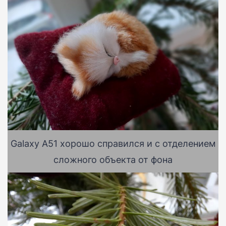
Galaxy A51 хорошо справился и с отделением
сложного объекта от фона