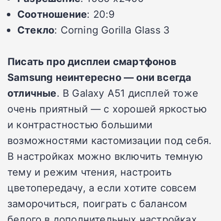
Соотношение
: 20:9
Стекло
: Corning Gorilla Glass 3
Писать про дисплеи смартфонов
Samsung неинтересно — они всегда
отличные
. В Galaxy A51 дисплей тоже
очень приятный — с хорошей яркостью
и контрастностью большими
возможностями кастомизации под себя.
В настройках можно включить темную
тему и режим чтения, настроить
цветопередачу, а если хотите совсем
заморочиться, поиграть с балансом
белого в дополнительных настройках.