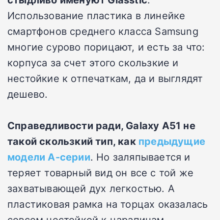
Использование пластика в линейке
смартфонов среднего класса Samsung
многие сурово порицают, и есть за что:
корпуса за счет этого скользкие и
нестойкие к отпечаткам, да и выглядят
дешево.
Справедливости ради, Galaxy A51 не
такой скользкий тип, как
предыдущие
модели А-серии
. Но заляпывается и
теряет товарный вид он все с той же
захватывающей дух легкостью. А
пластиковая рамка на торцах оказалась
совсем нестойкой к царапинам.