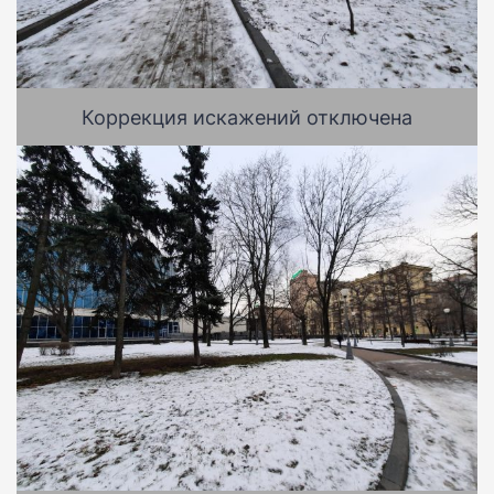
Коррекция искажений отключена