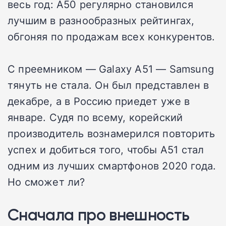
весь год: A50 регулярно становился
лучшим в разнообразных рейтингах,
обгоняя по продажам всех конкурентов.
С преемником — Galaxy A51 — Samsung
тянуть не стала. Он был представлен в
декабре, а в Россию приедет уже в
январе. Судя по всему, корейский
производитель вознамерился повторить
успех и добиться того, чтобы A51 стал
одним из лучших смартфонов 2020 года.
Но сможет ли?
Сначала про внешность