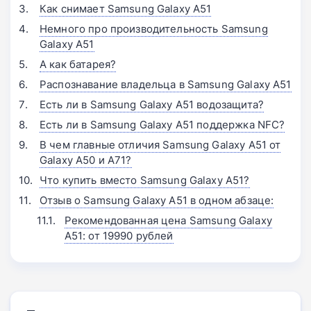
Как снимает Samsung Galaxy A51
Немного про производительность Samsung
Galaxy A51
А как батарея?
Распознавание владельца в Samsung Galaxy A51
Есть ли в Samsung Galaxy A51 водозащита?
Есть ли в Samsung Galaxy A51 поддержка NFC?
В чем главные отличия Samsung Galaxy A51 от
Galaxy A50 и A71?
Что купить вместо Samsung Galaxy A51?
Отзыв о Samsung Galaxy A51 в одном абзаце:
Рекомендованная цена Samsung Galaxy
A51: от 19990 рублей