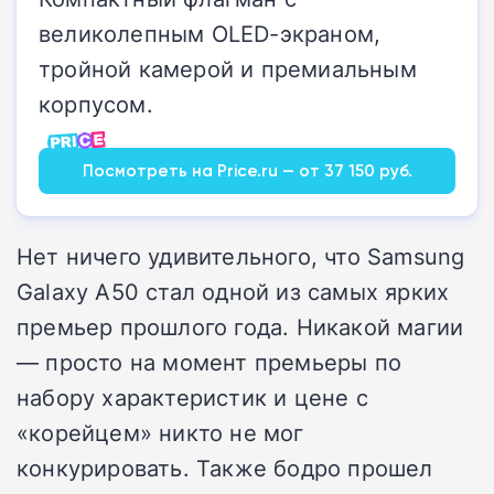
великолепным OLED-экраном,
тройной камерой и премиальным
корпусом.
Посмотреть на Price.ru — от 37 150 руб.
Нет ничего удивительного, что Samsung
Galaxy A50 стал одной из самых ярких
премьер прошлого года. Никакой магии
— просто на момент премьеры по
набору характеристик и цене с
«корейцем» никто не мог
конкурировать. Также бодро прошел