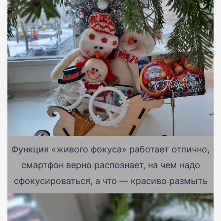
Функция «живого фокуса» работает отлично,
смартфон верно распознает, на чем надо
сфокусироваться, а что — красиво размыть