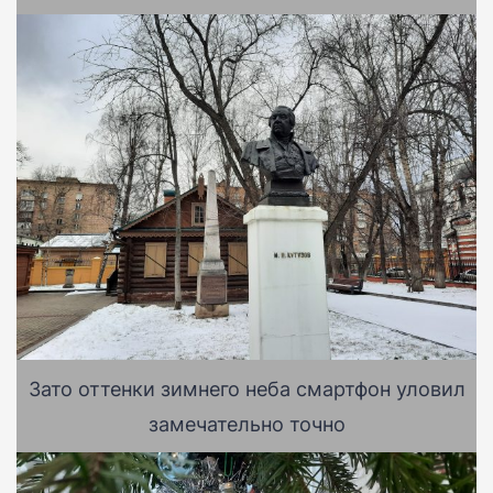
Зато оттенки зимнего неба смартфон уловил
замечательно точно