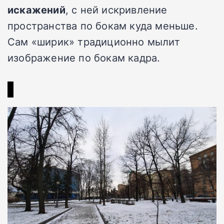
искажений
, с ней искривление
пространства по бокам куда меньше.
Сам «ширик» традиционно мылит
изображение по бокам кадра.