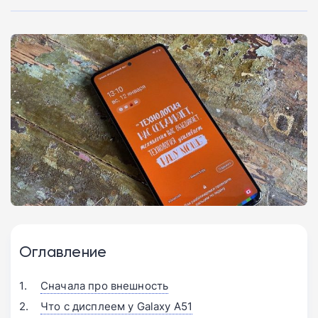
Оглавление
Сначала про внешность
Что с дисплеем у Galaxy A51