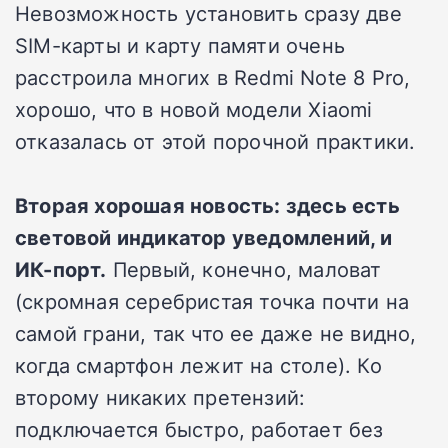
Невозможность установить сразу две
SIM-карты и карту памяти очень
расстроила многих в Redmi Note 8 Pro,
хорошо, что в новой модели Xiaomi
отказалась от этой порочной практики.
Вторая хорошая новость: здесь есть
световой индикатор уведомлений, и
ИК-порт.
Первый, конечно, маловат
(скромная серебристая точка почти на
самой грани, так что ее даже не видно,
когда смартфон лежит на столе). Ко
второму никаких претензий:
подключается быстро, работает без