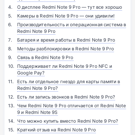
О дисплее Redmi Note 9 Pro — тут все хорошо
Камеры в Redmi Note 9 Pro — они удивили!
Производительность и операционная система в
Redmi Note 9 Pro
Батарея и время работы в Redmi Note 9 Pro
Методы разблокировки в Redmi Note 9 Pro
Связь в Redmi Note 9 Pro
Поддерживает ли Redmi Note 9 Pro NFC и
Google Pay?
Есть ли отдельное гнездо для карты памяти в
Redmi Note 9 Pro?
Есть ли запись звонков в Redmi Note 9 Pro?
Чем Redmi Note 9 Pro отличается от Redmi Note
9 и Redmi Note 9S
Что можно купить вместо Redmi Note 9 Pro?
Краткий отзыв на Redmi Note 9 Pro