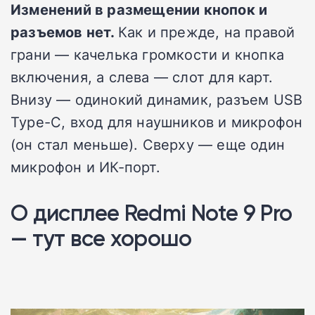
Изменений в размещении кнопок и
разъемов нет.
Как и прежде, на правой
грани — качелька громкости и кнопка
включения, а слева — слот для карт.
Внизу — одинокий динамик, разъем USB
Type-C, вход для наушников и микрофон
(он стал меньше). Сверху — еще один
микрофон и ИК-порт.
О дисплее Redmi Note 9 Pro
— тут все хорошо