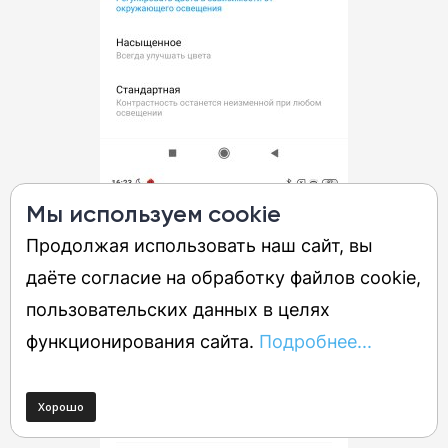
Мы используем cookie
Продолжая использовать наш сайт, вы
даёте согласие на обработку файлов cookie,
пользовательских данных в целях
функционирования сайта.
Подробнее...