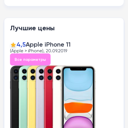
Лучшие цены
4,5
Apple iPhone 11
(Apple > iPhone), 20.09.2019
Все параметры