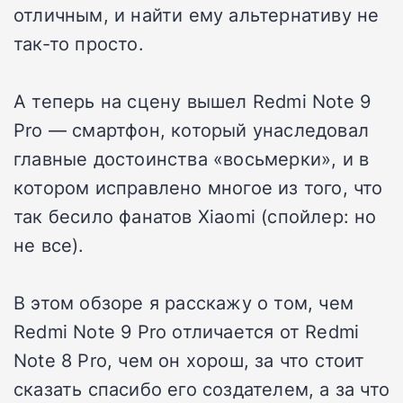
отличным, и найти ему альтернативу не
так-то просто.
А теперь на сцену вышел Redmi Note 9
Pro — смартфон, который унаследовал
главные достоинства «восьмерки», и в
котором исправлено многое из того, что
так бесило фанатов Xiaomi (спойлер: но
не все).
В этом обзоре я расскажу о том, чем
Redmi Note 9 Pro отличается от Redmi
Note 8 Pro, чем он хорош, за что стоит
сказать спасибо его создателем, а за что