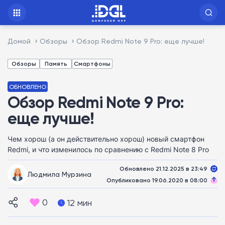
Домой
Обзоры
Обзор Redmi Note 9 Pro: еще лучше!
Обзоры
Память
Смартфоны
ОБНОВЛЕНО
Обзор Redmi Note 9 Pro:
еще лучше!
Чем хорош (а он действительно хорош) новый смартфон
Redmi, и что изменилось по сравнению с Redmi Note 8 Pro
Обновлено 21.12.2025 в 23:49
Людмила Мурзина
Опубликовано 19.06.2020 в 08:00
0
12 мин