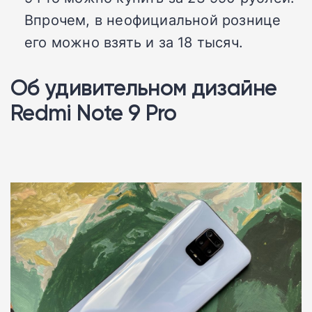
Впрочем, в неофициальной рознице
его можно взять и за 18 тысяч.
Об удивительном дизайне
Redmi Note 9 Pro