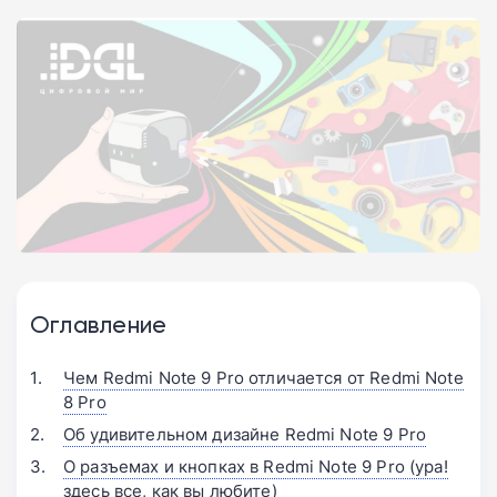
Оглавление
Чем Redmi Note 9 Pro отличается от Redmi Note
8 Pro
Об удивительном дизайне Redmi Note 9 Pro
О разъемах и кнопках в Redmi Note 9 Pro (ура!
здесь все, как вы любите)