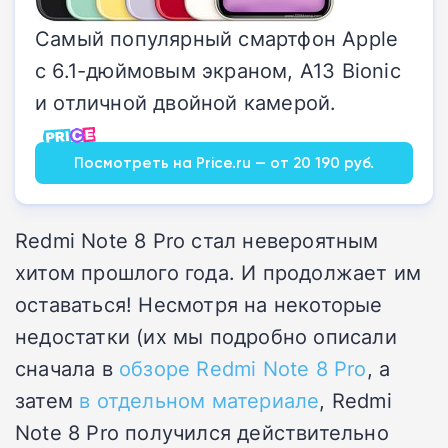
Самый популярный смартфон Apple
с 6.1-дюймовым экраном, A13 Bionic
и отличной двойной камерой.
Посмотреть на Price.ru — от 20 190 руб.
Redmi Note 8 Pro стал невероятным
хитом прошлого года. И продолжает им
оставаться! Несмотря на некоторые
недостатки (их мы подробно описали
сначала в
обзоре Redmi Note 8 Pro
, а
затем
в отдельном материале
, Redmi
Note 8 Pro получился действительно