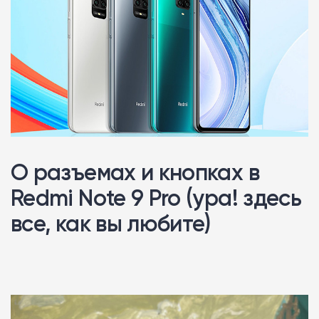
О разъемах и кнопках в
Redmi Note 9 Pro (ура! здесь
все, как вы любите)