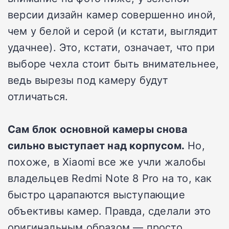
версии дизайн камер совершенно иной,
чем у белой и серой (и кстати, выглядит
удачнее). Это, кстати, означает, что при
выборе чехла стоит быть внимательнее,
ведь вырезы под камеру будут
отличаться.
Сам блок основной камеры снова
сильно выступает над корпусом.
Но,
похоже, в Xiaomi все же учли жалобы
владельцев Redmi Note 8 Pro на то, как
быстро царапаются выступающие
объективы камер. Правда, сделали это
оригинальным образом — просто