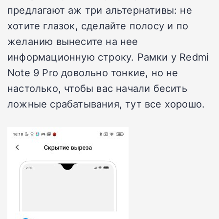
предлагают аж три альтернативы: не
хотите глазок, сделайте полосу и по
желанию вынесите на нее
информационную строку. Рамки у Redmi
Note 9 Pro довольно тонкие, но не
настолько, чтобы вас начали бесить
ложные срабатывания, тут все хорошо.