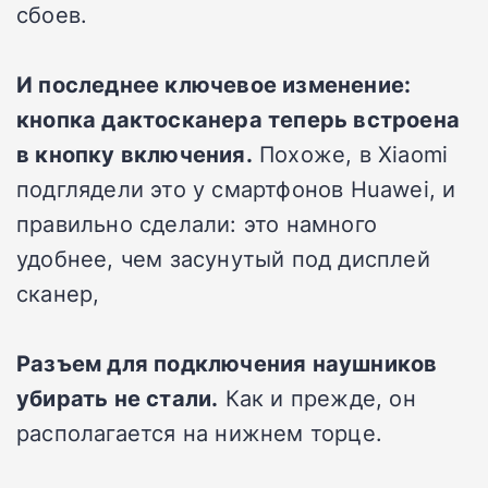
сбоев.
И последнее ключевое изменение:
кнопка дактосканера теперь встроена
в кнопку включения.
Похоже, в Xiaomi
подглядели это у смартфонов Huawei, и
правильно сделали: это намного
удобнее, чем засунутый под дисплей
сканер,
Разъем для подключения наушников
убирать не стали.
Как и прежде, он
располагается на нижнем торце.