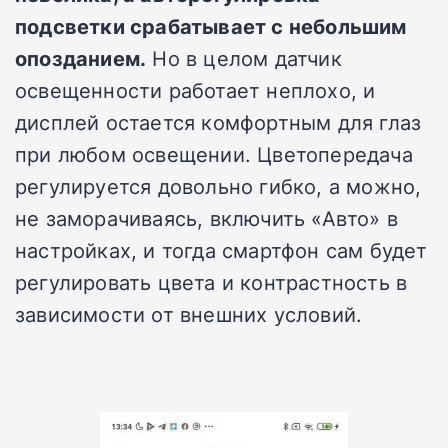
подсветки срабатывает с небольшим
опозданием.
Но в целом датчик
освещенности работает неплохо, и
дисплей остается комфортным для глаз
при любом освещении. Цветопередача
регулируется довольно гибко, а можно,
не заморачиваясь, включить «Авто» в
настройках, и тогда смартфон сам будет
регулировать цвета и контрастность в
зависимости от внешних условий.