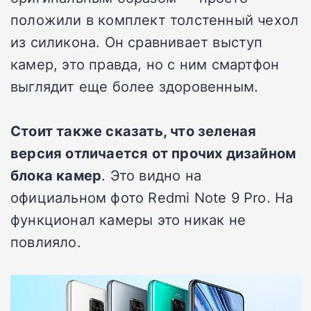
положили в комплект толстенный чехол
из силикона. Он сравнивает выступ
камер, это правда, но с ним смартфон
выглядит еще более здоровенным.
Стоит также сказать, что зеленая
версия отличается от прочих дизайном
блока камер
. Это видно на
официальном фото Redmi Note 9 Pro. На
функционал камеры это никак не
повлияло.