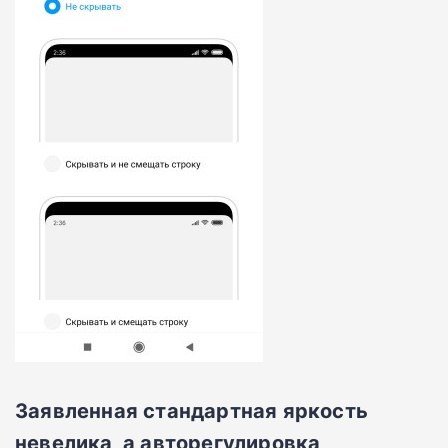
Заявленная стандартная яркость
невелика, а авторегулировка