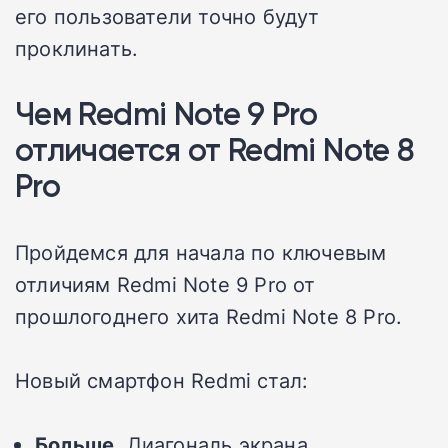
его пользователи точно будут
проклинать.
Чем Redmi Note 9 Pro
отличается от Redmi Note 8
Pro
Пройдемся для начала по ключевым
отличиям Redmi Note 9 Pro от
прошлогоднего хита Redmi Note 8 Pro.
Новый смартфон Redmi стал:
Больше
. Диагональ экрана