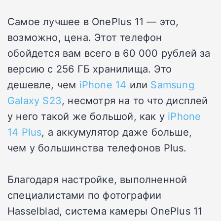
Самое лучшее в OnePlus 11 — это,
возможно, цена. Этот телефон
обойдется вам всего в 60 000 рублей за
версию с 256 ГБ хранилища. Это
дешевле, чем
iPhone 14
или
Samsung
Galaxy S23
, несмотря на то что дисплей
у него такой же большой, как у
iPhone
14 Plus
, а аккумулятор даже больше,
чем у большинства телефонов Plus.
Благодаря настройке, выполненной
специалистами по фотографии
Hasselblad, система камеры OnePlus 11