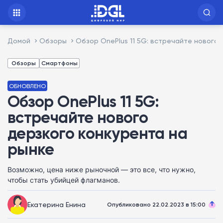
Домой
Обзоры
Обзор OnePlus 11 5G: встречайте нового 
Обзоры
Смартфоны
ОБНОВЛЕНО
Обзор OnePlus 11 5G:
встречайте нового
дерзкого конкурента на
рынке
Возможно, цена ниже рыночной — это все, что нужно,
чтобы стать убийцей флагманов.
Екатерина Енина
Опубликовано 22.02.2023 в 15:00