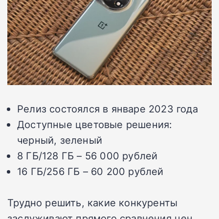
Релиз состоялся в январе 2023 года
Доступные цветовые решения:
черный, зеленый
8 ГБ/128 ГБ – 56 000 рублей
16 ГБ/256 ГБ – 60 200 рублей
Трудно решить, какие конкуренты
заслуживают прямого сравнения цен.