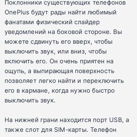
Поклонники существующих телефонов
OnePlus будут рады найти любимый
фанатами физический слайдер
уведомлений на боковой стороне. Вы
можете сдвинуть его вверх, чтобы
выключить звук, или вниз, чтобы
включить его. Он очень приятен на
ощупь, а выпирающая поверхность
позволяет легко найти и переключить
его в кармане, когда нужно быстро
выключить звук.
На нижней грани находится порт USB, а
также слот для SIM-карты. Телефон