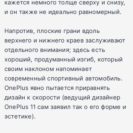
кажется немного толще сверху и снизу,
и он также не идеально равномерный.
Напротив, плоские грани вдоль
верхнего и нижнего краев заслуживают
отдельного внимания; здесь есть
хороший, продуманный изгиб, который
своим наклоном напоминает
современный спортивный автомобиль.
OnePlus явно пытается приравнять
дизайн к скорости (ведущий дизайнер
OnePlus 11 сам заявил так о его форме и
эстетике).