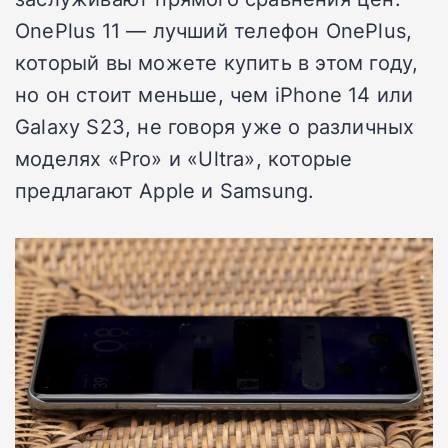
OnePlus 11 — лучший телефон OnePlus,
который вы можете купить в этом году,
но он стоит меньше, чем iPhone 14 или
Galaxy S23, не говоря уже о различных
моделях «Pro» и «Ultra», которые
предлагают Apple и Samsung.