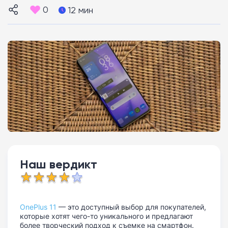
0
12 мин
Наш вердикт
OnePlus 11
— это доступный выбор для покупателей,
которые хотят чего-то уникального и предлагают
более творческий подход к съемке на смартфон.