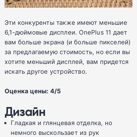
Эти конкуренты также имеют меньшие
6,1-дюймовые дисплеи. OnePlus 11 дает
вам больше экрана (и больше пикселей)
за предлагаемую стоимость, но если вы
хотите меньший дисплей, вам придется
искать другое устройство.
Оценка цены: 4/5
Дизайн
Гладкая и глянцевая отделка, но
немного выскользает из рук