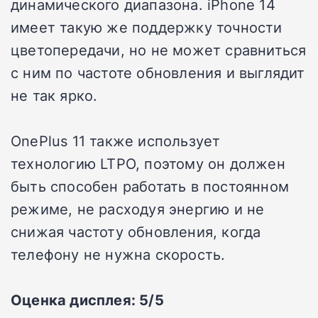
динамического диапазона. iPhone 14
имеет такую же поддержку точности
цветопередачи, но не может сравниться
с ним по частоте обновления и выглядит
не так ярко.
OnePlus 11 также использует
технологию LTPO, поэтому он должен
быть способен работать в постоянном
режиме, не расходуя энергию и не
снижая частоту обновления, когда
телефону не нужна скорость.
Оценка дисплея: 5/5