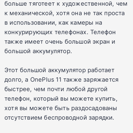
больше тяготеет к художественной, чем
к механической, хотя она не так проста
в использовании, как камеры на
конкурирующих телефонах. Телефон
также имеет очень большой экран и
большой аккумулятор.
Этот большой аккумулятор работает
долго, а OnePlus 11 также заряжается
быстрее, чем почти любой другой
телефон, который вы можете купить,
хотя вы можете быть раздосадованы
отсутствием беспроводной зарядки.