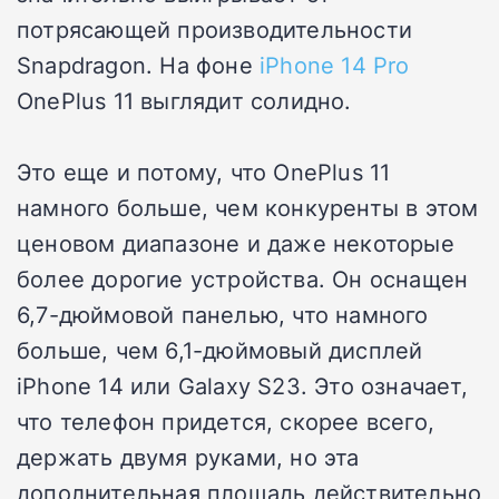
потрясающей производительности
Snapdragon. На фоне
iPhone 14 Pro
OnePlus 11 выглядит солидно.
Это еще и потому, что OnePlus 11
намного больше, чем конкуренты в этом
ценовом диапазоне и даже некоторые
более дорогие устройства. Он оснащен
6,7-дюймовой панелью, что намного
больше, чем 6,1-дюймовый дисплей
iPhone 14 или Galaxy S23. Это означает,
что телефон придется, скорее всего,
держать двумя руками, но эта
дополнительная площадь действительно