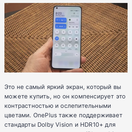
Это не самый яркий экран, который вы
можете купить, но он компенсирует это
контрастностью и ослепительными
цветами. OnePlus также поддерживает
стандарты Dolby Vision и HDR10+ для