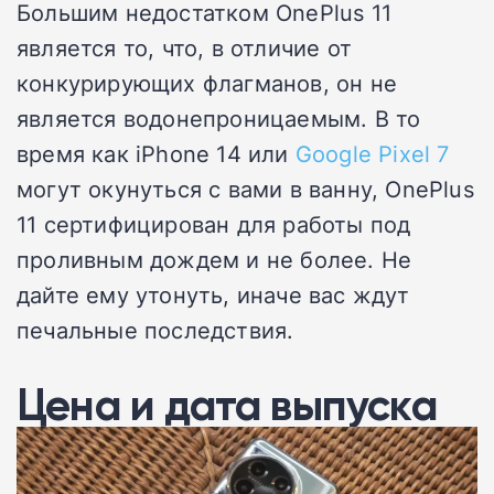
Большим недостатком OnePlus 11
является то, что, в отличие от
конкурирующих флагманов, он не
является водонепроницаемым. В то
время как iPhone 14 или
Google Pixel 7
могут окунуться с вами в ванну, OnePlus
11 сертифицирован для работы под
проливным дождем и не более. Не
дайте ему утонуть, иначе вас ждут
печальные последствия.
Цена и дата выпуска