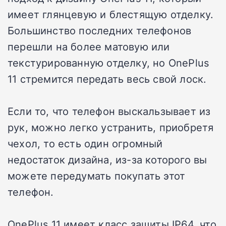
имеет глянцевую и блестящую отделку.
Большинство последних телефонов
перешли на более матовую или
текстурированную отделку, но OnePlus
11 стремится передать весь свой лоск.
Если то, что телефон выскальзывает из
рук, можно легко устранить, приобретя
чехол, то есть один огромный
недостаток дизайна, из-за которого вы
можете передумать покупать этот
телефон.
OnePlus 11 имеет класс защиты IP64, что