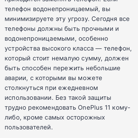
телефон водонепроницаемый, вы
минимизируете эту угрозу. Сегодня все
телефоны должны быть прочными и
водонепроницаемыми, особенно
устройства высокого класса — телефон,
который стоит немалую сумму, должен
быть способен пережить небольшие
аварии, с которыми вы можете
столкнуться при ежедневном
использовании. Без такой защиты
трудно рекомендовать OnePlus 11 кому-
либо, кроме самых осторожных
пользователей.