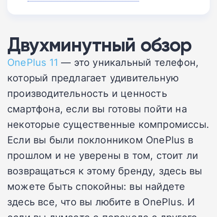
Двухминутный обзор
OnePlus 11
— это уникальный телефон,
который предлагает удивительную
производительность и ценность
смартфона, если вы готовы пойти на
некоторые существенные компромиссы.
Если вы были поклонником OnePlus в
прошлом и не уверены в том, стоит ли
возвращаться к этому бренду, здесь вы
можете быть спокойны: вы найдете
здесь все, что вы любите в OnePlus. И
если вы думаете о переходе с другого