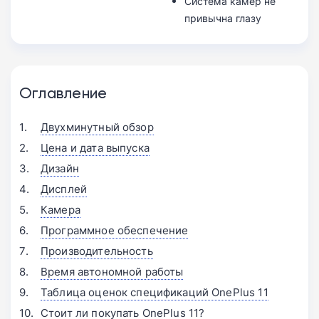
Система камер не
привычна глазу
Оглавление
Двухминутный обзор
Цена и дата выпуска
Дизайн
Дисплей
Камера
Программное обеспечение
Производительность
Время автономной работы
Таблица оценок спецификаций OnePlus 11
Стоит ли покупать OnePlus 11?