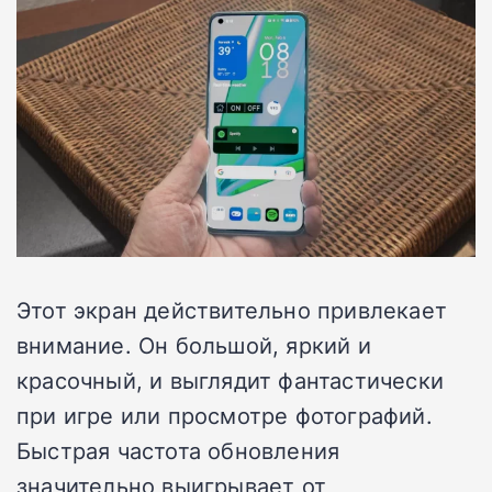
Этот экран действительно привлекает
внимание. Он большой, яркий и
красочный, и выглядит фантастически
при игре или просмотре фотографий.
Быстрая частота обновления
значительно выигрывает от