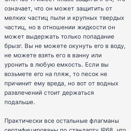
означает, что он может защитить от
мелких частиц пыли и крупных твердых
частиц, но в отношении жидкости он
может выдержать только попадание
брызг. Вы не можете окунуть его в воду,
не можете взять его в ванну или
уронить в любую емкость. Если вы
возьмете его на пляж, то песок не
причинит ему вреда, но вот от водных
развлечений стоит держаться
подальше.
Практически все остальные флагманы
сертифицированы по стандарту IP68, что