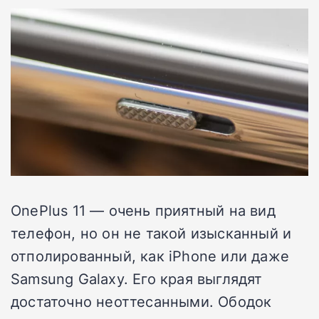
OnePlus 11 — очень приятный на вид
телефон, но он не такой изысканный и
отполированный, как iPhone или даже
Samsung Galaxy. Его края выглядят
достаточно неоттесанными. Ободок