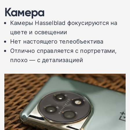
Камера
Камеры Hasselblad фокусируются на
цвете и освещении
Нет настоящего телеобъектива
Отлично справляется с портретами,
плохо — с детализацией