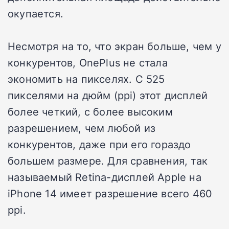
окупается.
Несмотря на то, что экран больше, чем у
конкурентов, OnePlus не стала
экономить на пикселях. С 525
пикселями на дюйм (ppi) этот дисплей
более четкий, с более высоким
разрешением, чем любой из
конкурентов, даже при его гораздо
большем размере. Для сравнения, так
называемый Retina-дисплей Apple на
iPhone 14 имеет разрешение всего 460
ppi.