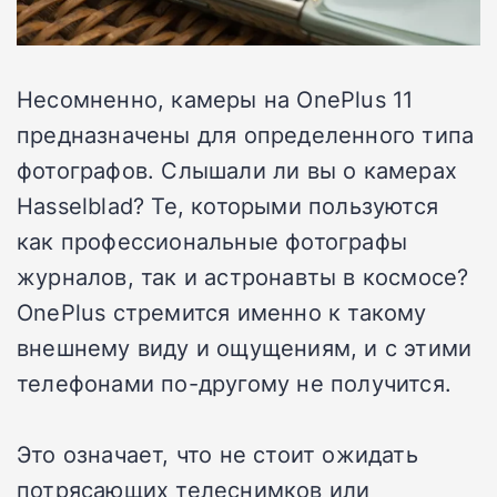
Несомненно, камеры на OnePlus 11
предназначены для определенного типа
фотографов. Слышали ли вы о камерах
Hasselblad? Те, которыми пользуются
как профессиональные фотографы
журналов, так и астронавты в космосе?
OnePlus стремится именно к такому
внешнему виду и ощущениям, и с этими
телефонами по-другому не получится.
Это означает, что не стоит ожидать
потрясающих телеснимков или