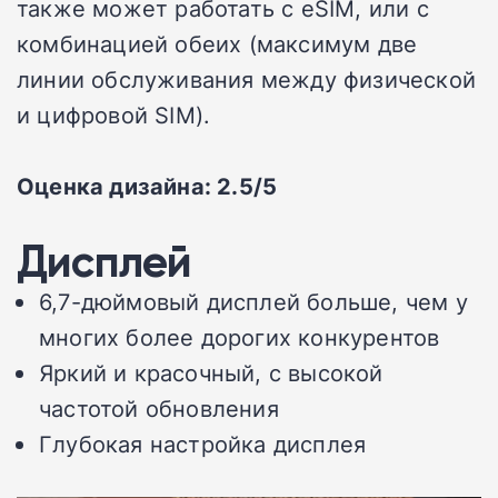
также может работать с eSIM, или с
комбинацией обеих (максимум две
линии обслуживания между физической
и цифровой SIM).
Оценка дизайна: 2.5/5
Дисплей
6,7-дюймовый дисплей больше, чем у
многих более дорогих конкурентов
Яркий и красочный, с высокой
частотой обновления
Глубокая настройка дисплея