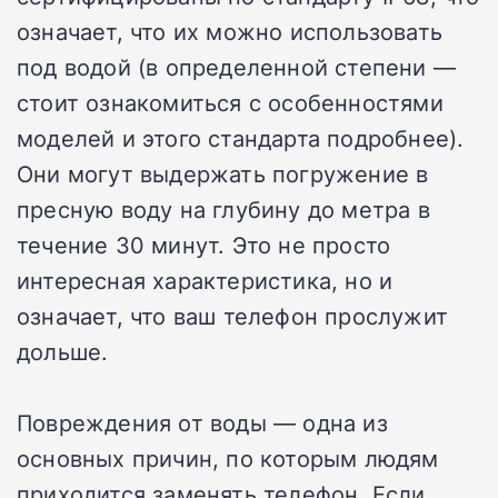
означает, что их можно использовать
под водой (в определенной степени —
стоит ознакомиться с особенностями
моделей и этого стандарта подробнее).
Они могут выдержать погружение в
пресную воду на глубину до метра в
течение 30 минут. Это не просто
интересная характеристика, но и
означает, что ваш телефон прослужит
дольше.
Повреждения от воды — одна из
основных причин, по которым людям
приходится заменять телефон. Если