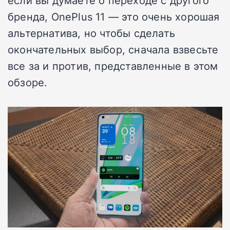
бренда, OnePlus 11 — это очень хорошая
альтернатива, но чтобы сделать
окончательных выбор, сначала взвесьте
все за и против, представленные в этом
обзоре.