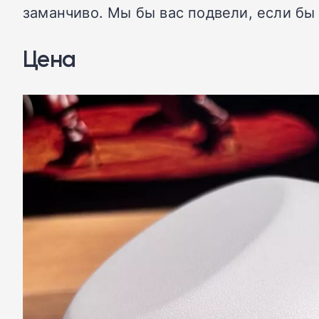
заманчиво. Мы бы вас подвели, если бы
Цена