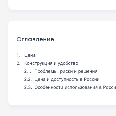
Оглавление
Цена
Конструкция и удобство
Проблемы, риски и решения
Цена и доступность в России
Особенности использования в Росс