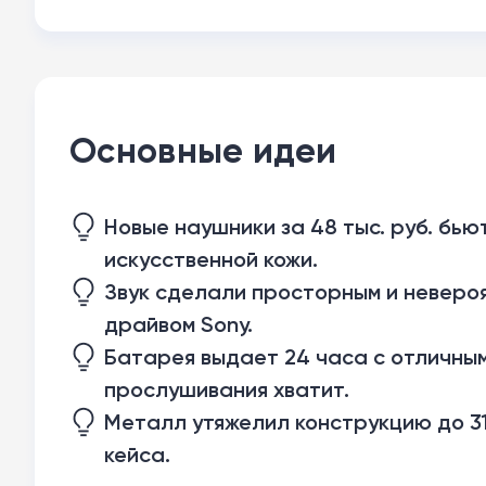
Основные идеи
Новые наушники за 48 тыс. руб. бью
искусственной кожи.
Звук сделали просторным и неверо
драйвом Sony.
Батарея выдает 24 часа с отличным
прослушивания хватит.
Металл утяжелил конструкцию до 31
кейса.