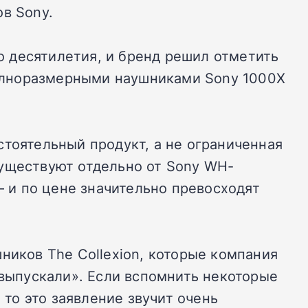
в Sony.
 десятилетия, и бренд решил отметить
олноразмерными наушниками Sony 1000X
стоятельный продукт, а не ограниченная
существуют отдельно от Sony WH-
 и по цене значительно превосходят
ников The Collexion, которые компания
 выпускали». Если вспомнить некоторые
то это заявление звучит очень