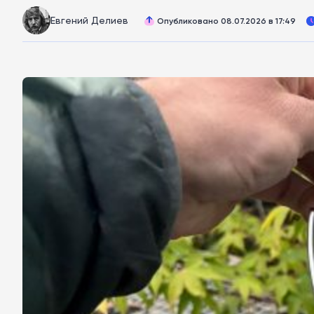
Евгений Делиев
Опубликовано 08.07.2026 в 17:49