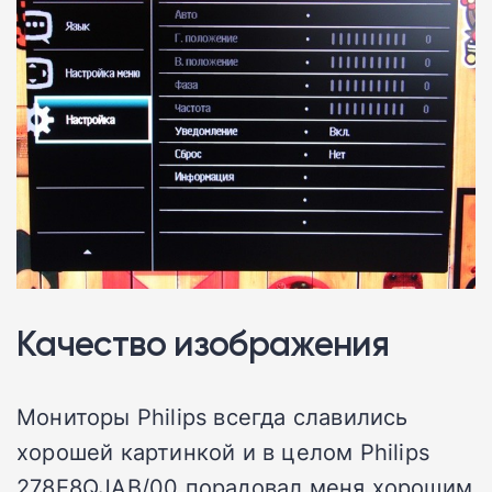
Качество изображения
Мониторы Philips всегда славились
хорошей картинкой и в целом Philips
278E8QJAB/00 порадовал меня хорошим