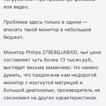
или видео.
Проблема здесь только в одном —
вписать такой монитор в небольшой
бюджет.
Монитор Philips 278E8QJAB/00, чья цена
составляет чуть более 13 тысяч руб.,
выглядит весьма заманчиво. Но наивно
думать, что предложив нам недорогой
монитор с изогнутой матрицей и
большой диагональю, производитель не
сэкономил на других характеристиках.