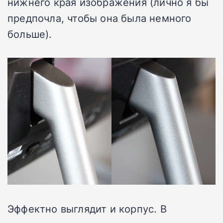
нижнего края изображения (лично я бы
предпочла, чтобы она была немного
больше).
Эффектно выглядит и корпус. В