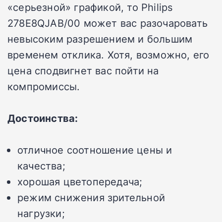
«серьезной» графикой, то Philips
278E8QJAB/00 может вас разочаровать
невысоким разрешением и большим
временем отклика. Хотя, возможно, его
цена сподвигнет вас пойти на
компромиссы.
Достоинства:
отличное соотношение цены и
качества;
хорошая цветопередача;
режим снижения зрительной
нагрузки;