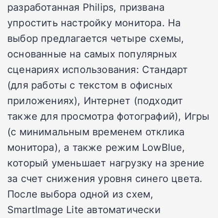
разработанная Philips, призвана
упростить настройку монитора. На
выбор предлагается четыре схемы,
основанные на самых популярных
сценариях использования: Стандарт
(для работы с текстом в офисных
приложениях), Интернет (подходит
также для просмотра фотографий), Игры
(с минимальным временем отклика
монитора), а также режим LowBlue,
который уменьшает нагрузку на зрение
за счет снижения уровня синего цвета.
После выбора одной из схем,
SmartImage Lite автоматически