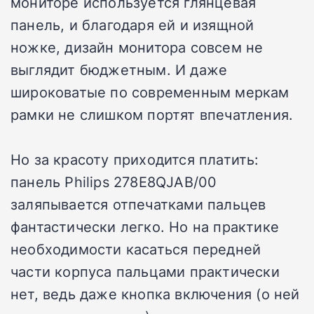
мониторе используется глянцевая
панель, и благодаря ей и изящной
ножке, дизайн монитора совсем не
выглядит бюджетным. И даже
широковатые по современным меркам
рамки не слишком портят впечатления.
Но за красоту приходится платить:
панель Philips 278E8QJAB/00
заляпывается отпечатками пальцев
фантастически легко. Но на практике
необходимости касаться передней
части корпуса пальцами практически
нет, ведь даже кнопка включения (о ней