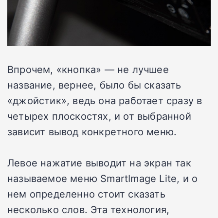
Впрочем, «кнопка» — не лучшее
название, вернее, было бы сказать
«джойстик», ведь она работает сразу в
четырех плоскостях, и от выбранной
зависит вывод конкретного меню.
Левое нажатие выводит на экран так
называемое меню SmartImage Lite, и о
нем определенно стоит сказать
несколько слов. Эта технология,