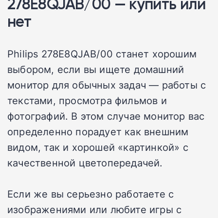
278E8QJAB/00 — купить или
нет
Philips 278E8QJAB/00 станет хорошим
выбором, если вы ищете домашний
монитор для обычных задач — работы с
текстами, просмотра фильмов и
фотографий. В этом случае монитор вас
определенно порадует как внешним
видом, так и хорошей «картинкой» с
качественной цветопередачей.
Если же вы серьезно работаете с
изображениями или любите игры с