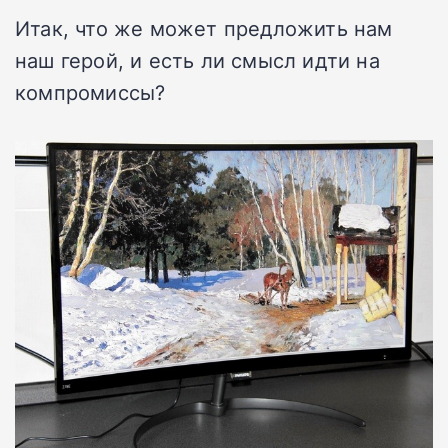
Итак, что же может предложить нам
наш герой, и есть ли смысл идти на
компромиссы?