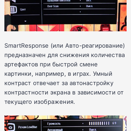
SmartResponse (или Авто-реагирование)
предназначен для снижения количества
артефактов при быстрой смене
картинки, например, в играх. Умный
контраст отвечает за автонастройку
контрастности экрана в зависимости от
текущего изображения.