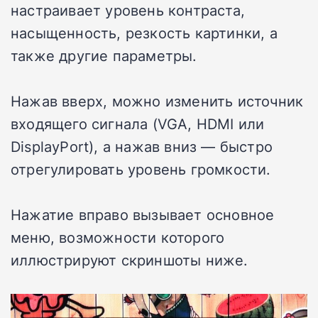
настраивает уровень контраста,
насыщенность, резкость картинки, а
также другие параметры.
Нажав вверх, можно изменить источник
входящего сигнала (VGA, HDMI или
DisplayPort), а нажав вниз — быстро
отрегулировать уровень громкости.
Нажатие вправо вызывает основное
меню, возможности которого
иллюстрируют скриншоты ниже.