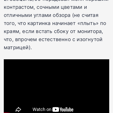
контрастом, сочными цветами и
отличными углами обзора (не считая
того, что картинка начинает «плыть» по
краям, если встать сбоку от монитора,
что, впрочем естественно с изогнутой
матрицей).