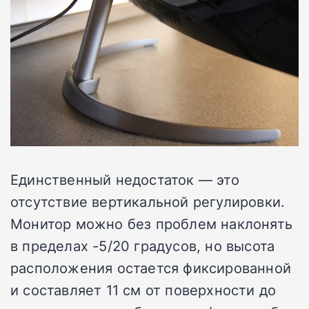
Единственный недостаток — это
отсутствие вертикальной регулировки.
Монитор можно без проблем наклонять
в пределах -5/20 градусов, но высота
расположения остается фиксированной
и составляет 11 см от поверхности до