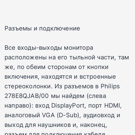
Разъемы и подключение
Все входы-выходы монитора
расположены на его тыльной части, там
же, по обеим сторонам от кнопки
включения, находятся и встроенные
стереоколонки. Из разъемов в Philips
278E8QJAB/00 мы найдем (слева
направо): вход DisplayPort, порт HDMI,
аналоговый VGA (D-Sub), аудиовход и
выход для наушников и, наконец,
разъем для подключения кабеля