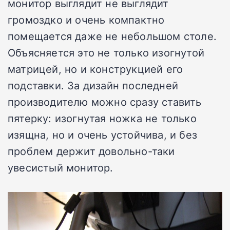
монитор выглядит не выглядит
громоздко и очень компактно
помещается даже не небольшом столе.
Объясняется это не только изогнутой
матрицей, но и конструкцией его
подставки. За дизайн последней
производителю можно сразу ставить
пятерку: изогнутая ножка не только
изящна, но и очень устойчива, и без
проблем держит довольно-таки
увесистый монитор.