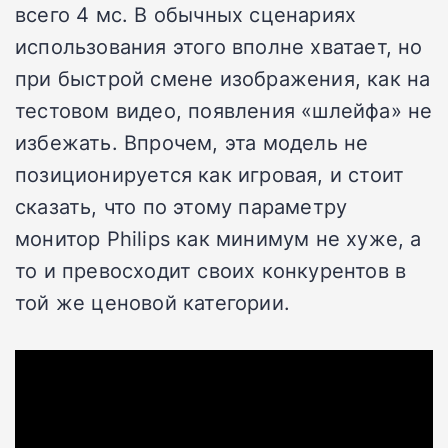
всего 4 мс. В обычных сценариях
использования этого вполне хватает, но
при быстрой смене изображения, как на
тестовом видео, появления «шлейфа» не
избежать. Впрочем, эта модель не
позиционируется как игровая, и стоит
сказать, что по этому параметру
монитор Philips как минимум не хуже, а
то и превосходит своих конкурентов в
той же ценовой категории.