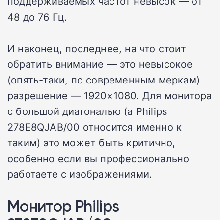
поддерживаемых частот невысок — от
48 до 76 Гц.
И наконец, последнее, на что стоит
обратить внимание — это невысокое
(опять-таки, по современным меркам)
разрешение — 1920×1080. Для монитора
с большой диагональю (а Philips
278E8QJAB/00 относится именно к
таким) это может быть критично,
особенно если вы профессионально
работаете с изображениями.
Монитор Philips