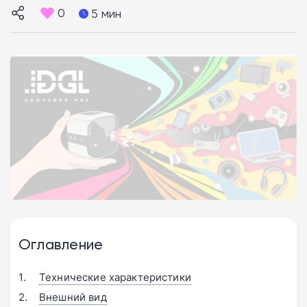
0
5 мин
Оглавление
Технические характеристики
Внешний вид