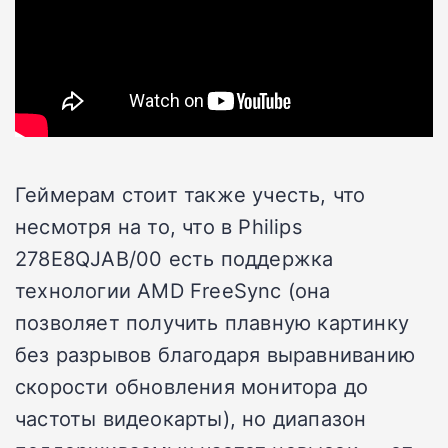
Геймерам стоит также учесть, что
несмотря на то, что в Philips
278E8QJAB/00 есть поддержка
технологии AMD FreeSync (она
позволяет получить плавную картинку
без разрывов благодаря выравниванию
скорости обновления монитора до
частоты видеокарты), но диапазон