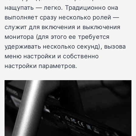
нащупать — легко. Традиционно она
выполняет сразу несколько ролей —
служит для включения и выключения
монитора (для этого ее требуется
удерживать несколько секунд), вызова
меню настройки и собственно
настройки параметров.