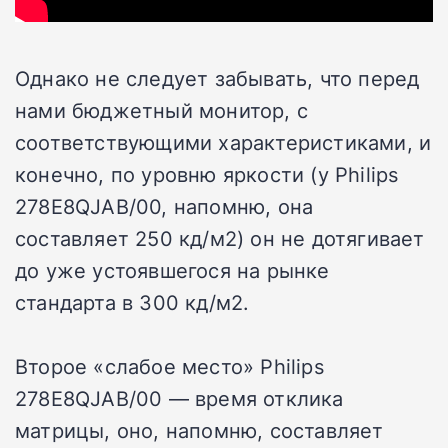
Однако не следует забывать, что перед
нами бюджетный монитор, с
соответствующими характеристиками, и
конечно, по уровню яркости (у Philips
278E8QJAB/00, напомню, она
составляет 250 кд/м2) он не дотягивает
до уже устоявшегося на рынке
стандарта в 300 кд/м2.
Второе «слабое место» Philips
278E8QJAB/00 — время отклика
матрицы, оно, напомню, составляет