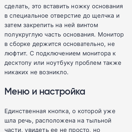
сделать, это вставить ножку основания
в специальное отверстие до щелчка и
затем закрепить на ней винтом
полукруглую часть основания. Монитор
в сборке держится основательно, не
люфтит. С подключением монитора к
десктопу или ноутбуку проблем также
никаких не возникло.
Меню и настройка
Единственная кнопка, о которой уже
шла речь, расположена на тыльной
части, увидеть ее не просто, но