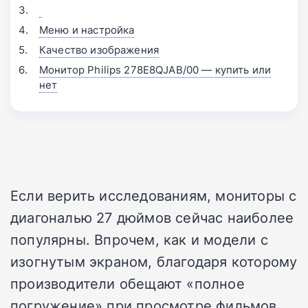
Меню и настройка
Качество изображения
Монитор Philips 278E8QJAB/00 — купить или
нет
Если верить исследованиям, мониторы с
диагональю 27 дюймов сейчас наиболее
популярны. Впрочем, как и модели с
изогнутым экраном, благодаря которому
производители обещают «полное
погружение» при просмотре фильмов