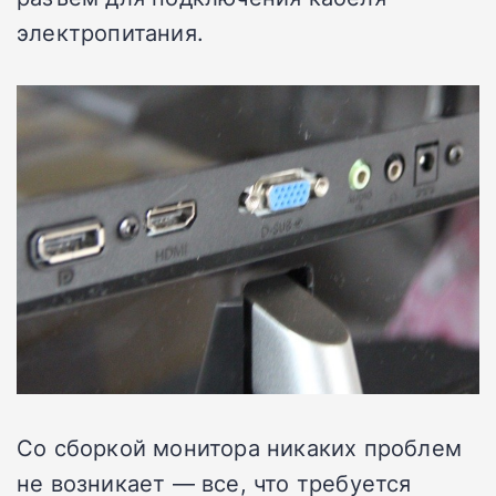
электропитания.
Со сборкой монитора никаких проблем
не возникает — все, что требуется