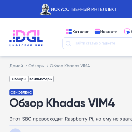
ИСКУССТВЕННЫЙ ИНТЕЛЛЕКТ
Каталог
Новости
Домой
Обзоры
Обзор Khadas VIM4
Обзоры
Компьютеры
ОБНОВЛЕНО
Обзор Khadas VIM4
Этот SBC превосходит Raspberry Pi, но ему не хва