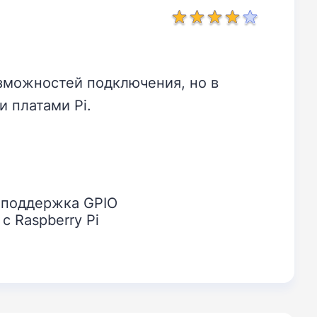
озможностей подключения, но в
 платами Pi.
 поддержка GPIO
с Raspberry Pi