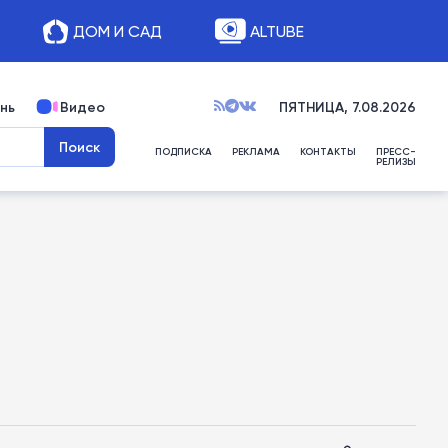
ДОМ И САД
ALTUBE
нь
Видео
ПЯТНИЦА, 7.08.2026
ПОДПИСКА
РЕКЛАМА
КОНТАКТЫ
ПРЕСС-
РЕЛИЗЫ