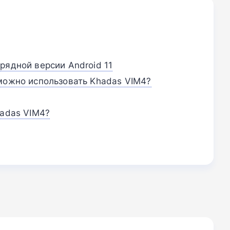
рядной версии Android 11
можно использовать Khadas VIM4?
hadas VIM4?