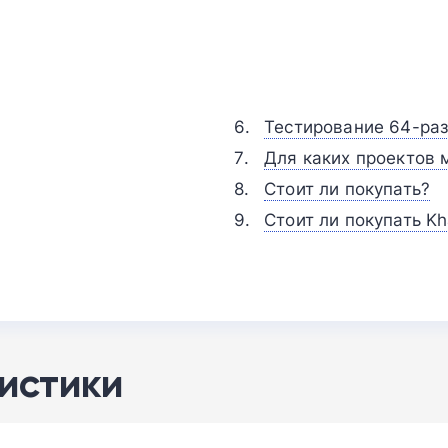
Тестирование 64-раз
Для каких проектов 
Стоит ли покупать?
Стоит ли покупать K
истики