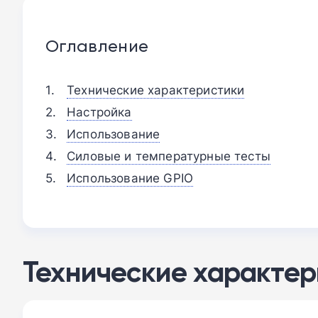
Оглавление
Технические характеристики
Настройка
Использование
Силовые и температурные тесты
Использование GPIO
Технические характер