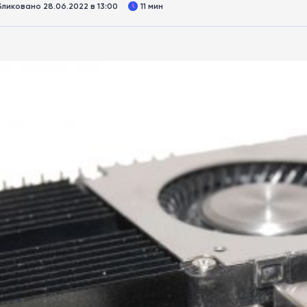
ликовано 28.06.2022 в 13:00
11 мин