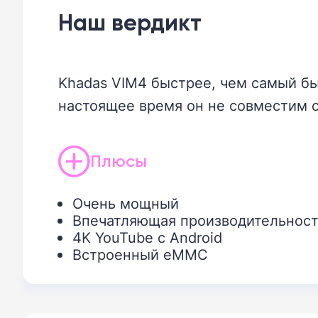
Наш вердикт
Khadas VIM4 быстрее, чем самый бы
настоящее время он не совместим с
Плюсы
Очень мощный
Впечатляющая производительност
4K YouTube с Android
Встроенный eMMC