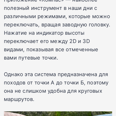
полезный инструмент в наши дни с
различными режимами, которые можно
переключать, вращая заводную головку.
Нажатие на индикатор высоты
переключает его между 2D и 3D
видами, показывая все отмеченные
вами путевые точки.
Однако эта система предназначена для
походов от точки А до точки Б, поэтому
она не слишком удобна для круговых
маршрутов.