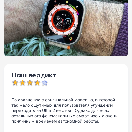
Наш вердикт
По сравнению с оригинальной моделью, в которой
так мало ощутимых для пользователя улучшений,
переходить на Ultra 2 не стоит. Однако для всех
остальных это феноменальные смарт-часы с очень
приличным временем автономной работы.