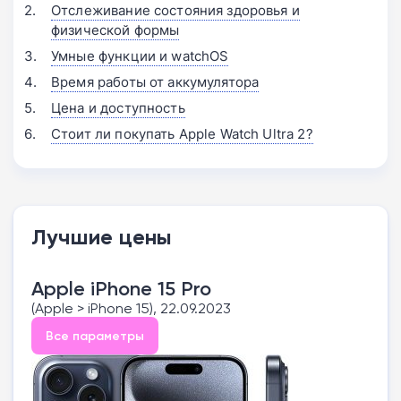
Отслеживание состояния здоровья и
физической формы
Умные функции и watchOS
Время работы от аккумулятора
Цена и доступность
Стоит ли покупать Apple Watch Ultra 2?
Лучшие цены
Apple iPhone 15 Pro
(Apple > iPhone 15), 22.09.2023
Все параметры