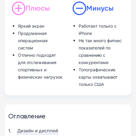
Плюсы
Минусы
Яркий экран
Работает только с
Продуманная
iPhone
операционная
Не так много фитнес
систем
показателей по
Отлично подходят
сравнению с
для отслеживания
конкурентами
спортивных и
Топографические
физических нагрузок
карты охватывают
только США
Оглавление
Дизайн и дисплей