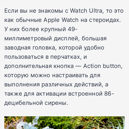
Если вы не знакомы с Watch Ultra, то это
как обычные Apple Watch на стероидах.
У них более крупный 49-
миллиметровый дисплей, большая
заводная головка, которой удобно
пользоваться в перчатках, и
дополнительная кнопка — Action button,
которую можно настраивать для
выполнения различных действий, а
также для активации встроенной 86-
децибельной сирены.