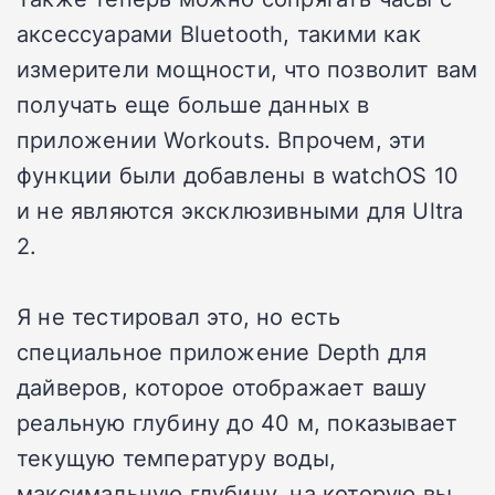
аксессуарами Bluetooth, такими как
измерители мощности, что позволит вам
получать еще больше данных в
приложении Workouts. Впрочем, эти
функции были добавлены в watchOS 10
и не являются эксклюзивными для Ultra
2.
Я не тестировал это, но есть
специальное приложение Depth для
дайверов, которое отображает вашу
реальную глубину до 40 м, показывает
текущую температуру воды,
максимальную глубину, на которую вы