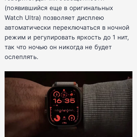
(появившийся еще в оригинальных
Watch Ultra) позволяет дисплею
автоматически переключаться в ночной
режим и регулировать яркость до 1 нит,
так что ночью он никогда не будет
ослеплять.