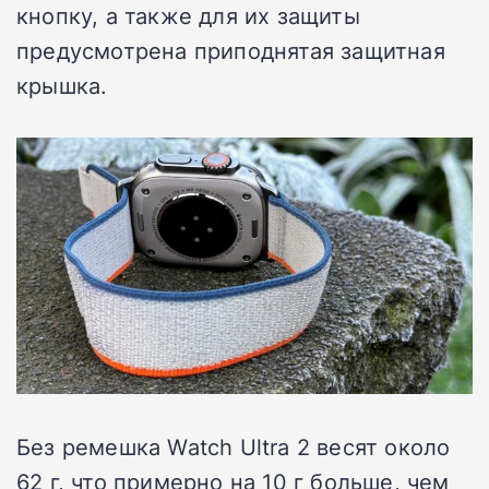
кнопку, а также для их защиты
предусмотрена приподнятая защитная
крышка.
Без ремешка Watch Ultra 2 весят около
62 г, что примерно на 10 г больше, чем