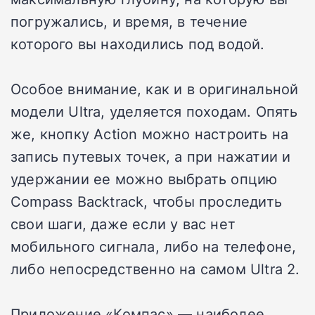
погружались, и время, в течение
которого вы находились под водой.
Особое внимание, как и в оригинальной
модели Ultra, уделяется походам. Опять
же, кнопку Action можно настроить на
запись путевых точек, а при нажатии и
удержании ее можно выбрать опцию
Compass Backtrack, чтобы проследить
свои шаги, даже если у вас нет
мобильного сигнала, либо на телефоне,
либо непосредственно на самом Ultra 2.
Приложение «Компас» — наиболее