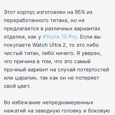
Этот корпус изготовлен на 95% из
переработанного титана, но не
предлагается в различных вариантах
отделки, как у
iPhone 15 Pro
. Если вы
покупаете Watch Ultra 2, то это либо
чистый титан, либо ничего. Я уверен,
что причина в том, что это самый
прочный вариант на случай потертостей
или царапин, так как он не потеряет
свой цвет.
Во избежание непреднамеренных
нажатий на заводную головку и боковую