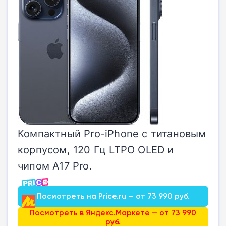
Компактный Pro-iPhone с титановым
корпусом, 120 Гц LTPO OLED и
чипом A17 Pro.
Посмотреть на Price.ru — от 73 990 руб.
Посмотреть в Яндекс.Маркете — от 73 990
руб.