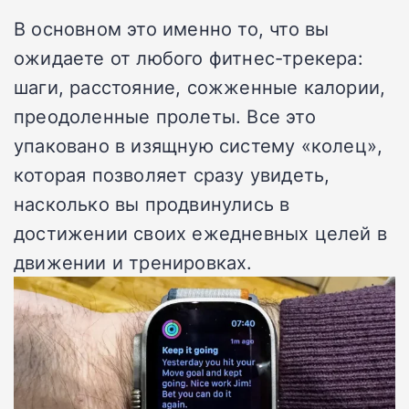
В основном это именно то, что вы
ожидаете от любого фитнес-трекера:
шаги, расстояние, сожженные калории,
преодоленные пролеты. Все это
упаковано в изящную систему «колец»,
которая позволяет сразу увидеть,
насколько вы продвинулись в
достижении своих ежедневных целей в
движении и тренировках.