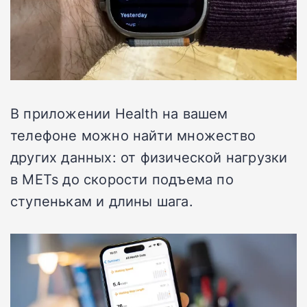
В приложении Health на вашем
телефоне можно найти множество
других данных: от физической нагрузки
в METs до скорости подъема по
ступенькам и длины шага.