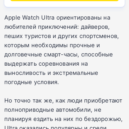
Apple Watch Ultra ориентированы на
любителей приключений: дайверов,
пеших туристов и других спортсменов,
которым необходимы прочные и
долговечные смарт-часы, способные
выдержать соревнования на
выносливость и экстремальные
погодные условия.
Но точно так же, как люди приобретают
полноприводные автомобили, не
планируя ездить на них по бездорожью,
Ultra оказались популярны и среди