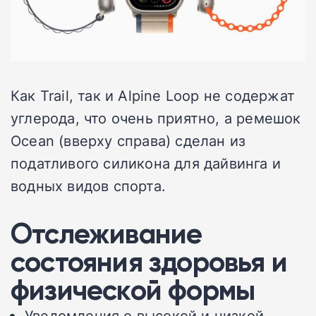
Как Trail, так и Alpine Loop не содержат
углерода, что очень приятно, а ремешок
Ocean (вверху справа) сделан из
податливого силикона для дайвинга и
водных видов спорта.
Отслеживание
состояния здоровья и
физической формы
Уведомления о высокой и низкой