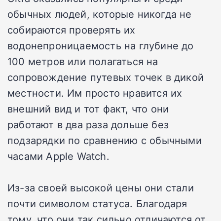
обычных людей, которые никогда не
собираются проверять их
водонепроницаемость на глубине до
100 метров или полагаться на
сопровождение путевых точек в дикой
местности. Им просто нравится их
внешний вид и тот факт, что они
работают в два раза дольше без
подзарядки по сравнению с обычными
часами Apple Watch.
Из-за своей высокой цены они стали
почти символом статуса. Благодаря
тому, что они так сильно отличаются от