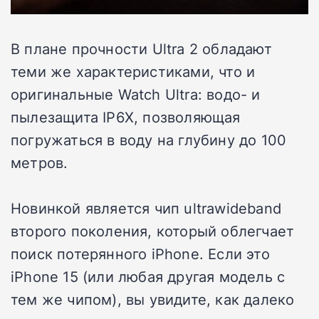
В плане прочности Ultra 2 обладают
теми же характеристиками, что и
оригинальные Watch Ultra: водо- и
пылезащита IP6X, позволяющая
погружаться в воду на глубину до 100
метров.
Новинкой является чип ultrawideband
второго поколения, который облегчает
поиск потерянного iPhone. Если это
iPhone 15 (или любая другая модель с
тем же чипом), вы увидите, как далеко