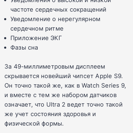
частоте сердечных сокращений
Уведомление о нерегулярном
сердечном ритме
Приложение ЭКГ
Фазы сна
За 49-миллиметровым дисплеем
скрывается новейший чипсет Apple S9.
Он точно такой же, как в Watch Series 9,
и вместе с тем же набором датчиков
означает, что Ultra 2 ведет точно такой
же учет состояния здоровья и
физической формы.