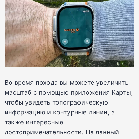
Во время похода вы можете увеличить
масштаб с помощью приложения Карты,
чтобы увидеть топографическую
информацию и контурные линии, а
также интересные
достопримечательности. На данный