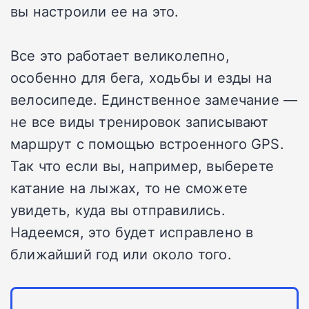
вы настроили ее на это.
Все это работает великолепно,
особенно для бега, ходьбы и езды на
велосипеде. Единственное замечание —
не все виды тренировок записывают
маршрут с помощью встроенного GPS.
Так что если вы, например, выберете
катание на лыжах, то не сможете
увидеть, куда вы отправились.
Надеемся, это будет исправлено в
ближайший год или около того.