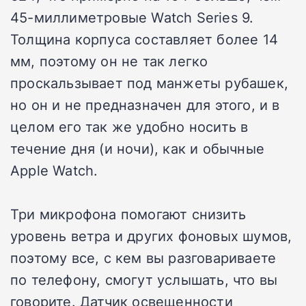
45-миллиметровые Watch Series 9.
Толщина корпуса составляет более 14
мм, поэтому он не так легко
проскальзывает под манжеты рубашек,
но он и не предназначен для этого, и в
целом его так же удобно носить в
течение дня (и ночи), как и обычные
Apple Watch.
Три микрофона помогают снизить
уровень ветра и других фоновых шумов,
поэтому все, с кем вы разговариваете
по телефону, смогут услышать, что вы
говорите. Датчик освещенности