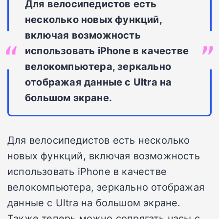
Для велосипедистов есть
несколько новых функций,
включая возможность
использовать iPhone в качестве
велокомпьютера, зеркально
отображая данные с Ultra на
большом экране.
Для велосипедистов есть несколько
новых функций, включая возможность
использовать iPhone в качестве
велокомпьютера, зеркально отображая
данные с Ultra на большом экране.
Также теперь можно сопрягать часы с