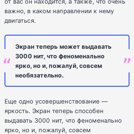
от вас он находится, а также, что очень
важно, в каком направлении к нему
двигаться.
Экран теперь может выдавать
3000 нит, что феноменально
ярко, но и, пожалуй, совсем
необязательно.
Еще одно усовершенствование —
яркость. Экран теперь способен
выдавать 3000 нит, что феноменально
ярко, но и, пожалуй, совсем