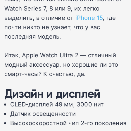
Watch Series 7, 8 или 9, их легко
выделить, в отличие от
iPhone 15
, где
почти никто не узнает, что у вас
последняя модель.
Итак, Apple Watch Ultra 2 — отличный
модный аксессуар, но хорошие ли это
смарт-часы? К счастью, да.
Дизайн и дисплей
OLED-дисплей 49 мм, 3000 нит
Датчик освещенности
Высокоскоростной чип 2-го поколения