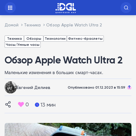
Домой
Техника
Обзор Apple Watch Ultra 2
Техника
Обзоры
Технологии
Фитнес-браслеты
Часы/Умные часы
Обзор Apple Watch Ultra 2
Маленькие изменения в больших смарт-часах.
Евгений Делиев
Опубликовано 01.12.2023 в 15:59
0
13 мин