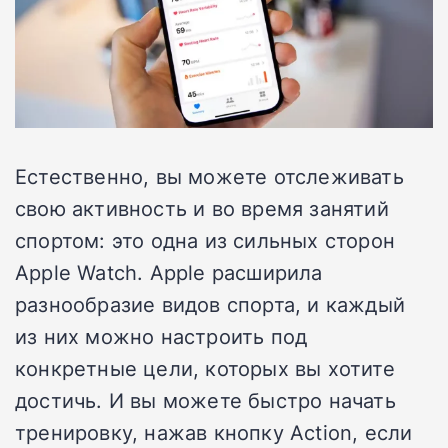
Естественно, вы можете отслеживать
свою активность и во время занятий
спортом: это одна из сильных сторон
Apple Watch. Apple расширила
разнообразие видов спорта, и каждый
из них можно настроить под
конкретные цели, которых вы хотите
достичь. И вы можете быстро начать
тренировку, нажав кнопку Action, если