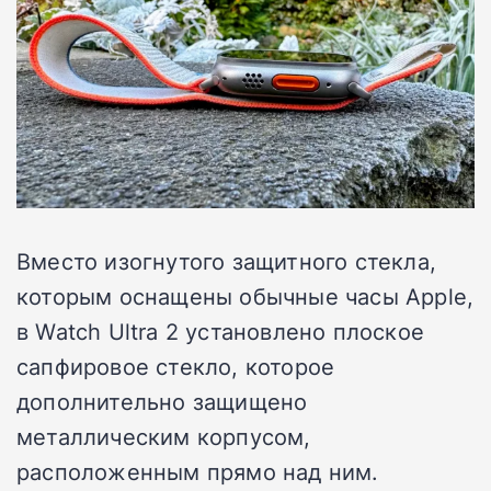
Вместо изогнутого защитного стекла,
которым оснащены обычные часы Apple,
в Watch Ultra 2 установлено плоское
сапфировое стекло, которое
дополнительно защищено
металлическим корпусом,
расположенным прямо над ним.