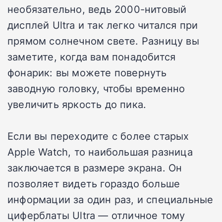
необязательно, ведь 2000-нитовый
дисплей Ultra и так легко читался при
прямом солнечном свете. Разницу вы
заметите, когда вам понадобится
фонарик: вы можете повернуть
заводную головку, чтобы временно
увеличить яркость до пика.
Если вы переходите с более старых
Apple Watch, то наибольшая разница
заключается в размере экрана. Он
позволяет видеть гораздо больше
информации за один раз, и специальные
циферблаты Ultra — отличное тому