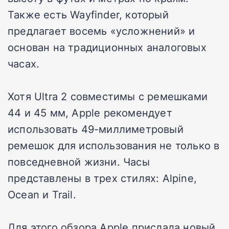
Также есть Wayfinder, который
предлагает восемь «усложнений» и
основан на традиционных аналоговых
часах.
Хотя Ultra 2 совместимы с ремешками
44 и 45 мм, Apple рекомендует
использовать 49-миллиметровый
ремешок для использования не только в
повседневной жизни. Часы
представлены в трех стилях: Alpine,
Ocean и Trail.
Для этого обзора Apple прислала новый