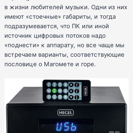
в жизни любителей музыки. Одни из них
имеют «стоечные» габариты, и тогда
подразумевается, что ПК или иной
источник цифровых потоков надо
«поднести» к аппарату, но все чаще мы
встречаем варианты, соответствующие
пословице о Магомете и горе.