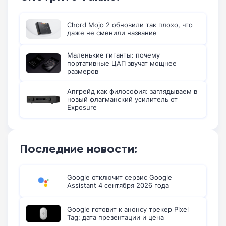
Chord Mojo 2 обновили так плохо, что
даже не сменили название
Маленькие гиганты: почему
портативные ЦАП звучат мощнее
размеров
Апгрейд как философия: заглядываем в
новый флагманский усилитель от
Exposure
Последние новости:
Google отключит сервис Google
Assistant 4 сентября 2026 года
Google готовит к анонсу трекер Pixel
Tag: дата презентации и цена