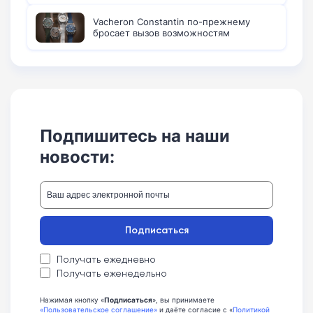
Vacheron Constantin по-прежнему
бросает вызов возможностям
Подпишитесь на наши
новости:
Подписаться
Получать ежедневно
Получать еженедельно
Нажимая кнопку «
Подписаться
», вы принимаете
«Пользовательское соглашение»
и даёте согласие с «
Политикой