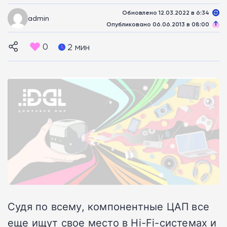
Обновлено 12.03.2022 в 6:34
admin
Опубликовано 06.06.2013 в 08:00
0
2 мин
Судя по всему, компонентные ЦАП все
еще ищут свое место в Hi-Fi-системах и