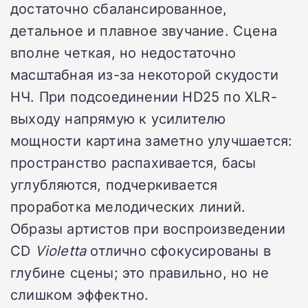
достаточно сбалансированное,
детальное и плавное звучание. Сцена
вполне четкая, но недостаточно
масштабная из-за некоторой скудости
НЧ. При подсоединении HD25 по XLR-
выходу напрямую к усилителю
мощности картина заметно улучшается:
пространство распахивается, басы
углубляются, подчеркивается
проработка мелодических линий.
Образы артистов при воспроизведении
CD
Violetta
отлично сфокусированы в
глубине сцены; это правильно, но не
слишком эффектно.