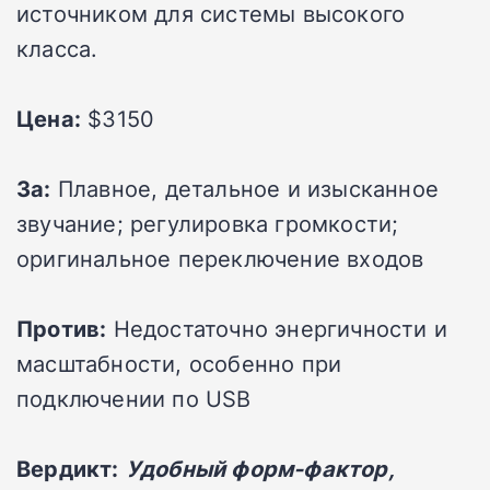
источником для системы высокого
класса.
Цена:
$3150
За:
Плавное, детальное и изысканное
звучание; регулировка громкости;
оригинальное переключение входов
Против:
Недостаточно энергичности и
масштабности, особенно при
подключении по USB
Вердикт:
Удобный форм-фактор,