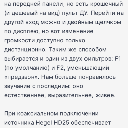
на передней панели, но есть крошечный
(и дешевый на вид) пульт ДУ. Перейти на
другой вход можно и двойным щелчком
по дисплею, но вот изменение
громкости доступно только
дистанционно. Таким же способом
выбирается и один из двух фильтров: F1
(по умолчанию) и F2, уменьшающий
«предзвон». Нам больше понравилось
звучание с последним: оно
естественнее, выразительнее, живее.
При коаксиальном подключении
источника Hegel HD25 обеспечивает