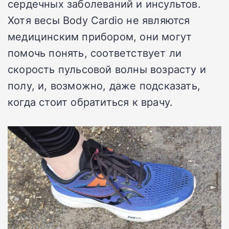
сердечных заболеваний и инсультов.
Хотя весы Body Cardio не являются
медицинским прибором, они могут
помочь понять, соответствует ли
скорость пульсовой волны возрасту и
полу, и, возможно, даже подсказать,
когда стоит обратиться к врачу.