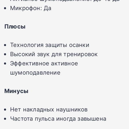
Микрофон: Да
Плюсы
Технология защиты осанки
Высокий звук для тренировок
Эффективное активное
шумоподавление
Минусы
Нет накладных наушников
Частота пульса иногда завышена