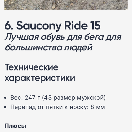
6. Saucony Ride 15
Лучшая обувь для бега для
большинства людей
Технические
характеристики
Вес: 247 г (43 размер мужской)
Перепад от пятки к носку: 8 мм
Плюсы