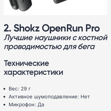
2. Shokz OpenRun Pro
Лучшие наушники с костной
проводимостью для бега
Технические
характеристики
Вес: 29 г
Активное шумоподавление: Нет
Микрофон: Да