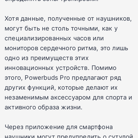
Хотя данные, полученные от наушников,
могут быть не столь точными, как у
специализированных часов или
мониторов сердечного ритма, это лишь
одно из преимуществ этих
инновационных устройств. Помимо
этого, Powerbuds Pro предлагают ряд
других функций, которые делают их
незаменимым аксессуаром для спорта и
активного образа жизни.
Через приложение для смартфона
наушники могут предупредить о сутулой