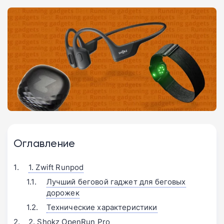
Оглавление
1. Zwift Runpod
Лучший беговой гаджет для беговых
дорожек
Технические характеристики
2. Shokz OpenRun Pro