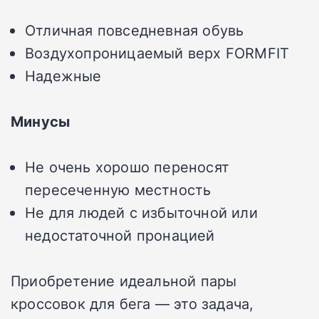
Отличная повседневная обувь
Воздухопроницаемый верх FORMFIT
Надежные
Минусы
Не очень хорошо переносят
пересеченную местность
Не для людей с избыточной или
недостаточной пронацией
Приобретение идеальной пары
кроссовок для бега — это задача,