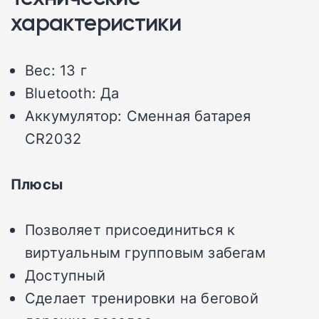
характеристики
Вес: 13 г
Bluetooth: Да
Аккумулятор: Сменная батарея
CR2032
Плюсы
Позволяет присоединиться к
виртуальным групповым забегам
Доступный
Сделает тренировки на беговой