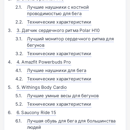
Лучшие наушники с костной
проводимостью для бега
Технические характеристики
3. Датчик сердечного ритма Polar H10
Лучший монитор сердечного ритма для
бегунов
Технические характеристики
4. Amazfit Powerbuds Pro
Лучшие наушники для бега
Технические характеристики
5. Withings Body Cardio
Лучшие умные весы для бегунов
Технические характеристики
6. Saucony Ride 15
Лучшая обувь для бега для большинства
людей