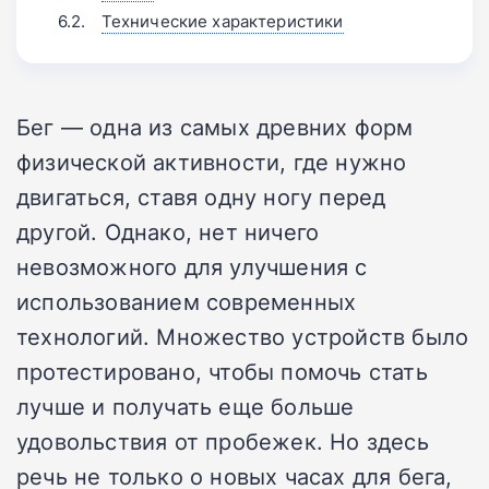
Технические характеристики
Бег — одна из самых древних форм
физической активности, где нужно
двигаться, ставя одну ногу перед
другой. Однако, нет ничего
невозможного для улучшения с
использованием современных
технологий. Множество устройств было
протестировано, чтобы помочь стать
лучше и получать еще больше
удовольствия от пробежек. Но здесь
речь не только о новых часах для бега,