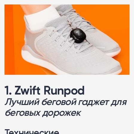
1. Zwift Runpod
Лучший беговой гаджет для
беговых дорожек
Технические