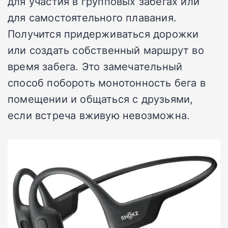
для участия в групповых забегах или
для самостоятельного плавания.
Получится придерживаться дорожки
или создать собственный маршрут во
время забега. Это замечательный
способ побороть монотонность бега в
помещении и общаться с друзьями,
если встреча вживую невозможна.