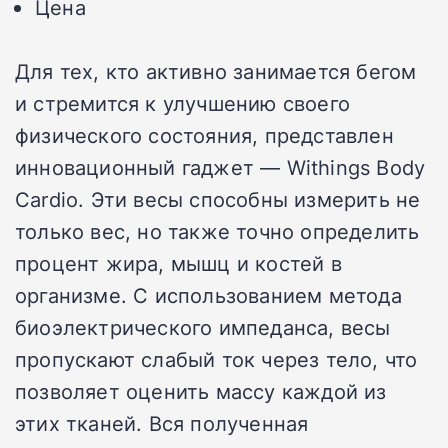
Цена
Для тех, кто активно занимается бегом
и стремится к улучшению своего
физического состояния, представлен
инновационный гаджет — Withings Body
Cardio. Эти весы способны измерить не
только вес, но также точно определить
процент жира, мышц и костей в
организме. С использованием метода
биоэлектрического импеданса, весы
пропускают слабый ток через тело, что
позволяет оценить массу каждой из
этих тканей. Вся полученная