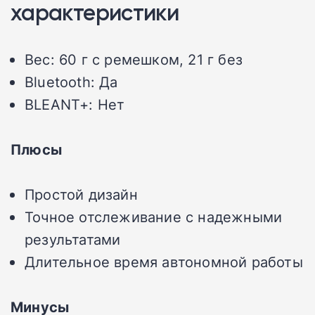
характеристики
Вес: 60 г с ремешком, 21 г без
Bluetooth: Да
BLEANT+: Нет
Плюсы
Простой дизайн
Точное отслеживание с надежными
результатами
Длительное время автономной работы
Минусы