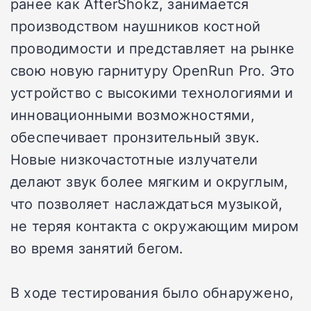
ранее как AfterShokz, занимается
производством наушников костной
проводимости и представляет на рынке
свою новую гарнитуру OpenRun Pro. Это
устройство с высокими технологиями и
инновационными возможностями,
обеспечивает пронзительный звук.
Новые низкочастотные излучатели
делают звук более мягким и округлым,
что позволяет наслаждаться музыкой,
не теряя контакта с окружающим миром
во время занятий бегом.
В ходе тестирования было обнаружено,