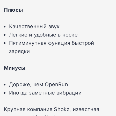
Плюсы
Качественный звук
Легкие и удобные в носке
Пятиминутная функция быстрой
зарядки
Минусы
Дороже, чем OpenRun
Иногда заметные вибрации
Крупная компания Shokz, известная