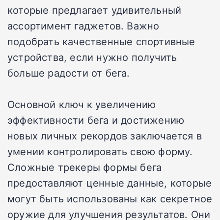
которые предлагает удивительный
ассортимент гаджетов. Важно
подобрать качественные спортивные
устройства, если нужно получить
больше радости от бега.
Основной ключ к увеличению
эффективности бега и достижению
новых личных рекордов заключается в
умении контролировать свою форму.
Сложные трекеры формы бега
предоставляют ценные данные, которые
могут быть использованы как секретное
оружие для улучшения результатов. Они