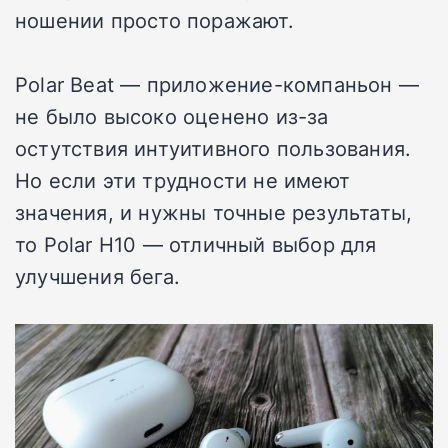
ношении просто поражают.
Polar Beat — приложение-компаньон —
не было высоко оценено из-за
остутствия интуитивного пользования.
Но если эти трудности не имеют
значения, и нужны точные результаты,
то Polar H10 — отличный выбор для
улучшения бега.