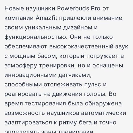
Новые наушники Powerbuds Pro от
компании Amazfit привлекли внимание
своим уникальным дизайном и
функциональностью. Они не только
обеспечивают высококачественный звук
с мощным басом, который погружает в
атмосферу тренировки, но и оснащены
инновационными датчиками,
способными отслеживать пульс и
реагировать на движения головы. Во
время тестирования была обнаружена
возможность наушников автоматически
адаптироваться к ритму бега и точно
определять зоны тренировки.