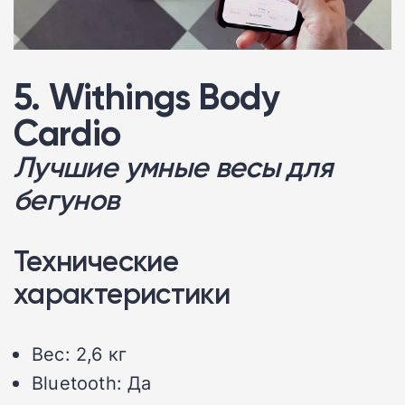
5. Withings Body
Cardio
Лучшие умные весы для
бегунов
Технические
характеристики
Вес: 2,6 кг
Bluetooth: Да