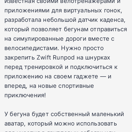
известная своими велотренажерами и
приложениями для виртуальных гонок,
разработала небольшой датчик каденса,
который позволяет бегунам отправиться
на симулированные дороги вместе с
велосипедистами. Нужно просто
закрепить Zwift Runpod на шнурках
перед тренировкой и подключиться к
приложению на своем гаджете — и
вперед, на новые спортивные
приключения!
У бегуна будет собственный маленький
аватар, который можно использовать