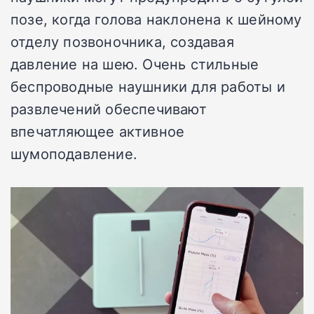
позе, когда голова наклонена к шейному
отделу позвоночника, создавая
давление на шею. Очень стильные
беспроводные наушники для работы и
развлечений обеспечивают
впечатляющее активное
шумоподавление.