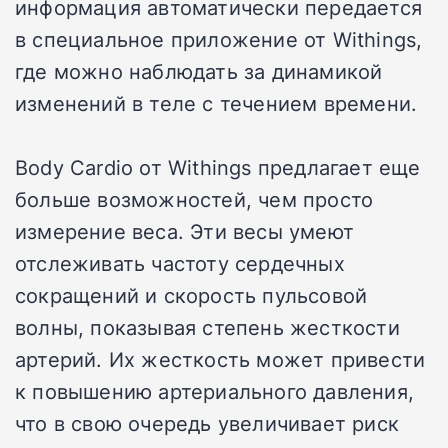
информация автоматически передается
в специальное приложение от Withings,
где можно наблюдать за динамикой
изменений в теле с течением времени.
Body Cardio от Withings предлагает еще
больше возможностей, чем просто
измерение веса. Эти весы умеют
отслеживать частоту сердечных
сокращений и скорость пульсовой
волны, показывая степень жесткости
артерий. Их жесткость может привести
к повышению артериального давления,
что в свою очередь увеличивает риск