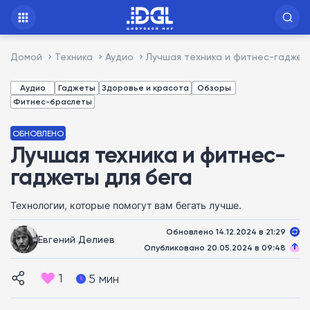
Домой
Техника
Аудио
Лучшая техника и фитнес-гаджет
Аудио
Гаджеты
Здоровье и красота
Обзоры
Фитнес-браслеты
ОБНОВЛЕНО
Лучшая техника и фитнес-
гаджеты для бега
Технологии, которые помогут вам бегать лучше.
Обновлено 14.12.2024 в 21:29
Евгений Делиев
Опубликовано 20.05.2024 в 09:48
1
5 мин