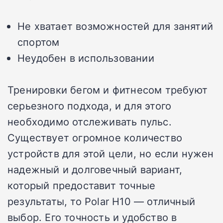
Не хватает возможностей для занятий
спортом
Неудобен в использовании
Тренировки бегом и фитнесом требуют
серьезного подхода, и для этого
необходимо отслеживать пульс.
Существует огромное количество
устройств для этой цели, но если нужен
надежный и долговечный вариант,
который предоставит точные
результаты, то Polar H10 — отличный
выбор. Его точность и удобство в