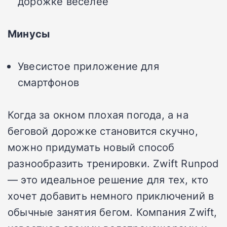
дорожке веселее
Минусы
Увесистое приложение для
смартфонов
Когда за окном плохая погода, а на
беговой дорожке становится скучно,
можно придумать новый способ
разнообразить тренировки. Zwift Runpod
— это идеальное решение для тех, кто
хочет добавить немного приключений в
обычные занятия бегом. Компания Zwift,