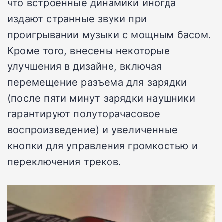
что встроенные динамики иногда
издают странные звуки при
проигрывании музыки с мощным басом.
Кроме того, внесены некоторые
улучшения в дизайне, включая
перемещение разъема для зарядки
(после пяти минут зарядки наушники
гарантируют полуторачасовое
воспроизведение) и увеличенные
кнопки для управления громкостью и
переключения треков.