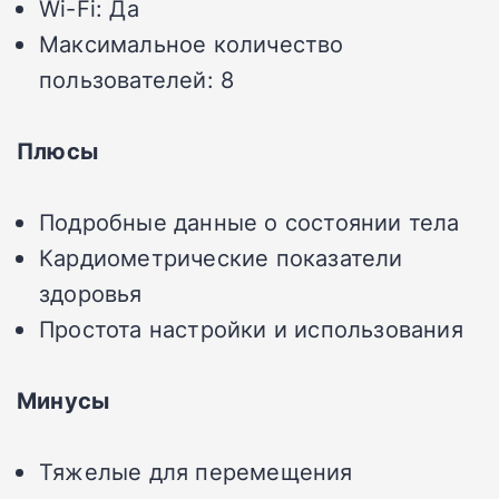
Wi-Fi: Да
Максимальное количество
пользователей: 8
Плюсы
Подробные данные о состоянии тела
Кардиометрические показатели
здоровья
Простота настройки и использования
Минусы
Тяжелые для перемещения