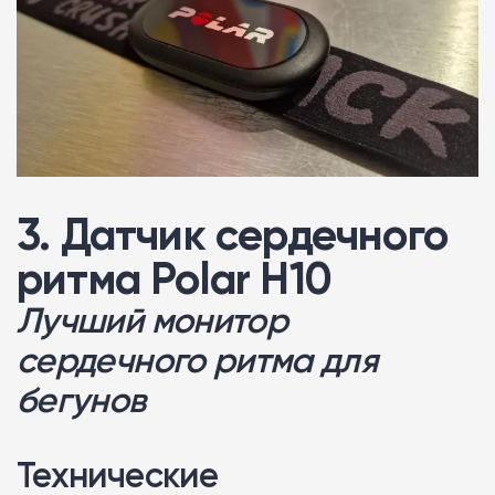
3. Датчик сердечного
ритма Polar H10
Лучший монитор
сердечного ритма для
бегунов
Технические