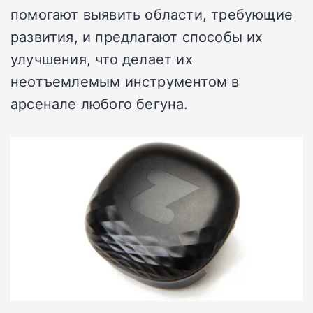
помогают выявить области, требующие
развития, и предлагают способы их
улучшения, что делает их
неотъемлемым инструментом в
арсенале любого бегуна.