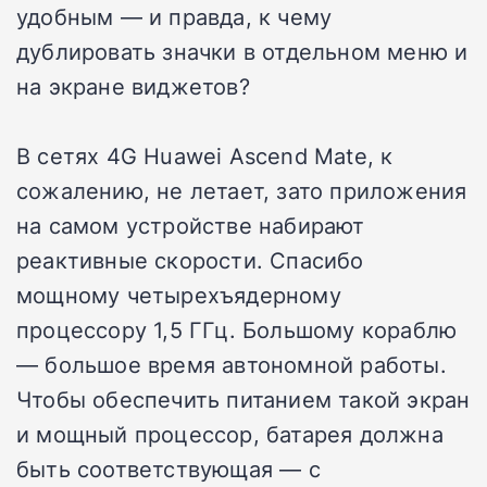
удобным — и правда, к чему
дублировать значки в отдельном меню и
на экране виджетов?
В сетях 4G Huawei Ascend Mate, к
сожалению, не летает, зато приложения
на самом устройстве набирают
реактивные скорости. Спасибо
мощному четырехъядерному
процессору 1,5 ГГц. Большому кораблю
— большое время автономной работы.
Чтобы обеспечить питанием такой экран
и мощный процессор, батарея должна
быть соответствующая — с