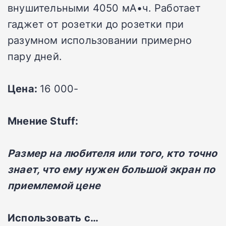
внушительными 4050 мА•ч. Работает
гаджет от розетки до розетки при
разумном использовании примерно
пару дней.
Цена:
16 000-
Мнение Stuff:
Размер на любителя или того, кто точно
знает, что ему нужен большой экран по
приемлемой цене
Использовать с…