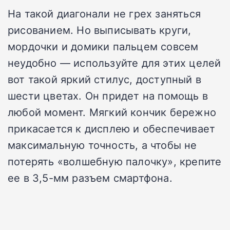
На такой диагонали не грех заняться
рисованием. Но выписывать круги,
мордочки и домики пальцем совсем
неудобно — используйте для этих целей
вот такой яркий стилус, доступный в
шести цветах. Он придет на помощь в
любой момент. Мягкий кончик бережно
прикасается к дисплею и обеспечивает
максимальную точность, а чтобы не
потерять «волшебную палочку», крепите
ее в 3,5-мм разъем смартфона.