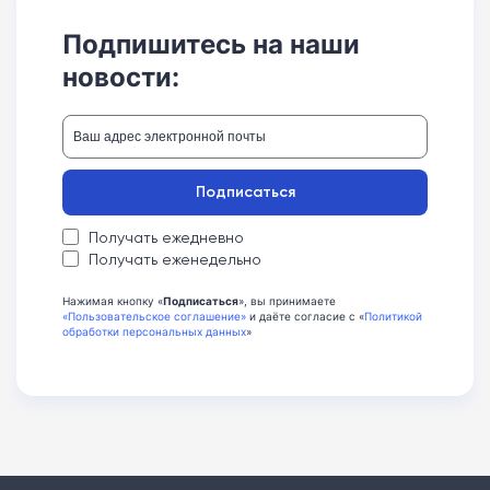
Подпишитесь на наши
новости:
Подписаться
Получать ежедневно
Получать еженедельно
Нажимая кнопку «
Подписаться
», вы принимаете
«Пользовательское соглашение»
и даёте согласие с «
Политикой
обработки персональных данных
»