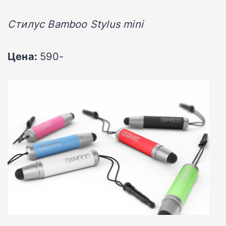
Стилус Bamboo Stylus mini
Цена:
590-