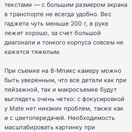
текстами — с большим размером экрана
в транспорте не всегда удобно. Вес
гаджета чуть меньше 200 г, в руке
лежит хорошо, за счет большой
диагонали и тонкого корпуса совсем не
кажется тяжелым.
При съемке на 8-Мпикс камеру можно
быть уверенным, что все детали как при
пейзажной, так и макросъемке будут
выглядеть очень четко: с фокусировкой
у Mate нет никаких проблем, также как
и с цветопередачей. Необходимость
масштабировать картинку при