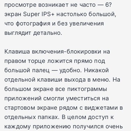
просмотре возникает не часто — 6?
экран Super IPS+ настолько большой,
что фотография и без увеличения
выглядит детально.
Клавиша включения-блокировки на
правом торце ложится прямо под
большой палец — удобно. Никакой
отдельной клавиши выхода в меню. На
большом экране все пиктограммы
приложений смогли уместиться на
стартовом экране рядом с виджетами в
отдельных папках. В целом доступ к
каждому приложению получился очень