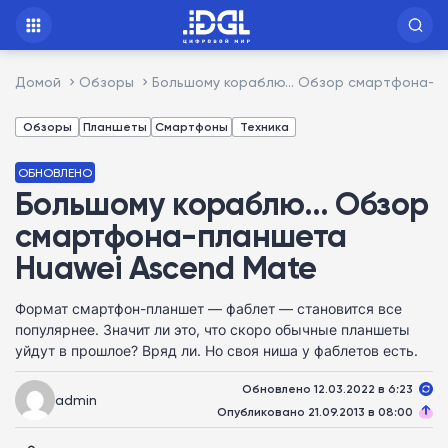
Домой
Обзоры
Большому кораблю… Обзор смартфона-пл
Обзоры
Планшеты
Смартфоны
Техника
ОБНОВЛЕНО
Большому кораблю… Обзор
смартфона-планшета
Huawei Ascend Mate
Формат смартфон-планшет — фаблет — становится все
популярнее. Значит ли это, что скоро обычные планшеты
уйдут в прошлое? Вряд ли. Но своя ниша у фаблетов есть.
Обновлено 12.03.2022 в 6:23
admin
Опубликовано 21.09.2013 в 08:00