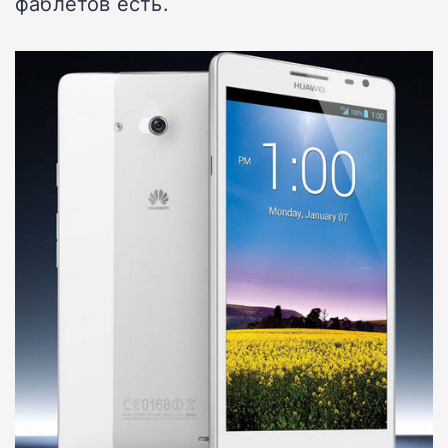
фаблетов есть.