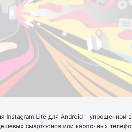
 Instagram Lite для Android – упрощенной в
дешевых смартфонов или кнопочных телефо