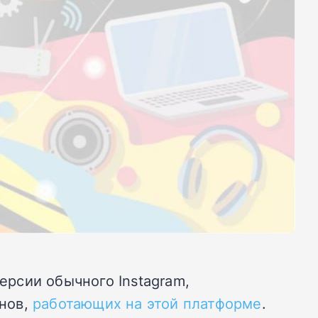
ерсии обычного Instagram,
нов,
работающих на этой платформе
.