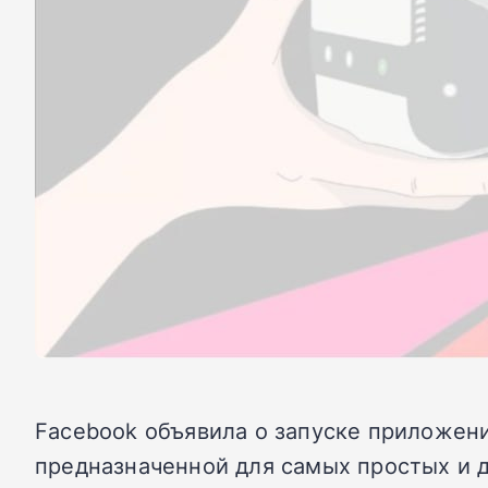
Facebook объявила о запуске приложения
предназначенной для самых простых и 