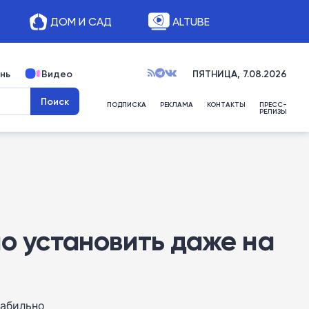
ДОМ И САД
ALTUBE
нь
Видео
ПЯТНИЦА, 7.08.2026
ПОДПИСКА
РЕКЛАМА
КОНТАКТЫ
ПРЕСС-
РЕЛИЗЫ
но установить даже на
табильно