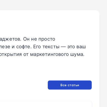
аджетов. Он не просто
езе и софте. Его тексты — это ваш
открытия от маркетингового шума.
Все статьи