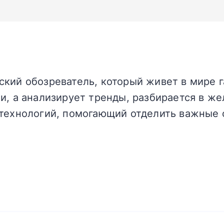
кий обозреватель, который живет в мире г
и, а анализирует тренды, разбирается в жел
технологий, помогающий отделить важные 