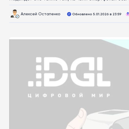
Алексей Остапенко
Обновлено 5.01.2026 в 23:59