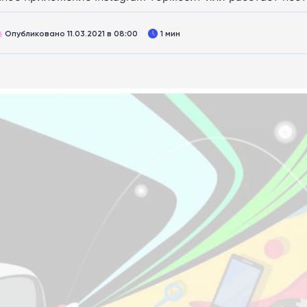
Опубликовано 11.03.2021 в 08:00
1 мин