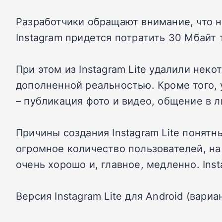
Разработчики обращают внимание, что н
Instagram придется потратить 30 Мбайт 
При этом из Instagram Lite удалили не
дополненной реальностью. Кроме того,
– публикация фото и видео, общение в 
Причины создания Instagram Lite понят
огромное количество пользователей, на
очень хорошо и, главное, медленно. Inst
Версия Instagram Lite для Android (вариа