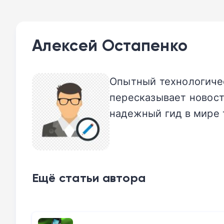
Алексей Остапенко
Опытный технологичес
пересказывает новост
надежный гид в мире 
Ещё статьи автора