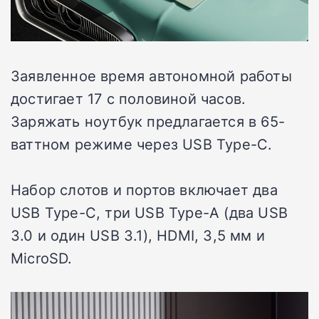
Заявленное время автономной работы
достигает 17 с половиной часов.
Заряжать ноутбук предлагается в 65-
ваттном режиме через USB Type-C.
Набор слотов и портов включает два
USB Type-C, три USB Type-A (два USB
3.0 и один USB 3.1), HDMI, 3,5 мм и
MicroSD.