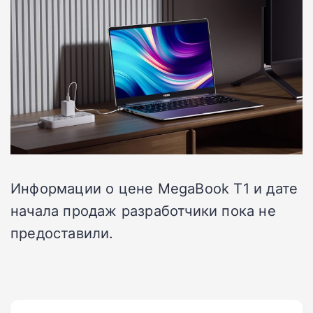
Информации о цене MegaBook T1 и дате
начала продаж разработчики пока не
предоставили.