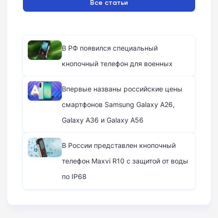
Все статьи
В РФ появился специальный
кнопочный телефон для военных
Впервые названы российские цены
смартфонов Samsung Galaxy A26,
Galaxy A36 и Galaxy A56
В России представлен кнопочный
телефон Maxvi R10 с защитой от воды
по IP68