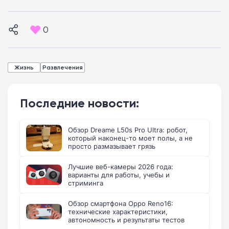
0
Жизнь
Развлечения
Последние новости:
Обзор Dreame L50s Pro Ultra: робот,
который наконец-то моет полы, а не
просто размазывает грязь
Лучшие веб-камеры 2026 года:
варианты для работы, учебы и
стриминга
Обзор смартфона Oppo Reno16:
технические характеристики,
автономность и результаты тестов