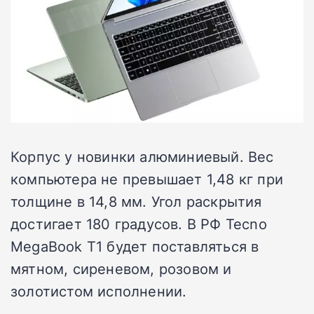
Корпус у новинки алюминиевый. Вес
компьютера не превышает 1,48 кг при
толщине в 14,8 мм. Угол раскрытия
достигает 180 градусов. В РФ Tecno
MegaBook T1 будет поставляться в
мятном, сиреневом, розовом и
золотистом исполнении.