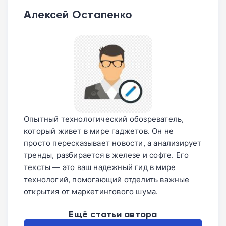
Алексей Остапенко
Опытный технологический обозреватель,
который живет в мире гаджетов. Он не
просто пересказывает новости, а анализирует
тренды, разбирается в железе и софте. Его
тексты — это ваш надежный гид в мире
технологий, помогающий отделить важные
открытия от маркетингового шума.
Ещё статьи автора