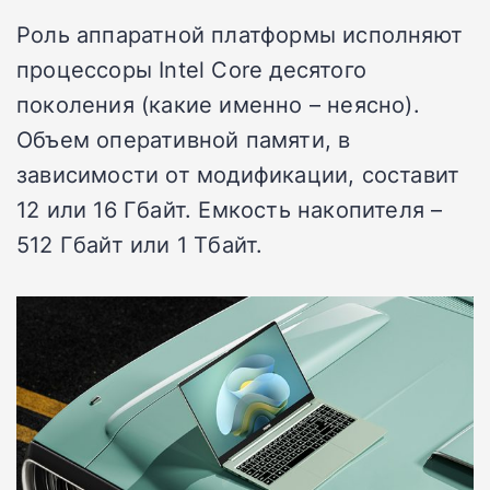
Роль аппаратной платформы исполняют
процессоры Intel Core десятого
поколения (какие именно – неясно).
Объем оперативной памяти, в
зависимости от модификации, составит
12 или 16 Гбайт. Емкость накопителя –
512 Гбайт или 1 Тбайт.