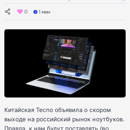
0
1 мин
Китайская Tecno объявила о скором
выходе на российский рынок ноутбуков.
Правда, к нам будут поставлять (во