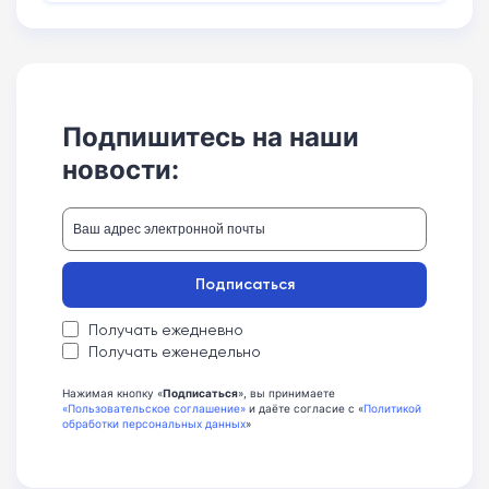
Подпишитесь на наши
новости:
Подписаться
Получать ежедневно
Получать еженедельно
Нажимая кнопку «
Подписаться
», вы принимаете
«Пользовательское соглашение»
и даёте согласие с «
Политикой
обработки персональных данных
»