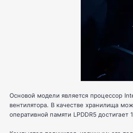
Основой модели является процессор Inte
вентилятора. В качестве хранилища мож
оперативной памяти LPDDR5 достигает 1