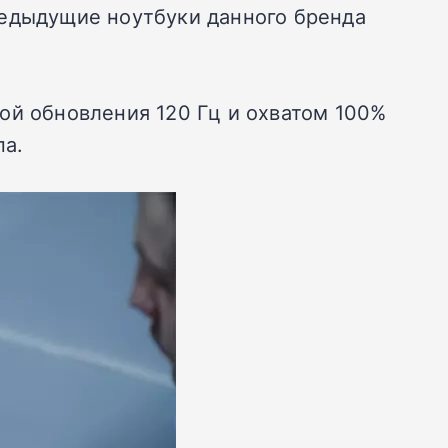
редыдущие ноутбуки данного бренда
ой обновления 120 Гц и охватом 100%
па.