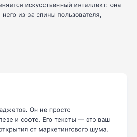
няется искусственный интеллект: она
 него из-за спины пользователя,
аджетов. Он не просто
езе и софте. Его тексты — это ваш
открытия от маркетингового шума.