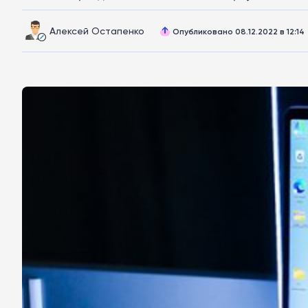
Алексей Остапенко
Опубликовано 08.12.2022 в 12:14