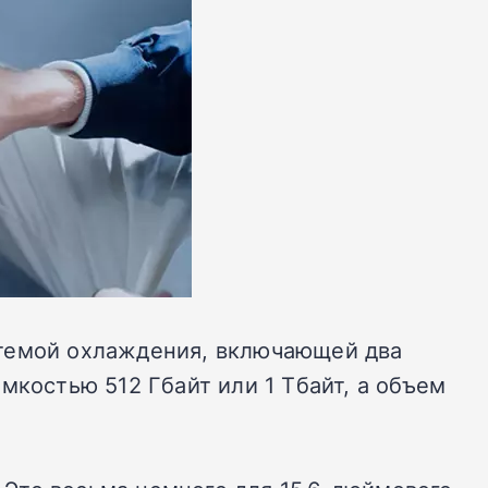
истемой охлаждения, включающей два
мкостью 512 Гбайт или 1 Тбайт, а объем