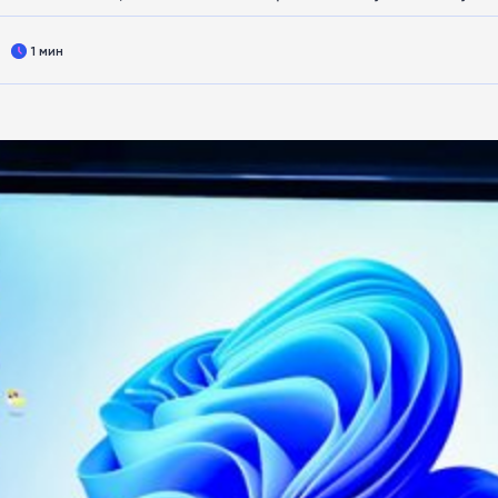
1 мин