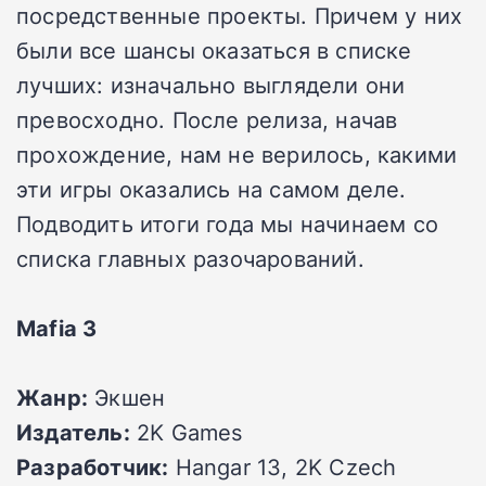
посредственные проекты. Причем у них
были все шансы оказаться в списке
лучших: изначально выглядели они
превосходно. После релиза, начав
прохождение, нам не верилось, какими
эти игры оказались на самом деле.
Подводить итоги года мы начинаем со
списка главных разочарований.
Mafia 3
Жанр:
Экшен
Издатель:
2K Games
Разработчик:
Hangar 13, 2K Czech