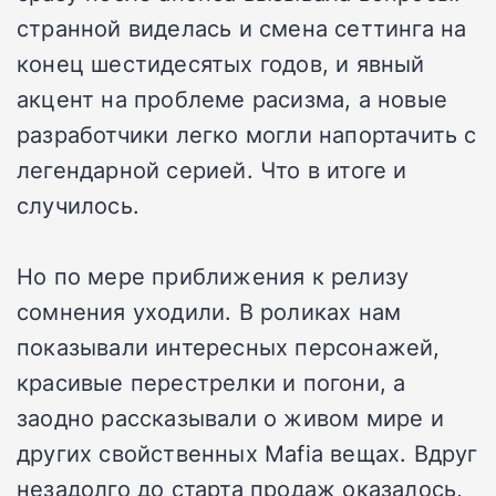
странной виделась и смена сеттинга на
конец шестидесятых годов, и явный
акцент на проблеме расизма, а новые
разработчики легко могли напортачить с
легендарной серией. Что в итоге и
случилось.
Но по мере приближения к релизу
сомнения уходили. В роликах нам
показывали интересных персонажей,
красивые перестрелки и погони, а
заодно рассказывали о живом мире и
других свойственных Mafia вещах. Вдруг
незадолго до старта продаж оказалось,