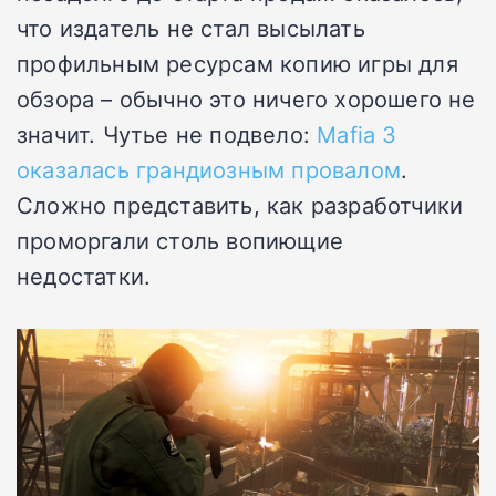
что издатель не стал высылать
профильным ресурсам копию игры для
обзора – обычно это ничего хорошего не
значит. Чутье не подвело:
Mafia 3
оказалась грандиозным провалом
.
Сложно представить, как разработчики
проморгали столь вопиющие
недостатки.