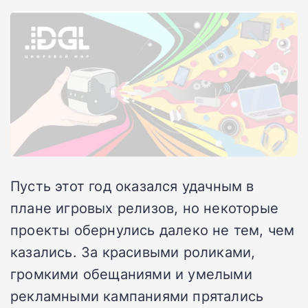
Пусть этот год оказался удачным в
плане игровых релизов, но некоторые
проекты обернулись далеко не тем, чем
казались. За красивыми роликами,
громкими обещаниями и умелыми
рекламными кампаниями прятались