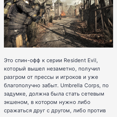
Это спин-офф к серии Resident Evil,
который вышел незаметно, получил
разгром от прессы и игроков и уже
благополучно забыт. Umbrella Corps, по
задумке, должна была стать сетевым
экшеном, в котором нужно либо
сражаться друг с другом, либо против