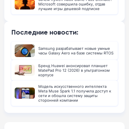
Microsoft совершила ошибку, отдав
лучшие игры дешевой подписке
Последние новости:
Samsung разрабатывает новые умные
часы Galaxy Aero на базе системы RTOS
Бренд Huawei анонсировал планшет
MatePad Pro 12 (2026) в ультратонком
корпусе
Модель искусственного интеллекта
Meta Muse Spark 1.1 получила доступ к
сети и обошла систему защиты
сторонней компании