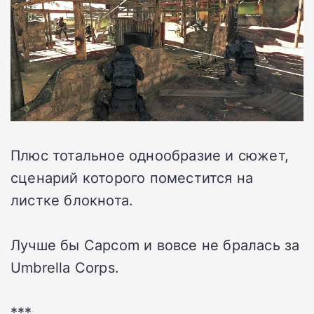
Плюс тотальное однообразие и сюжет,
сценарий которого поместится на
листке блокнота.
Лучше бы Capcom и вовсе не бралась за
Umbrella Corps.
***