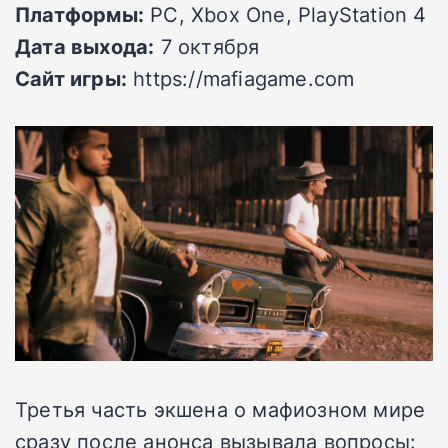
Платформы:
PC, Xbox One, PlayStation 4
Дата выхода:
7 октября
Сайт игры:
https://mafiagame.com
Третья часть экшена о мафиозном мире
сразу после анонса вызывала вопросы: