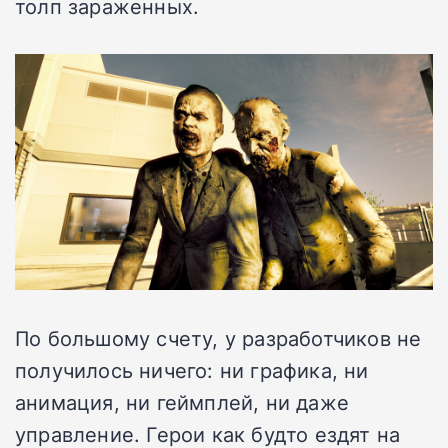
толп зараженных.
По большому счету, у разработчиков не
получилось ничего: ни графика, ни
анимация, ни геймплей, ни даже
управление. Герои как будто ездят на