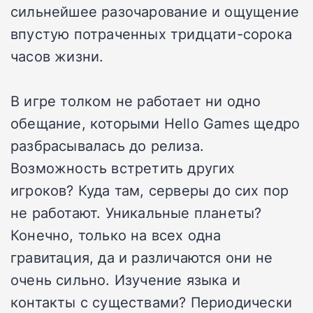
сильнейшее разочарование и ощущение
впустую потраченных тридцати-сорока
часов жизни.
В игре толком не работает ни одно
обещание, которыми Hello Games щедро
разбрасывалась до релиза.
Возможность встретить других
игроков? Куда там, серверы до сих пор
не работают. Уникальные планеты?
Конечно, только на всех одна
гравитация, да и различаются они не
очень сильно. Изучение языка и
контакты с существами? Периодически