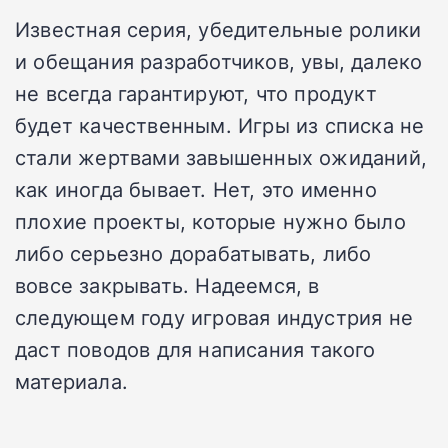
Известная серия, убедительные ролики
и обещания разработчиков, увы, далеко
не всегда гарантируют, что продукт
будет качественным. Игры из списка не
стали жертвами завышенных ожиданий,
как иногда бывает. Нет, это именно
плохие проекты, которые нужно было
либо серьезно дорабатывать, либо
вовсе закрывать. Надеемся, в
следующем году игровая индустрия не
даст поводов для написания такого
материала.