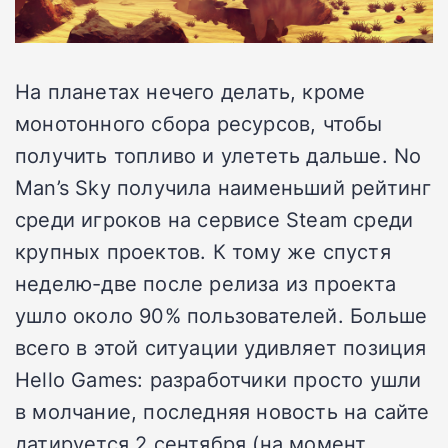
На планетах нечего делать, кроме
монотонного сбора ресурсов, чтобы
получить топливо и улететь дальше. No
Man’s Sky получила наименьший рейтинг
среди игроков на сервисе Steam среди
крупных проектов. К тому же спустя
неделю-две после релиза из проекта
ушло около 90% пользователей. Больше
всего в этой ситуации удивляет позиция
Hello Games: разработчики просто ушли
в молчание, последняя новость на сайте
датируется 2 сентября (на момент