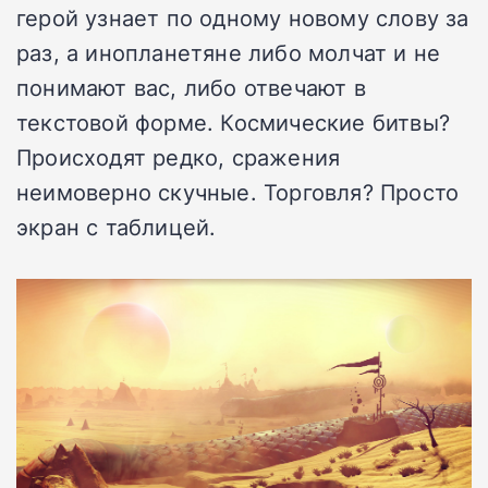
герой узнает по одному новому слову за
раз, а инопланетяне либо молчат и не
понимают вас, либо отвечают в
текстовой форме. Космические битвы?
Происходят редко, сражения
неимоверно скучные. Торговля? Просто
экран с таблицей.