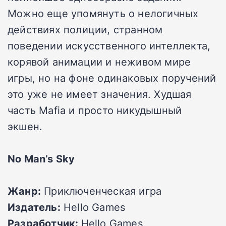
Можно еще упомянуть о нелогичных
действиях полиции, странном
поведении искусственного интеллекта,
корявой анимации и неживом мире
игры, но на фоне одинаковых поручений
это уже не имеет значения. Худшая
часть Mafia и просто никудышный
экшен.
No Man’s Sky
Жанр:
Приключенческая игра
Издатель:
Hello Games
Разработчик:
Hello Games