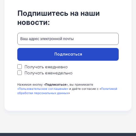
Подпишитесь на наши
новости:
Подписаться
Получать ежедневно
Получать еженедельно
Нажимая кнопку «
Подписаться
», вы принимаете
«Пользовательское соглашение»
и даёте согласие с «
Политикой
обработки персональных данных
»