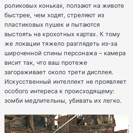
роликовых коньках, ползают на животе
быстрее, чем ходят, стреляют из
пластиковых пушек и пытаются
выстоять на крохотных картах. К тому
же локации тяжело разглядеть из-за
широченной спины персонажа – камера
висит так, что ваш протеже
загораживает около трети дисплея.
Искусственный интеллект не проявляет
особого интереса к происходящему:
зомби медлительны, убивать их легко.