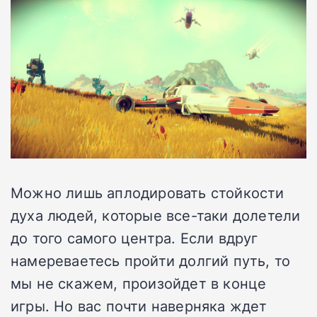
Можно лишь аплодировать стойкости
духа людей, которые все-таки долетели
до того самого центра. Если вдруг
намереваетесь пройти долгий путь, то
мы не скажем, произойдет в конце
игры. Но вас почти наверняка ждет