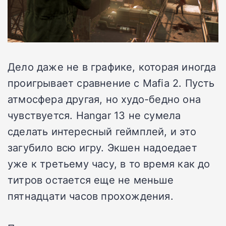
Дело даже не в графике, которая иногда
проигрывает сравнение с Mafia 2. Пусть
атмосфера другая, но худо-бедно она
чувствуется. Hangar 13 не сумела
сделать интересный геймплей, и это
загубило всю игру. Экшен надоедает
уже к третьему часу, в то время как до
титров остается еще не меньше
пятнадцати часов прохождения.