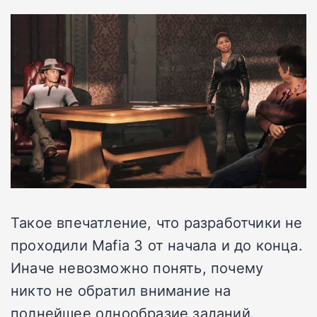
Такое впечатление, что разработчики не
проходили Mafia 3 от начала и до конца.
Иначе невозможно понять, почему
никто не обратил внимание на
полнейшее однообразие заданий.