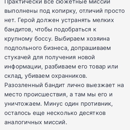
Практически все сюжетные миссии
выполнены под копирку, отличий просто
нет. Герой должен устранять мелких
бандитов, чтобы подобраться к
крупному боссу. Выбираем хозяина
подпольного бизнеса, допрашиваем
стукачей для получения новой
информации, разбиваем его товар или
склад, убиваем охранников.
Разозленный бандит лично выезжает на
место происшествия, а там мы его и
уничтожаем. Минус один противник,
осталось еще несколько десятков
аналогичных миссий.