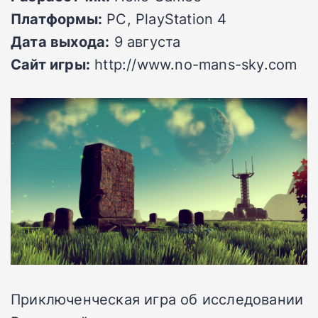
Платформы:
PC, PlayStation 4
Дата выхода:
9 августа
Сайт игры:
http://www.no-mans-sky.com
Приключенческая игра об исследовании