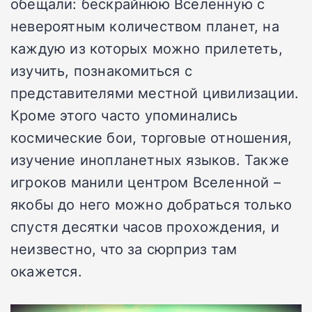
обещали: бескрайнюю Вселенную с
невероятным количеством планет, на
каждую из которых можно прилететь,
изучить, познакомиться с
представителями местной цивилизации.
Кроме этого часто упоминались
космические бои, торговые отношения,
изучение инопланетных языков. Также
игроков манили центром Вселенной –
якобы до него можно добраться только
спустя десятки часов прохождения, и
неизвестно, что за сюрприз там
окажется.