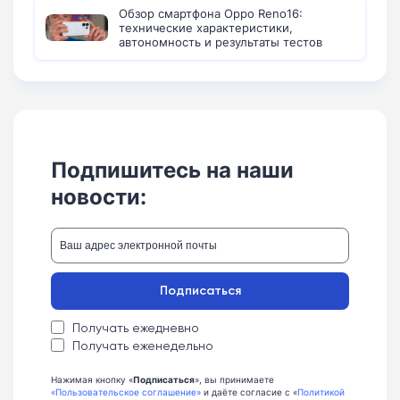
Обзор смартфона Oppo Reno16:
технические характеристики,
автономность и результаты тестов
Подпишитесь на наши
новости:
Подписаться
Получать ежедневно
Получать еженедельно
Нажимая кнопку «
Подписаться
», вы принимаете
«Пользовательское соглашение»
и даёте согласие с «
Политикой