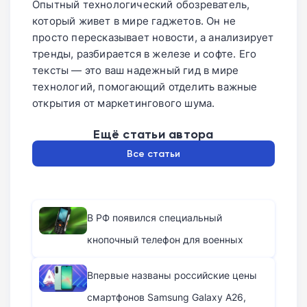
Опытный технологический обозреватель,
который живет в мире гаджетов. Он не
просто пересказывает новости, а анализирует
тренды, разбирается в железе и софте. Его
тексты — это ваш надежный гид в мире
технологий, помогающий отделить важные
открытия от маркетингового шума.
Ещё статьи автора
Все статьи
В РФ появился специальный
кнопочный телефон для военных
Впервые названы российские цены
смартфонов Samsung Galaxy A26,