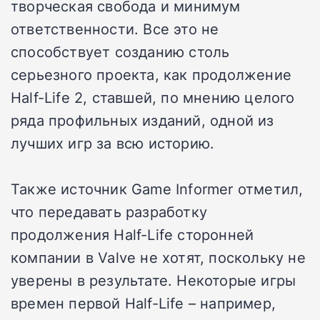
творческая свобода и минимум
ответственности. Все это не
способствует созданию столь
серьезного проекта, как продолжение
Half-Life 2, ставшей, по мнению целого
ряда профильных изданий, одной из
лучших игр за всю историю.
Также источник Game Informer отметил,
что передавать разработку
продолжения Half-Life сторонней
компании в Valve не хотят, поскольку не
уверены в результате. Некоторые игры
времен первой Half-Life – например,