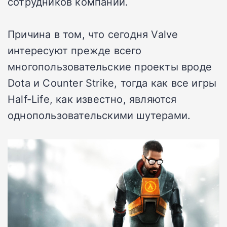
сотрудников компании.
Причина в том, что сегодня Valve
интересуют прежде всего
многопользовательские проекты вроде
Dota и Counter Strike, тогда как все игры
Half-Life, как известно, являются
однопользовательскими шутерами.