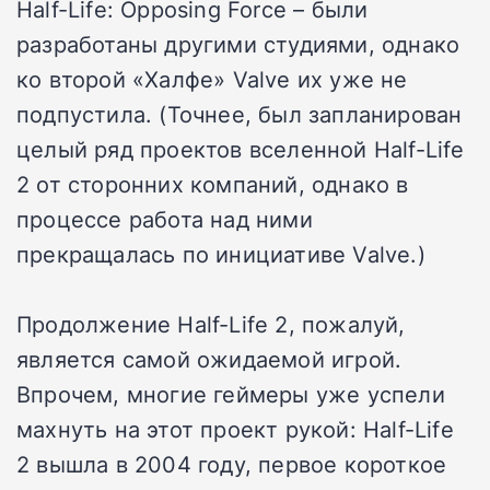
Half-Life: Opposing Force – были
разработаны другими студиями, однако
ко второй «Халфе» Valve их уже не
подпустила. (Точнее, был запланирован
целый ряд проектов вселенной Half-Life
2 от сторонних компаний, однако в
процессе работа над ними
прекращалась по инициативе Valve.)
Продолжение Half-Life 2, пожалуй,
является самой ожидаемой игрой.
Впрочем, многие геймеры уже успели
махнуть на этот проект рукой: Half-Life
2 вышла в 2004 году, первое короткое