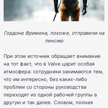
Гордона Фримена, похоже, отправили на
пенсию
При этом источник обращает внимание
на тот факт, что в Valve царит особая
атмосфера: сотрудники занимаются тем,
что им интересно, без каких-либо
проблем со стороны руководства
переходят из одной рабочей группы в
другую и так далее. Словом, полная