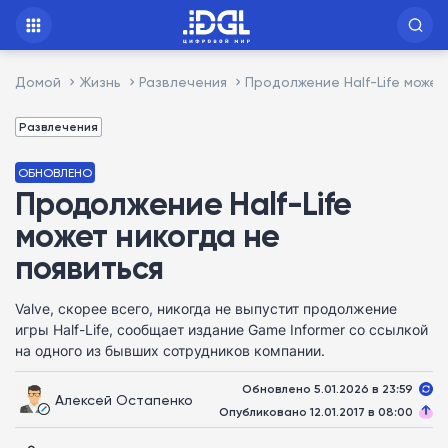
Домой
Жизнь
Развлечения
Продолжение Half-Life может
Развлечения
ОБНОВЛЕНО
Продолжение Half-Life
может никогда не
появиться
Valve, скорее всего, никогда не выпустит продолжение
игры Half-Life, сообщает издание Game Informer со ссылкой
на одного из бывших сотрудников компании.
Обновлено 5.01.2026 в 23:59
Алексей Остапенко
Опубликовано 12.01.2017 в 08:00