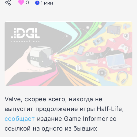
0
1 мин
Valve, скорее всего, никогда не
выпустит продолжение игры Half-Life,
сообщает
издание Game Informer со
ссылкой на одного из бывших