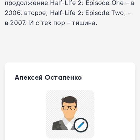
продолжение Half-Life 2: Episode One – в
2006, второе, Half-Life 2: Episode Two, –
в 2007. И с тех пор – тишина.
Алексей Остапенко