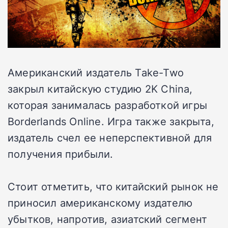
Американский издатель Take-Two
закрыл китайскую студию 2K China,
которая занималась разработкой игры
Borderlands Online. Игра также закрыта,
издатель счел ее неперспективной для
получения прибыли.
Стоит отметить, что китайский рынок не
приносил американскому издателю
убытков, напротив, азиатский сегмент