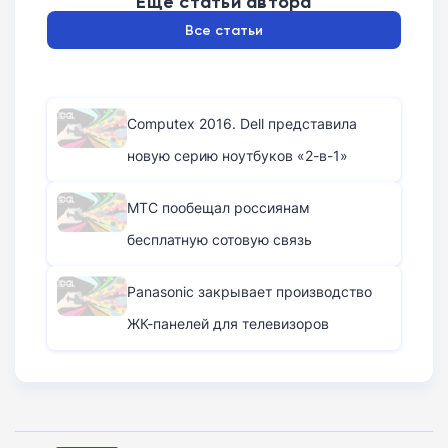
Ещё статьи автора
Все статьи
Computex 2016. Dell представила
новую серию ноутбуков «2-в-1»
МТС пообещал россиянам
бесплатную сотовую связь
Panasonic закрывает производство
ЖК-панелей для телевизоров