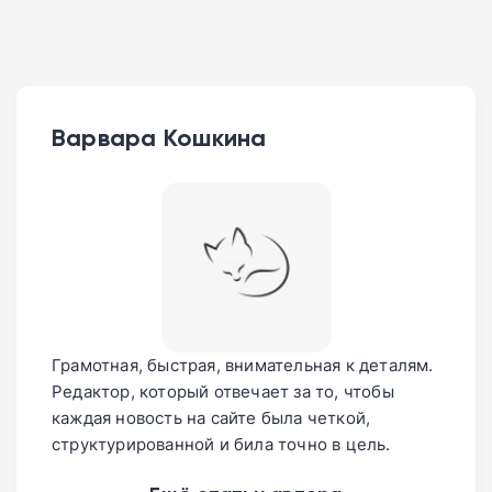
Варвара Кошкина
Грамотная, быстрая, внимательная к деталям.
Редактор, который отвечает за то, чтобы
каждая новость на сайте была четкой,
структурированной и била точно в цель.