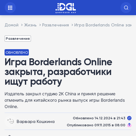
Домой
Жизнь
Развлечения
Игра Borderlands Online зак
Развлечения
ОБНОВЛЕНО
Игра Borderlands Online
закрыта, разработчики
ищут работу
Издатель закрыл студию 2K China и принял решение
отменить для китайского рынка выпуск игры Borderlands
Online.
Обновлено 14.12.2024 в 21:43
Варвара Кошкина
Опубликовано 09.11.2015 в 08:00