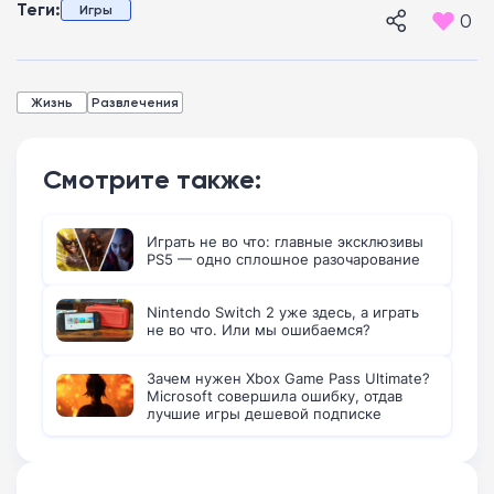
Теги:
Игры
0
Жизнь
Развлечения
Смотрите также:
Играть не во что: главные эксклюзивы
PS5 — одно сплошное разочарование
Nintendo Switch 2 уже здесь, а играть
не во что. Или мы ошибаемся?
Зачем нужен Xbox Game Pass Ultimate?
Microsoft совершила ошибку, отдав
лучшие игры дешевой подписке