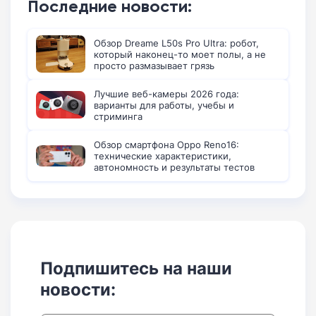
Последние новости:
Обзор Dreame L50s Pro Ultra: робот,
который наконец-то моет полы, а не
просто размазывает грязь
Лучшие веб-камеры 2026 года:
варианты для работы, учебы и
стриминга
Обзор смартфона Oppo Reno16:
технические характеристики,
автономность и результаты тестов
Подпишитесь на наши
новости: