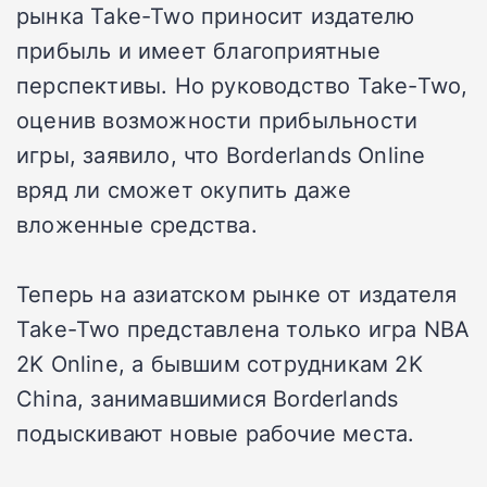
рынка Take-Two приносит издателю
прибыль и имеет благоприятные
перспективы. Но руководство Take-Two,
оценив возможности прибыльности
игры, заявило, что Borderlands Online
вряд ли сможет окупить даже
вложенные средства.
Теперь на азиатском рынке от издателя
Take-Two представлена только игра NBA
2K Online, а бывшим сотрудникам 2K
China, занимавшимися Borderlands
подыскивают новые рабочие места.