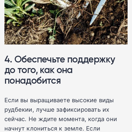
4. Обеспечьте поддержку
до того, как она
понадобится
Если вы выращиваете высокие виды
рудбекии, лучше зафиксировать их
сейчас. Не ждите момента, когда они
начнут клониться к земле. Если