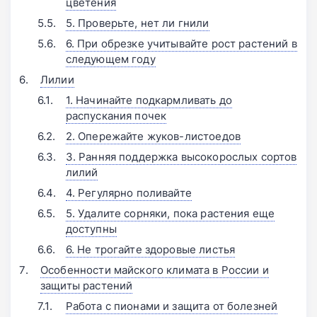
цветения
5. Проверьте, нет ли гнили
6. При обрезке учитывайте рост растений в
следующем году
Лилии
1. Начинайте подкармливать до
распускания почек
2. Опережайте жуков-листоедов
3. Ранняя поддержка высокорослых сортов
лилий
4. Регулярно поливайте
5. Удалите сорняки, пока растения еще
доступны
6. Не трогайте здоровые листья
Особенности майского климата в России и
защиты растений
Работа с пионами и защита от болезней