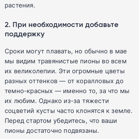
растения.
2. При необходимости добавьте
поддержку
Сроки могут плавать, но обычно в мае
мы видим травянистые пионы во всем
их великолепии. Эти огромные цветы
разных оттенков — от коралловых до
темно-красных — именно то, за что мы
их любим. Однако из-за тяжести
соцветий кусты часто клонятся к земле.
Перед стартом убедитесь, что ваши
пионы достаточно подвязаны.