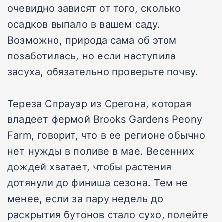
очевидно зависят от того, сколько
осадков выпало в вашем саду.
Возможно, природа сама об этом
позаботилась, но если наступила
засуха, обязательно проверьте почву.
Тереза Спрауэр из Орегона, которая
владеет фермой Brooks Gardens Peony
Farm, говорит, что в ее регионе обычно
нет нужды в поливе в мае. Весенних
дождей хватает, чтобы растения
дотянули до финиша сезона. Тем не
менее, если за пару недель до
раскрытия бутонов стало сухо, полейте