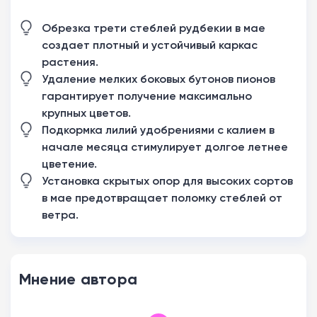
Обрезка трети стеблей рудбекии в мае
создает плотный и устойчивый каркас
растения.
Удаление мелких боковых бутонов пионов
гарантирует получение максимально
крупных цветов.
Подкормка лилий удобрениями с калием в
начале месяца стимулирует долгое летнее
цветение.
Установка скрытых опор для высоких сортов
в мае предотвращает поломку стеблей от
ветра.
Мнение автора