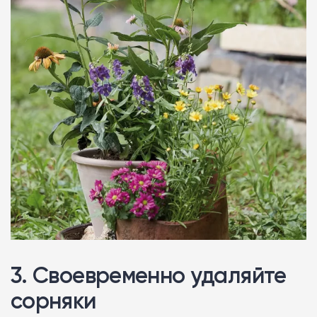
3. Своевременно удаляйте
сорняки