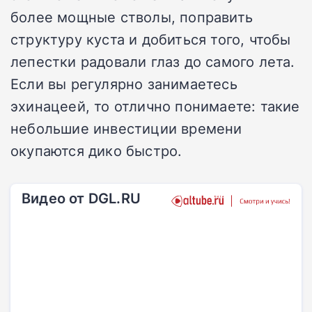
более мощные стволы, поправить
структуру куста и добиться того, чтобы
лепестки радовали глаз до самого лета.
Если вы регулярно занимаетесь
эхинацеей, то отлично понимаете: такие
небольшие инвестиции времени
окупаются дико быстро.
Видео от DGL.RU