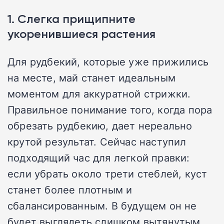
1. Слегка прищипните
укоренившиеся растения
Для рудбекий, которые уже прижились
на месте, май станет идеальным
моментом для аккуратной стрижки.
Правильное понимание того, когда пора
обрезать рудбекию, дает нереально
крутой результат. Сейчас наступил
подходящий час для легкой правки:
если убрать около трети стеблей, куст
станет более плотным и
сбалансированным. В будущем он не
будет выглядеть слишком вытянутым