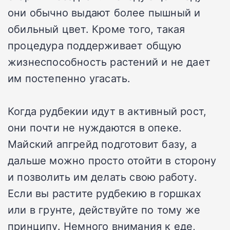
они обычно выдают более пышный и
обильный цвет. Кроме того, такая
процедура поддерживает общую
жизнеспособность растений и не дает
им постепенно угасать.
Когда рудбекии идут в активный рост,
они почти не нуждаются в опеке.
Майский апгрейд подготовит базу, а
дальше можно просто отойти в сторону
и позволить им делать свою работу.
Если вы растите рудбекию в горшках
или в грунте, действуйте по тому же
принципу. Немного внимания к еде,