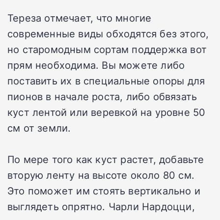
Тереза отмечает, что многие
современные виды обходятся без этого,
но старомодным сортам поддержка вот
прям необходима. Вы можете либо
поставить их в специальные опоры для
пионов в начале роста, либо обвязать
куст лентой или веревкой на уровне 50
см от земли.
По мере того как куст растет, добавьте
вторую ленту на высоте около 80 см.
Это поможет им стоять вертикально и
выглядеть опрятно. Чарли Нардоцци,