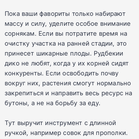
Пока ваши фавориты только набирают
массу и силу, уделите особое внимание
сорнякам. Если вы потратите время на
очистку участка на ранней стадии, это
принесет шикарные плоды. Рудбекии
дико не любят, когда у их корней сидят
конкуренты. Если освободить почву
вокруг них, растения смогут нормально
закрепиться и направить весь ресурс на
бутоны, а не на борьбу за еду.
Тут выручит инструмент с длинной
ручкой, например совок для прополки.