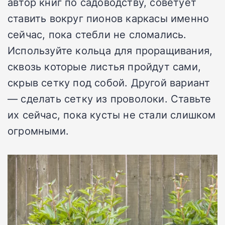
автор книг по садоводству, советует
ставить вокруг пионов каркасы именно
сейчас, пока стебли не сломались.
Используйте кольца для проращивания,
сквозь которые листья пройдут сами,
скрыв сетку под собой. Другой вариант
— сделать сетку из проволоки. Ставьте
их сейчас, пока кусты не стали слишком
огромными.