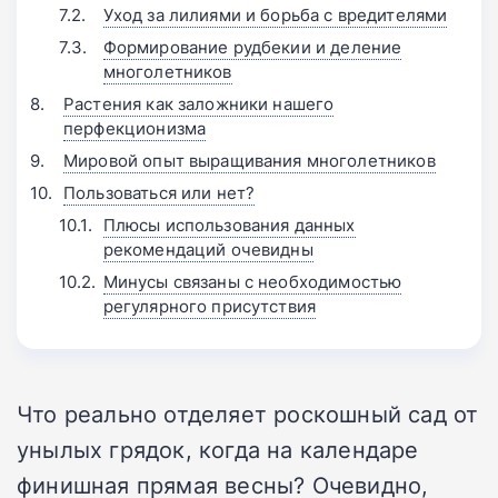
Уход за лилиями и борьба с вредителями
Формирование рудбекии и деление
многолетников
Растения как заложники нашего
перфекционизма
Мировой опыт выращивания многолетников
Пользоваться или нет?
Плюсы использования данных
рекомендаций очевидны
Минусы связаны с необходимостью
регулярного присутствия
Что реально отделяет роскошный сад от
унылых грядок, когда на календаре
финишная прямая весны? Очевидно,