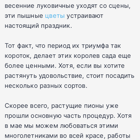
весенние луковичные уходят со сцены,
эти пышные
цветы
устраивают
настоящий праздник.
Тот факт, что период их триумфа так
короток, делает этих королев сада еще
более ценными. Хотя, если вы хотите
растянуть удовольствие, стоит посадить
несколько разных сортов.
Скорее всего, растущие пионы уже
прошли основную часть процедур. Хотя
в мае мы можем любоваться этими
многолетниками во всей красе, работы