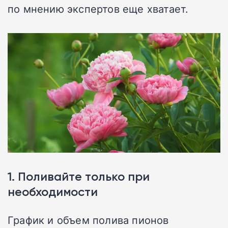
по мнению экспертов еще хватает.
1. Поливайте только при
необходимости
График и объем полива пионов