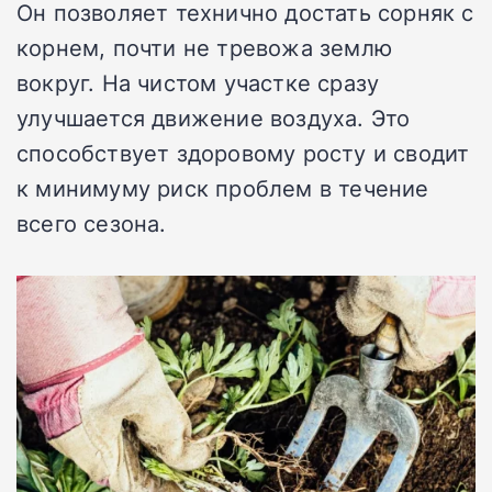
Он позволяет технично достать сорняк с
корнем, почти не тревожа землю
вокруг. На чистом участке сразу
улучшается движение воздуха. Это
способствует здоровому росту и сводит
к минимуму риск проблем в течение
всего сезона.