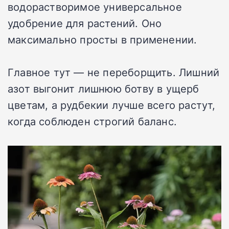
водорастворимое универсальное
удобрение для растений. Оно
максимально просты в применении.
Главное тут — не переборщить. Лишний
азот выгонит лишнюю ботву в ущерб
цветам, а рудбекии лучше всего растут,
когда соблюден строгий баланс.