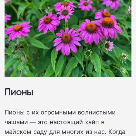
Пионы
Пионы с их огромными волнистыми
чашами — это настоящий хайп в
майском саду для многих из нас. Когда