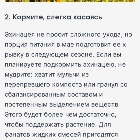
2. Кормите, слегка касаясь
Эхинацея не просит сложного ухода, но
порция питания в мае подготовит ее к
рывку в следующем сезоне. Если вы
планируете подкормить эхинацею, не
мудрите: хватит мульчи из
перепревшего компоста или гранул со
сбалансированным составом и
постепенным выделением веществ.
Этого будет более чем достаточно,
чтобы поддержать растение. Для
фанатов жидких смесей пригодятся