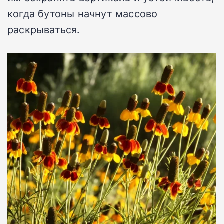
когда бутоны начнут массово
раскрываться.