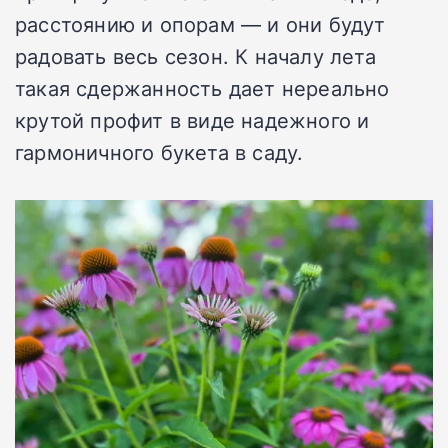
расстоянию и опорам — и они будут
радовать весь сезон. К началу лета
такая сдержанность дает нереально
крутой профит в виде надежного и
гармоничного букета в саду.