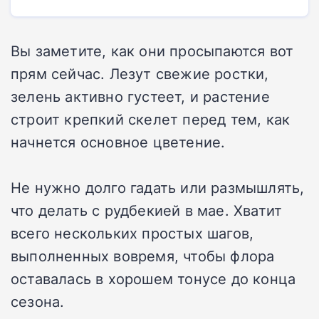
Вы заметите, как они просыпаются вот
прям сейчас. Лезут свежие ростки,
зелень активно густеет, и растение
строит крепкий скелет перед тем, как
начнется основное цветение.
Не нужно долго гадать или размышлять,
что делать с рудбекией в мае. Хватит
всего нескольких простых шагов,
выполненных вовремя, чтобы флора
оставалась в хорошем тонусе до конца
сезона.