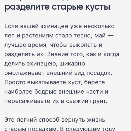
разделите старые кусты
Если вашей эхинацее уже несколько
лет и растениям стало тесно, май —
лучшее время, чтобы выкопать и
разделить их. Знание того, как и когда
делить эхинацею, шикарно
омолаживает внешний вид посадок.
Просто выкапываете куст, берете
наиболее бодрые внешние части и
пересаживаете их в свежий грунт.
Это легкий способ вернуть жизнь
старым посадкам. В следующем году