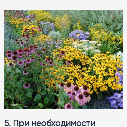
5. При необходимости