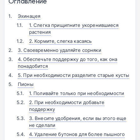
Оглавление
Эхинацея
1. Слегка прищипните укоренившиеся
растения
2. Кормите, слегка касаясь
3. Своевременно удаляйте сорняки
4. Обеспечьте поддержку до того, как она
понадобится
5. При необходимости разделите старые кусты
Пионы
1. Поливайте только при необходимости
2. При необходимости добавьте
поддержку
3. Внесите удобрения, если вы этого еще
не сделали
4. Удаление бутонов для более пышного