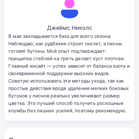
Джеймс Николс
В мае закладывается база для всего сезона.
Наблюдаю, как рудбекия строит скелет, а пионы
готовят бутоны. Мой опыт подтверждает:
прищипка стеблей на треть делает куст плотнее.
Главный инсайт — успех зависит от баланса азота и
своевременной поддержки высоких видов.
Советую использовать эти методы ухода, так как
простые действия вроде удаления мелких боковых
бутонов у пионов реально увеличивают размер
цветка. Это лучший способ получить роскошные
клумбы без лишних усилий, поэтому рекомендую.