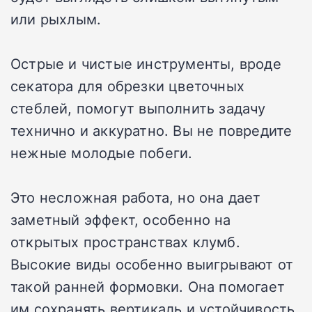
или рыхлым.
Острые и чистые инструменты, вроде
секатора для обрезки цветочных
стеблей, помогут выполнить задачу
технично и аккуратно. Вы не повредите
нежные молодые побеги.
Это несложная работа, но она дает
заметный эффект, особенно на
открытых пространствах клумб.
Высокие виды особенно выигрывают от
такой ранней формовки. Она помогает
им сохранять вертикаль и устойчивость,