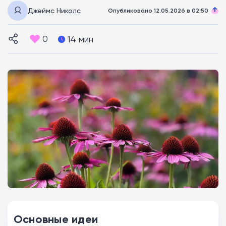
Джеймс Николс
Опубликовано 12.05.2026 в 02:50
0
14 мин
Основные идеи