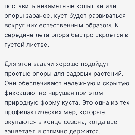
поставить незаметные колышки или
опоры заранее, куст будет развиваться
вокруг них естественным образом. К
середине лета опора быстро скроется в
густой листве.
Для этой задачи хорошо подойдут
простые опоры для садовых растений.
Они обеспечивают надежную и скрытую
фиксацию, не нарушая при этом
природную форму куста. Это одна из тех
профилактических мер, которые
окупаются в конце сезона, когда все
зацветает и отлично держится.