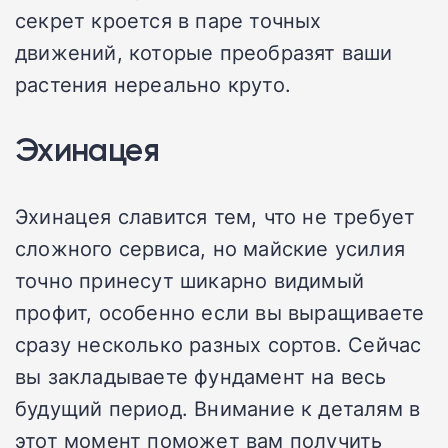
секрет кроется в паре точных
движений, которые преобразят ваши
растения нереально круто.
Эхинацея
Эхинацея славится тем, что не требует
сложного сервиса, но майские усилия
точно принесут шикарно видимый
профит, особенно если вы выращиваете
сразу несколько разных сортов. Сейчас
вы закладываете фундамент на весь
будущий период. Внимание к деталям в
этот момент поможет вам получить