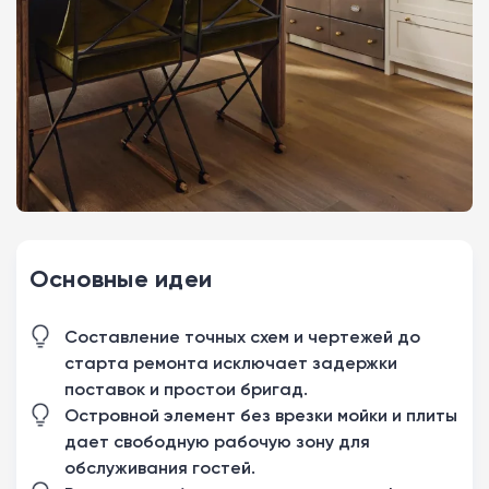
Основные идеи
Составление точных схем и чертежей до
старта ремонта исключает задержки
поставок и простои бригад.
Островной элемент без врезки мойки и плиты
дает свободную рабочую зону для
обслуживания гостей.