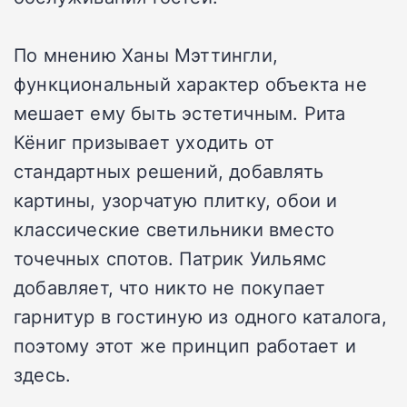
По мнению Ханы Мэттингли,
функциональный характер объекта не
мешает ему быть эстетичным. Рита
Кёниг призывает уходить от
стандартных решений, добавлять
картины, узорчатую плитку, обои и
классические светильники вместо
точечных спотов. Патрик Уильямс
добавляет, что никто не покупает
гарнитур в гостиную из одного каталога,
поэтому этот же принцип работает и
здесь.