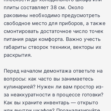
плиты составляет 38 см. Около
раковины необходимо предусмотреть
свободное место для приборов, а также
смонтировать достаточное число точек
питания ради комфорта. Важно учесть
габариты створок техники, векторы их
раскрытия.
Перед началом демонтажа ответьте на
вопросы: как часто вы занимаетесь
кулинарией? Нужен ли вам простор из-
за неаккуратности в процессе готовки?
Как вы храните инвентарь — открыто
или внутри шкафов? Проанализируйте