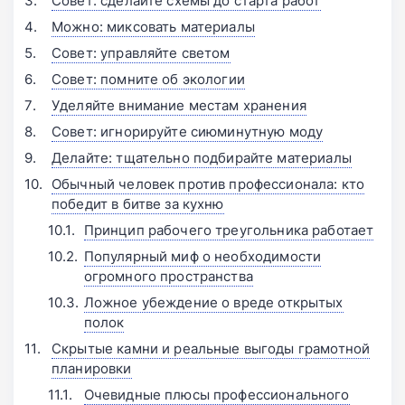
Совет: сделайте схемы до старта работ
Можно: миксовать материалы
Совет: управляйте светом
Совет: помните об экологии
Уделяйте внимание местам хранения
Совет: игнорируйте сиюминутную моду
Делайте: тщательно подбирайте материалы
Обычный человек против профессионала: кто
победит в битве за кухню
Принцип рабочего треугольника работает
Популярный миф о необходимости
огромного пространства
Ложное убеждение о вреде открытых
полок
Скрытые камни и реальные выгоды грамотной
планировки
Очевидные плюсы профессионального