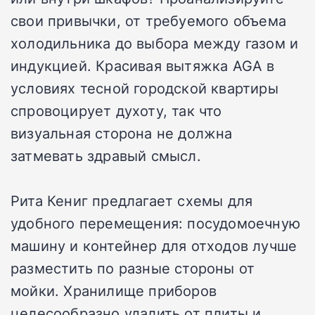
свои привычки, от требуемого объема
холодильника до выбора между газом и
индукцией. Красивая вытяжка AGA в
условиях тесной городской квартиры
спровоцирует духоту, так что
визуальная сторона не должна
затмевать здравый смысл.
Рита Кениг предлагает схемы для
удобного перемещения: посудомоечную
машину и контейнер для отходов лучше
разместить по разные стороны от
мойки. Хранилище приборов
целесообразно удалить от плиты и