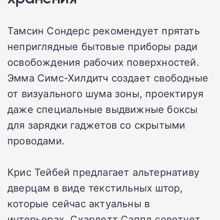
Тамсин Сондерс рекомендует прятать
неприглядные бытовые приборы ради
освобождения рабочих поверхностей.
Эмма Симс-Хилдитч создает свободные
от визуального шума зоны, проектируя
даже специальные выдвижные боксы
для зарядки гаджетов со скрытыми
проводами.
Крис Тейбей предлагает альтернативу
дверцам в виде текстильных штор,
которые сейчас актуальны в
интерьерах. Скарлетт Саппл советует