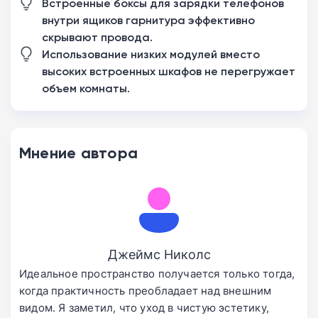
Встроенные боксы для зарядки телефонов
внутри ящиков гарнитура эффективно
скрывают провода.
Использование низких модулей вместо
высоких встроенных шкафов не перегружает
объем комнаты.
Мнение автора
Джеймс Николс
Идеальное пространство получается только тогда,
когда практичность преобладает над внешним
видом. Я заметил, что уход в чистую эстетику,