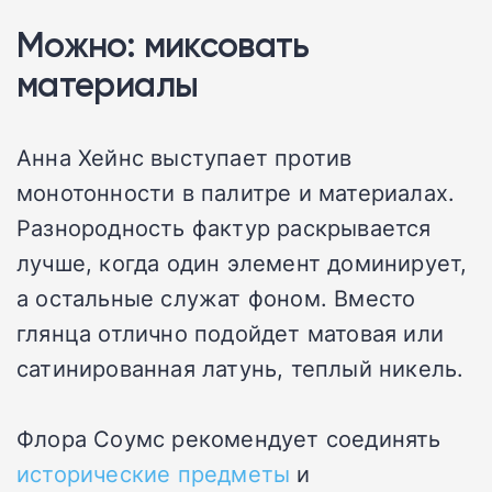
Можно: миксовать
материалы
Анна Хейнс выступает против
монотонности в палитре и материалах.
Разнородность фактур раскрывается
лучше, когда один элемент доминирует,
а остальные служат фоном. Вместо
глянца отлично подойдет матовая или
сатинированная латунь, теплый никель.
Флора Соумс рекомендует соединять
исторические предметы
и