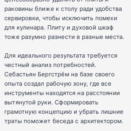
раковины ближе к столу ради удобства
сервировки, чтобы исключить помехи
для кулинара. Плиту и духовой шкаф
тоже разумно разнести в разные места.
Для идеального результата требуется
честный анализ потребностей.
Себастьян Бергстрём на базе своего
опыта создал рабочую зону, где все
инструменты находятся на расстоянии
вытянутой руки. Сформировать
грамотную концепцию и убрать лишние
траты поможет беседа с архитектором.