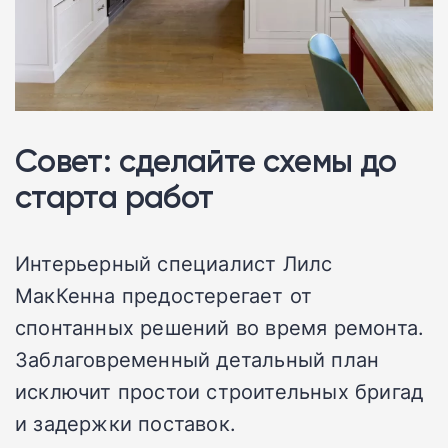
Совет: сделайте схемы до
старта работ
Интерьерный специалист Лилс
МакКенна предостерегает от
спонтанных решений во время ремонта.
Заблаговременный детальный план
исключит простои строительных бригад
и задержки поставок.