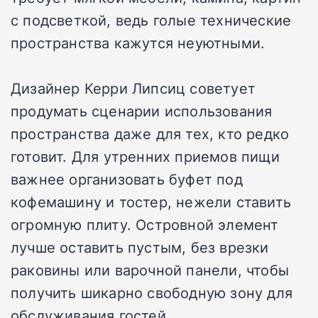
с подсветкой, ведь голые технические
пространства кажутся неуютными.
Дизайнер Керри Липсиц советует
продумать сценарии использования
пространства даже для тех, кто редко
готовит. Для утренних приемов пищи
важнее организовать буфет под
кофемашину и тостер, нежели ставить
огромную плиту. Островной элемент
лучше оставить пустым, без врезки
раковины или варочной панели, чтобы
получить шикарно свободную зону для
обслуживания гостей.