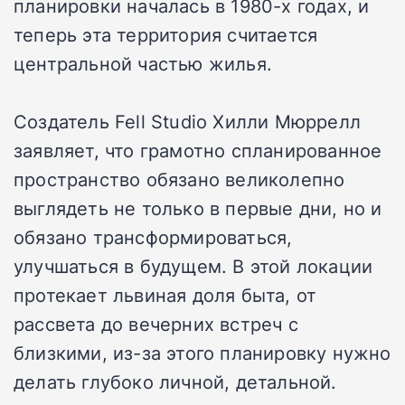
планировки началась в 1980-х годах, и
теперь эта территория считается
центральной частью жилья.
Создатель Fell Studio Хилли Мюррелл
заявляет, что грамотно спланированное
пространство обязано великолепно
выглядеть не только в первые дни, но и
обязано трансформироваться,
улучшаться в будущем. В этой локации
протекает львиная доля быта, от
рассвета до вечерних встреч с
близкими, из-за этого планировку нужно
делать глубоко личной, детальной.