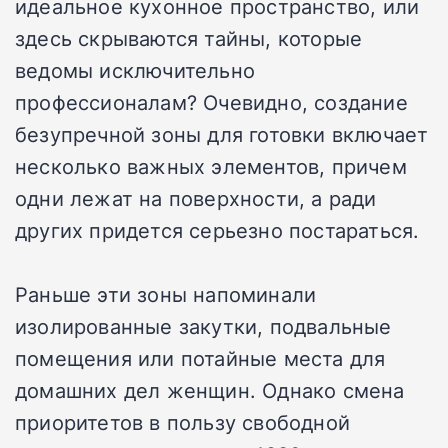
идеальное кухонное пространство, или
здесь скрываются тайны, которые
ведомы исключительно
профессионалам? Очевидно, создание
безупречной зоны для готовки включает
несколько важных элементов, причем
одни лежат на поверхности, а ради
других придется серьезно постараться.
Раньше эти зоны напоминали
изолированные закутки, подвальные
помещения или потайные места для
домашних дел женщин. Однако смена
приоритетов в пользу свободной