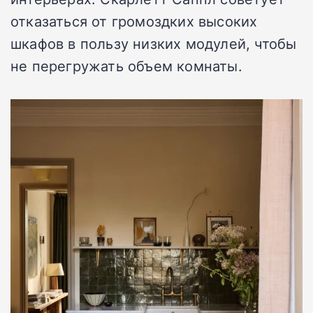
отказаться от громоздких высоких
шкафов в пользу низких модулей, чтобы
не перегружать объем комнаты.