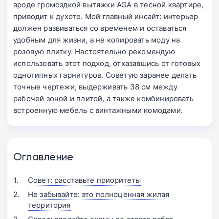
вроде громоздкой вытяжки AGA в тесной квартире,
приводит к духоте. Мой главный инсайт: интерьер
должен развиваться со временем и оставаться
удобным для жизни, а не копировать моду на
розовую плитку. Настоятельно рекомендую
использовать этот подход, отказавшись от готовых
однотипных гарнитуров. Советую заранее делать
точные чертежи, выдерживать 38 см между
рабочей зоной и плитой, а также комбинировать
встроенную мебель с винтажными комодами.
Оглавление
Совет: расставьте приоритеты
Не забывайте: это полноценная жилая
территория