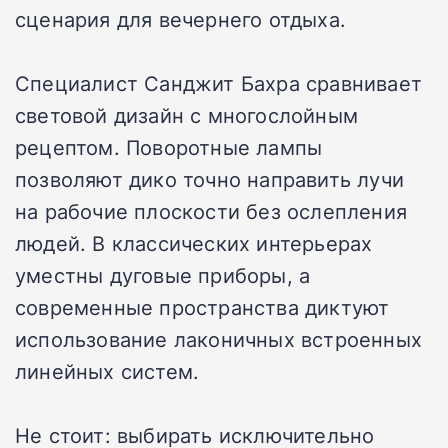
сценария для вечернего отдыха.
Специалист Санджит Бахра сравнивает
световой дизайн с многослойным
рецептом. Поворотные лампы
позволяют дико точно направить лучи
на рабочие плоскости без ослепления
людей. В классических интерьерах
уместны дуговые приборы, а
современные пространства диктуют
использование лаконичных встроенных
линейных систем.
Не стоит: выбирать исключительно