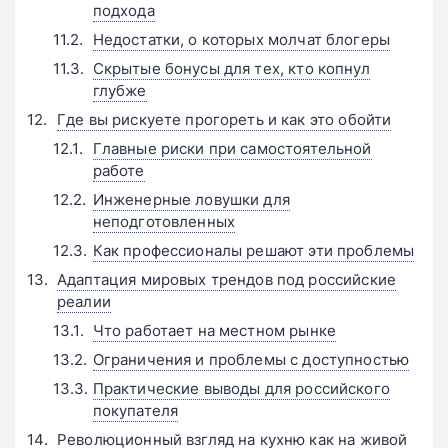
подхода
Недостатки, о которых молчат блогеры
Скрытые бонусы для тех, кто копнул
глубже
Где вы рискуете прогореть и как это обойти
Главные риски при самостоятельной
работе
Инженерные ловушки для
неподготовленных
Как профессионалы решают эти проблемы
Адаптация мировых трендов под российские
реалии
Что работает на местном рынке
Ограничения и проблемы с доступностью
Практические выводы для российского
покупателя
Революционный взгляд на кухню как на живой