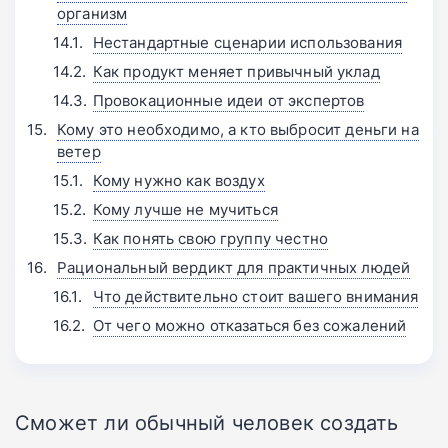
организм
Нестандартные сценарии использования
Как продукт меняет привычный уклад
Провокационные идеи от экспертов
Кому это необходимо, а кто выбросит деньги на
ветер
Кому нужно как воздух
Кому лучше не мучиться
Как понять свою группу честно
Рациональный вердикт для практичных людей
Что действительно стоит вашего внимания
От чего можно отказаться без сожалений
Сможет ли обычный человек создать