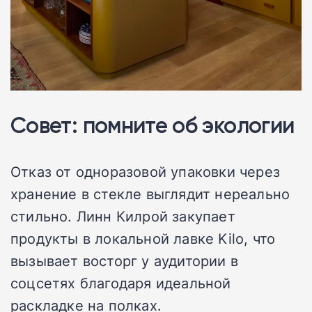
Совет: помните об экологии
Отказ от одноразовой упаковки через
хранение в стекле выглядит нереально
стильно. Линн Килрой закупает
продукты в локальной лавке Kilo, что
вызывает восторг у аудитории в
соцсетях благодаря идеальной
раскладке на полках.