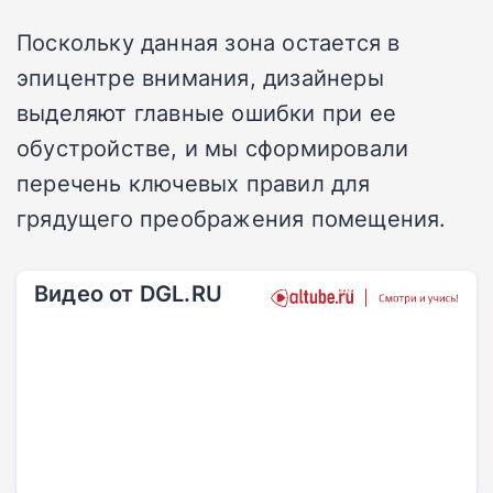
Поскольку данная зона остается в
эпицентре внимания, дизайнеры
выделяют главные ошибки при ее
обустройстве, и мы сформировали
перечень ключевых правил для
грядущего преображения помещения.
Видео от DGL.RU