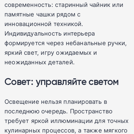
современность: старинный чайник или
памятные чашки рядом с
инновационной техникой.
Индивидуальность интерьера
формируется через небанальные ручки,
яркий свет, игру ожидаемых и
неожиданных деталей.
Совет: управляйте светом
Освещение нельзя планировать в
последнюю очередь. Пространство
требует яркой иллюминации для точных
кулинарных процессов, а также мягкого