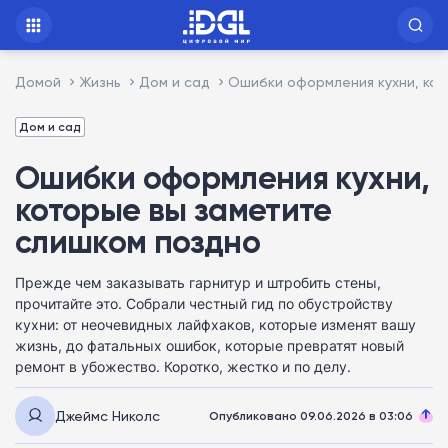
Домой
Жизнь
Дом и сад
Ошибки оформления кухни, кот
Дом и сад
Ошибки оформления кухни,
которые вы заметите
слишком поздно
Прежде чем заказывать гарнитур и штробить стены,
прочитайте это. Собрали честный гид по обустройству
кухни: от неочевидных лайфхаков, которые изменят вашу
жизнь, до фатальных ошибок, которые превратят новый
ремонт в убожество. Коротко, жестко и по делу.
Джеймс Николс
Опубликовано 09.06.2026 в 03:06