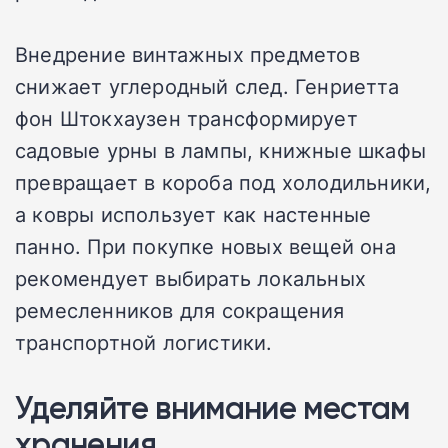
Внедрение винтажных предметов
снижает углеродный след. Генриетта
фон Штокхаузен трансформирует
садовые урны в лампы, книжные шкафы
превращает в короба под холодильники,
а ковры использует как настенные
панно. При покупке новых вещей она
рекомендует выбирать локальных
ремесленников для сокращения
транспортной логистики.
Уделяйте внимание местам
хранения