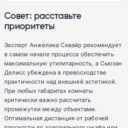
Совет: расставьте
приоритеты
Эксперт Анжелика Сквайр рекомендует
в самом начале процесса обеспечить
максимальную утилитарность, а Сьюзан
Делисс убеждена в превосходстве
практичности над внешней эстетикой.
При любых габаритах комнаты
критически важно рассчитать
промежутки между объектами.
Оптимальная дистанция от рабочей
плоскости до холодильного шкафа или