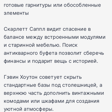
готовые гарнитуры или обособленные
элементы
Скарлетт Саппл видит спасение в
балансе между встроенными модулями
и старинной мебелью. Поиск
антикварного буфета позволит сберечь
финансы и подарит вещь с историей.
Гэвин Хоутон советует скрыть
стандартные базы под столешницей, а
верхнюю часть дополнить винтажными
комодами или шкафами для создания
уютной атмосферы.