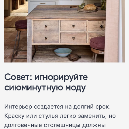
Совет: игнорируйте
сиюминутную моду
Интерьер создается на долгий срок.
Краску или стулья легко заменить, но
долговечные столешницы должны