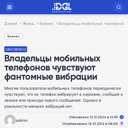
Домой
Жизнь
Бизнес
Владельцы мобильных телефонов
Бизнес
ОБНОВЛЕНО
Владельцы мобильных
телефонов чувствуют
фантомные вибрации
Многие пользователи мобильных телефонов периодически
чувствуют, что их телефон вибрирует в кармане, сообщая о
звонке или приходе нового сообщения. Однако в
реальности никаких вибраций нет.
Обновлено 13.12.2024 в 12:59
admin
Опубликовано 16.01.2012 в 08:00