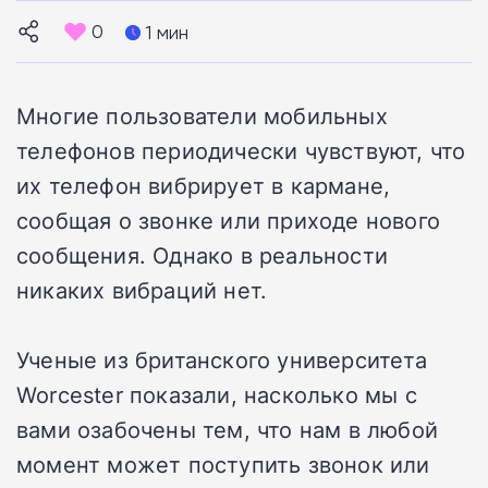
0
1 мин
Многие пользователи мобильных
телефонов периодически чувствуют, что
их телефон вибрирует в кармане,
сообщая о звонке или приходе нового
сообщения. Однако в реальности
никаких вибраций нет.
Ученые из британского университета
Worcester показали, насколько мы с
вами озабочены тем, что нам в любой
момент может поступить звонок или