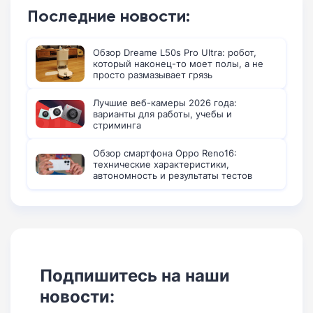
Последние новости:
Обзор Dreame L50s Pro Ultra: робот,
который наконец-то моет полы, а не
просто размазывает грязь
Лучшие веб-камеры 2026 года:
варианты для работы, учебы и
стриминга
Обзор смартфона Oppo Reno16:
технические характеристики,
автономность и результаты тестов
Подпишитесь на наши
новости: