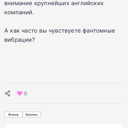
внимание крупнейших английских
компаний.
А как часто вы чувствуете фантомные
вибрации?
0
Жизнь
Бизнес