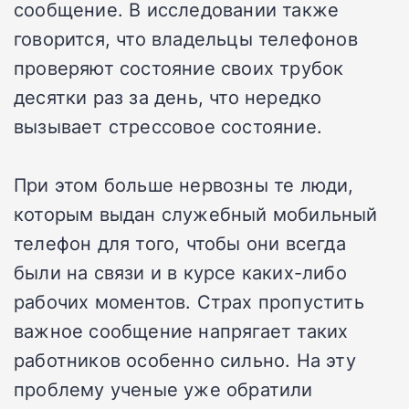
сообщение. В исследовании также
говорится, что владельцы телефонов
проверяют состояние своих трубок
десятки раз за день, что нередко
вызывает стрессовое состояние.
При этом больше нервозны те люди,
которым выдан служебный мобильный
телефон для того, чтобы они всегда
были на связи и в курсе каких-либо
рабочих моментов. Страх пропустить
важное сообщение напрягает таких
работников особенно сильно. На эту
проблему ученые уже обратили