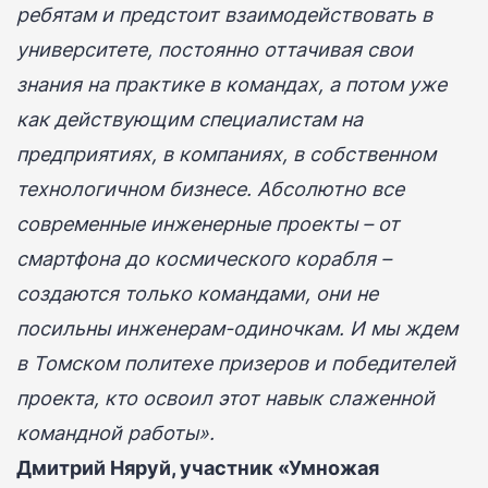
ребятам и предстоит взаимодействовать в
университете, постоянно оттачивая свои
знания на практике в командах, а потом уже
как действующим специалистам на
предприятиях, в компаниях, в собственном
технологичном бизнесе. Абсолютно все
современные инженерные проекты – от
смартфона до космического корабля –
создаются только командами, они не
посильны инженерам-одиночкам. И мы ждем
в Томском политехе призеров и победителей
проекта, кто освоил этот навык слаженной
командной работы».
Дмитрий Няруй, участник «Умножая