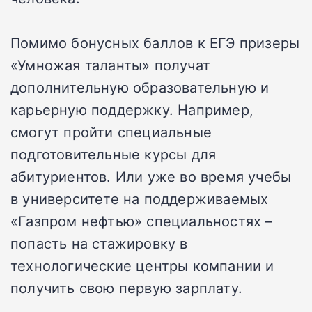
Помимо бонусных баллов к ЕГЭ призеры
«Умножая таланты» получат
дополнительную образовательную и
карьерную поддержку. Например,
смогут пройти специальные
подготовительные курсы для
абитуриентов. Или уже во время учебы
в университете на поддерживаемых
«Газпром нефтью» специальностях –
попасть на стажировку в
технологические центры компании и
получить свою первую зарплату.