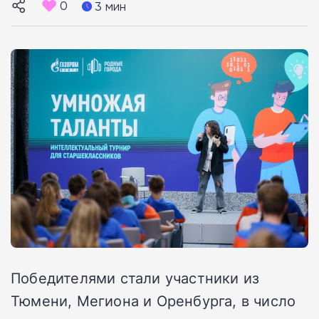
0
3 мин
Победителями стали участники из
Тюмени, Мегиона и Оренбурга, в число