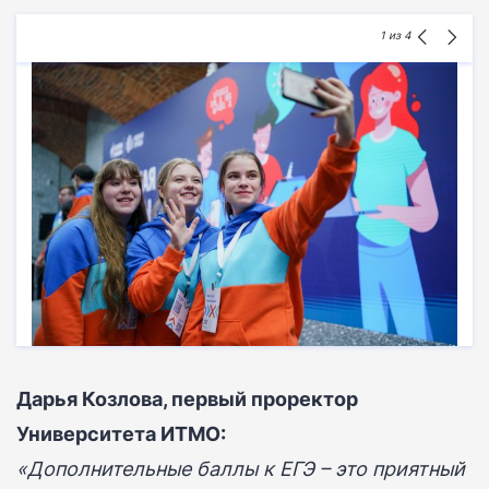
1
из 4
Дарья Козлова, первый проректор
Университета ИТМО:
«Дополнительные баллы к ЕГЭ – это приятный