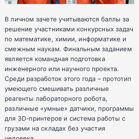
В личном зачете учитываются баллы за
решение участниками конкурсных задач
по математике, химии, информатике и
смежным наукам. Финальным заданием
является командная подготовка
инженерного или научного проекта.
Среди разработок этого года – прототип
умеющего смешивать различные
реагенты лабораторного робота,
различные «умные» датчики, программы
для 3D-принтеров и система работы с
грузами на складах без участия
человека.