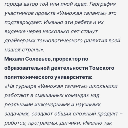
города автор той или иной идеи. География
участников проекта «Умножая таланты» это
подтверждает. Именно эти ребята и их
видение через несколько лет станут
драйверами технологического развития всей
нашей страны».
Михаил Соловьев, проректор по
образовательной деятельности Томского
политехнического университета:
«На турнире «Умножая таланты» школьники
работают в смешанных командах над
реальными инженерными и научными
задачами, создают общий сложный продукт –
роботов, программы, датчики. Именно так