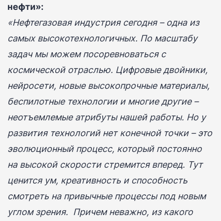
нефти»:
«Нефтегазовая индустрия сегодня – одна из
самых высокотехнологичных. По масштабу
задач мы можем посоревноваться с
космической отраслью. Цифровые двойники,
нейросети, новые высокопрочные материалы,
беспилотные технологии и многие другие –
неотъемлемые атрибуты нашей работы. Но у
развития технологий нет конечной точки – это
эволюционный процесс, который постоянно
на высокой скорости стремится вперед. Тут
ценится ум, креативность и способность
смотреть на привычные процессы под новым
углом зрения. Причем неважно, из какого