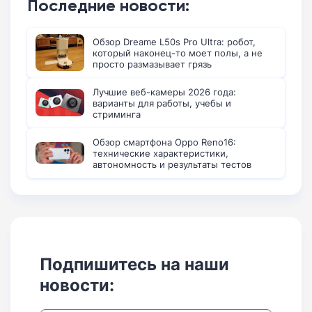
Последние новости:
Обзор Dreame L50s Pro Ultra: робот,
который наконец-то моет полы, а не
просто размазывает грязь
Лучшие веб-камеры 2026 года:
варианты для работы, учебы и
стриминга
Обзор смартфона Oppo Reno16:
технические характеристики,
автономность и результаты тестов
Подпишитесь на наши
новости: