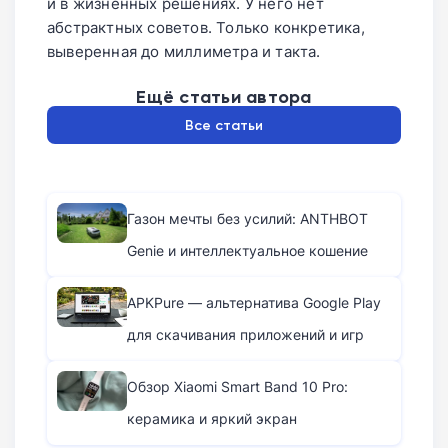
и в жизненных решениях. У него нет
абстрактных советов. Только конкретика,
выверенная до миллиметра и такта.
Ещё статьи автора
Все статьи
Газон мечты без усилий: ANTHBOT
Genie и интеллектуальное кошение
APKPure — альтернатива Google Play
для скачивания приложений и игр
Обзор Xiaomi Smart Band 10 Pro:
керамика и яркий экран