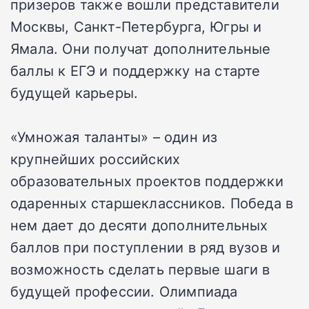
призеров также вошли представители
Москвы, Санкт-Петербурга, Югры и
Ямала. Они получат дополнительные
баллы к ЕГЭ и поддержку на старте
будущей карьеры.
«Умножая таланты» – один из
крупнейших российских
образовательных проектов поддержки
одаренных старшеклассников. Победа в
нем дает до десяти дополнительных
баллов при поступлении в ряд вузов и
возможность сделать первые шаги в
будущей профессии. Олимпиада