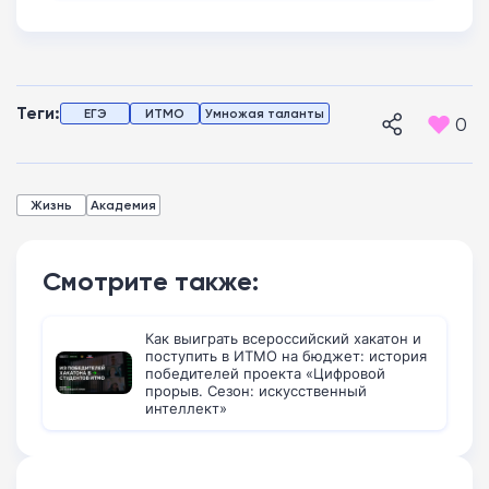
Теги:
ЕГЭ
ИТМО
Умножая таланты
0
Жизнь
Академия
Смотрите также:
Как выиграть всероссийский хакатон и
поступить в ИТМО на бюджет: история
победителей проекта «Цифровой
прорыв. Сезон: искусственный
интеллект»