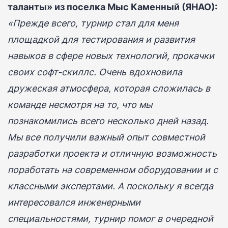
таланты» из поселка Мыс Каменный (ЯНАО):
«Прежде всего, турнир стал для меня
площадкой для тестирования и развития
навыков в сфере новых технологий, прокачки
своих софт-скиллс. Очень вдохновила
дружеская атмосфера, которая сложилась в
команде несмотря на то, что мы
познакомились всего несколько дней назад.
Мы все получили важный опыт совместной
разработки проекта и отличную возможность
поработать на современном оборудовании и с
классными экспертами. А поскольку я всегда
интересовался инженерными
специальностями, турнир помог в очередной