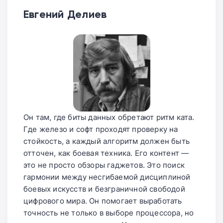
Евгений Делиев
Он там, где биты данных обретают ритм ката.
Где железо и софт проходят проверку на
стойкость, а каждый алгоритм должен быть
отточен, как боевая техника. Его контент —
это не просто обзоры гаджетов. Это поиск
гармонии между несгибаемой дисциплиной
боевых искусств и безграничной свободой
цифрового мира. Он помогает выработать
точность не только в выборе процессора, но