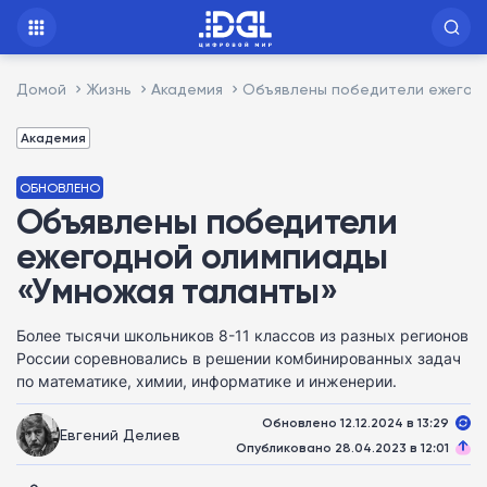
Домой
Жизнь
Академия
Объявлены победители ежегодн
Академия
ОБНОВЛЕНО
Объявлены победители
ежегодной олимпиады
«Умножая таланты»
Более тысячи школьников 8-11 классов из разных регионов
России соревновались в решении комбинированных задач
по математике, химии, информатике и инженерии.
Обновлено 12.12.2024 в 13:29
Евгений Делиев
Опубликовано 28.04.2023 в 12:01