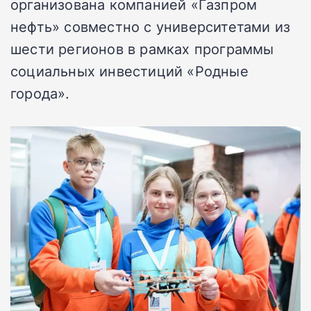
организована компанией «Газпром
нефть» совместно с университетами из
шести регионов в рамках программы
социальных инвестиций «Родные
города».