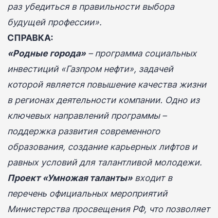
раз убедиться в правильности выбора
будущей профессии».
СПРАВКА:
«Родные города»
– программа социальных
инвестиций «Газпром нефти», задачей
которой является повышение качества жизни
в регионах деятельности компании. Одно из
ключевых направлений программы –
поддержка развития современного
образования, создание карьерных лифтов и
равных условий для талантливой молодежи.
Проект «Умножая таланты»
входит в
перечень официальных мероприятий
Министерства просвещения РФ, что позволяет