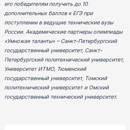
его победителям получить до 10
дополнительных баллов к ЕГЭ при
поступлении в ведущие технические вузы
России. Академические партнеры олимпиады
«Умножая таланты» – Санкт-Петербургский
государственный университет, Санкт-
Петербургский политехнический университет,
Университет ИТМО, Тюменский
государственный университет, Томский
политехнический университет и Омский
государственный технический университет.