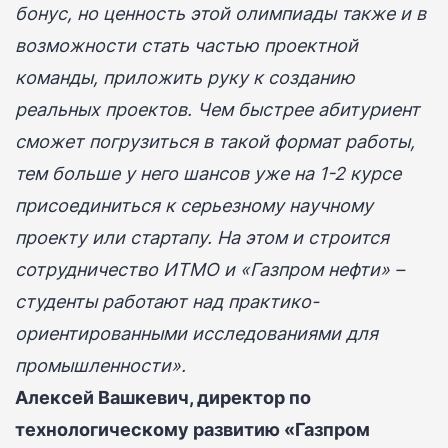
бонус, но ценность этой олимпиады также и в
возможности стать частью проектной
команды, приложить руку к созданию
реальных проектов. Чем быстрее абитуриент
сможет погрузиться в такой формат работы,
тем больше у него шансов уже на 1-2 курсе
присоединиться к серьезному научному
проекту или стартапу. На этом и строится
сотрудничество ИТМО и «Газпром нефти» –
студенты работают над практико-
ориентированными исследованиями для
промышленности».
Алексей Вашкевич, директор по
технологическому развитию «Газпром