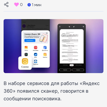
0
1 мин
В наборе сервисов для работы «Яндекс
360» появился сканер, говорится в
сообщении поисковика.