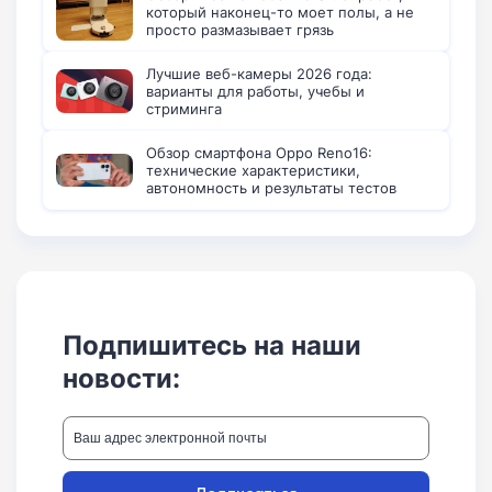
который наконец-то моет полы, а не
просто размазывает грязь
Лучшие веб-камеры 2026 года:
варианты для работы, учебы и
стриминга
Обзор смартфона Oppo Reno16:
технические характеристики,
автономность и результаты тестов
Подпишитесь на наши
новости: