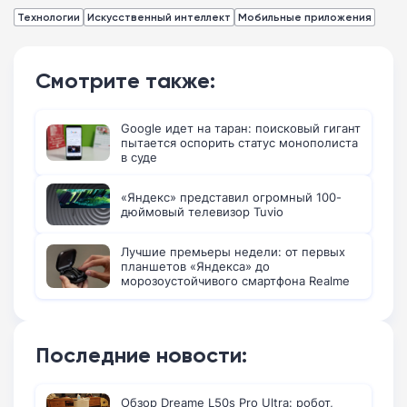
Технологии
Искусственный интеллект
Мобильные приложения
Смотрите также:
Google идет на таран: поисковый гигант
пытается оспорить статус монополиста
в суде
«Яндекс» представил огромный 100-
дюймовый телевизор Tuvio
Лучшие премьеры недели: от первых
планшетов «Яндекса» до
морозоустойчивого смартфона Realme
Последние новости:
Обзор Dreame L50s Pro Ultra: робот,