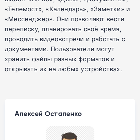
«Телемост», «Календарь», «Заметки» и
«Мессенджер». Они позволяют вести
переписку, планировать своё время,
проводить видеовстречи и работать с
документами. Пользователи могут
хранить файлы разных форматов и
открывать их на любых устройствах.
Алексей Остапенко