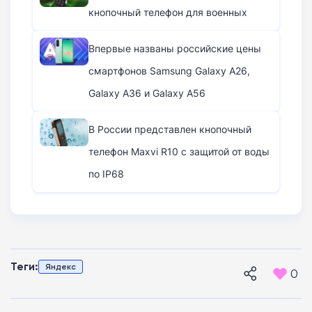
кнопочный телефон для военных
Впервые названы российские цены
смартфонов Samsung Galaxy A26,
Galaxy A36 и Galaxy A56
В России представлен кнопочный
телефон Maxvi R10 с защитой от воды
по IP68
Теги:
Яндекс
0