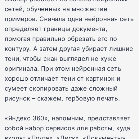
сетей, обученных на множестве
примеров. Сначала одна нейронная сеть
определяет границы документа,
помогая правильно обрезать его по
контуру. А затем другая убирает лишние
тени, чтобы скан выглядел не хуже
оригинала. При этом нейронная сеть
хорошо отличает тени от картинок и
сумеет скопировать даже сложный
рисунок – скажем, гербовую печать.
«Яндекс 360», напомним, представляет
собой набор сервисов для работы, куда
входят «Почта», «Диск», «Документы»,