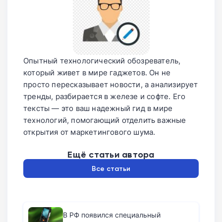
Опытный технологический обозреватель,
который живет в мире гаджетов. Он не
просто пересказывает новости, а анализирует
тренды, разбирается в железе и софте. Его
тексты — это ваш надежный гид в мире
технологий, помогающий отделить важные
открытия от маркетингового шума.
Ещё статьи автора
Все статьи
В РФ появился специальный