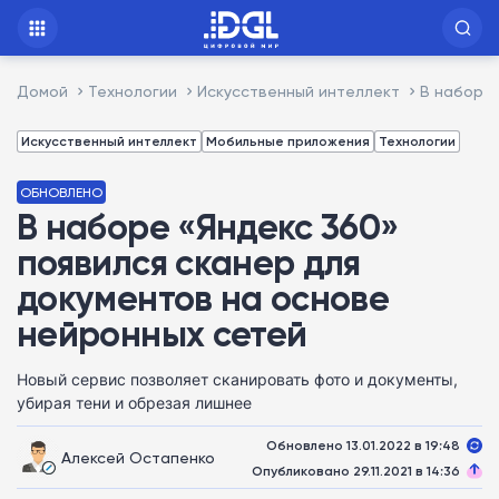
Домой
Технологии
Искусственный интеллект
В наборе 
Искусственный интеллект
Мобильные приложения
Технологии
ОБНОВЛЕНО
В наборе «Яндекс 360»
появился сканер для
документов на основе
нейронных сетей
Новый сервис позволяет сканировать фото и документы,
убирая тени и обрезая лишнее
Обновлено 13.01.2022 в 19:48
Алексей Остапенко
Опубликовано 29.11.2021 в 14:36