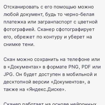
Отсканировать с его помощью можно
любой документ, будь то черно-белая
платежка или загранпаспорт с цветной
фотографией. Сканер сфотографирует
его, обрежет по контуру и уберет на
снимке тени.
Скан можно сохранить на телефоне или
в «Документах» в формате PNG, PDF или
JPG. Он будет доступен в мобильной и
десктопной версии «Документов», а
также на «Яндекс.Диске».
Сканер работает на основе нейронных