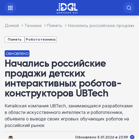
Домой
Техника
Память
Начались российские продажи 
Память
Робототехника
ОБНОВЛЕНО
Начались российские
продажи детских
интерактивных роботов-
конструкторов UBTech
Китайская компания UBTech, занимающаяся разработками
в области искусственного интеллекта и робототехники,
объявила о выводе своих игровых обучающих роботов на
российский рынок
Обновлено 5.01.2026 в 23:59