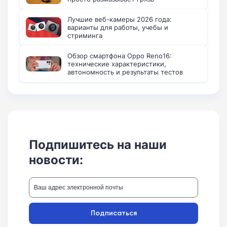
Лучшие веб-камеры 2026 года:
варианты для работы, учебы и
стриминга
Обзор смартфона Oppo Reno16:
технические характеристики,
автономность и результаты тестов
Подпишитесь на наши
новости:
Подписаться