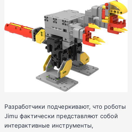
Разработчики подчеркивают, что роботы
Jimu фактически представляют собой
интерактивные инструменты,