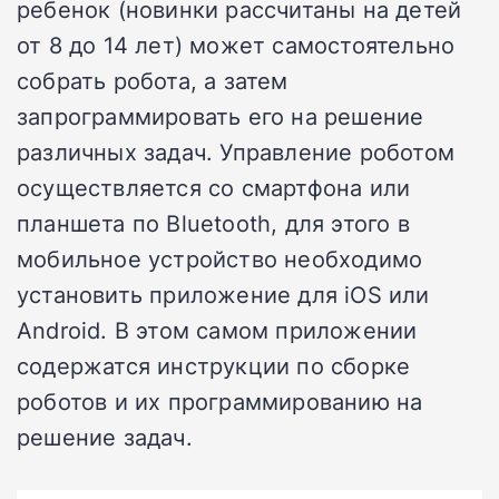
ребенок (новинки рассчитаны на детей
от 8 до 14 лет) может самостоятельно
собрать робота, а затем
запрограммировать его на решение
различных задач. Управление роботом
осуществляется со смартфона или
планшета по Bluetooth, для этого в
мобильное устройство необходимо
установить приложение для iOS или
Android. В этом самом приложении
содержатся инструкции по сборке
роботов и их программированию на
решение задач.