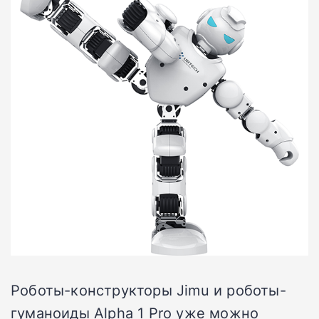
Роботы-конструкторы Jimu и роботы-
гуманоиды Alpha 1 Pro уже можно