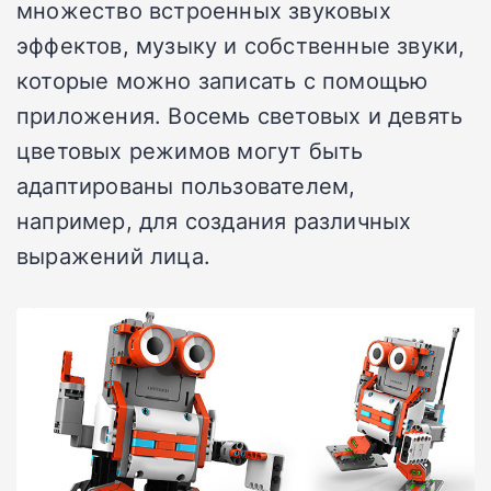
множество встроенных звуковых
эффектов, музыку и собственные звуки,
которые можно записать с помощью
приложения. Восемь световых и девять
цветовых режимов могут быть
адаптированы пользователем,
например, для создания различных
выражений лица.