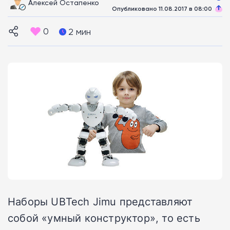
Алексей Остапенко
Опубликовано 11.08.2017 в 08:00
0
2 мин
Наборы UBTech Jimu представляют
собой «умный конструктор», то есть