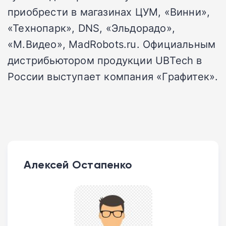
приобрести в магазинах ЦУМ, «Винни»,
«Технопарк», DNS, «Эльдорадо»,
«М.Видео», MadRobots.ru. Официальным
дистрибьютором продукции UBTech в
России выступает компания «Графитек».
Алексей Остапенко