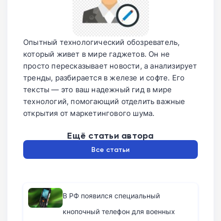
Опытный технологический обозреватель,
который живет в мире гаджетов. Он не
просто пересказывает новости, а анализирует
тренды, разбирается в железе и софте. Его
тексты — это ваш надежный гид в мире
технологий, помогающий отделить важные
открытия от маркетингового шума.
Ещё статьи автора
Все статьи
В РФ появился специальный
кнопочный телефон для военных