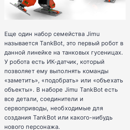
Еще один набор семейства Jimu
называется TankBot, это первый робот в
данной линейке на танковых гусеницах.
У робота есть ИК-датчик, который
позволяет ему выполнять команды
«заметить», «подобрать» или «объехать
объекты». В наборе Jimu TankBot есть
все детали, соединители и
сервоприводы, необходимые для
создания TankBot или какого-нибудь
нового персонажа.