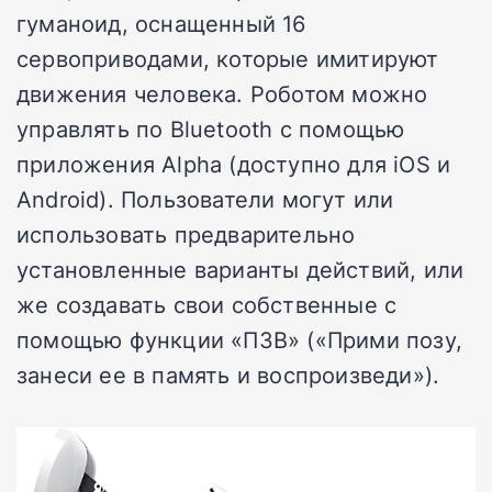
гуманоид, оснащенный 16
сервоприводами, которые имитируют
движения человека. Роботом можно
управлять по Bluetooth с помощью
приложения Alpha (доступно для iOS и
Android). Пользователи могут или
использовать предварительно
установленные варианты действий, или
же создавать свои собственные с
помощью функции «ПЗВ» («Прими позу,
занеси ее в память и воспроизведи»).