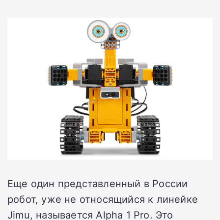
Еще один представленный в России
робот, уже не относящийся к линейке
Jimu, называется Alpha 1 Pro. Это