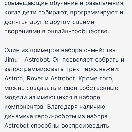
совмещающие обучение и развлечения,
когда дети собирают, программируют и
делятся друг с другом своими
творениями в онлайн-сообществе.
Один из примеров набора семейства
Jimu – Astrobot. Он позволяет собрать и
запрограммировать трех персонажей:
Astron, Rover и Astrobot. Кроме того,
можно создавать и свои собственные
модели из имеющихся в наборе
компонентов. Благодаря наличию
динамика герои-роботы из набора
Astrobot способны воспроизводить