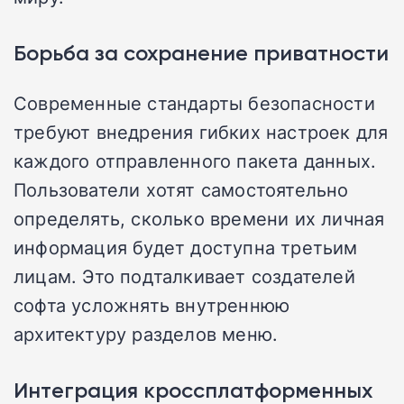
Борьба за сохранение приватности
Современные стандарты безопасности
требуют внедрения гибких настроек для
каждого отправленного пакета данных.
Пользователи хотят самостоятельно
определять, сколько времени их личная
информация будет доступна третьим
лицам. Это подталкивает создателей
софта усложнять внутреннюю
архитектуру разделов меню.
Интеграция кроссплатформенных