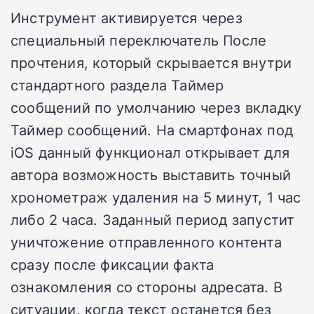
Инструмент активируется через
специальный переключатель После
прочтения, который скрывается внутри
стандартного раздела Таймер
сообщений по умолчанию через вкладку
Таймер сообщений. На смартфонах под
iOS данный функционал открывает для
автора возможность выставить точный
хронометраж удаления на 5 минут, 1 час
либо 2 часа. Заданный период запустит
уничтожение отправленного контента
сразу после фиксации факта
ознакомления со стороны адресата. В
ситуации, когда текст останется без