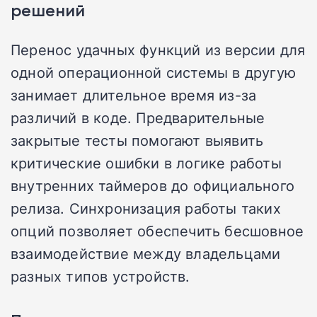
решений
Перенос удачных функций из версии для
одной операционной системы в другую
занимает длительное время из-за
различий в коде. Предварительные
закрытые тесты помогают выявить
критические ошибки в логике работы
внутренних таймеров до официального
релиза. Синхронизация работы таких
опций позволяет обеспечить бесшовное
взаимодействие между владельцами
разных типов устройств.