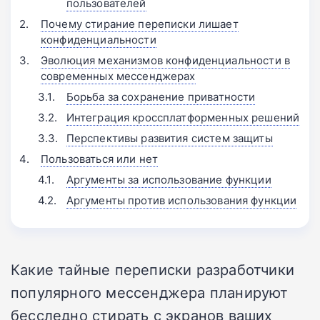
пользователей
Почему стирание переписки лишает
конфиденциальности
Эволюция механизмов конфиденциальности в
современных мессенджерах
Борьба за сохранение приватности
Интеграция кроссплатформенных решений
Перспективы развития систем защиты
Пользоваться или нет
Аргументы за использование функции
Аргументы против использования функции
Какие тайные переписки разработчики
популярного мессенджера планируют
бесследно стирать с экранов ваших