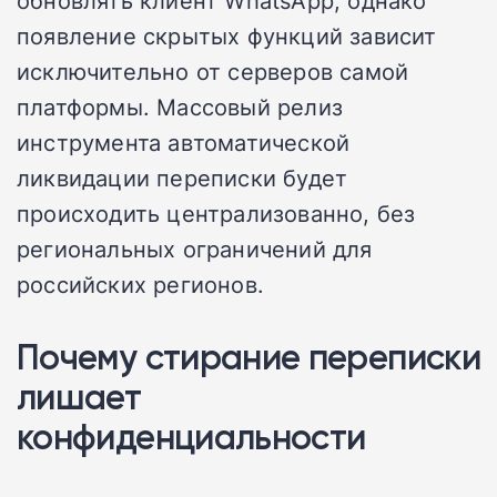
появление скрытых функций зависит
исключительно от серверов самой
платформы. Массовый релиз
инструмента автоматической
ликвидации переписки будет
происходить централизованно, без
региональных ограничений для
российских регионов.
Почему стирание переписки
лишает
конфиденциальности