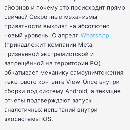
айфонов и почему это происходит прямо
сейчас? Секретные механизмы
приватности выходят на абсолютно
новый уровень. С апреля
WhatsApp
(принадлежит компании Meta,
признанной экстремистской и
запрещённой на территории РФ)
обкатывает механику самоуничтожения
текстового контента View-Once внутри
сборки под систему Android, а текущие
отчеты подтверждают запуск
аналогичных испытаний внутри
экосистемы iOS.