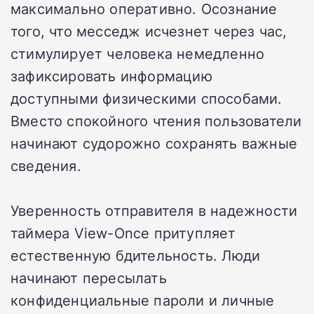
максимально оперативно. Осознание
того, что месседж исчезнет через час,
стимулирует человека немедленно
зафиксировать информацию
доступными физическими способами.
Вместо спокойного чтения пользователи
начинают судорожно сохранять важные
сведения.
Уверенность отправителя в надежности
таймера View-Once притупляет
естественную бдительность. Люди
начинают пересылать
конфиденциальные пароли и личные