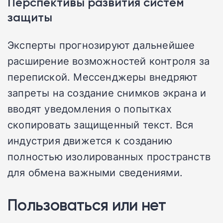
Перспективы развития систем
защиты
Эксперты прогнозируют дальнейшее
расширение возможностей контроля за
перепиской. Мессенджеры внедряют
запреты на создание снимков экрана и
вводят уведомления о попытках
скопировать защищенный текст. Вся
индустрия движется к созданию
полностью изолированных пространств
для обмена важными сведениями.
Пользоваться или нет