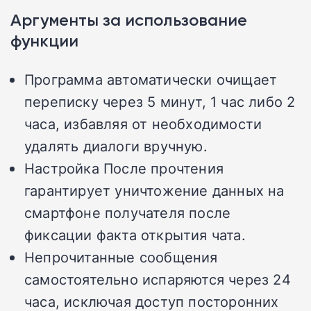
Аргументы за использование
функции
Программа автоматически очищает
переписку через 5 минут, 1 час либо 2
часа, избавляя от необходимости
удалять диалоги вручную.
Настройка После прочтения
гарантирует уничтожение данных на
смартфоне получателя после
фиксации факта открытия чата.
Непрочитанные сообщения
самостоятельно испаряются через 24
часа, исключая доступ посторонних