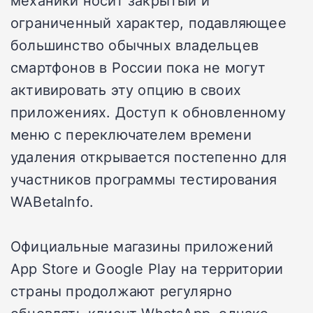
ограниченный характер, подавляющее
большинство обычных владельцев
смартфонов в России пока не могут
активировать эту опцию в своих
приложениях. Доступ к обновленному
меню с переключателем времени
удаления открывается постепенно для
участников программы тестирования
WABetaInfo.
Официальные магазины приложений
App Store и Google Play на территории
страны продолжают регулярно
обновлять клиент WhatsApp, однако