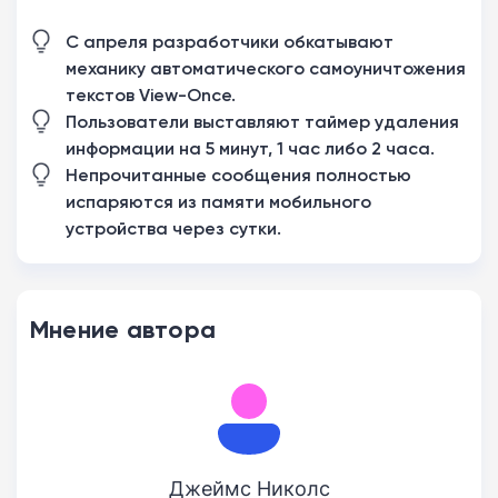
С апреля разработчики обкатывают
механику автоматического самоуничтожения
текстов View-Once.
Пользователи выставляют таймер удаления
информации на 5 минут, 1 час либо 2 часа.
Непрочитанные сообщения полностью
испаряются из памяти мобильного
устройства через сутки.
Мнение автора
Джеймс Николс