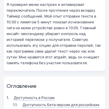
Я проверил меню настроек и активировал
переключатель После прочтения через вкладку
Таймер сообщений. Мой опыт отправки текста в
10:00 с лимитом 5 минут показал исчезновение
чата на моем устройстве ровно в 10:05. Главный
инсайт: мессенджер убирает контроль над
историей переписки у получателя. Советую
использовать эту опцию для отправки паролей, так
как программа сама удалит текст через час или
сутки. Мне нравится этот апдейт, ведь он очищает
память телефона без участия пользователя.
Оглавление
Доступность в России
Доступность бета-версии для российских