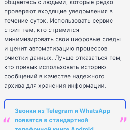
общаетесь с людьми, которые редко
проверяют входящие уведомления в
течение суток. Использовать сервис
стоит тем, кто стремится
минимизировать свои цифровые следы
и ценит автоматизацию процессов
очистки данных. Лучше отказаться тем,
кто привык использовать историю
сообщений в качестве надежного
архива для хранения информации.
Звонки из Telegram и WhatsApp
появятся в стандартной
телефонной книге Android