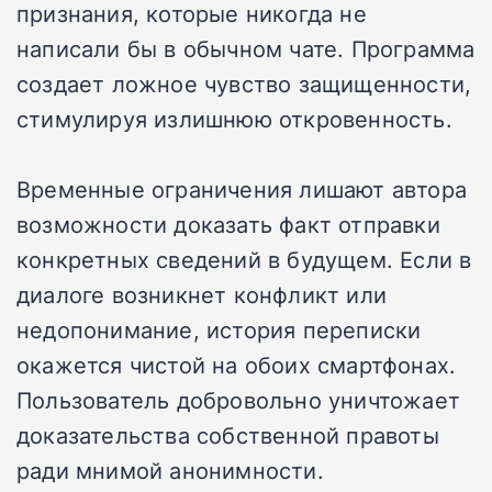
признания, которые никогда не
написали бы в обычном чате. Программа
создает ложное чувство защищенности,
стимулируя излишнюю откровенность.
Временные ограничения лишают автора
возможности доказать факт отправки
конкретных сведений в будущем. Если в
диалоге возникнет конфликт или
недопонимание, история переписки
окажется чистой на обоих смартфонах.
Пользователь добровольно уничтожает
доказательства собственной правоты
ради мнимой анонимности.