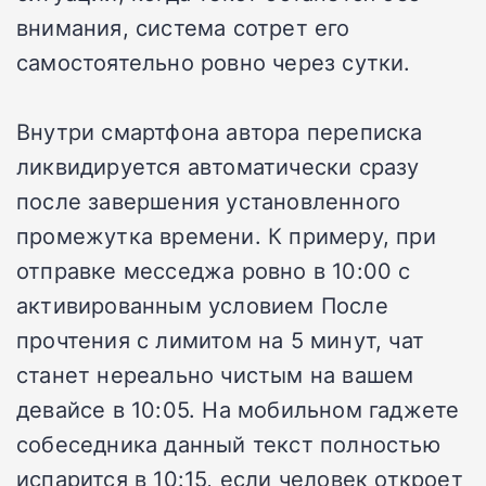
внимания, система сотрет его
самостоятельно ровно через сутки.
Внутри смартфона автора переписка
ликвидируется автоматически сразу
после завершения установленного
промежутка времени. К примеру, при
отправке месседжа ровно в 10:00 с
активированным условием После
прочтения с лимитом на 5 минут, чат
станет нереально чистым на вашем
девайсе в 10:05. На мобильном гаджете
собеседника данный текст полностью
испарится в 10:15, если человек откроет