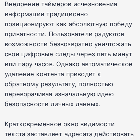
Внедрение таймеров исчезновения
информации традиционно
позиционируют как абсолютную победу
приватности. Пользователи радуются
возможности безвозвратно уничтожать
свои цифровые следы через пять минут
или пару часов. Однако автоматическое
удаление контента приводит к
обратному результату, полностью
переворачивая изначальную идею
безопасности личных данных.
Кратковременное окно видимости
текста заставляет адресата действовать