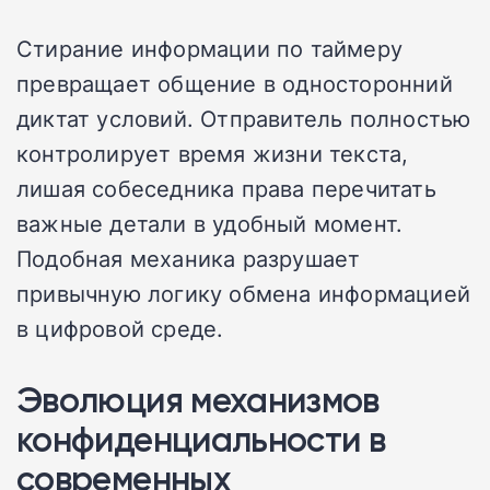
Стирание информации по таймеру
превращает общение в односторонний
диктат условий. Отправитель полностью
контролирует время жизни текста,
лишая собеседника права перечитать
важные детали в удобный момент.
Подобная механика разрушает
привычную логику обмена информацией
в цифровой среде.
Эволюция механизмов
конфиденциальности в
современных