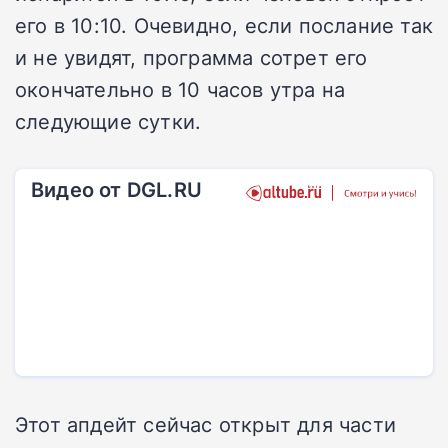
его в 10:10. Очевидно, если послание так
и не увидят, программа сотрет его
окончательно в 10 часов утра на
следующие сутки.
Видео от DGL.RU
Этот апдейт сейчас открыт для части