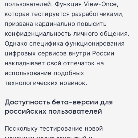
пользователей. Функция View-Once,
которая тестируется разработчиками,
призвана кардинально повысить
конфиденциальность личного общения.
Однако специфика функционирования
цифровых сервисов внутри России
накладывает свой отпечаток на
использование подобных
технологических новинок.
Доступность бета-версии для
российских пользователей
Поскольку тестирование новой
механики носит закрытый и