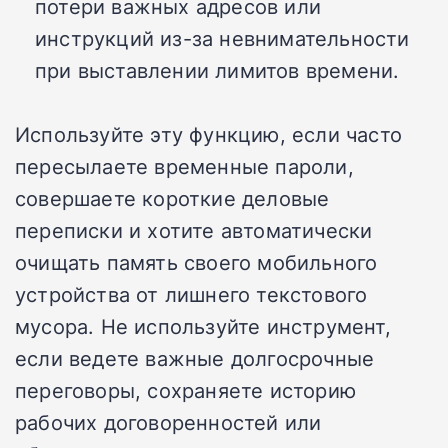
потери важных адресов или
инструкций из-за невнимательности
при выставлении лимитов времени.
Используйте эту функцию, если часто
пересылаете временные пароли,
совершаете короткие деловые
переписки и хотите автоматически
очищать память своего мобильного
устройства от лишнего текстового
мусора. Не используйте инструмент,
если ведете важные долгосрочные
переговоры, сохраняете историю
рабочих договоренностей или