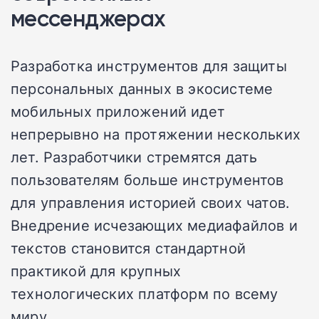
мессенджерах
Разработка инструментов для защиты
персональных данных в экосистеме
мобильных приложений идет
непрерывно на протяжении нескольких
лет. Разработчики стремятся дать
пользователям больше инструментов
для управления историей своих чатов.
Внедрение исчезающих медиафайлов и
текстов становится стандартной
практикой для крупных
технологических платформ по всему
миру.