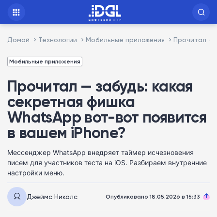
Домой
Технологии
Мобильные приложения
Прочитал — 
Мобильные приложения
Прочитал — забудь: какая
секретная фишка
WhatsApp вот-вот появится
в вашем iPhone?
Мессенджер WhatsApp внедряет таймер исчезновения
писем для участников теста на iOS. Разбираем внутренние
настройки меню.
Джеймс Николс
Опубликовано 18.05.2026 в 15:33