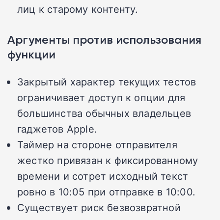
лиц к старому контенту.
Аргументы против использования
функции
Закрытый характер текущих тестов
ограничивает доступ к опции для
большинства обычных владельцев
гаджетов Apple.
Таймер на стороне отправителя
жестко привязан к фиксированному
времени и сотрет исходный текст
ровно в 10:05 при отправке в 10:00.
Существует риск безвозвратной