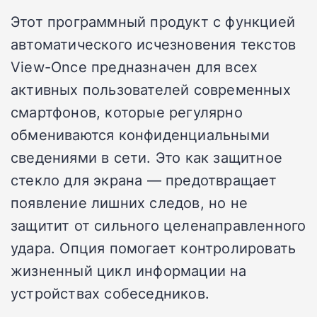
Этот программный продукт с функцией
автоматического исчезновения текстов
View-Once предназначен для всех
активных пользователей современных
смартфонов, которые регулярно
обмениваются конфиденциальными
сведениями в сети. Это как защитное
стекло для экрана — предотвращает
появление лишних следов, но не
защитит от сильного целенаправленного
удара. Опция помогает контролировать
жизненный цикл информации на
устройствах собеседников.