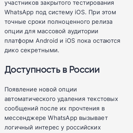
участников закрытого тестирования
WhatsApp под систему iOS. При этом
точные сроки полноценного релиза
опции для массовой аудитории
платформ Android и iOS пока остаются
дико секретными.
Доступность в России
Появление новой опции
автоматического удаления текстовых
сообщений после их прочтения в
мессенджере WhatsApp вызывает
логичный интерес у российских