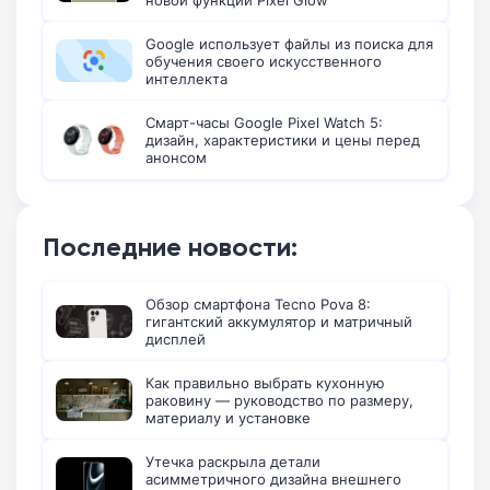
Google использует файлы из поиска для
обучения своего искусственного
интеллекта
Смарт-часы Google Pixel Watch 5:
дизайн, характеристики и цены перед
анонсом
Последние новости:
Обзор смартфона Tecno Pova 8:
гигантский аккумулятор и матричный
дисплей
Как правильно выбрать кухонную
раковину — руководство по размеру,
материалу и установке
Утечка раскрыла детали
асимметричного дизайна внешнего