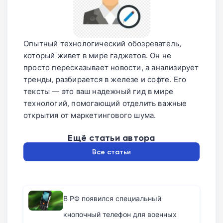
Опытный технологический обозреватель,
который живет в мире гаджетов. Он не
просто пересказывает новости, а анализирует
тренды, разбирается в железе и софте. Его
тексты — это ваш надежный гид в мире
технологий, помогающий отделить важные
открытия от маркетингового шума.
Ещё статьи автора
Все статьи
В РФ появился специальный
кнопочный телефон для военных