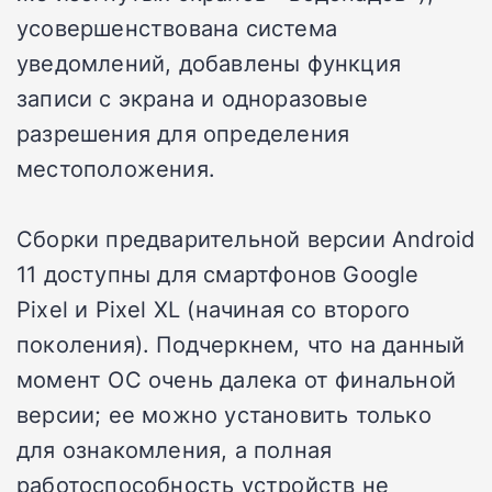
усовершенствована система
уведомлений, добавлены функция
записи с экрана и одноразовые
разрешения для определения
местоположения.
Сборки предварительной версии Android
11 доступны для смартфонов Google
Pixel и Pixel XL (начиная со второго
поколения). Подчеркнем, что на данный
момент ОС очень далека от финальной
версии; ее можно установить только
для ознакомления, а полная
работоспособность устройств не