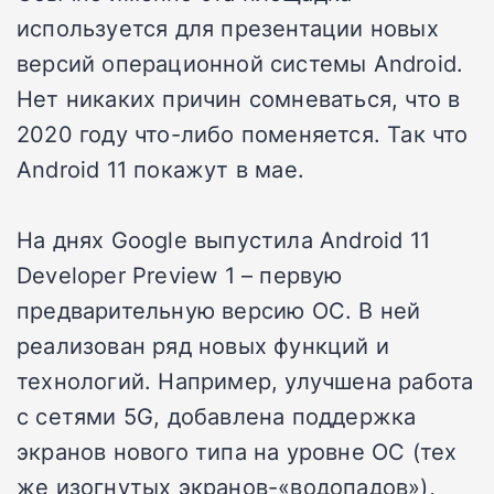
используется для презентации новых
версий операционной системы Android.
Нет никаких причин сомневаться, что в
2020 году что-либо поменяется. Так что
Android 11 покажут в мае.
На днях Google выпустила Android 11
Developer Preview 1 – первую
предварительную версию ОС. В ней
реализован ряд новых функций и
технологий. Например, улучшена работа
с сетями 5G, добавлена поддержка
экранов нового типа на уровне ОС (тех
же изогнутых экранов-«водопадов»),