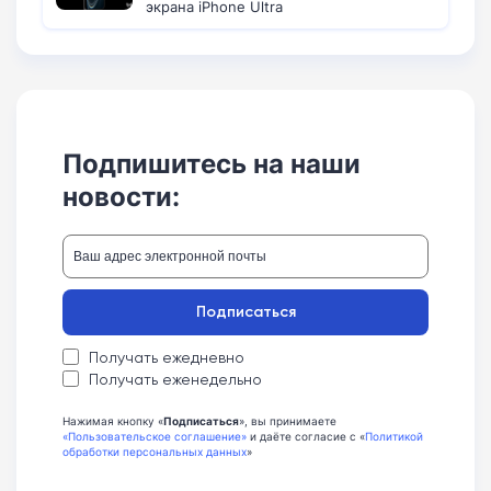
экрана iPhone Ultra
Подпишитесь на наши
новости:
Подписаться
Получать ежедневно
Получать еженедельно
Нажимая кнопку «
Подписаться
», вы принимаете
«Пользовательское соглашение»
и даёте согласие с «
Политикой
обработки персональных данных
»