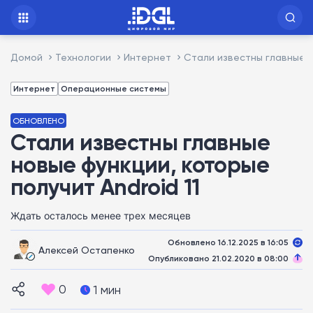
Домой
Технологии
Интернет
Стали известны главные н
Интернет
Операционные системы
ОБНОВЛЕНО
Стали известны главные
новые функции, которые
получит Android 11
Ждать осталось менее трех месяцев
Обновлено 16.12.2025 в 16:05
Алексей Остапенко
Опубликовано 21.02.2020 в 08:00
0
1 мин