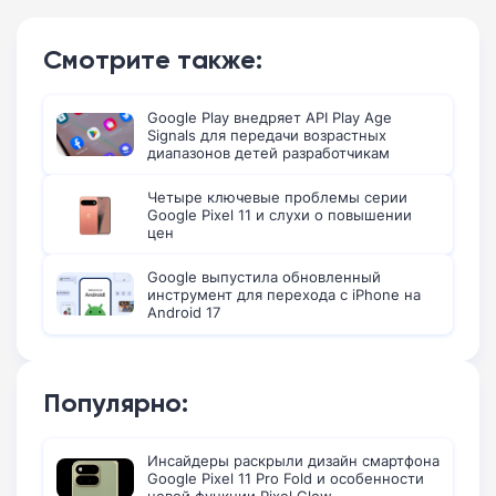
Смотрите также:
Google Play внедряет API Play Age
Signals для передачи возрастных
диапазонов детей разработчикам
Четыре ключевые проблемы серии
Google Pixel 11 и слухи о повышении
цен
Google выпустила обновленный
инструмент для перехода с iPhone на
Android 17
Популярно:
Инсайдеры раскрыли дизайн смартфона
Google Pixel 11 Pro Fold и особенности
новой функции Pixel Glow