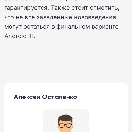
гарантируется. Также стоит отметить,
что не все заявленные нововведения
могут остаться в финальном варианте
Android 11.
Алексей Остапенко