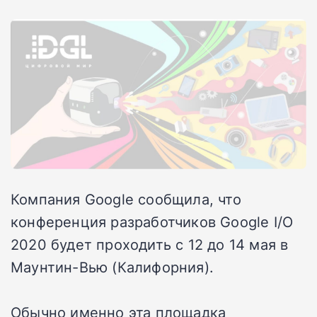
Компания Google сообщила, что
конференция разработчиков Google I/O
2020 будет проходить с 12 до 14 мая в
Маунтин-Вью (Калифорния).
Обычно именно эта площадка