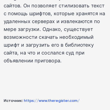
сайтов. Он позволяет стилизовать текст
с помощь шрифтов, которые хранятся на
удаленных серверах и извлекаются по
мере загрузки. Однако, существует
возможности скачать необходимый
шрифт и загрузить его в библиотеку
сайта, на что и сослался суд при
объявлении приговора.
Источник:
https://www.theregister.com/