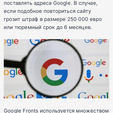
поставлять адреса Google. В случае,
если подобное повториться сайту
грозит штраф в размере 250 000 евро
или тюремный срок до 6 месяцев.
Google Fronts используется множеством