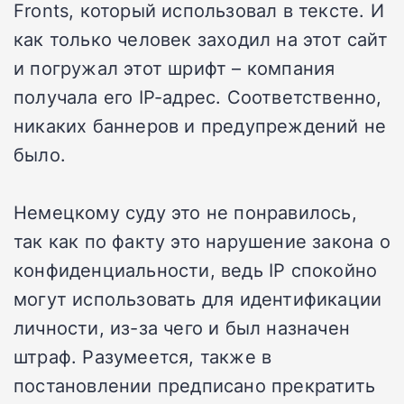
Fronts, который использовал в тексте. И
как только человек заходил на этот сайт
и погружал этот шрифт – компания
получала его IP-адрес. Соответственно,
никаких баннеров и предупреждений не
было.
Немецкому суду это не понравилось,
так как по факту это нарушение закона о
конфиденциальности, ведь IP спокойно
могут использовать для идентификации
личности, из-за чего и был назначен
штраф. Разумеется, также в
постановлении предписано прекратить