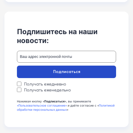
Подпишитесь на наши
новости:
Подписаться
Получать ежедневно
Получать еженедельно
Нажимая кнопку «
Подписаться
», вы принимаете
«Пользовательское соглашение»
и даёте согласие с «
Политикой
обработки персональных данных
»