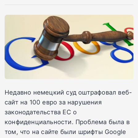
Недавно немецкий суд оштрафовал веб-
сайт на 100 евро за нарушения
законодательства ЕС о
конфиденциальности. Проблема была в
том, что на сайте были шрифты Google