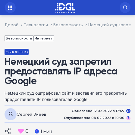
Домой
Технологии
Безопасность
Немецкий суд запрет
Безопасность
Интернет
ОБНОВЛЕНО
Немецкий суд запретил
предоставлять IP адреса
Google
Немецкий суд оштрафовал сайт и заставил его прекратить
предоставлять IP пользователей Google.
Обновлено 12.02.2022 в 17:49
Сергей Змеев
Опубликовано 08.02.2022 в 10:00
0
1 мин