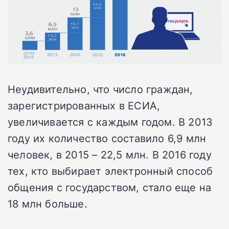
Неудивительно, что число граждан,
зарегистрированных в ЕСИА,
увеличивается с каждым годом. В 2013
году их количество составило 6,9 млн
человек, в 2015 – 22,5 млн. В 2016 году
тех, кто выбирает электронный способ
общения с государством, стало еще на
18 млн больше.