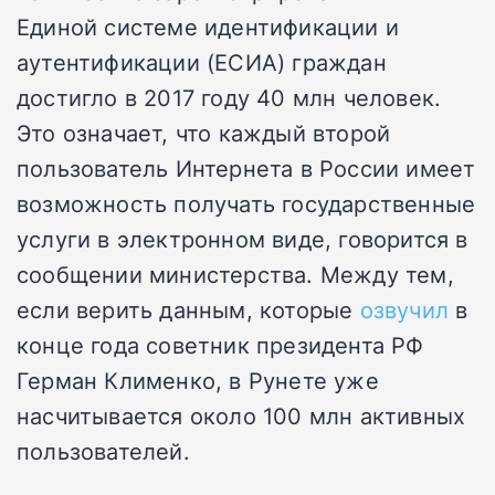
Единой системе идентификации и
аутентификации (ЕСИА) граждан
достигло в 2017 году 40 млн человек.
Это означает, что каждый второй
пользователь Интернета в России имеет
возможность получать государственные
услуги в электронном виде, говорится в
сообщении министерства. Между тем,
если верить данным, которые
озвучил
в
конце года советник президента РФ
Герман Клименко, в Рунете уже
насчитывается около 100 млн активных
пользователей.