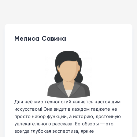
Мелиса Савина
Для неё мир технологий является настоящим
искусством! Она видит в каждом гаджете не
просто набор функций, а историю, достойную
увлекательного рассказа. Ее обзоры — это
всегда глубокая экспертиза, яркие