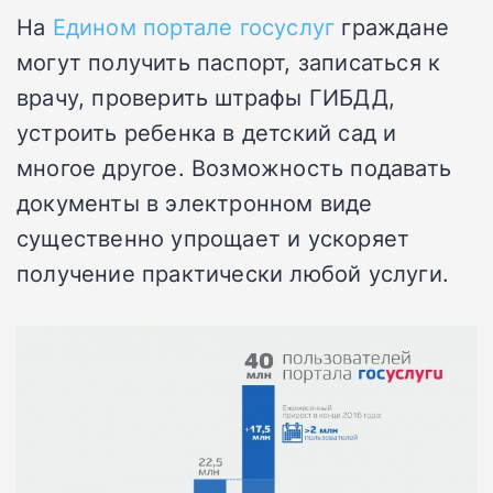
На
Едином портале госуслуг
граждане
могут получить паспорт, записаться к
врачу, проверить штрафы ГИБДД,
устроить ребенка в детский сад и
многое другое. Возможность подавать
документы в электронном виде
существенно упрощает и ускоряет
получение практически любой услуги.