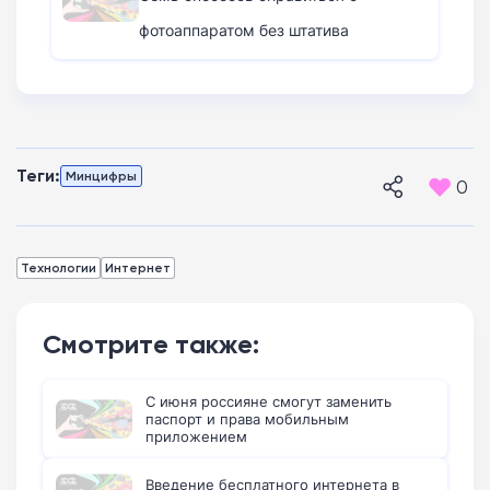
фотоаппаратом без штатива
Теги:
Минцифры
0
Технологии
Интернет
Смотрите также:
С июня россияне смогут заменить
паспорт и права мобильным
приложением
Введение бесплатного интернета в