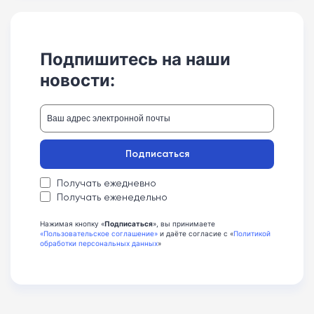
Подпишитесь на наши
новости:
Подписаться
Получать ежедневно
Получать еженедельно
Нажимая кнопку «
Подписаться
», вы принимаете
«Пользовательское соглашение»
и даёте согласие с «
Политикой
обработки персональных данных
»