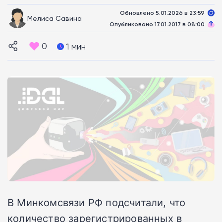
Обновлено 5.01.2026 в 23:59
Мелиса Савина
Опубликовано 17.01.2017 в 08:00
0
1 мин
В Минкомсвязи РФ подсчитали, что
количество зарегистрированных в