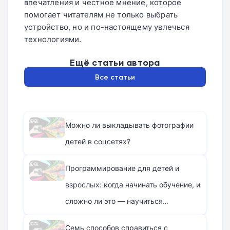
впечатления и честное мнение, которое
помогает читателям не только выбрать
устройство, но и по-настоящему увлечься
технологиями.
Ещё статьи автора
Все статьи
Можно ли выкладывать фотографии
детей в соцсетях?
Программирование для детей и
взрослых: когда начинать обучение, и
сложно ли это — научиться
программированию с нуля
Семь способов справиться с