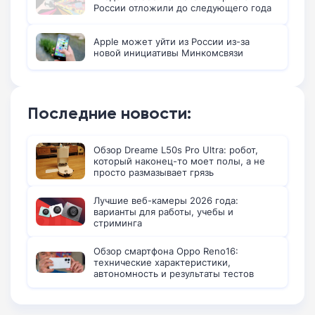
России отложили до следующего года
Apple может уйти из России из-за
новой инициативы Минкомсвязи
Последние новости:
Обзор Dreame L50s Pro Ultra: робот,
который наконец-то моет полы, а не
просто размазывает грязь
Лучшие веб-камеры 2026 года:
варианты для работы, учебы и
стриминга
Обзор смартфона Oppo Reno16:
технические характеристики,
автономность и результаты тестов