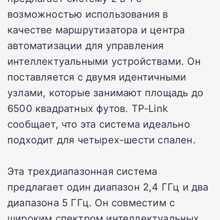
возможностью использования в
качестве маршрутизатора и центра
автоматизации для управления
интеллектуальными устройствами. Он
поставляется с двумя идентичными
узлами, которые занимают площадь до
6500 квадратных футов. TP-Link
сообщает, что эта система идеально
подходит для четырех-шести спален.
Эта трехдиапазонная система
предлагает один диапазон 2,4 ГГц и два
диапазона 5 ГГц. Он совместим с
широким спектром интеллектуальных