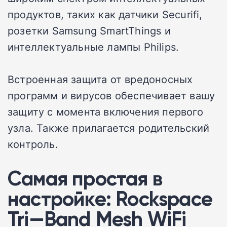
продуктов, таких как датчики Securifi,
розетки Samsung SmartThings и
интеллектуальные лампы Philips.
Встроенная защита от вредоносных
программ и вирусов обеспечивает вашу
защиту с момента включения первого
узла. Также прилагается родительский
контроль.
Самая простая в
настройке:
Rockspace
Tri
—
Band
Mesh
WiFi