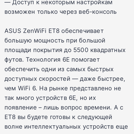
— Доступ к некоторым настройкам
возможен только через веб-консоль
ASUS ZenWiFi ET8 обеспечивает
большую мощность при большой
площади покрытия до 5500 квадратных
футов. Технология 6E помогает
обеспечить одни из самых быстрых
доступных скоростей — даже быстрее,
чем WiFi 6. На рынке представлено не
так много устройств 6E, но их
появление – лишь вопрос времени. А с
ET8 вы будете готовы к следующей
волне интеллектуальных устройств еще