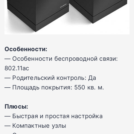
Особенности:
— Особенности беспроводной связи:
802.11ac
— Родительский контроль: Да
— Площадь покрытия: 550 кв. м.
Плюсы:
— Быстрая и простая настройка
— Компактные узлы