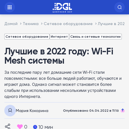
Домой
Техника
Сетевое оборудование
Лучшие в 2022 
Сетевое оборудование
Интернет
Связь и сетевые технологии
Лучшие в 2022 году: Wi-Fi
Mesh системы
За последние пару лет домашние сети Wi-Fi стали
повсеместными: все больше людей работают, обучаются и
играют дома. Однако сигнал может становится более
слабым при использовании несколькими устройствами
одного Интернета.
Мария Кокорина
Опубликовано 04.04.2022 в 11:16
0
10 мин