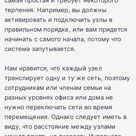
терпения. Например, вы должны
активировать и подключить узлы в
правильном порядке, или вам придется
начинать с самого начала, потому что
система запутывается.
Нам нравится, что каждый узел
транслирует одну и ту же сеть, поэтому
сотрудникам или членам семьи на
разных уровнях офиса или дома не
нужно переключать сети во время
перемещения. Однако следует иметь в
виду, что расстояние между узлами
может влиять на скорость Интернета.