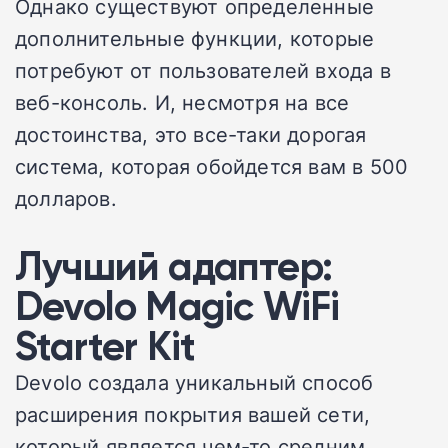
Однако существуют определенные
дополнительные функции, которые
потребуют от пользователей входа в
веб-консоль. И, несмотря на все
достоинства, это все-таки дорогая
система, которая обойдется вам в 500
долларов.
Лучший
адаптер
:
Devolo Magic WiFi
Starter Kit
Devolo создала уникальный способ
расширения покрытия вашей сети,
который является чем-то средним