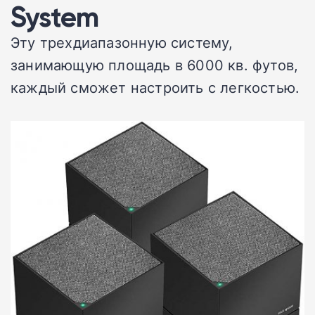
System
Эту трехдиапазонную систему,
занимающую площадь в 6000 кв. футов,
каждый сможет настроить с легкостью.