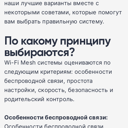
наши лучшие варианты вместе с
некоторыми советами, которые помогут
вам выбрать правильную систему.
По какому принципу
выбираются?
Wi-Fi Mesh системы оцениваются по
следующим критериям: особенности
беспроводной связи, простота
настройки, скорость, безопасность и
родительский контроль.
Особенности беспроводной связи:
Особенности беспроводной связи