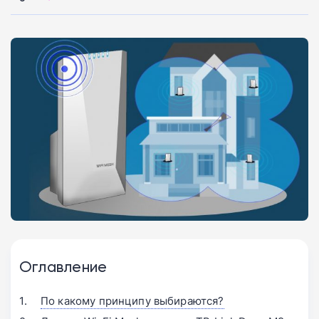
Оглавление
По какому принципу выбираются?