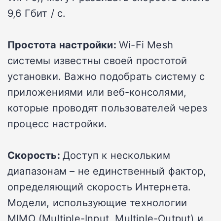
9,6 Гбит / с.
Простота настройки:
Wi-Fi Mesh
системы известны своей простотой
установки. Важно подобрать систему с
приложениями или веб-консолями,
которые проводят пользователей через
процесс настройки.
Скорость:
Доступ к нескольким
диапазонам – не единственный фактор,
определяющий скорость Интернета.
Модели, использующие технологии
MIMO (Multiple-Input, Multiple-Output) и