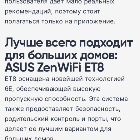
пользователя дает мало реальных
рекомендаций, поэтому стоит
полагаться только на приложение.
Лучше всего подходит
для больших домов:
ASUS ZenWiFi ET8
ET8 оснащена новейшей технологией
6E, обеспечивающей высокую
пропускную способность. Эта система
также предоставляет безопасность,
родительский контроль и порты, что
делает ее лучшим вариантом для
больших домов.