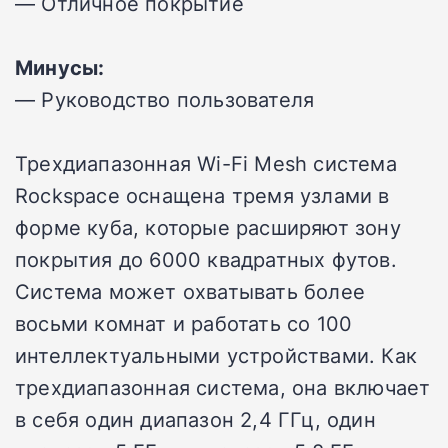
— Отличное покрытие
Минусы:
— Руководство пользователя
Трехдиапазонная Wi-Fi Mesh система
Rockspace оснащена тремя узлами в
форме куба, которые расширяют зону
покрытия до 6000 квадратных футов.
Система может охватывать более
восьми комнат и работать со 100
интеллектуальными устройствами. Как
трехдиапазонная система, она включает
в себя один диапазон 2,4 ГГц, один