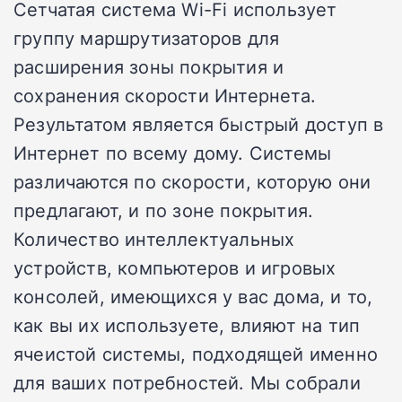
Сетчатая система Wi-Fi использует
группу маршрутизаторов для
расширения зоны покрытия и
сохранения скорости Интернета.
Результатом является быстрый доступ в
Интернет по всему дому. Системы
различаются по скорости, которую они
предлагают, и по зоне покрытия.
Количество интеллектуальных
устройств, компьютеров и игровых
консолей, имеющихся у вас дома, и то,
как вы их используете, влияют на тип
ячеистой системы, подходящей именно
для ваших потребностей. Мы собрали