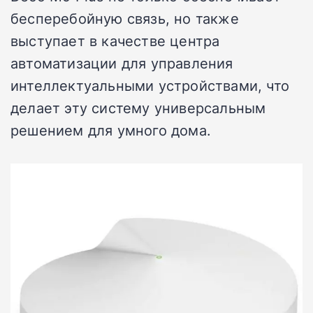
бесперебойную связь, но также
выступает в качестве центра
автоматизации для управления
интеллектуальными устройствами, что
делает эту систему универсальным
решением для умного дома.