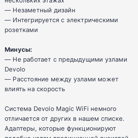
— Незаметный дизайн
— Интегрируется с электрическими
розетками
Минусы:
— Не работает с предыдущими узлами
Devolo
— Расстояние между узлами может
влиять на скорость
Система Devolo Magic WiFi немного
отличается от других в нашем списке.
Адаптеры, которые функционируют
подобно узлам традиционной ячеистой