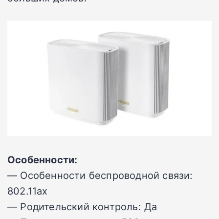
Особенности:
— Особенности беспроводной связи:
802.11ax
— Родительский контроль: Да