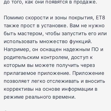
до того, как они появятся в продаже.
Помимо скорости и зоны покрытия, ET8
также прост в установке. Вам не нужно
быть мастером, чтобы запустить его или
использовать множество функций.
Например, он оснащен надежным ПО и
родительским контролем, доступ к
которым вы можете получить через
прилагаемое приложение. Приложение
позволяет легко отслеживать и вносить
коррективы на основе информации в
режиме реального времени.