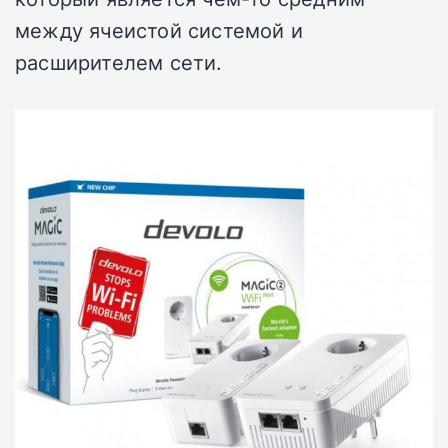
между ячеистой системой и
расширителем сети.