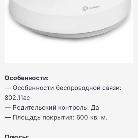
Особенности:
— Особенности беспроводной связи:
802.11ac
— Родительский контроль: Да
— Площадь покрытия: 600 кв. м.
Плюсы: