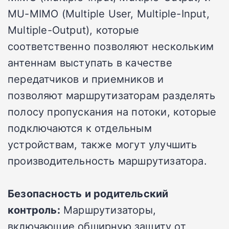
MU-MIMO (Multiple User, Multiple-Input,
Multiple-Output), которые
соответственно позволяют нескольким
антеннам выступать в качестве
передатчиков и приемников и
позволяют маршрутизаторам разделять
полосу пропускания на потоки, которые
подключаются к отдельным
устройствам, также могут улучшить
производительность маршрутизатора.
Безопасность и родительский
контроль:
Маршрутизаторы,
включающие обширную защиту от