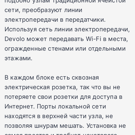
сети, преобразуют линии
электропередачи в передатчики.
Используя сеть линии электропередачи,
Devolo может передавать Wi-Fi в места,
огражденные стенами или отдельными
этажами.
В каждом блоке есть сквозная
электрическая розетка, так что вы не
потеряете свои розетки для доступа в
Интернет. Порты локальной сети
находятся в верхней части узла, не
позволяя шнурам мешать. Установка не
самая простая и требует некоторого