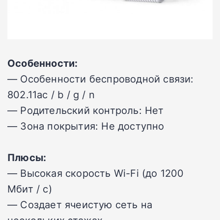
Особенности:
— Особенности беспроводной связи:
802.11ac / b / g / n
— Родительский контроль: Нет
— Зона покрытия: Не доступно
Плюсы:
— Высокая скорость Wi-Fi (до 1200
Мбит / с)
— Создает ячеистую сеть на
нескольких этажах