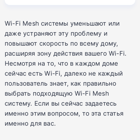
Wi-Fi Mesh системы уменьшают или
даже устраняют эту проблему и
повышают скорость по всему дому,
расширяя зону действия вашего Wi-Fi.
Несмотря на то, что в каждом доме
сейчас есть Wi-Fi, далеко не каждый
пользователь знает, как правильно
выбрать подходящую Wi-Fi Mesh
систему. Если вы сейчас задаетесь
именно этим вопросом, то эта статья
именно для вас.