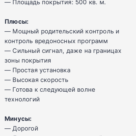
— Площадь покрытия: 500 кв. м.
Плюсы:
— Мощный родительский контроль и
контроль вредоносных программ
— Сильный сигнал, даже на границах
зоны покрытия
— Простая установка
— Высокая скорость
— Готова к следующей волне
технологий
Минусы:
— Дорогой