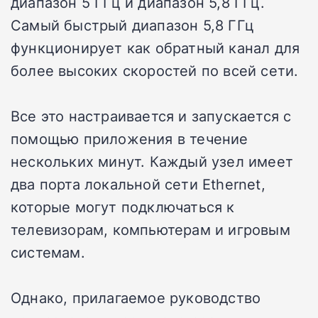
диапазон 5 ГГц и диапазон 5,8 ГГц.
Самый быстрый диапазон 5,8 ГГц
функционирует как обратный канал для
более высоких скоростей по всей сети.
Все это настраивается и запускается с
помощью приложения в течение
нескольких минут. Каждый узел имеет
два порта локальной сети Ethernet,
которые могут подключаться к
телевизорам, компьютерам и игровым
системам.
Однако, прилагаемое руководство