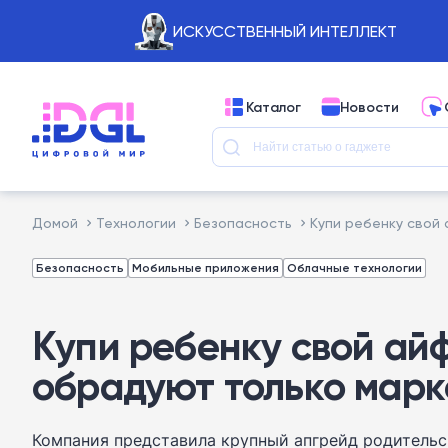
ИСКУССТВЕННЫЙ ИНТЕЛЛЕКТ
Каталог
Новости
Домой
Технологии
Безопасность
Купи ребенку свой 
Безопасность
Мобильные приложения
Облачные технологии
Купи ребенку свой айф
обрадуют только марк
Компания представила крупный апгрейд родительс