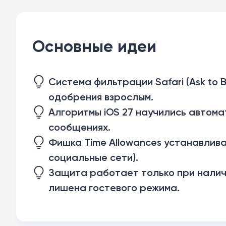
Основные идеи
Система фильтрации Safari (Ask to
одобрения взрослым.
Алгоритмы iOS 27 научились автома
сообщениях.
Фишка Time Allowances устанавлива
социальные сети).
Защита работает только при налич
лишена гостевого режима.