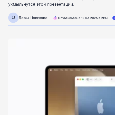
ухмыльнутся этой презентации.
Дарья Новикова
Опубликовано 10.06.2026 в 21:43