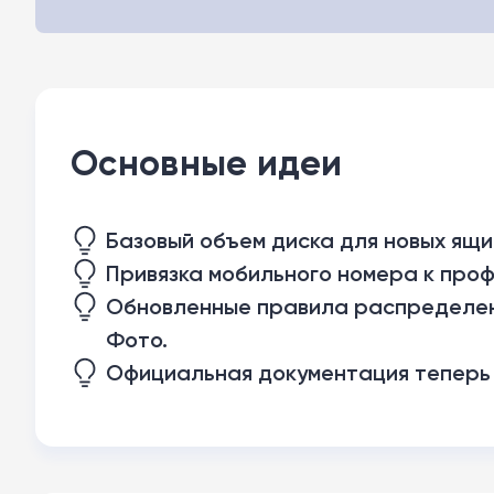
Основные идеи
Базовый объем диска для новых ящик
Привязка мобильного номера к проф
Обновленные правила распределени
Фото.
Официальная документация теперь 