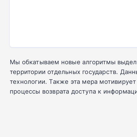
Мы обкатываем новые алгоритмы выделе
территории отдельных государств. Дан
технологии. Также эта мера мотивируе
процессы возврата доступа к информаци