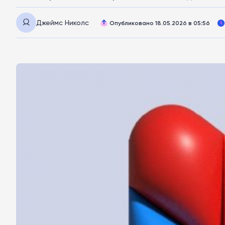
Джеймс Николс
Опубликовано 18.05.2026 в 05:56