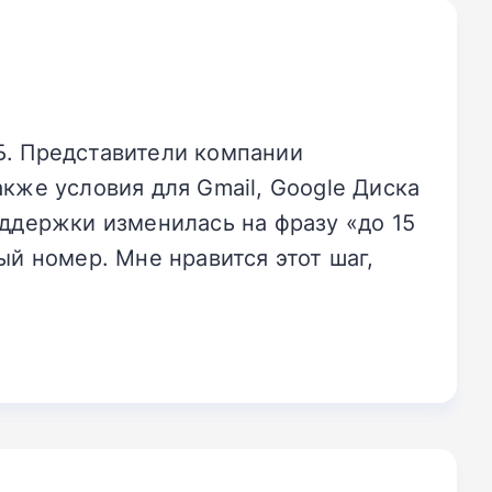
Б. Представители компании
кже условия для Gmail, Google Диска
оддержки изменилась на фразу «до 15
ый номер. Мне нравится этот шаг,