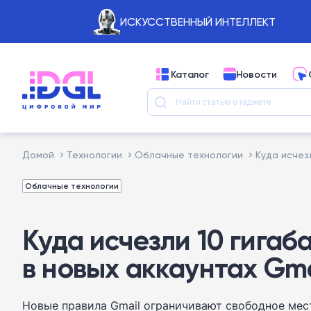
ИСКУССТВЕННЫЙ ИНТЕЛЛЕКТ
Каталог
Новости
Домой
Технологии
Облачные технологии
Куда исчез
Облачные технологии
Куда исчезли 10 гигаб
в новых аккаунтах Gma
Новые правила Gmail ограничивают свободное мес