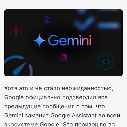
Хотя это и не стало неожиданностью,
Google официально подтвердил все
предыдущие сообщения о том, что
Gemini заменит Google Assistant во всей
экосистеме Google. Это произошло во