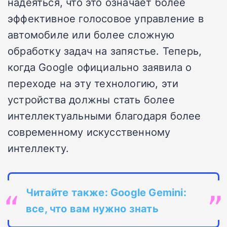
надеяться, что это означает более
эффективное голосовое управление в
автомобиле или более сложную
обработку задач на запястье. Теперь,
когда Google официально заявила о
переходе на эту технологию, эти
устройства должны стать более
интеллектуальными благодаря более
современному искусственному
интеллекту.
Читайте также:
Google Gemini:
все, что вам нужно знать