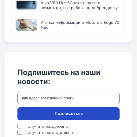
Vivo V80 Lite 5G уже в пути, и,
возможно, это работа по ребрендингу
Утечка информации о Motorola Edge 70
Neo
Подпишитесь на наши
новости:
Подписаться
Получать ежедневно
Получать еженедельно