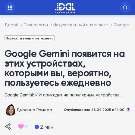
Домой
Технологии
Искусственный интеллект
Google Ge
Искусственный интеллект
Google Gemini появится на
этих устройствах,
которыми вы, вероятно,
пользуетесь ежедневно
Google Gemini: ИИ приходит на популярные устройства.
Джоанна Ромеро
Опубликовано 28.04.2025 в 14:00
0
2 мин