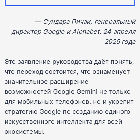
— Сундара Пичаи, генеральный
директор Google и Alphabet, 24 апреля
2025 года
Это заявление руководства даёт понять,
что переход состоится, что ознаменует
значительное расширение
возможностей Google Gemini не только
для мобильных телефонов, но и укрепит
стратегию Google по созданию единого
искусственного интеллекта для всей
экосистемы.