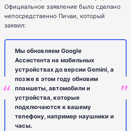
Официальное заявление было сделано
непосредственно Пичаи, который
заявил:
Мы обновляем Google
Ассистента на мобильных
устройствах до версии Gemini, а
позже в этом году обновим
планшеты, автомобили и
устройства, которые
подключаются к вашему
телефону, например наушники и
часы.