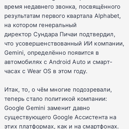
время недавнего звонка, посвящённого
результатам первого квартала Alphabet,
на котором генеральный
директор Сундара Пичаи подтвердил,
что усовершенствованный ИИ компании,
Gemini, определённо появится в
автомобилях с Android Auto и смарт-
часах с Wear OS в этом году.
Итак, то, о чём многие подозревали,
теперь стало политикой компании:
Google Gemini заменит давно
существующего Google Ассистента на
этих платформах, как и на смартфонах.