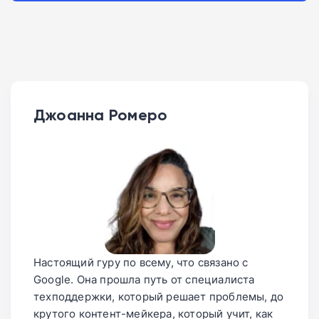
Джоанна Ромеро
Настоящий гуру по всему, что связано с
Google. Она прошла путь от специалиста
техподдержки, который решает проблемы, до
крутого контент-мейкера, который учит, как