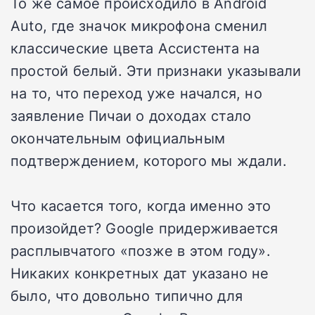
То же самое происходило в Android
Auto, где значок микрофона сменил
классические цвета Ассистента на
простой белый. Эти признаки указывали
на то, что переход уже начался, но
заявление Пичаи о доходах стало
окончательным официальным
подтверждением, которого мы ждали.
Что касается того, когда именно это
произойдет? Google придерживается
расплывчатого «позже в этом году».
Никаких конкретных дат указано не
было, что довольно типично для