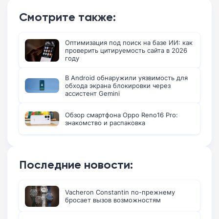
Смотрите также:
Оптимизация под поиск на базе ИИ: как
проверить цитируемость сайта в 2026
году
В Android обнаружили уязвимость для
обхода экрана блокировки через
ассистент Gemini
Обзор смартфона Oppo Reno16 Pro:
знакомство и распаковка
Последние новости:
Vacheron Constantin по-прежнему
бросает вызов возможностям