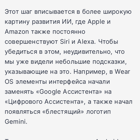
Этот шаг вписывается в более широкую
картину развития ИИ, где Apple и
Amazon также постоянно
совершенствуют Siri и Alexa. Чтобы
убедиться в этом, неудивительно, что
мы уже видели небольшие подсказки,
указывающие на это. Например, в Wear
OS элементы интерфейса начали
заменять «Google Ассистента» на
«Цифрового Ассистента», а также начал
появляться «блестящий» логотип
Gemini.