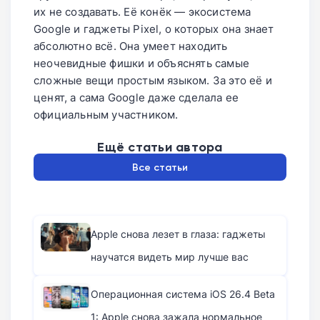
их не создавать. Её конёк — экосистема
Google и гаджеты Pixel, о которых она знает
абсолютно всё. Она умеет находить
неочевидные фишки и объяснять самые
сложные вещи простым языком. За это её и
ценят, а сама Google даже сделала ее
официальным участником.
Ещё статьи автора
Все статьи
Apple снова лезет в глаза: гаджеты
научатся видеть мир лучше вас
Операционная система iOS 26.4 Beta
1: Apple снова зажала нормальное