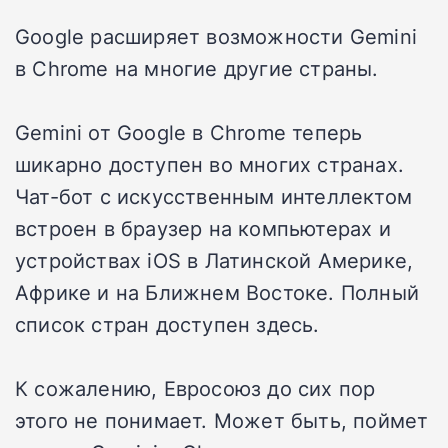
Google расширяет возможности Gemini
в Chrome на многие другие страны.
Gemini от Google в Chrome теперь
шикарно доступен во многих странах.
Чат-бот с искусственным интеллектом
встроен в браузер на компьютерах и
устройствах iOS в Латинской Америке,
Африке и на Ближнем Востоке. Полный
список стран доступен здесь.
К сожалению, Евросоюз до сих пор
этого не понимает. Может быть, поймет