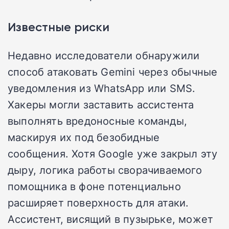
Известные риски
Недавно исследователи обнаружили
способ атаковать Gemini через обычные
уведомления из WhatsApp или SMS.
Хакеры могли заставить ассистента
выполнять вредоносные команды,
маскируя их под безобидные
сообщения. Хотя Google уже закрыл эту
дыру, логика работы сворачиваемого
помощника в фоне потенциально
расширяет поверхность для атаки.
Ассистент, висящий в пузырьке, может