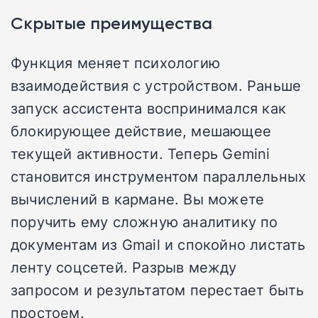
Скрытые преимущества
Функция меняет психологию
взаимодействия с устройством. Раньше
запуск ассистента воспринимался как
блокирующее действие, мешающее
текущей активности. Теперь Gemini
становится инструментом параллельных
вычислений в кармане. Вы можете
поручить ему сложную аналитику по
документам из Gmail и спокойно листать
ленту соцсетей. Разрыв между
запросом и результатом перестает быть
простоем.