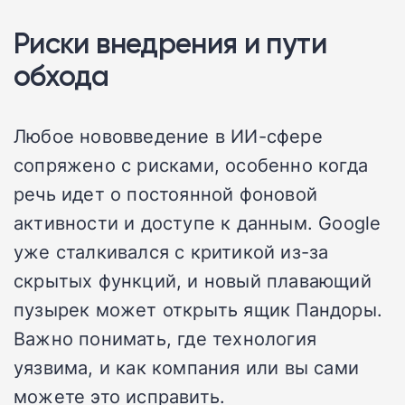
Риски внедрения и пути
обхода
Любое нововведение в ИИ-сфере
сопряжено с рисками, особенно когда
речь идет о постоянной фоновой
активности и доступе к данным. Google
уже сталкивался с критикой из-за
скрытых функций, и новый плавающий
пузырек может открыть ящик Пандоры.
Важно понимать, где технология
уязвима, и как компания или вы сами
можете это исправить.