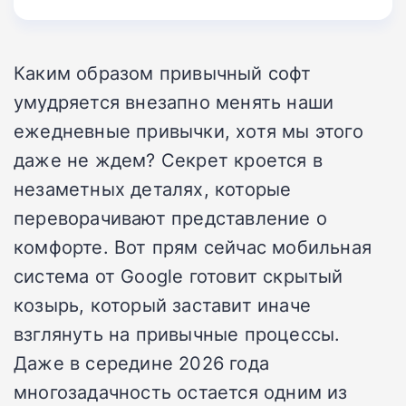
Каким образом привычный софт
умудряется внезапно менять наши
ежедневные привычки, хотя мы этого
даже не ждем? Секрет кроется в
незаметных деталях, которые
переворачивают представление о
комфорте. Вот прям сейчас мобильная
система от Google готовит скрытый
козырь, который заставит иначе
взглянуть на привычные процессы.
Даже в середине 2026 года
многозадачность остается одним из