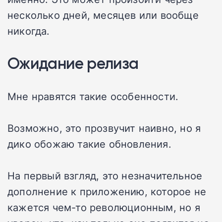
несколько дней, месяцев или вообще
никогда.
Ожидание релиза
Мне нравятся такие особенности.
Возможно, это прозвучит наивно, но я
дико обожаю такие обновления.
На первый взгляд, это незначительное
дополнение к приложению, которое не
кажется чем-то революционным, но я