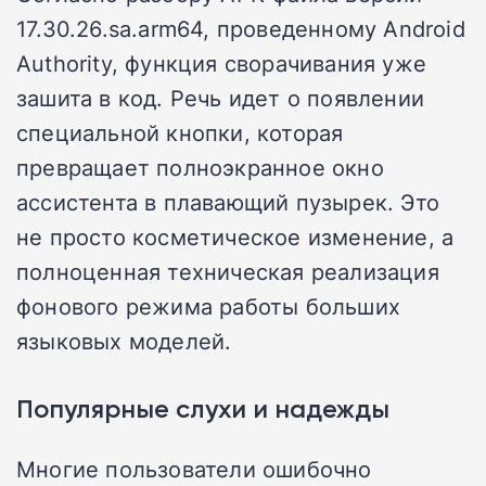
17.30.26.sa.arm64, проведенному Android
Authority, функция сворачивания уже
зашита в код. Речь идет о появлении
специальной кнопки, которая
превращает полноэкранное окно
ассистента в плавающий пузырек. Это
не просто косметическое изменение, а
полноценная техническая реализация
фонового режима работы больших
языковых моделей.
Популярные слухи и надежды
Многие пользователи ошибочно