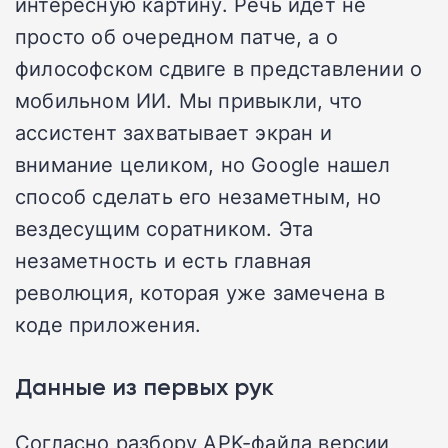
интересную картину. Речь идет не
просто об очередном патче, а о
философском сдвиге в представлении о
мобильном ИИ. Мы привыкли, что
ассистент захватывает экран и
внимание целиком, но Google нашел
способ сделать его незаметным, но
вездесущим соратником. Эта
незаметность и есть главная
революция, которая уже замечена в
коде приложения.
Данные из первых рук
Согласно разбору APK-файла версии