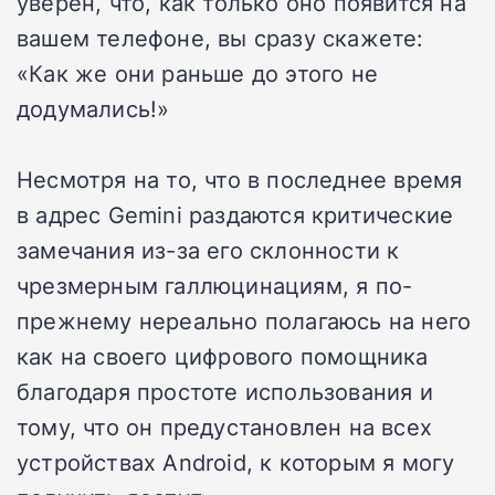
уверен, что, как только оно появится на
вашем телефоне, вы сразу скажете:
«Как же они раньше до этого не
додумались!»
Несмотря на то, что в последнее время
в адрес Gemini раздаются критические
замечания из-за его склонности к
чрезмерным галлюцинациям, я по-
прежнему нереально полагаюсь на него
как на своего цифрового помощника
благодаря простоте использования и
тому, что он предустановлен на всех
устройствах Android, к которым я могу