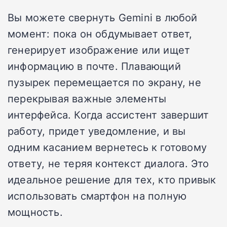
Вы можете свернуть Gemini в любой
момент: пока он обдумывает ответ,
генерирует изображение или ищет
информацию в почте. Плавающий
пузырек перемещается по экрану, не
перекрывая важные элементы
интерфейса. Когда ассистент завершит
работу, придет уведомление, и вы
одним касанием вернетесь к готовому
ответу, не теряя контекст диалога. Это
идеальное решение для тех, кто привык
использовать смартфон на полную
мощность.