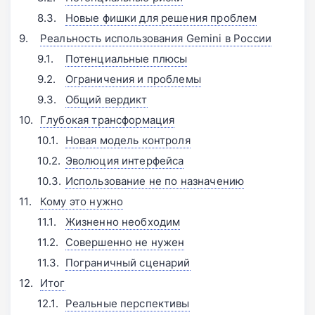
Новые фишки для решения проблем
Реальность использования Gemini в России
Потенциальные плюсы
Ограничения и проблемы
Общий вердикт
Глубокая трансформация
Новая модель контроля
Эволюция интерфейса
Использование не по назначению
Кому это нужно
Жизненно необходим
Совершенно не нужен
Пограничный сценарий
Итог
Реальные перспективы