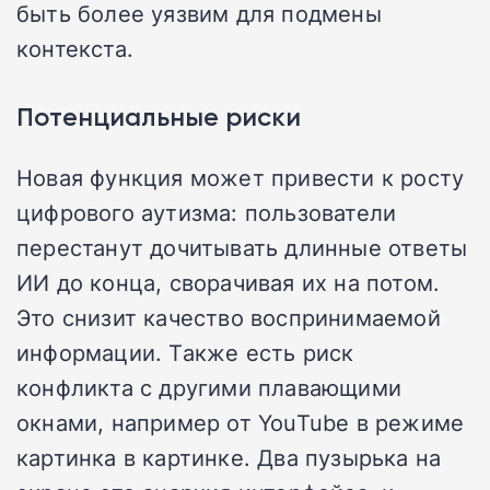
быть более уязвим для подмены
контекста.
Потенциальные риски
Новая функция может привести к росту
цифрового аутизма: пользователи
перестанут дочитывать длинные ответы
ИИ до конца, сворачивая их на потом.
Это снизит качество воспринимаемой
информации. Также есть риск
конфликта с другими плавающими
окнами, например от YouTube в режиме
картинка в картинке. Два пузырька на