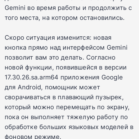
Gemini во время работы и продолжить с
того места, на котором остановились.
Скоро ситуация изменится: новая
кнопка прямо над интерфейсом Gemini
позволит вам это делать. Согласно
новой функции, появившейся в версии
17.30.26.sa.arm64 приложения Google
для Android, помощник может
сворачиваться в плавающий пузырек,
который можно перемещать по экрану,
пока он выполняет тяжелую работу по
обработке больших языковых моделей в
фоновом режиме.