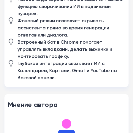
функцию сворачивания ИИ в подвижный
пузырек.
Фоновый режим позволяет скрывать
ассистента прямо во время генерации
ответов или диалога.
Встроенный бот в Chrome помогает
управлять вкладками, делать выжимки и
монтировать графику.
Глубокая интеграция связывает ИИ с
Календарем, Картами, Gmail и YouTube на
боковой панели.
Мнение автора