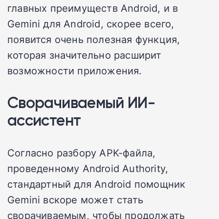
главных преимуществ Android, и в
Gemini для Android, скорее всего,
появится очень полезная функция,
которая значительно расширит
возможности приложения.
Сворачиваемый ИИ-
ассистент
Согласно разбору APK-файла,
проведенному Android Authority,
стандартный для Android помощник
Gemini вскоре может стать
сворачиваемым, чтобы продолжать