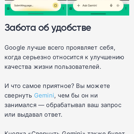
Забота об удобстве
Google лучше всего проявляет себя,
когда серьезно относится к улучшению
качества жизни пользователей.
И что самое приятное? Вы можете
свернуть
Gemini
, чем бы он ни
занимался — обрабатывал ваш запрос
или выдавал ответ.
Кнопка «Свернуть Gemini» также будет