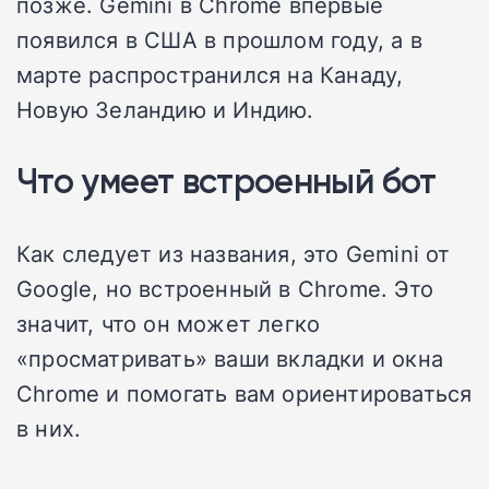
позже. Gemini в Chrome впервые
появился в США в прошлом году, а в
марте распространился на Канаду,
Новую Зеландию и Индию.
Что умеет встроенный бот
Как следует из названия, это Gemini от
Google, но встроенный в Chrome. Это
значит, что он может легко
«просматривать» ваши вкладки и окна
Chrome и помогать вам ориентироваться
в них.