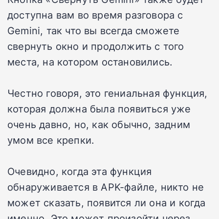
доступна вам во время разговора с
Gemini, так что вы всегда сможете
свернуть окно и продолжить с того
места, на котором остановились.
Честно говоря, это гениальная функция,
которая должна была появиться уже
очень давно, но, как обычно, задним
умом все крепки.
Очевидно, когда эта функция
обнаруживается в APK-файле, никто не
может сказать, появится ли она и когда
именно. Это может произойти через