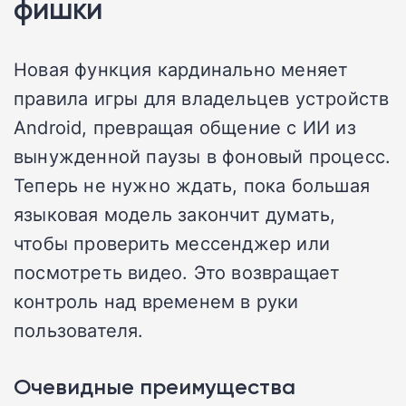
фишки
Новая функция кардинально меняет
правила игры для владельцев устройств
Android, превращая общение с ИИ из
вынужденной паузы в фоновый процесс.
Теперь не нужно ждать, пока большая
языковая модель закончит думать,
чтобы проверить мессенджер или
посмотреть видео. Это возвращает
контроль над временем в руки
пользователя.
Очевидные преимущества