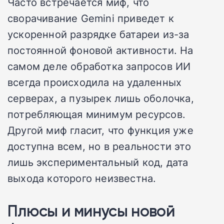
Часто встречается миф, что
сворачивание Gemini приведет к
ускоренной разрядке батареи из-за
постоянной фоновой активности. На
самом деле обработка запросов ИИ
всегда происходила на удаленных
серверах, а пузырек лишь оболочка,
потребляющая минимум ресурсов.
Другой миф гласит, что функция уже
доступна всем, но в реальности это
лишь экспериментальный код, дата
выхода которого неизвестна.
Плюсы и минусы новой