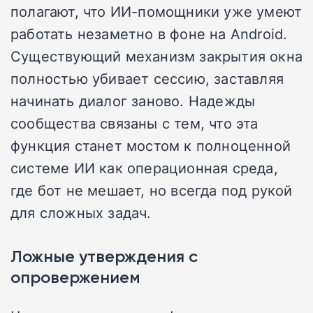
полагают, что ИИ-помощники уже умеют
работать незаметно в фоне на Android.
Существующий механизм закрытия окна
полностью убивает сессию, заставляя
начинать диалог заново. Надежды
сообщества связаны с тем, что эта
функция станет мостом к полноценной
системе ИИ как операционная среда,
где бот не мешает, но всегда под рукой
для сложных задач.
Ложные утверждения с
опровержением