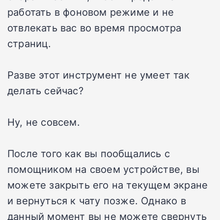
работать в фоновом режиме и не
отвлекать вас во время просмотра
страниц.
Разве этот инструмент не умеет так
делать сейчас?
Ну, не совсем.
После того как вы пообщались с
помощником на своем устройстве, вы
можете закрыть его на текущем экране
и вернуться к чату позже. Однако в
данный момент вы не можете свернуть