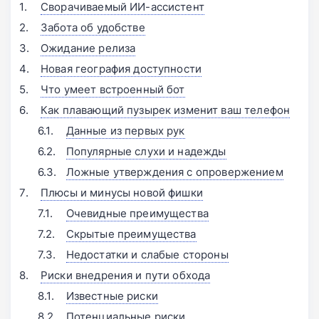
Сворачиваемый ИИ-ассистент
Забота об удобстве
Ожидание релиза
Новая география доступности
Что умеет встроенный бот
Как плавающий пузырек изменит ваш телефон
Данные из первых рук
Популярные слухи и надежды
Ложные утверждения с опровержением
Плюсы и минусы новой фишки
Очевидные преимущества
Скрытые преимущества
Недостатки и слабые стороны
Риски внедрения и пути обхода
Известные риски
Потенциальные риски