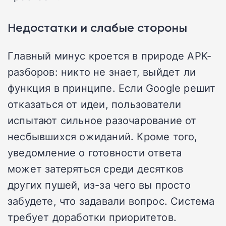
Недостатки и слабые стороны
Главный минус кроется в природе APK-
разборов: никто не знает, выйдет ли
функция в принципе. Если Google решит
отказаться от идеи, пользователи
испытают сильное разочарование от
несбывшихся ожиданий. Кроме того,
уведомление о готовности ответа
может затеряться среди десятков
других пушей, из-за чего вы просто
забудете, что задавали вопрос. Система
требует доработки приоритетов.