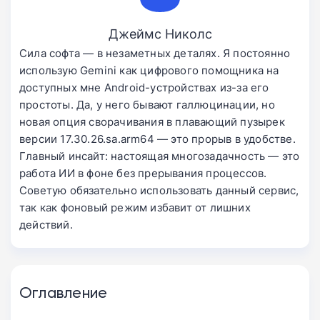
Джеймс Николс
Сила софта — в незаметных деталях. Я постоянно
использую Gemini как цифрового помощника на
доступных мне Android-устройствах из-за его
простоты. Да, у него бывают галлюцинации, но
новая опция сворачивания в плавающий пузырек
версии 17.30.26.sa.arm64 — это прорыв в удобстве.
Главный инсайт: настоящая многозадачность — это
работа ИИ в фоне без прерывания процессов.
Советую обязательно использовать данный сервис,
так как фоновый режим избавит от лишних
действий.
Оглавление