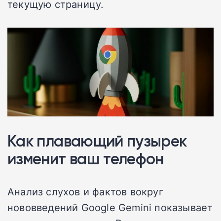
текущую страницу.
Как плавающий пузырек
изменит ваш телефон
Анализ слухов и фактов вокруг
нововведений Google Gemini показывает