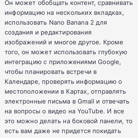
Он может обобщать контент, сравнивать
информацию на нескольких вкладках,
использовать Nano Banana 2 для
создания и редактирования
изображений и многое другое. Кроме
того, он может использовать глубокую
интеграцию с приложениями Google,
чтобы планировать встречи в
Календаре, проверять информацию о
местоположении в Картах, отправлять
электронные письма в Gmail и отвечать
на вопросы о видео на YouTube. И все
это можно делать на боковой панели, то
есть вам даже не придется покидать