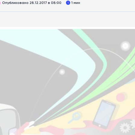
Опубликовано 28.12.2017 в 08:00
1 мин