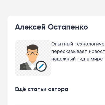
Алексей Остапенко
Опытный технологичес
пересказывает новост
надежный гид в мире 
Ещё статьи автора