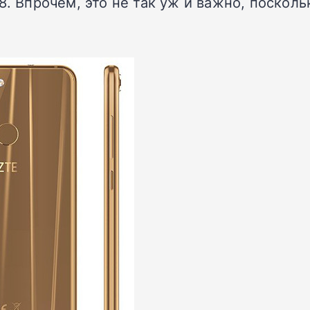
8. Впрочем, это не так уж и важно, посколь