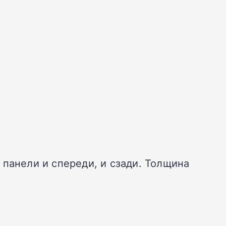
панели и спереди, и сзади. Толщина