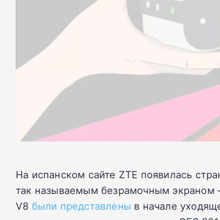
На испанском сайте ZTE появилась стра
так называемым безрамочным экраном – 
V8
были представлены
в начале уходяще