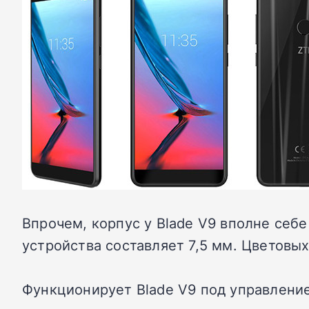
Впрочем, корпус у Blade V9 вполне себ
устройства составляет 7,5 мм. Цветовых
Функционирует Blade V9 под управление