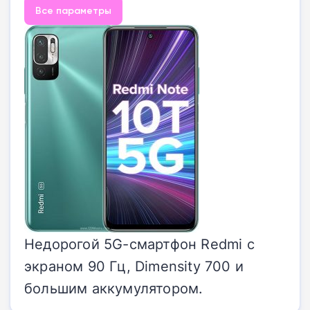
Все параметры
Недорогой 5G-смартфон Redmi с
экраном 90 Гц, Dimensity 700 и
большим аккумулятором.