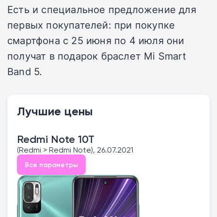
Есть и специальное предложение для
первых покупателей: при покупке
смартфона с 25 июня по 4 июля они
получат в подарок браслет Mi Smart
Band 5.
Лучшие цены
Redmi Note 10T
(Redmi > Redmi Note), 26.07.2021
Все параметры