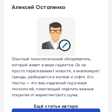
Алексей Остапенко
Опытный технологический обозреватель,
который живет в мире гаджетов. Он не
просто пересказывает новости, а анализирует
тренды, разбирается в железе и софте. Его
тексты — это ваш надежный гид в мире
технологий, помогающий отделить важные
открытия от маркетингового шума.
Ещё статьи автора