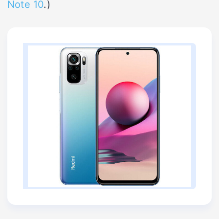
Note 10
.)