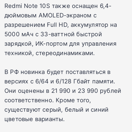
Redmi Note 10S также оснащен 6,4-
дюймовым AMOLED-экраном с
разрешением Full HD, аккумулятор на
5000 мАч с 33-ваттной быстрой
зарядкой, ИК-портом для управления
техникой, стереодинамиками.
В РФ новинка будет поставляться в
версиях с 6/64 и 6/128 Гбайт памяти.
Они оценены в 21 990 и 23 990 рублей
соответственно. Кроме того,
существуют серый, белый и синий
цветовые варианты.