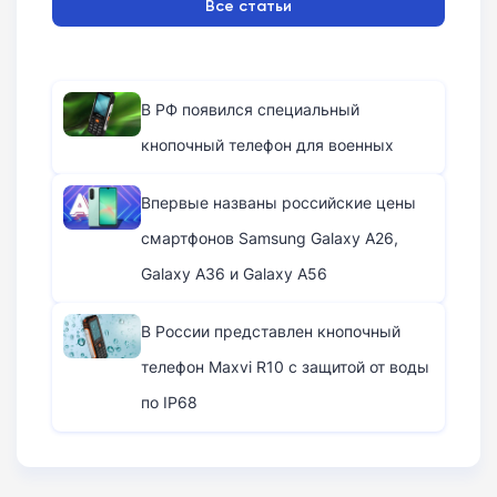
Все статьи
В РФ появился специальный
кнопочный телефон для военных
Впервые названы российские цены
смартфонов Samsung Galaxy A26,
Galaxy A36 и Galaxy A56
В России представлен кнопочный
телефон Maxvi R10 с защитой от воды
по IP68