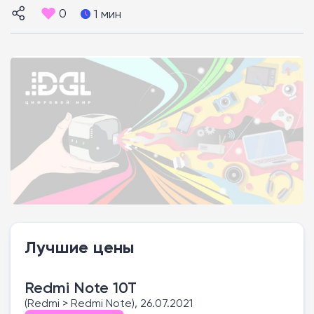
0
1 мин
Лучшие цены
Redmi Note 10T
(Redmi > Redmi Note), 26.07.2021