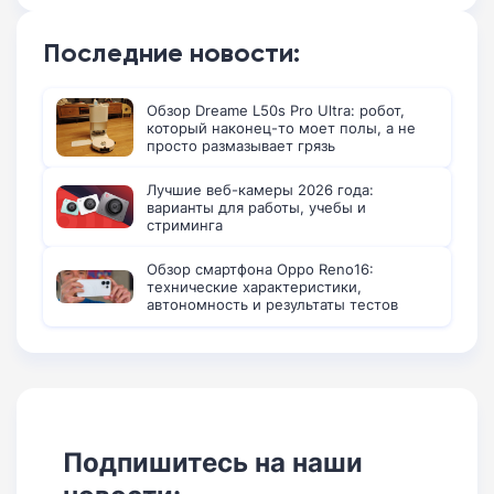
Последние новости:
Обзор Dreame L50s Pro Ultra: робот,
который наконец-то моет полы, а не
просто размазывает грязь
Лучшие веб-камеры 2026 года:
варианты для работы, учебы и
стриминга
Обзор смартфона Oppo Reno16:
технические характеристики,
автономность и результаты тестов
Подпишитесь на наши