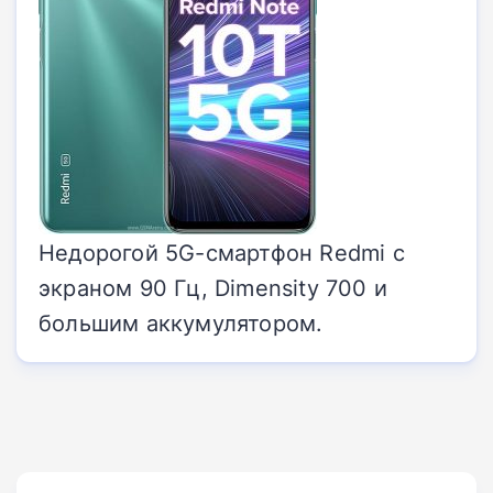
Недорогой 5G-смартфон Redmi с
экраном 90 Гц, Dimensity 700 и
большим аккумулятором.