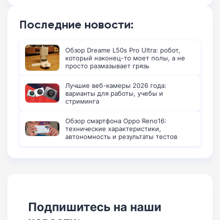
Последние новости:
Обзор Dreame L50s Pro Ultra: робот,
который наконец-то моет полы, а не
просто размазывает грязь
Лучшие веб-камеры 2026 года:
варианты для работы, учебы и
стриминга
Обзор смартфона Oppo Reno16:
технические характеристики,
автономность и результаты тестов
Подпишитесь на наши