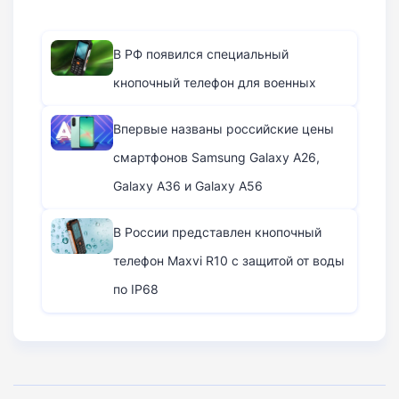
В РФ появился специальный
кнопочный телефон для военных
Впервые названы российские цены
смартфонов Samsung Galaxy A26,
Galaxy A36 и Galaxy A56
В России представлен кнопочный
телефон Maxvi R10 с защитой от воды
по IP68