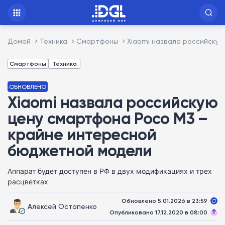
Домой
Техника
Смартфоны
Xiaomi назвала российску
Смартфоны
Техника
ОБНОВЛЕНО
Xiaomi назвала российскую
цену смартфона Poco M3 –
крайне интересной
бюджетной модели
Аппарат будет доступен в РФ в двух модификациях и трех
расцветках
Обновлено 5.01.2026 в 23:59
Алексей Остапенко
Опубликовано 17.12.2020 в 08:00