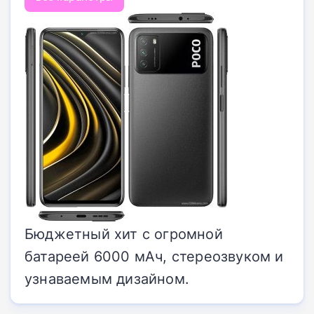
Бюджетный хит с огромной
батареей 6000 мАч, стереозвуком и
узнаваемым дизайном.