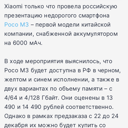
Xiaomi только что провела российскую
презентацию недорогого смартфона
Poco M3
– первой модели китайской
компании, снабженной аккумулятором
на 6000 мАч.
В ходе мероприятия выяснилось, что
Poco M3 будет доступна в РФ в черном,
желтом и синем исполнении, а также в
двух вариантах по объему памяти – с
4/64 и 4/128 Гбайт. Они оценены в 13
490 и 14 490 рублей соответственно.
Однако в рамках предзаказа с 22 до 24
декабря их можно будет купить со