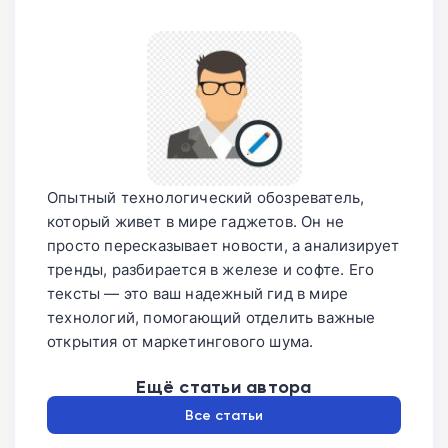
Опытный технологический обозреватель,
который живет в мире гаджетов. Он не
просто пересказывает новости, а анализирует
тренды, разбирается в железе и софте. Его
тексты — это ваш надежный гид в мире
технологий, помогающий отделить важные
открытия от маркетингового шума.
Ещё статьи автора
Все статьи