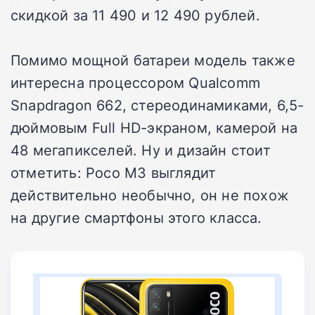
скидкой за 11 490 и 12 490 рублей.
Помимо мощной батареи модель также
интересна процессором Qualcomm
Snapdragon 662, стереодинамиками, 6,5-
дюймовым Full HD-экраном, камерой на
48 мегапикселей. Ну и дизайн стоит
отметить: Poco M3 выглядит
действительно необычно, он не похож
на другие смартфоны этого класса.