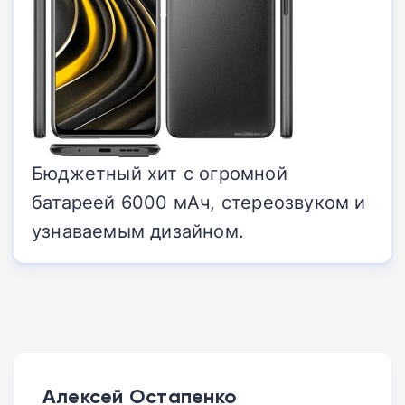
Бюджетный хит с огромной
батареей 6000 мАч, стереозвуком и
узнаваемым дизайном.
Алексей Остапенко