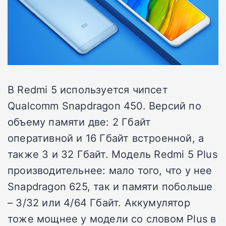
В Redmi 5 используется чипсет
Qualcomm Snapdragon 450. Версий по
объему памяти две: 2 Гбайт
оперативной и 16 Гбайт встроенной, а
также 3 и 32 Гбайт. Модель Redmi 5 Plus
производительнее: мало того, что у нее
Snapdragon 625, так и памяти побольше
– 3/32 или 4/64 Гбайт. Аккумулятор
тоже мощнее у модели со словом Plus в