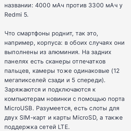
названии: 4000 мАч против 3300 мАч у
Redmi 5.
Что смартфоны роднит, так это,
например, корпуса: в обоих случаях они
выполнены из алюминия. На задних
панелях есть сканеры отпечатков
пальцев, камеры тоже одинаковые (12
мегапикселей сзади и 5 спереди).
Заряжаются и подключаются к
компьютерам новинки с помощью порта
MicroUSB. Разумеется, есть слоты для
двух SIM-карт и карты MicroSD, а также
поддержка сетей LTE.