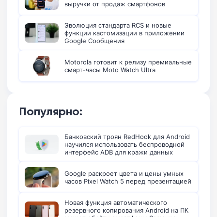
выручки от продаж смартфонов
Эволюция стандарта RCS и новые
функции кастомизации в приложении
Google Сообщения
Motorola готовит к релизу премиальные
смарт-часы Moto Watch Ultra
Популярно:
Банковский троян RedHook для Android
научился использовать беспроводной
интерфейс ADB для кражи данных
Google раскроет цвета и цены умных
часов Pixel Watch 5 перед презентацией
Новая функция автоматического
резервного копирования Android на ПК