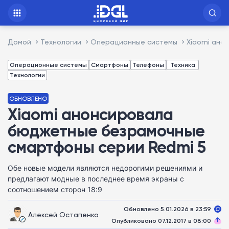
Домой
Технологии
Операционные системы
Xiaomi ано
Операционные системы
Смартфоны
Телефоны
Техника
Технологии
ОБНОВЛЕНО
Xiaomi анонсировала
бюджетные безрамочные
смартфоны серии Redmi 5
Обе новые модели являются недорогими решениями и
предлагают модные в последнее время экраны с
соотношением сторон 18:9
Обновлено 5.01.2026 в 23:59
Алексей Остапенко
Опубликовано 07.12.2017 в 08:00