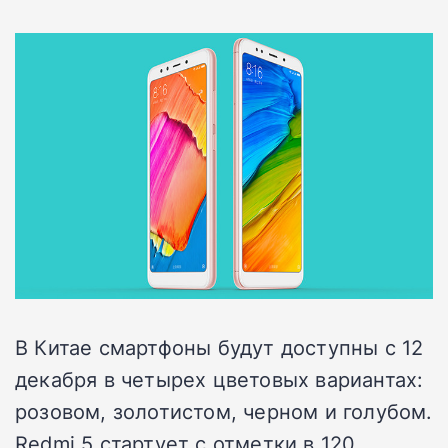
В Китае смартфоны будут доступны с 12
декабря в четырех цветовых вариантах:
розовом, золотистом, черном и голубом.
Redmi 5 стартует с отметки в 120