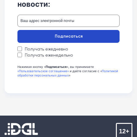
новости:
Подписаться
Получать ежедневно
Получать еженедельно
Нажимая кнопку «
Подписаться
», вы принимаете
«Пользовательское соглашение»
и даёте согласие с «
Политикой
обработки персональных данных
»
12+