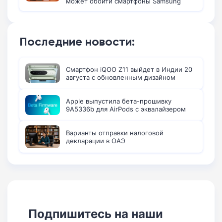
может обойти смартфоны Samsung
Последние новости:
Смартфон iQOO Z11 выйдет в Индии 20
августа с обновленным дизайном
Apple выпустила бета-прошивку
9A5336b для AirPods с эквалайзером
Варианты отправки налоговой
декларации в ОАЭ
Подпишитесь на наши