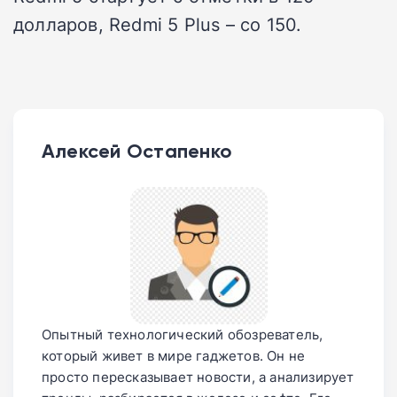
долларов, Redmi 5 Plus – со 150.
Алексей Остапенко
Опытный технологический обозреватель,
который живет в мире гаджетов. Он не
просто пересказывает новости, а анализирует