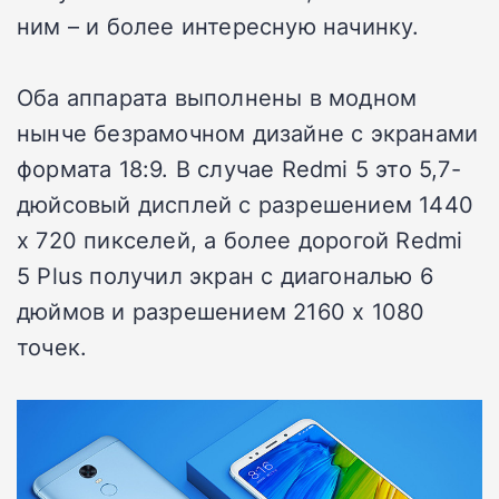
ним – и более интересную начинку.
Оба аппарата выполнены в модном
нынче безрамочном дизайне с экранами
формата 18:9. В случае Redmi 5 это 5,7-
дюйсовый дисплей с разрешением 1440
х 720 пикселей, а более дорогой Redmi
5 Plus получил экран с диагональю 6
дюймов и разрешением 2160 х 1080
точек.