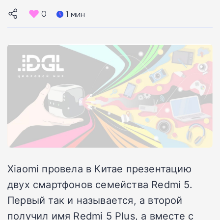
0
1 мин
Xiaomi провела в Китае презентацию
двух смартфонов семейства Redmi 5.
Первый так и называется, а второй
получил имя Redmi 5 Plus, а вместе с