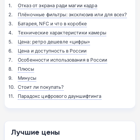
Отказ от экрана ради магии кадра
Плёночные фильтры: эксклюзив или для всех?
Батарея, NFC и что в коробке
Технические характеристики камеры
Цена: ретро дешевле «цифры»
Цена и доступность в России
Особенности использования в России
Плюсы
Минусы
Стоит ли покупать?
Парадокс цифрового дауншифтинга
Лучшие цены