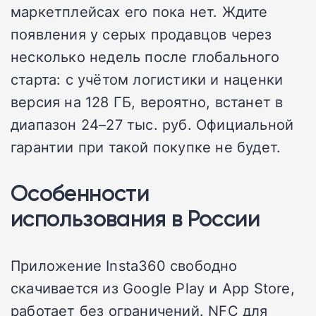
маркетплейсах его пока нет. Ждите
появления у серых продавцов через
несколько недель после глобального
старта: с учётом логистики и наценки
версия на 128 ГБ, вероятно, встанет в
диапазон 24–27 тыс. руб. Официальной
гарантии при такой покупке не будет.
Особенности
использования в России
Приложение Insta360 свободно
скачивается из Google Play и App Store,
работает без ограничений. NFC для