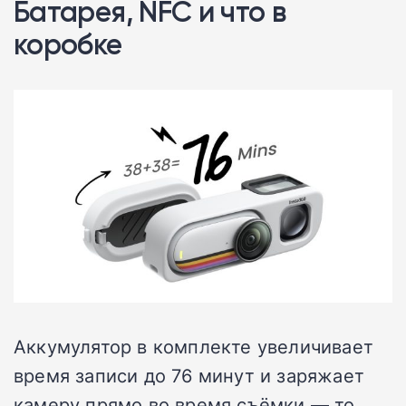
Батарея, NFC и что в
коробке
Аккумулятор в комплекте увеличивает
время записи до 76 минут и заряжает
камеру прямо во время съёмки — то