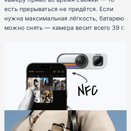
есть прерываться не придётся. Если
нужна максимальная лёгкость, батарею
можно снять — камера весит всего 39 г.