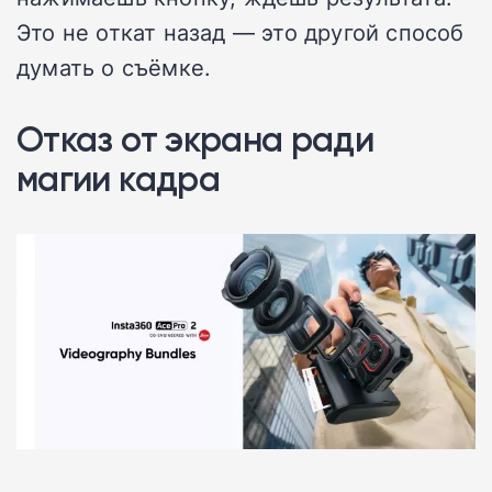
Это не откат назад — это другой способ
думать о съёмке.
Отказ от экрана ради
магии кадра