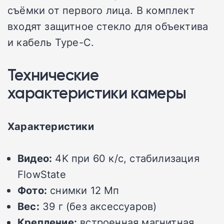
съёмки от первого лица. В комплект
входят защитное стекло для объектива
и кабель Type-C.
Технические
характеристики камеры
Характеристики
Видео:
4K при 60 к/с, стабилизация
FlowState
Фото:
снимки 12 Мп
Вес:
39 г (без аксессуаров)
Крепление:
встроенная магнитная