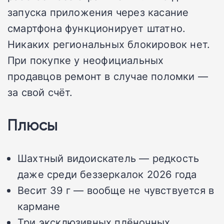
запуска приложения через касание
смартфона функционирует штатно.
Никаких региональных блокировок нет.
При покупке у неофициальных
продавцов ремонт в случае поломки —
за свой счёт.
Плюсы
Шахтный видоискатель — редкость
даже среди беззеркалок 2026 года
Весит 39 г — вообще не чувствуется в
кармане
Три эксклюзивных плёночных