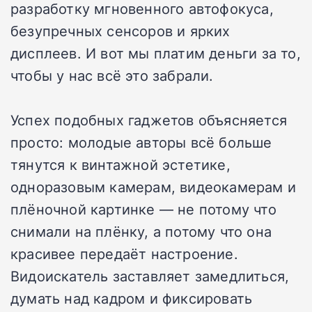
разработку мгновенного автофокуса,
безупречных сенсоров и ярких
дисплеев. И вот мы платим деньги за то,
чтобы у нас всё это забрали.
Успех подобных гаджетов объясняется
просто: молодые авторы всё больше
тянутся к винтажной эстетике,
одноразовым камерам, видеокамерам и
плёночной картинке — не потому что
снимали на плёнку, а потому что она
красивее передаёт настроение.
Видоискатель заставляет замедлиться,
думать над кадром и фиксировать