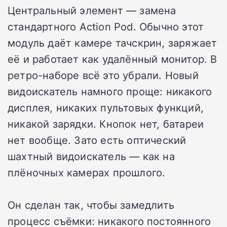
Центральный элемент — замена
стандартного Action Pod. Обычно этот
модуль даёт камере тачскрин, заряжает
её и работает как удалённый монитор. В
ретро-наборе всё это убрали. Новый
видоискатель намного проще: никакого
дисплея, никаких пультовых функций,
никакой зарядки. Кнопок нет, батареи
нет вообще. Зато есть оптический
шахтный видоискатель — как на
плёночных камерах прошлого.
Он сделан так, чтобы замедлить
процесс съёмки: никакого постоянного