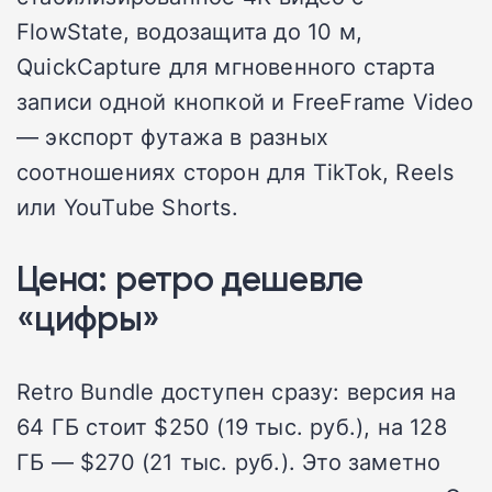
FlowState, водозащита до 10 м,
QuickCapture для мгновенного старта
записи одной кнопкой и FreeFrame Video
— экспорт футажа в разных
соотношениях сторон для TikTok, Reels
или YouTube Shorts.
Цена: ретро дешевле
«цифры»
Retro Bundle доступен сразу: версия на
64 ГБ стоит $250 (19 тыс. руб.), на 128
ГБ — $270 (21 тыс. руб.). Это заметно