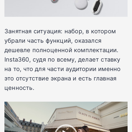
Занятная ситуация: набор, в котором
убрали часть функций, оказался
дешевле полноценной комплектации.
Insta360, судя по всему, делает ставку
на то, что для части аудитории именно
это отсутствие экрана и есть главная
ценность.
Видеоплеер