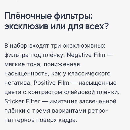
Плёночные фильтры:
эксклюзив или для всех?
В набор входят три эксклюзивных
фильтра под плёнку. Negative Film —
мягкие тона, пониженная
насыщенность, как у классического
негатива. Positive Film — насыщенные
цвета с контрастом слайдовой плёнки.
Sticker Filter — имитация засвеченной
плёнки с тремя вариантами ретро-
паттернов поверх кадра.