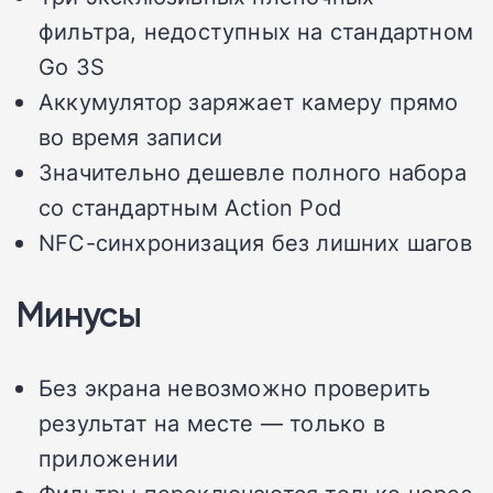
фильтра, недоступных на стандартном
Go 3S
Аккумулятор заряжает камеру прямо
во время записи
Значительно дешевле полного набора
со стандартным Action Pod
NFC-синхронизация без лишних шагов
Минусы
Без экрана невозможно проверить
результат на месте — только в
приложении
Фильтры переключаются только через