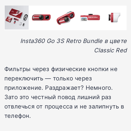
Insta360 Go 3S Retro Bundle в цвете
Classic Red
Фильтры через физические кнопки не
переключить — только через
приложение. Раздражает? Немного.
Зато это честный повод лишний раз
отвлечься от процесса и не залипнуть в
телефон.