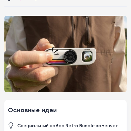
Основные идеи
Специальный набор Retro Bundle заменяет