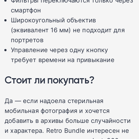
смартфон
Широкоугольный объектив
(эквивалент 16 мм) не подходит для
портретов
Управление через одну кнопку
требует времени на привыкание
Стоит ли покупать?
Да — если надоела стерильная
мобильная фотография и хочется
добавить в архивы больше случайности
и характера. Retro Bundle интересен не