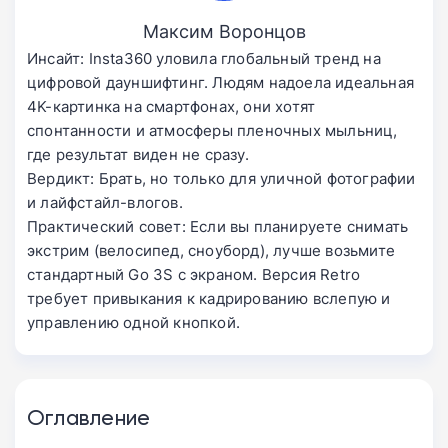
Максим Воронцов
Инсайт: Insta360 уловила глобальный тренд на
цифровой дауншифтинг. Людям надоела идеальная
4K-картинка на смартфонах, они хотят
спонтанности и атмосферы пленочных мыльниц,
где результат виден не сразу.
Вердикт: Брать, но только для уличной фотографии
и лайфстайл-влогов.
Практический совет: Если вы планируете снимать
экстрим (велосипед, сноуборд), лучше возьмите
стандартный Go 3S с экраном. Версия Retro
требует привыкания к кадрированию вслепую и
управлению одной кнопкой.
Оглавление