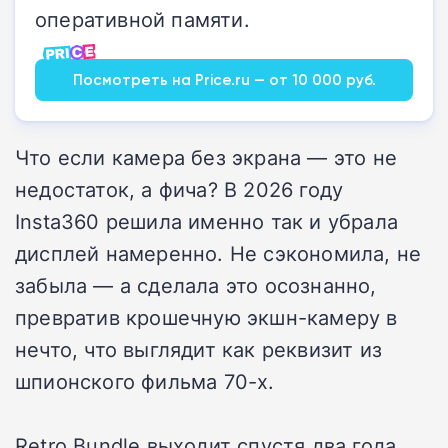
оперативной памяти.
Посмотреть на Price.ru — от 10 000 руб.
Что если камера без экрана — это не
недостаток, а фича? В 2026 году
Insta360 решила именно так и убрала
дисплей намеренно. Не сэкономила, не
забыла — а сделала это осознанно,
превратив крошечную экшн-камеру в
нечто, что выглядит как реквизит из
шпионского фильма 70-х.
Retro Bundle выходит спустя два года