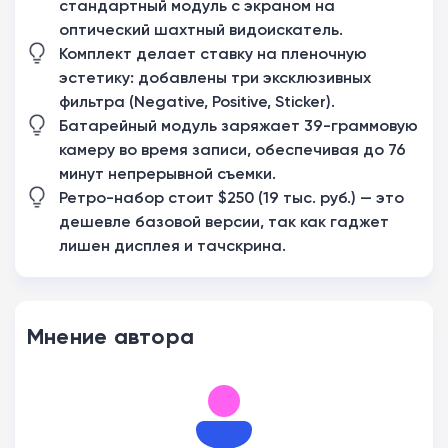
стандартный модуль с экраном на
оптический шахтный видоискатель.
Комплект делает ставку на пленочную
эстетику: добавлены три эксклюзивных
фильтра (Negative, Positive, Sticker).
Батарейный модуль заряжает 39-граммовую
камеру во время записи, обеспечивая до 76
минут непрерывной съемки.
Ретро-набор стоит $250 (19 тыс. руб.) — это
дешевле базовой версии, так как гаджет
лишен дисплея и тачскрина.
Мнение автора