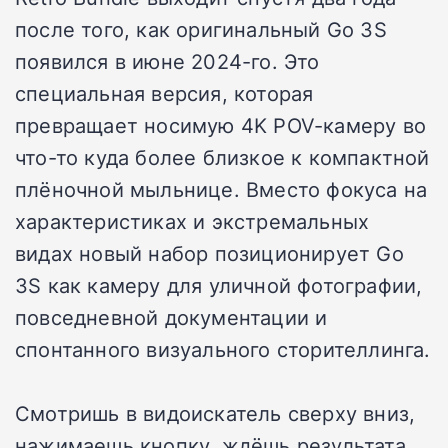
после того, как оригинальный Go 3S
появился в июне 2024-го. Это
специальная версия, которая
превращает носимую 4K POV-камеру во
что-то куда более близкое к компактной
плёночной мыльнице. Вместо фокуса на
характеристиках и экстремальных
видах новый набор позиционирует Go
3S как камеру для уличной фотографии,
повседневной документации и
спонтанного визуального сторителлинга.
Смотришь в видоискатель сверху вниз,
нажимаешь кнопку, ждёшь результата.