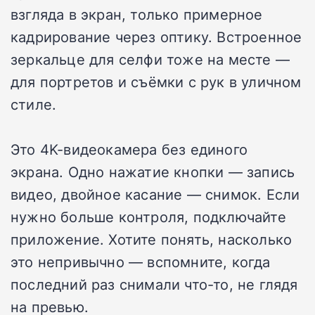
взгляда в экран, только примерное
кадрирование через оптику. Встроенное
зеркальце для селфи тоже на месте —
для портретов и съёмки с рук в уличном
стиле.
Это 4K-видеокамера без единого
экрана. Одно нажатие кнопки — запись
видео, двойное касание — снимок. Если
нужно больше контроля, подключайте
приложение. Хотите понять, насколько
это непривычно — вспомните, когда
последний раз снимали что-то, не глядя
на превью.