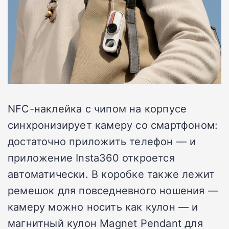
NFC-наклейка с чипом на корпусе
синхронизирует камеру со смартфоном:
достаточно приложить телефон — и
приложение Insta360 откроется
автоматически. В коробке также лежит
ремешок для повседневного ношения —
камеру можно носить как кулон — и
магнитный кулон Magnet Pendant для