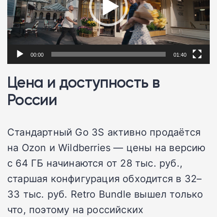
00:00
01:40
Цена и доступность в
России
Стандартный Go 3S активно продаётся
на Ozon и Wildberries — цены на версию
с 64 ГБ начинаются от 28 тыс. руб.,
старшая конфигурация обходится в 32–
33 тыс. руб. Retro Bundle вышел только
что, поэтому на российских