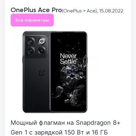
OnePlus Ace Pro
(OnePlus > Ace), 15.08.2022
Все параметры
Мощный флагман на Snapdragon 8+
Gen 1 с зарядкой 150 Вт и 16 ГБ