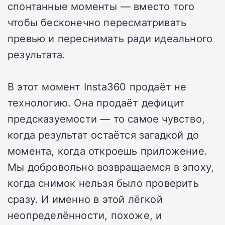
спонтанные моменты — вместо того
чтобы бесконечно пересматривать
превью и переснимать ради идеального
результата.
В этот момент Insta360 продаёт не
технологию. Она продаёт дефицит
предсказуемости — то самое чувство,
когда результат остаётся загадкой до
момента, когда откроешь приложение.
Мы добровольно возвращаемся в эпоху,
когда снимок нельзя было проверить
сразу. И именно в этой лёгкой
неопределённости, похоже, и