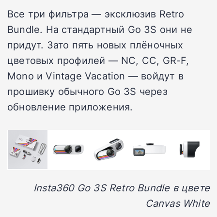
Все три фильтра — эксклюзив Retro
Bundle. На стандартный Go 3S они не
придут. Зато пять новых плёночных
цветовых профилей — NC, CC, GR-F,
Mono и Vintage Vacation — войдут в
прошивку обычного Go 3S через
обновление приложения.
Insta360 Go 3S Retro Bundle в цвете
Canvas White