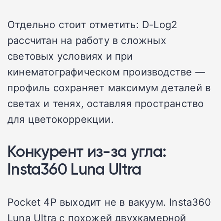
Отдельно стоит отметить: D-Log2
рассчитан на работу в сложных
световых условиях и при
кинематографическом производстве —
профиль сохраняет максимум деталей в
светах и тенях, оставляя пространство
для цветокоррекции.
Конкурент из-за угла:
Insta360 Luna Ultra
Pocket 4P выходит не в вакуум. Insta360
Luna Ultra с похожей двухкамерной