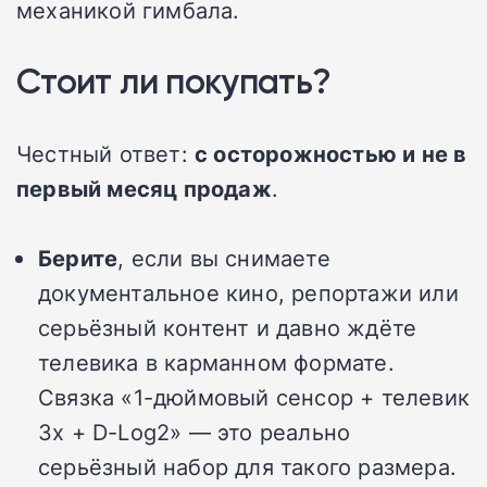
механикой гимбала.
Стоит ли покупать?
Честный ответ:
с осторожностью и не в
первый месяц продаж
.
Берите
, если вы снимаете
документальное кино, репортажи или
серьёзный контент и давно ждёте
телевика в карманном формате.
Связка «1-дюймовый сенсор + телевик
3x + D-Log2» — это реально
серьёзный набор для такого размера.