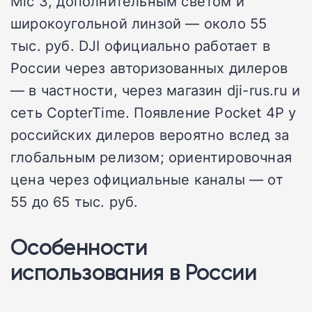
Mic 3, дополнительным светом и
широкоугольной линзой — около 55
тыс. руб. DJI официально работает в
России через авторизованных дилеров
— в частности, через магазин dji-rus.ru и
сеть CopterTime. Появление Pocket 4P у
российских дилеров вероятно вслед за
глобальным релизом; ориентировочная
цена через официальные каналы — от
55 до 65 тыс. руб.
Особенности
использования в России