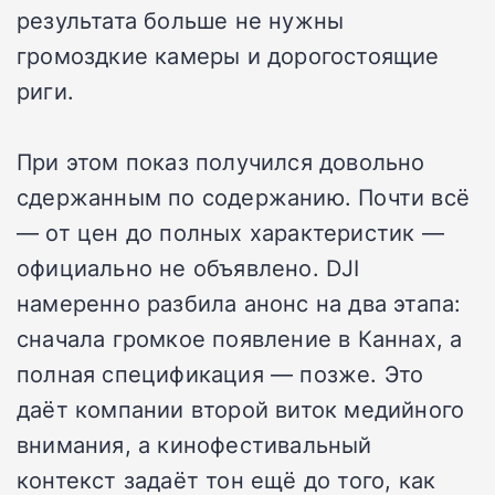
результата больше не нужны
громоздкие камеры и дорогостоящие
риги.
При этом показ получился довольно
сдержанным по содержанию. Почти всё
— от цен до полных характеристик —
официально не объявлено. DJI
намеренно разбила анонс на два этапа:
сначала громкое появление в Каннах, а
полная спецификация — позже. Это
даёт компании второй виток медийного
внимания, а кинофестивальный
контекст задаёт тон ещё до того, как