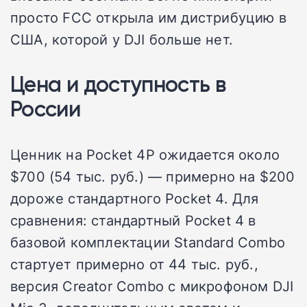
просто FCC открыла им дистрибуцию в
США, которой у DJI больше нет.
Цена и доступность в
России
Ценник на Pocket 4P ожидается около
$700 (54 тыс. руб.) — примерно на $200
дороже стандартного Pocket 4. Для
сравнения: стандартный Pocket 4 в
базовой комплектации Standard Combo
стартует примерно от 44 тыс. руб.,
версия Creator Combo с микрофоном DJI