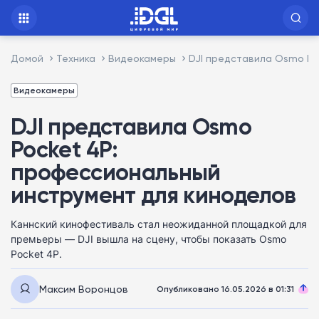
Домой
Техника
Видеокамеры
DJI представила Osmo Po
Видеокамеры
DJI представила Osmo
Pocket 4P:
профессиональный
инструмент для киноделов
Каннский кинофестиваль стал неожиданной площадкой для
премьеры — DJI вышла на сцену, чтобы показать Osmo
Pocket 4P.
Максим Воронцов
Опубликовано 16.05.2026 в 01:31