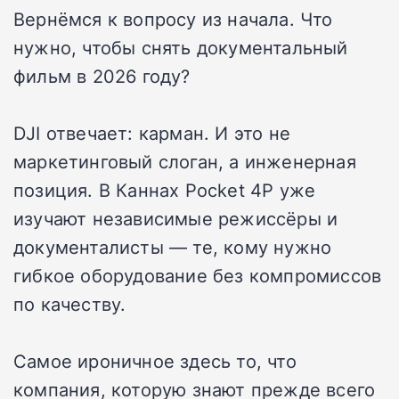
Вернёмся к вопросу из начала. Что
нужно, чтобы снять документальный
фильм в 2026 году?
DJI отвечает: карман. И это не
маркетинговый слоган, а инженерная
позиция. В Каннах Pocket 4P уже
изучают независимые режиссёры и
документалисты — те, кому нужно
гибкое оборудование без компромиссов
по качеству.
Самое ироничное здесь то, что
компания, которую знают прежде всего