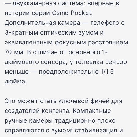
— двухкамерная система: впервые в
истории серии Osmo Pocket.
Дополнительная камера — телефото с
3-кратным оптическим зумом и
эквивалентным фокусным расстоянием
70 мм. В отличие от основного 1-
дюймового сенсора, у телевика сенсор
меньше — предположительно 1/1,5
дюйма.
Это может стать ключевой фичей для
создателей контента. Компактные
ручные камеры традиционно плохо
справляются с зумом: стабилизация и