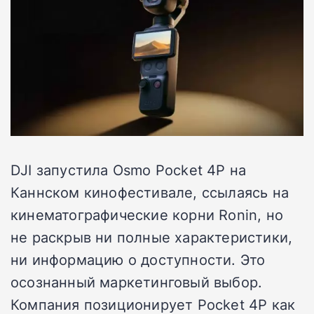
DJI запустила Osmo Pocket 4P на
Каннском кинофестивале, ссылаясь на
кинематографические корни Ronin, но
не раскрыв ни полные характеристики,
ни информацию о доступности. Это
осознанный маркетинговый выбор.
Компания позиционирует Pocket 4P как