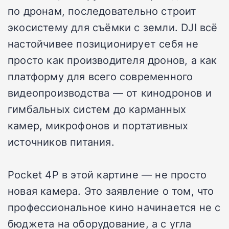
по дронам, последовательно строит
экосистему для съёмки с земли. DJI всё
настойчивее позиционирует себя не
просто как производителя дронов, а как
платформу для всего современного
видеопроизводства — от кинодронов и
гимбальных систем до карманных
камер, микрофонов и портативных
источников питания.
Pocket 4P в этой картине — не просто
новая камера. Это заявление о том, что
профессиональное кино начинается не с
бюджета на оборудование, а с угла