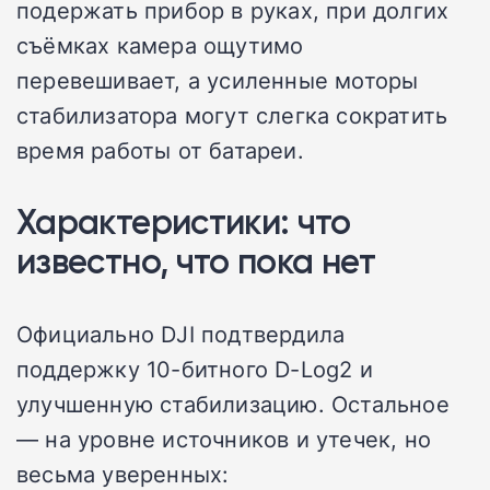
подержать прибор в руках, при долгих
съёмках камера ощутимо
перевешивает, а усиленные моторы
стабилизатора могут слегка сократить
время работы от батареи.
Характеристики: что
известно, что пока нет
Официально DJI подтвердила
поддержку 10-битного D-Log2 и
улучшенную стабилизацию. Остальное
— на уровне источников и утечек, но
весьма уверенных: