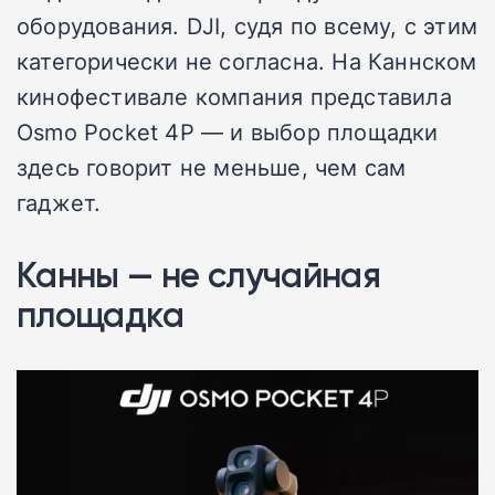
оборудования. DJI, судя по всему, с этим
категорически не согласна. На Каннском
кинофестивале компания представила
Osmo Pocket 4P — и выбор площадки
здесь говорит не меньше, чем сам
гаджет.
Канны — не случайная
площадка