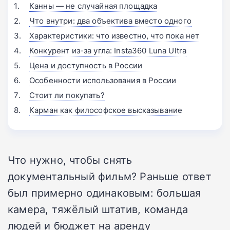
Канны — не случайная площадка
Что внутри: два объектива вместо одного
Характеристики: что известно, что пока нет
Конкурент из-за угла: Insta360 Luna Ultra
Цена и доступность в России
Особенности использования в России
Стоит ли покупать?
Карман как философское высказывание
Что нужно, чтобы снять
документальный фильм? Раньше ответ
был примерно одинаковым: большая
камера, тяжёлый штатив, команда
людей и бюджет на аренду