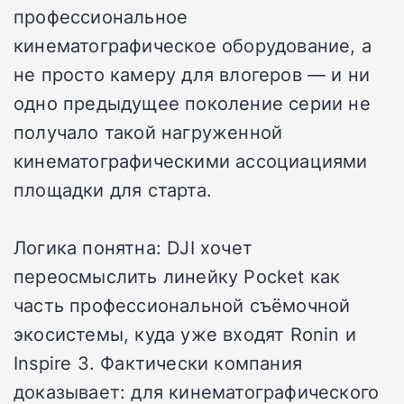
профессиональное
кинематографическое оборудование, а
не просто камеру для влогеров — и ни
одно предыдущее поколение серии не
получало такой нагруженной
кинематографическими ассоциациями
площадки для старта.
Логика понятна: DJI хочет
переосмыслить линейку Pocket как
часть профессиональной съёмочной
экосистемы, куда уже входят Ronin и
Inspire 3. Фактически компания
доказывает: для кинематографического