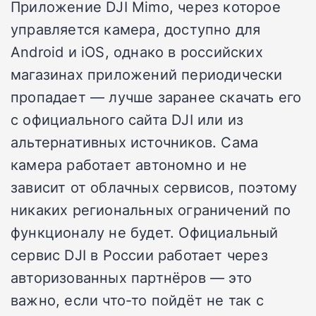
Приложение DJI Mimo, через которое
управляется камера, доступно для
Android и iOS, однако в российских
магазинах приложений периодически
пропадает — лучше заранее скачать его
с официального сайта DJI или из
альтернативных источников. Сама
камера работает автономно и не
зависит от облачных сервисов, поэтому
никаких региональных ограничений по
функционалу не будет. Официальный
сервис DJI в России работает через
авторизованных партнёров — это
важно, если что-то пойдёт не так с