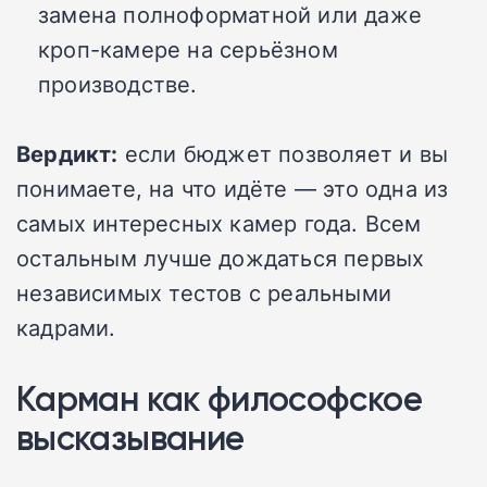
замена полноформатной или даже
кроп-камере на серьёзном
производстве.
Вердикт:
если бюджет позволяет и вы
понимаете, на что идёте — это одна из
самых интересных камер года. Всем
остальным лучше дождаться первых
независимых тестов с реальными
кадрами.
Карман как философское
высказывание