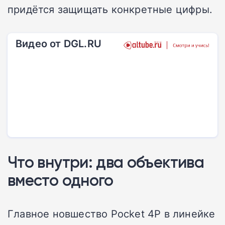
придётся защищать конкретные цифры.
Видео от DGL.RU
Что внутри: два объектива
вместо одного
Главное новшество Pocket 4P в линейке