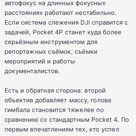
автофокус на длинных фокусных
расстояниях работают нестабильно.
Если система слежения DJI справится с
задачей, Pocket 4P станет куда более
серьёзным инструментом для
репортажных съёмок, съёмки
мероприятий и работы
документалистов.
Есть и обратная сторона: второй
объектив добавляет массу, голова
гимбала становится тяжелее по
сравнению со стандартным Pocket 4. По
первым впечатлениям тех, кто успел