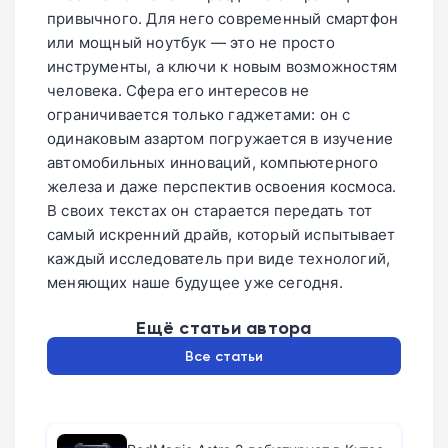
привычного. Для него современный смартфон
или мощный ноутбук — это не просто
инструменты, а ключи к новым возможностям
человека. Сфера его интересов не
ограничивается только гаджетами: он с
одинаковым азартом погружается в изучение
автомобильных инноваций, компьютерного
железа и даже перспектив освоения космоса.
В своих текстах он старается передать тот
самый искренний драйв, который испытывает
каждый исследователь при виде технологий,
меняющих наше будущее уже сегодня.
Ещё статьи автора
Все статьи