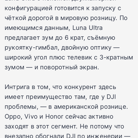
конфигурацией готовится к запуску с
чёткой дорогой в мировую розницу. По
имеющимся данным, Luna Ultra
предлагает зум до 6 крат, съёмную
рукоятку-гимбал, двойную оптику —
широкий угол плюс телевик с 3-кратным
зумом — и поворотный экран.
Интрига в том, что конкурент здесь
имеет преимущество там, где у DJI
проблемы, — в американской рознице.
Oppo, Vivo и Honor сейчас активно
заходят в этот сегмент. Не потому что
внезапно обогнали DJI по инженерии —