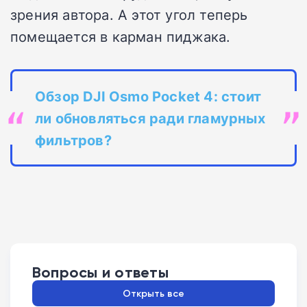
зрения автора. А этот угол теперь
помещается в карман пиджака.
Обзор DJI Osmo Pocket 4: стоит
ли обновляться ради гламурных
фильтров?
Вопросы и ответы
Открыть все