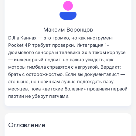
Максим Воронцов
DJI в Каннах — это громко, но как инструмент
Pocket 4P требует проверки. Интеграция 1-
дюймового сенсора и телевика 3x в таком корпусе
— инженерный подвиг, но важно увидеть, как
моторы гимбала справятся с нагрузкой. Вердикт:
брать с осторожностью. Если вы документалист —
это шанс, но новичкам лучше подождать пару
месяцев, пока «детские болезни» прошивки первой
партии не уберут патчами.
Оглавление