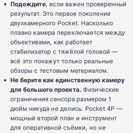
Подождите
, если важен проверенный
результат. Это первое поколение
двухкамерного Pocket. Насколько
плавно камера переключается между
объективами, как работает
стабилизатор с тяжёлой головой —
всё это покажут только реальные
обзоры с тестовым материалом.
Не берите как единственную камеру
для большого проекта.
Физические
ограничения сенсора размером 1
дюйм никуда не делись. Pocket 4P —
мощный второй план и инструмент
для оперативной съёмки, но не