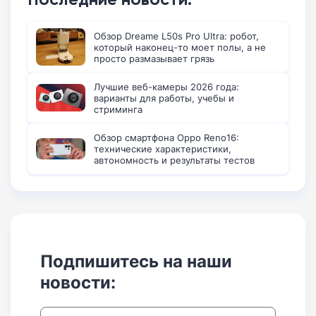
Обзор Dreame L50s Pro Ultra: робот,
который наконец-то моет полы, а не
просто размазывает грязь
Лучшие веб-камеры 2026 года:
варианты для работы, учебы и
стриминга
Обзор смартфона Oppo Reno16:
технические характеристики,
автономность и результаты тестов
Подпишитесь на наши
новости: