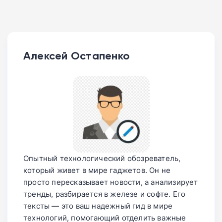
Алексей Остапенко
Опытный технологический обозреватель,
который живет в мире гаджетов. Он не
просто пересказывает новости, а анализирует
тренды, разбирается в железе и софте. Его
тексты — это ваш надежный гид в мире
технологий, помогающий отделить важные