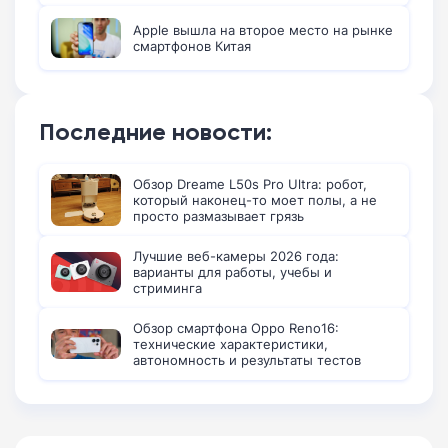
Apple вышла на второе место на рынке
смартфонов Китая
Последние новости:
Обзор Dreame L50s Pro Ultra: робот,
который наконец-то моет полы, а не
просто размазывает грязь
Лучшие веб-камеры 2026 года:
варианты для работы, учебы и
стриминга
Обзор смартфона Oppo Reno16:
технические характеристики,
автономность и результаты тестов