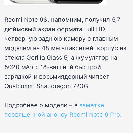
Redmi Note 9S, напомним, получил 6,7-
дюймовый экран формата Full HD,
четверную заднюю камеру с главным
модулем на 48 мегапикселей, корпус из
стекла Gorilla Glass 5, аккумулятор на
5020 мАч с 18-ваттной быстрой
зарядкой и восьмиядерный чипсет
Qualcomm Snapdragon 720G.
Подробнее о модели – в
заметке,
посвященной анонсу Redmi Note 9 Pro
.