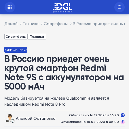
Домой
Техника
Смартфоны
В Россию приедет очень кр
Смартфоны
Техника
ОБНОВЛЕНО
В Россию приедет очень
крутой смартфон Redmi
Note 9S с аккумулятором на
5000 мАч
Модель базируется на железе Qualcomm и является
наследником Redmi Note 8 Pro
Обновлено 16.12.2025 в 16:20
Алексей Остапенко
Опубликовано 16.04.2020 в 08:00