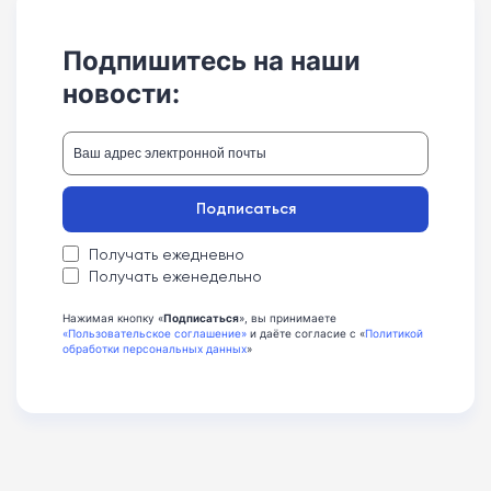
Подпишитесь на наши
новости:
Подписаться
Получать ежедневно
Получать еженедельно
Нажимая кнопку «
Подписаться
», вы принимаете
«Пользовательское соглашение»
и даёте согласие с «
Политикой
обработки персональных данных
»