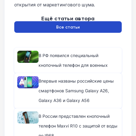
открытия от маркетингового шума.
Ещё статьи автора
Все статьи
В РФ появился специальный
кнопочный телефон для военных
Впервые названы российские цены
смартфонов Samsung Galaxy A26,
Galaxy A36 и Galaxy A56
В России представлен кнопочный
телефон Maxvi R10 с защитой от воды
по IP68