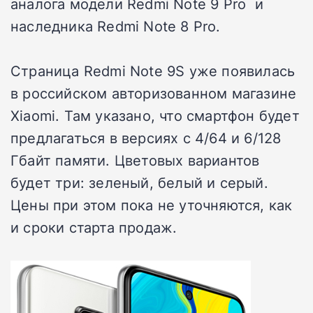
аналога модели Redmi Note 9 Pro и
наследника Redmi Note 8 Pro.
Страница Redmi Note 9S уже появилась
в российском авторизованном магазине
Xiaomi. Там указано, что смартфон будет
предлагаться в версиях с 4/64 и 6/128
Гбайт памяти. Цветовых вариантов
будет три: зеленый, белый и серый.
Цены при этом пока не уточняются, как
и сроки старта продаж.