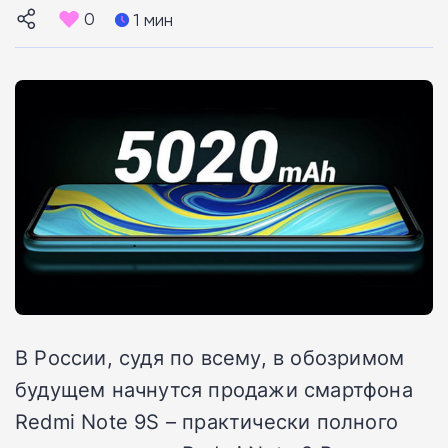
0
1 мин
В России, судя по всему, в обозримом
будущем начнутся продажи смартфона
Redmi Note 9S – практически полного