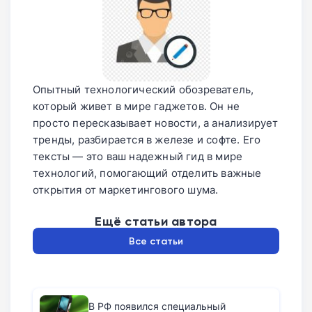
Опытный технологический обозреватель,
который живет в мире гаджетов. Он не
просто пересказывает новости, а анализирует
тренды, разбирается в железе и софте. Его
тексты — это ваш надежный гид в мире
технологий, помогающий отделить важные
открытия от маркетингового шума.
Ещё статьи автора
Все статьи
В РФ появился специальный