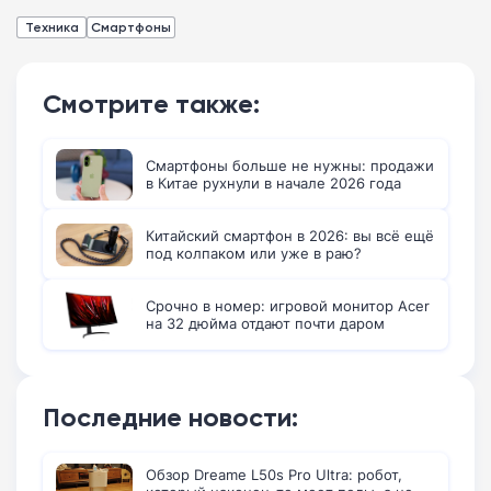
Техника
Смартфоны
Смотрите также:
Смартфоны больше не нужны: продажи
в Китае рухнули в начале 2026 года
Китайский смартфон в 2026: вы всё ещё
под колпаком или уже в раю?
Срочно в номер: игровой монитор Acer
на 32 дюйма отдают почти даром
Последние новости:
Обзор Dreame L50s Pro Ultra: робот,