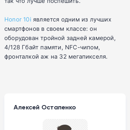
так что лучше поспешить.
Honor 10i
является одним из лучших
смартфонов в своем классе: он
оборудован тройной задней камерой,
4/128 Гбайт памяти, NFC-чипом,
фронталкой аж на 32 мегапикселя.
Алексей Остапенко