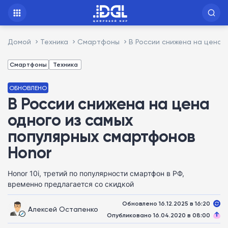
Домой
Техника
Смартфоны
В России снижена на цена 
Смартфоны
Техника
ОБНОВЛЕНО
В России снижена на цена
одного из самых
популярных смартфонов
Honor
Honor 10i, третий по популярности смартфон в РФ,
временно предлагается со скидкой
Обновлено 16.12.2025 в 16:20
Алексей Остапенко
Опубликовано 16.04.2020 в 08:00