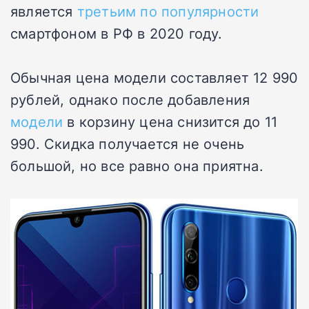
является
третьим по популярности
смартфоном в РФ в 2020 году.
Обычная цена модели составляет 12 990
рублей, однако после добавления
модели
в корзину цена снизится до 11
990. Скидка получается не очень
большой, но все равно она приятна.