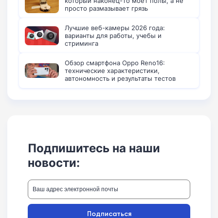
который наконец-то моет полы, а не
просто размазывает грязь
Лучшие веб-камеры 2026 года:
варианты для работы, учебы и
стриминга
Обзор смартфона Oppo Reno16:
технические характеристики,
автономность и результаты тестов
Подпишитесь на наши
новости:
Подписаться