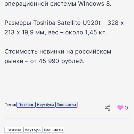
операционной системы Windows 8.
Размеры Toshiba Satellite U920t – 328 х
213 х 19,9 мм, вес – около 1,45 кг.
Стоимость новинки на российском
рынке – от 45 990 рублей.
Теги:
Toshiba
Ноутбуки
Планшеты
0
Техника
Ноутбуки
Планшеты