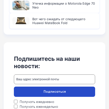
Утечка информации о Motorola Edge 70
Neo
Вот чего ожидать от следующего
Huawei MateBook Fold
Подпишитесь на наши
новости:
Подписаться
Получать ежедневно
Получать еженедельно