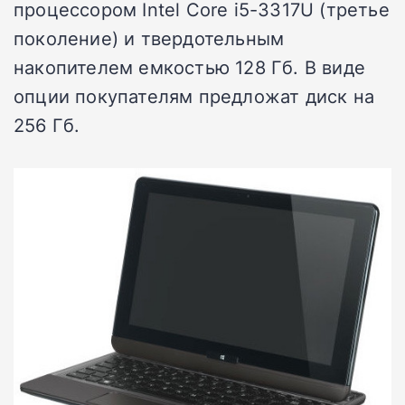
процессором Intel Core i5-3317U (третье
поколение) и твердотельным
накопителем емкостью 128 Гб. В виде
опции покупателям предложат диск на
256 Гб.