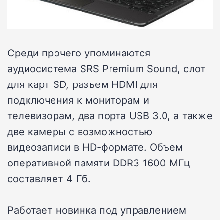
Среди прочего упоминаются
аудиосистема SRS Premium Sound, слот
для карт SD, разъем HDMI для
подключения к мониторам и
телевизорам, два порта USB 3.0, а также
две камеры с возможностью
видеозаписи в HD-формате. Объем
оперативной памяти DDR3 1600 МГц
составляет 4 Гб.
Работает новинка под управлением