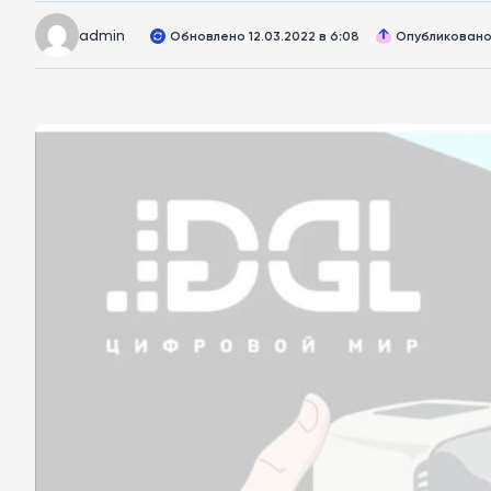
admin
Обновлено 12.03.2022 в 6:08
Опубликовано 1