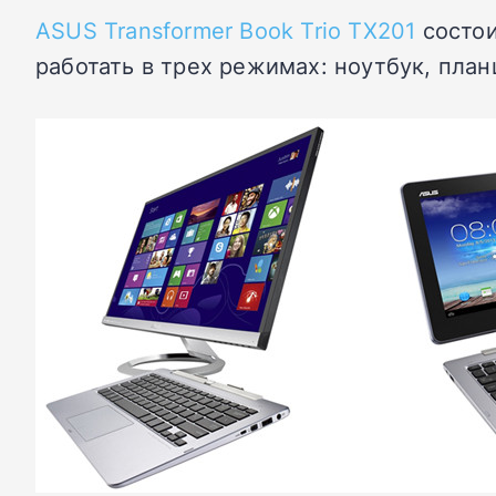
ASUS Transformer Book Trio TX201
состои
работать в трех режимах: ноутбук, пла