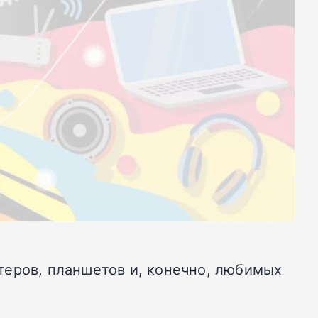
теров, планшетов и, конечно, любимых