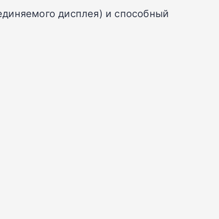
оединяемого дисплея) и способный