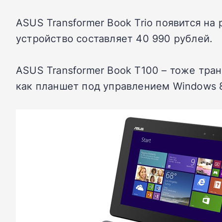
ASUS Transformer Book Trio появится н
устройство составляет 40 990 рублей.
ASUS Transformer Book T100 – тоже тр
как планшет под управлением Windows 8