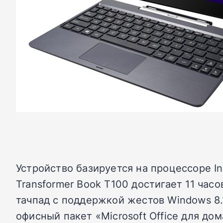
Устройство базируется на процессоре In
Transformer Book T100 достигает 11 ча
тачпад с поддержкой жестов Windows 8.
офисный пакет «Microsoft Office для дом