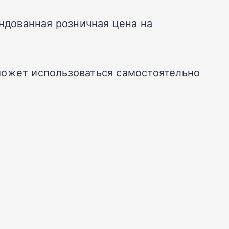
ендованная розничная цена на
может использоваться самостоятельно