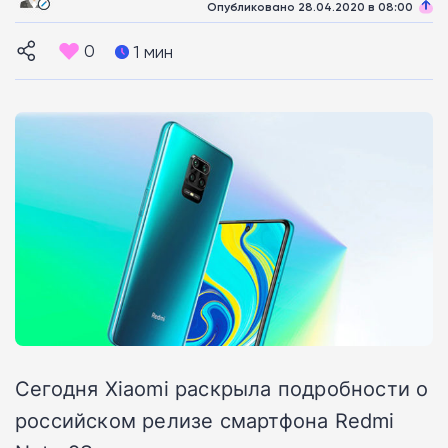
Опубликовано 28.04.2020 в 08:00
0
1 мин
Сегодня Xiaomi раскрыла подробности о
российском релизе смартфона Redmi