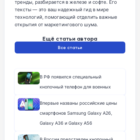
тренды, разбирается в железе и софте. Его
тексты — это ваш надежный гид в мире
технологий, помогающий отделить важные
открытия от маркетингового шума.
Ещё статьи автора
Все статьи
В РФ появился специальный
кнопочный телефон для военных
Впервые названы российские цены
смартфонов Samsung Galaxy A26,
Galaxy A36 и Galaxy A56
В России представлен кнопочный