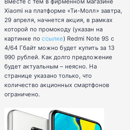
Вместе с тем в фирменном магазине
Xiaomi на платформе «Ти-Молл» завтра,
29 апреля, начнется акция, в рамках
которой по промокоду (указан на
картинке по
ссылке
) Redmi Note 9S с
4/64 Гбайт можно будет купить за 13
990 рублей. Как долго предложение
будет актуальным – неясно. На
странице указано только, что
количество акционных смартфонов
ограничено.