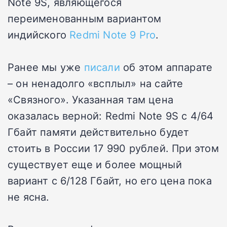
Note 9S, являющегося
переименованным вариантом
индийского
Redmi Note 9 Pro
.
Ранее мы уже
писали
об этом аппарате
– он ненадолго «всплыл» на сайте
«Связного». Указанная там цена
оказалась верной: Redmi Note 9S с 4/64
Гбайт памяти действительно будет
стоить в России 17 990 рублей. При этом
существует еще и более мощный
вариант с 6/128 Гбайт, но его цена пока
не ясна.