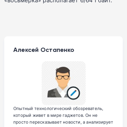
«восьмерка» располагает 6/64 Гбайт.
Алексей Остапенко
Опытный технологический обозреватель,
который живет в мире гаджетов. Он не
просто пересказывает новости, а анализирует