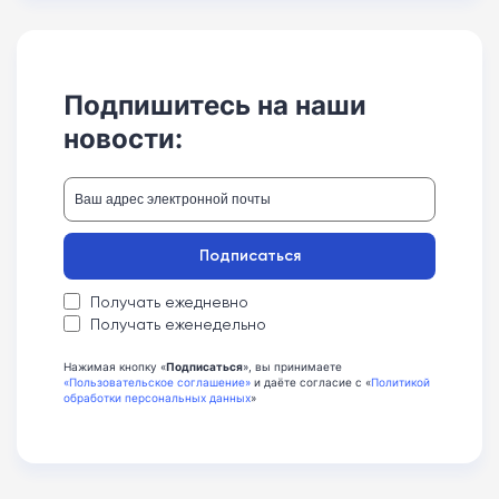
Подпишитесь на наши
новости:
Подписаться
Получать ежедневно
Получать еженедельно
Нажимая кнопку «
Подписаться
», вы принимаете
«Пользовательское соглашение»
и даёте согласие с «
Политикой
обработки персональных данных
»