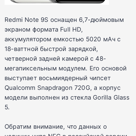
Redmi Note 9S оснащен 6,7-дюймовым
экраном формата Full HD,
аккумулятором емкостью 5020 мАч с
18-ваттной быстрой зарядкой,
четверной задней камерой с 48-
мегапиксельным модулем. Его основой
выступает восьмиядерный чипсет
Qualcomm Snapdragon 720G, а корпус
модели выполнен из стекла Gorilla Glass
5.
Обратим внимание, что данных о