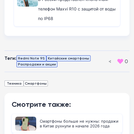
телефон Maxvi R10 с защитой от воды
по IP68
Теги:
Redmi Note 9S
Китайские смартфоны
0
Распродажи и акции
Техника
Смартфоны
Смотрите также:
Смартфоны больше не нужны: продажи
в Китае рухнули в начале 2026 года