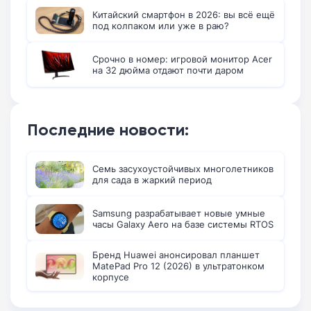
Китайский смартфон в 2026: вы всё ещё
под колпаком или уже в раю?
Срочно в номер: игровой монитор Acer
на 32 дюйма отдают почти даром
Последние новости:
Семь засухоустойчивых многолетников
для сада в жаркий период
Samsung разрабатывает новые умные
часы Galaxy Aero на базе системы RTOS
Бренд Huawei анонсировал планшет
MatePad Pro 12 (2026) в ультратонком
корпусе